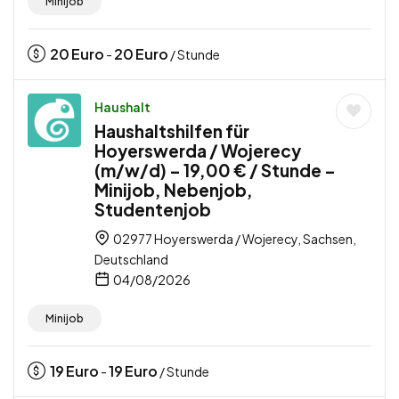
Minijob
20
Euro
20
Euro
-
/ Stunde
Haushalt
Haushaltshilfen für
Hoyerswerda / Wojerecy
(m/w/d) – 19,00 € / Stunde –
Minijob, Nebenjob,
Studentenjob
02977 Hoyerswerda / Wojerecy, Sachsen,
Deutschland
04/08/2026
Minijob
19
Euro
19
Euro
-
/ Stunde