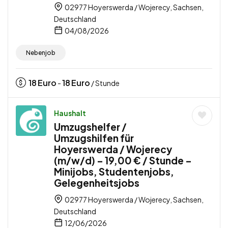
02977 Hoyerswerda / Wojerecy, Sachsen,
Deutschland
04/08/2026
Nebenjob
18
Euro
18
Euro
-
/ Stunde
Haushalt
Umzugshelfer /
Umzugshilfen für
Hoyerswerda / Wojerecy
(m/w/d) – 19,00 € / Stunde –
Minijobs, Studentenjobs,
Gelegenheitsjobs
02977 Hoyerswerda / Wojerecy, Sachsen,
Deutschland
12/06/2026