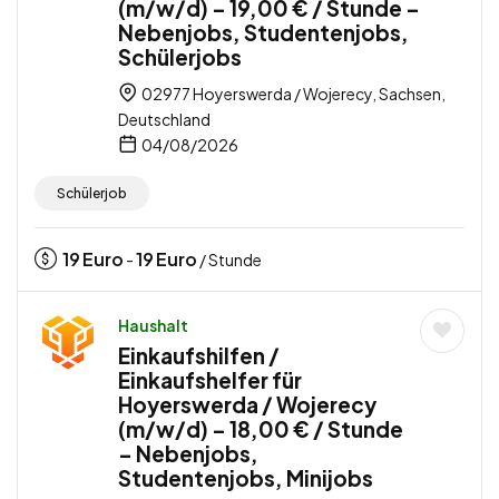
(m/w/d) – 19,00 € / Stunde –
Nebenjobs, Studentenjobs,
Schülerjobs
02977 Hoyerswerda / Wojerecy, Sachsen,
Deutschland
04/08/2026
Schülerjob
19
Euro
19
Euro
-
/ Stunde
Haushalt
Einkaufshilfen /
Einkaufshelfer für
Hoyerswerda / Wojerecy
(m/w/d) – 18,00 € / Stunde
– Nebenjobs,
Studentenjobs, Minijobs