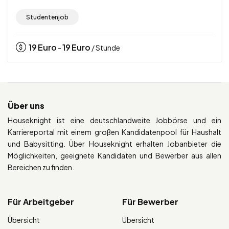
Studentenjob
19
Euro
19
Euro
-
/ Stunde
Über uns
Houseknight ist eine deutschlandweite Jobbörse und ein
Karriereportal mit einem großen Kandidatenpool für Haushalt
und Babysitting. Über Houseknight erhalten Jobanbieter die
Möglichkeiten, geeignete Kandidaten und Bewerber aus allen
Bereichen zu finden.
Für Arbeitgeber
Für Bewerber
Übersicht
Übersicht