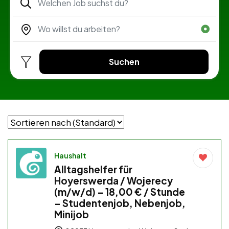
Suchen
Haushalt
Alltagshelfer für
Hoyerswerda / Wojerecy
(m/w/d) – 18,00 € / Stunde
– Studentenjob, Nebenjob,
Minijob