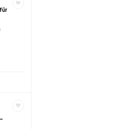
für
s
 –