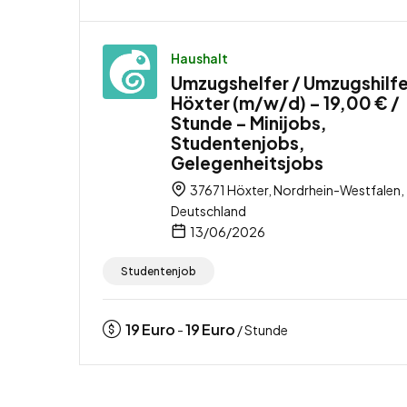
Haushalt
Umzugshelfer / Umzugshilfe
Höxter (m/w/d) – 19,00 € /
Stunde – Minijobs,
Studentenjobs,
Gelegenheitsjobs
37671 Höxter, Nordrhein-Westfalen,
Deutschland
13/06/2026
Studentenjob
19
Euro
19
Euro
-
/ Stunde