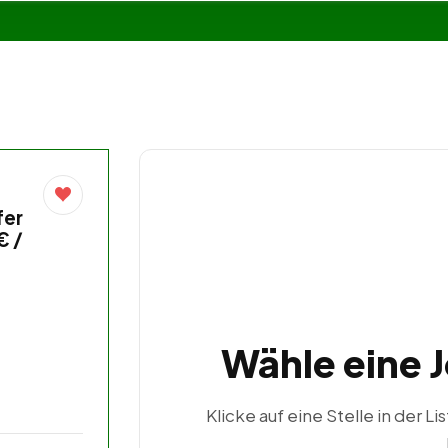
fer
€ /
Wähle eine 
Klicke auf eine Stelle in der Li