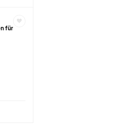
n für