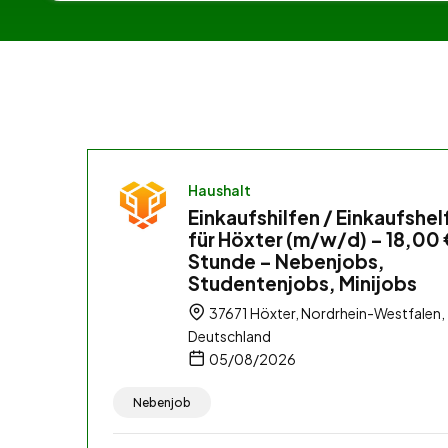
Haushalt
Einkaufshilfen / Einkaufshel
für Höxter (m/w/d) – 18,00 
Stunde – Nebenjobs,
Studentenjobs, Minijobs
37671 Höxter, Nordrhein-Westfalen,
Deutschland
05/08/2026
Nebenjob