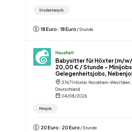
Studentenjob
18
Euro
18
Euro
-
/ Stunde
Haushalt
Babysitter für Höxter (m/w/
20,00 € / Stunde – Minijobs
Gelegenheitsjobs, Nebenj
37671 Höxter, Nordrhein-Westfalen,
Deutschland
04/08/2026
Minijob
20
Euro
20
Euro
-
/ Stunde