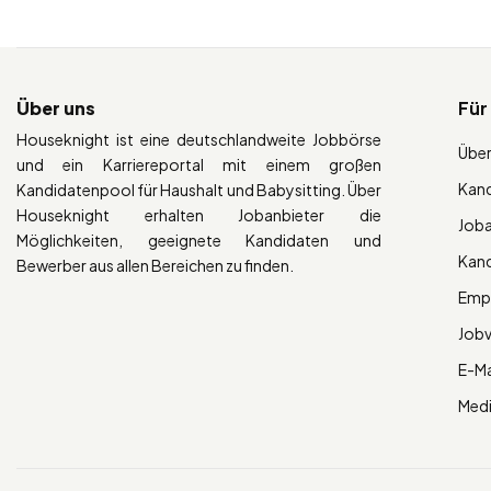
Über uns
Für
Houseknight ist eine deutschlandweite Jobbörse
Über
und ein Karriereportal mit einem großen
Kan
Kandidatenpool für Haushalt und Babysitting. Über
Houseknight erhalten Jobanbieter die
Job
Möglichkeiten, geeignete Kandidaten und
Kan
Bewerber aus allen Bereichen zu finden.
Empl
Job
E-Ma
Med