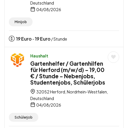
Deutschland
04/08/2026
Minijob
19
Euro
19
Euro
-
/ Stunde
Haushalt
Gartenhelfer / Gartenhilfen
für Herford (m/w/d) – 19,00
€ / Stunde – Nebenjobs,
Studentenjobs, Schülerjobs
32052 Herford, Nordrhein-Westfalen,
Deutschland
04/08/2026
Schülerjob