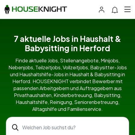
7 aktuelle Jobs in Haushalt &
Babysitting in Herford
Finde aktuelle Jobs, Stellenangebote, Minijobs,
Nebenjobs, Teilzeitjobs, Vollzeitjobs, Babysitter-Jobs
und Haushaltshilfe-Jobs in Haushalt & Babysitting in
Herford. HOUSEKNIGHT verbindet Bewerber mit
passenden Arbeitgebern und Auftraggebern aus
Privathaushalten, Kinderbetreuung, Babysitting,
Haushaltshilfe, Reinigung, Seniorenbetreuung,
Alltagshilfe und Familienservice.