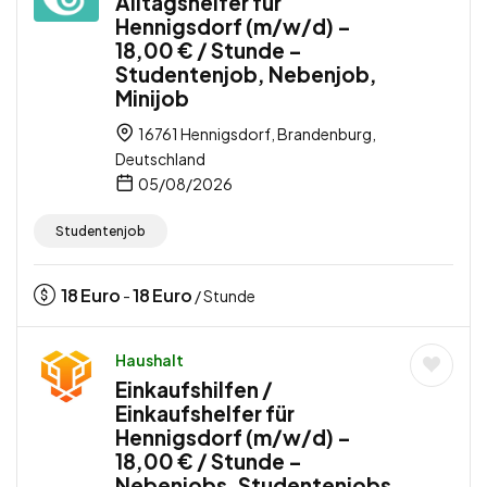
Alltagshelfer für
Hennigsdorf (m/w/d) –
18,00 € / Stunde –
Studentenjob, Nebenjob,
Minijob
16761 Hennigsdorf, Brandenburg,
Deutschland
05/08/2026
Studentenjob
18
Euro
18
Euro
-
/ Stunde
Haushalt
Einkaufshilfen /
Einkaufshelfer für
Hennigsdorf (m/w/d) –
18,00 € / Stunde –
Nebenjobs, Studentenjobs,