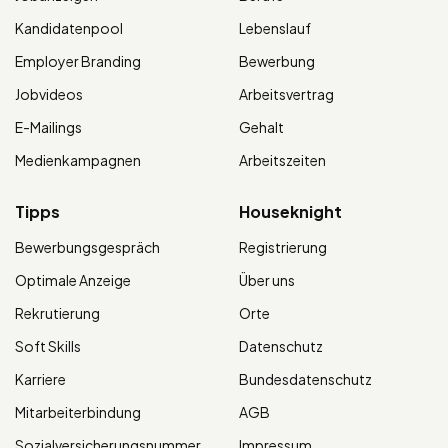
Kandidatenpool
Lebenslauf
Employer Branding
Bewerbung
Jobvideos
Arbeitsvertrag
E-Mailings
Gehalt
Medienkampagnen
Arbeitszeiten
Tipps
Houseknight
Bewerbungsgespräch
Registrierung
Optimale Anzeige
Über uns
Rekrutierung
Orte
Soft Skills
Datenschutz
Karriere
Bundesdatenschutz
Mitarbeiterbindung
AGB
Sozialversicherungsnummer
Impressum