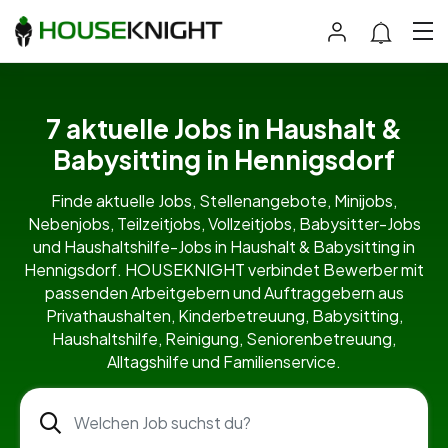
7 aktuelle Jobs in Haushalt &
Babysitting in Hennigsdorf
Finde aktuelle Jobs, Stellenangebote, Minijobs,
Nebenjobs, Teilzeitjobs, Vollzeitjobs, Babysitter-Jobs
und Haushaltshilfe-Jobs in Haushalt & Babysitting in
Hennigsdorf. HOUSEKNIGHT verbindet Bewerber mit
passenden Arbeitgebern und Auftraggebern aus
Privathaushalten, Kinderbetreuung, Babysitting,
Haushaltshilfe, Reinigung, Seniorenbetreuung,
Alltagshilfe und Familienservice.