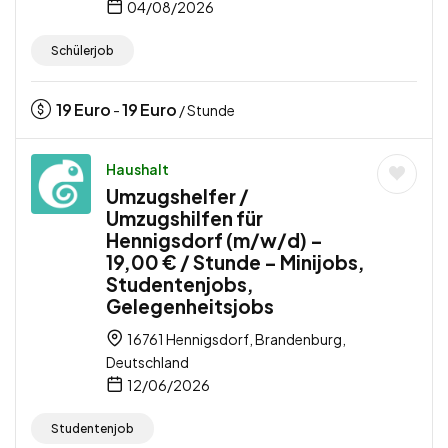
04/08/2026
Schülerjob
19
Euro
19
Euro
-
/ Stunde
Haushalt
Umzugshelfer /
Umzugshilfen für
Hennigsdorf (m/w/d) –
19,00 € / Stunde – Minijobs,
Studentenjobs,
Gelegenheitsjobs
16761 Hennigsdorf, Brandenburg,
Deutschland
12/06/2026
Studentenjob