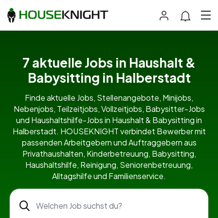
7 aktuelle Jobs in Haushalt &
Babysitting in Halberstadt
Finde aktuelle Jobs, Stellenangebote, Minijobs,
Nebenjobs, Teilzeitjobs, Vollzeitjobs, Babysitter-Jobs
und Haushaltshilfe-Jobs in Haushalt & Babysitting in
Halberstadt. HOUSEKNIGHT verbindet Bewerber mit
passenden Arbeitgebern und Auftraggebern aus
Privathaushalten, Kinderbetreuung, Babysitting,
Haushaltshilfe, Reinigung, Seniorenbetreuung,
Alltagshilfe und Familienservice.