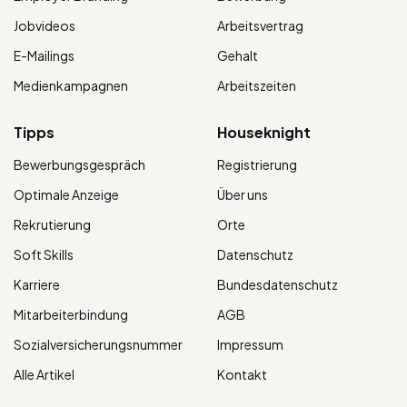
Jobvideos
Arbeitsvertrag
E-Mailings
Gehalt
Medienkampagnen
Arbeitszeiten
Tipps
Houseknight
Bewerbungsgespräch
Registrierung
Optimale Anzeige
Über uns
Rekrutierung
Orte
Soft Skills
Datenschutz
Karriere
Bundesdatenschutz
Mitarbeiterbindung
AGB
Sozialversicherungsnummer
Impressum
Alle Artikel
Kontakt