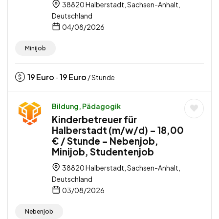
38820 Halberstadt, Sachsen-Anhalt,
Deutschland
04/08/2026
Minijob
19
Euro
19
Euro
-
/ Stunde
Bildung, Pädagogik
Kinderbetreuer für
Halberstadt (m/w/d) – 18,00
€ / Stunde – Nebenjob,
Minijob, Studentenjob
38820 Halberstadt, Sachsen-Anhalt,
Deutschland
03/08/2026
Nebenjob