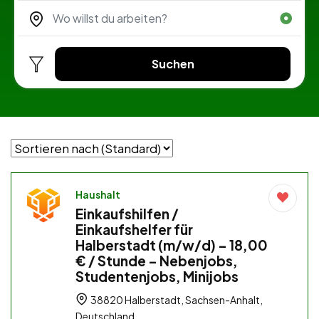
Suchen
Haushalt
Einkaufshilfen /
Einkaufshelfer für
Halberstadt (m/w/d) – 18,00
€ / Stunde – Nebenjobs,
Studentenjobs, Minijobs
38820 Halberstadt, Sachsen-Anhalt,
Deutschland