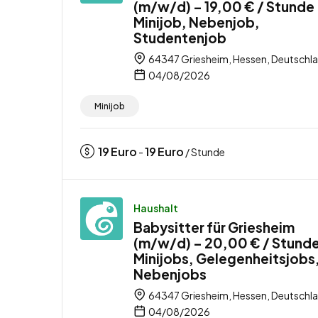
(m/w/d) – 19,00 € / Stunde
Minijob, Nebenjob,
Studentenjob
64347 Griesheim, Hessen, Deutschl
04/08/2026
Minijob
19
Euro
19
Euro
-
/ Stunde
Haushalt
Babysitter für Griesheim
(m/w/d) – 20,00 € / Stunde
Minijobs, Gelegenheitsjobs
Nebenjobs
64347 Griesheim, Hessen, Deutschl
04/08/2026