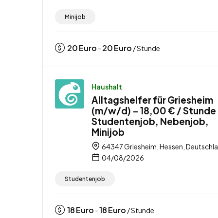
Minijob
20
Euro
20
Euro
-
/ Stunde
Haushalt
Alltagshelfer für Griesheim
(m/w/d) – 18,00 € / Stunde
Studentenjob, Nebenjob,
Minijob
64347 Griesheim, Hessen, Deutschl
04/08/2026
Studentenjob
18
Euro
18
Euro
-
/ Stunde