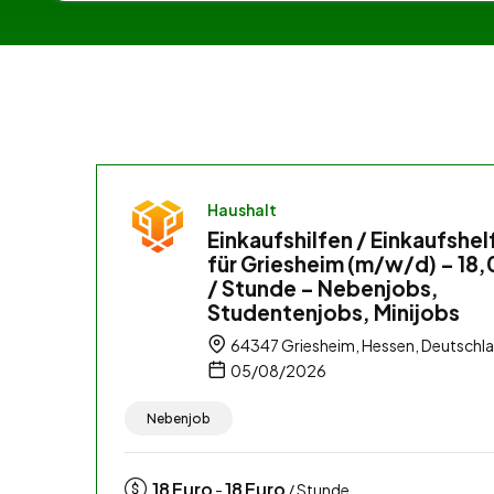
Haushalt
Einkaufshilfen / Einkaufshel
für Griesheim (m/w/d) – 18
/ Stunde – Nebenjobs,
Studentenjobs, Minijobs
64347 Griesheim, Hessen, Deutschl
05/08/2026
Nebenjob
18
Euro
18
Euro
-
/ Stunde