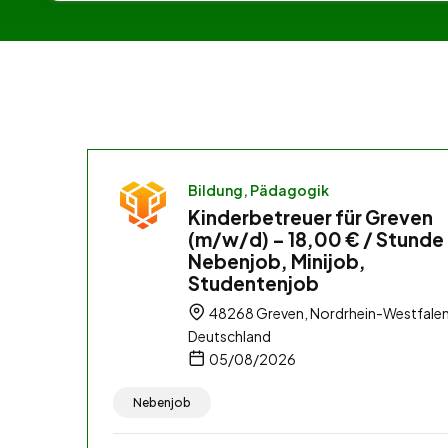
Bildung, Pädagogik
Kinderbetreuer für Greven
(m/w/d) – 18,00 € / Stunde
Nebenjob, Minijob,
Studentenjob
48268 Greven, Nordrhein-Westfalen
Deutschland
05/08/2026
Nebenjob