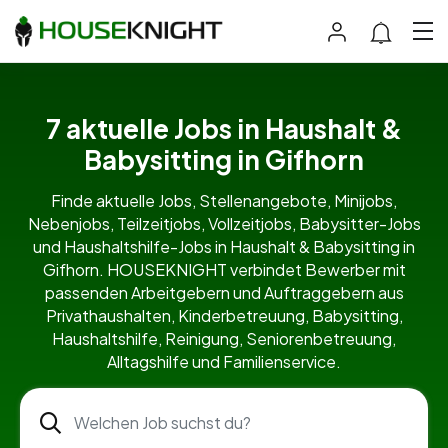
7 aktuelle Jobs in Haushalt &
Babysitting in Gifhorn
Finde aktuelle Jobs, Stellenangebote, Minijobs,
Nebenjobs, Teilzeitjobs, Vollzeitjobs, Babysitter-Jobs
und Haushaltshilfe-Jobs in Haushalt & Babysitting in
Gifhorn. HOUSEKNIGHT verbindet Bewerber mit
passenden Arbeitgebern und Auftraggebern aus
Privathaushalten, Kinderbetreuung, Babysitting,
Haushaltshilfe, Reinigung, Seniorenbetreuung,
Alltagshilfe und Familienservice.