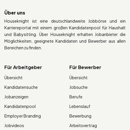
Über uns
Houseknight ist eine deutschlandweite Jobbörse und ein
Karriereportal mit einem großen Kandidatenpool für Haushalt
und Babysitting. Über Houseknight erhalten Jobanbieter die
Möglichkeiten, geeignete Kandidaten und Bewerber aus allen
Bereichen zu finden.
Für Arbeitgeber
Für Bewerber
Übersicht
Übersicht
Kandidatensuche
Jobsuche
Jobanzeigen
Berufe
Kandidatenpool
Lebenslauf
Employer Branding
Bewerbung
Jobvideos
Arbeitsvertrag