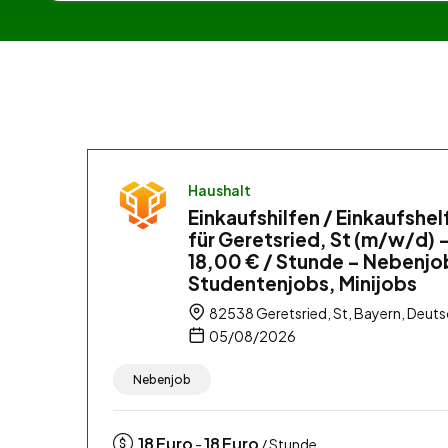
Haushalt
Einkaufshilfen / Einkaufshel
für Geretsried, St (m/w/d) 
18,00 € / Stunde – Nebenjo
Studentenjobs, Minijobs
82538 Geretsried, St, Bayern, Deut
05/08/2026
Nebenjob
18
Euro
18
Euro
-
/ Stunde