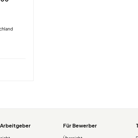
schland
 Arbeitgeber
Für Bewerber
sicht
Übersicht