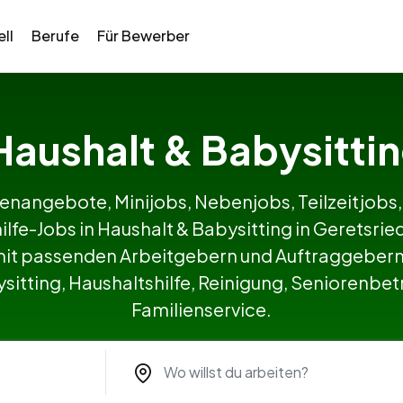
ll
Berufe
Für Bewerber
 Haushalt & Babysittin
lenangebote, Minijobs, Nebenjobs, Teilzeitjobs,
ilfe-Jobs in Haushalt & Babysitting in Geretsr
it passenden Arbeitgebern und Auftraggebern 
itting, Haushaltshilfe, Reinigung, Seniorenbetr
Familienservice.