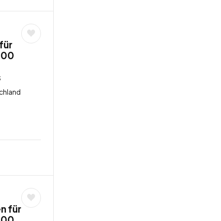
für
9,00
s
schland
n für
9,00