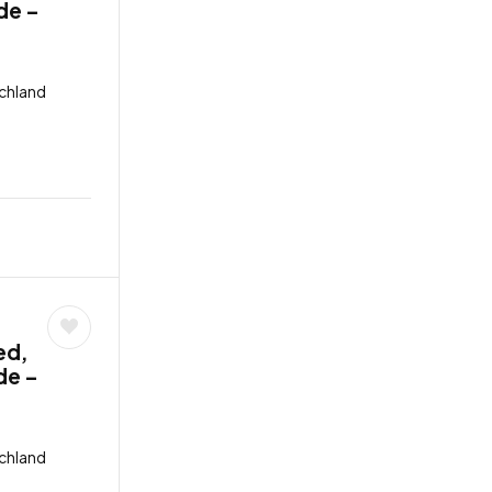
de –
schland
ed,
de –
schland