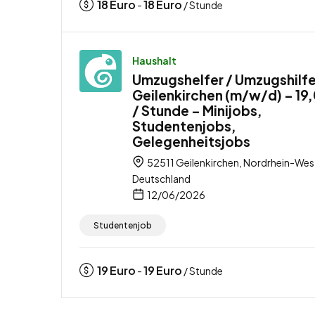
18
Euro
18
Euro
-
/ Stunde
Haushalt
Umzugshelfer / Umzugshilfe
Geilenkirchen (m/w/d) – 19
/ Stunde – Minijobs,
Studentenjobs,
Gelegenheitsjobs
52511 Geilenkirchen, Nordrhein-Wes
Deutschland
12/06/2026
Studentenjob
19
Euro
19
Euro
-
/ Stunde