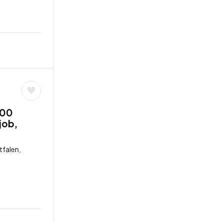
,00
job,
tfalen,