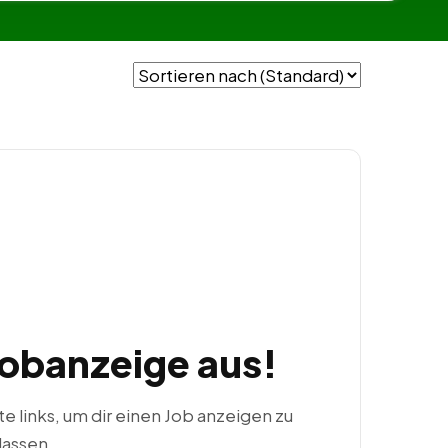
Jobanzeige aus!
ste links, um dir einen Job anzeigen zu
lassen.