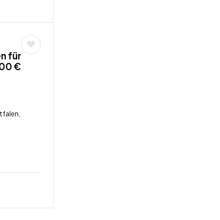
n für
,00 €
tfalen,