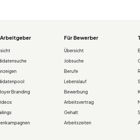
 Arbeitgeber
Für Bewerber
sicht
Übersicht
didatensuche
Jobsuche
O
anzeigen
Berufe
R
didatenpool
Lebenslauf
S
oyer Branding
Bewerbung
K
videos
Arbeitsvertrag
M
ilings
Gehalt
ienkampagnen
Arbeitszeiten
A