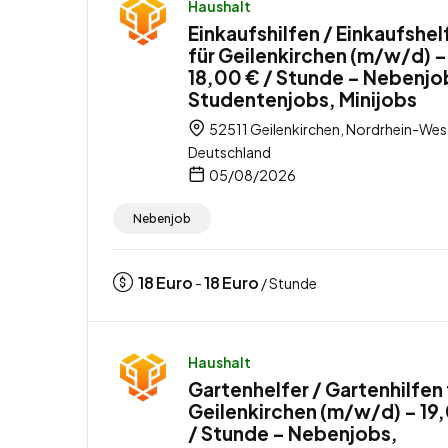
Haushalt
Einkaufshilfen / Einkaufshel
für Geilenkirchen (m/w/d) –
18,00 € / Stunde – Nebenjo
Studentenjobs, Minijobs
52511 Geilenkirchen, Nordrhein-Wes
Deutschland
05/08/2026
Nebenjob
18
Euro
18
Euro
-
/ Stunde
Haushalt
Gartenhelfer / Gartenhilfen 
Geilenkirchen (m/w/d) – 19
/ Stunde – Nebenjobs,