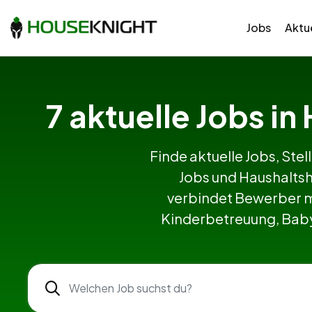
Jobs
Aktue
7 aktuelle Jobs in
Finde aktuelle Jobs, Stel
Jobs und Haushaltsh
verbindet Bewerber m
Kinderbetreuung, Babys