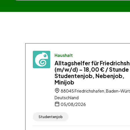
Haushalt
Alltagshelfer für Friedrichs
(m/w/d) – 18,00 € / Stunde
Studentenjob, Nebenjob,
Minijob
88045 Friedrichshafen, Baden-Wür
Deutschland
05/08/2026
Studentenjob