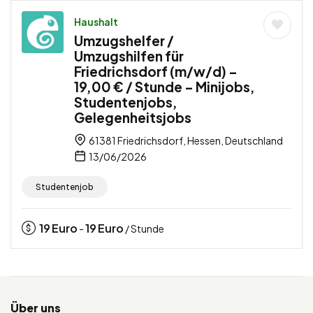
Haushalt
Umzugshelfer /
Umzugshilfen für
Friedrichsdorf (m/w/d) –
19,00 € / Stunde – Minijobs,
Studentenjobs,
Gelegenheitsjobs
61381 Friedrichsdorf, Hessen, Deutschland
13/06/2026
Studentenjob
19
Euro
19
Euro
-
/ Stunde
Über uns