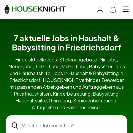
7 aktuelle Jobs in Haushalt &
Babysitting in Friedrichsdorf
Finde aktuelle Jobs, Stellenangebote, Minijobs,
Nebenjobs, Teilzeitjobs, Vollzeitjobs, Babysitter-Jobs
und Haushaltshilfe-Jobs in Haushalt & Babysitting in
Friedrichsdorf. HOUSEKNIGHT verbindet Bewerber
mit passenden Arbeitgebern und Auftraggebern aus
Privathaushalten, Kinderbetreuung, Babysitting,
Haushaltshilfe, Reinigung, Seniorenbetreuung,
Alltagshilfe und Familienservice.