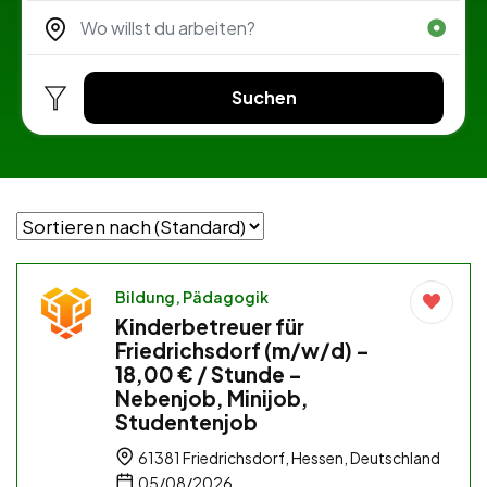
Suchen
Bildung, Pädagogik
Kinderbetreuer für
Friedrichsdorf (m/w/d) –
18,00 € / Stunde –
Nebenjob, Minijob,
Studentenjob
61381 Friedrichsdorf, Hessen, Deutschland
05/08/2026