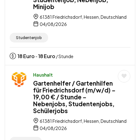
Minijob
61381 Friedrichsdorf, Hessen, Deutschland
04/08/2026
Studentenjob
18
Euro
18
Euro
-
/ Stunde
Haushalt
Gartenhelfer / Gartenhilfen
für Friedrichsdorf (m/w/d) –
19,00 € / Stunde –
Nebenjobs, Studentenjobs,
Schülerjobs
61381 Friedrichsdorf, Hessen, Deutschland
04/08/2026