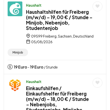
Haushalt
Haushaltshilfen für Freiberg
(m/w/d) – 19,00 € / Stunde –
Minijob, Nebenjob,
Studentenjob
09599 Freiberg, Sachsen, Deutschland
05/08/2026
Minijob
19
Euro
19
Euro
-
/ Stunde
Haushalt
Einkaufshilfen /
Einkaufshelfer für Freiberg
(m/w/d) – 18,00 € / Stunde
– Nebenjobs,
Studentenjobs, Minijobs