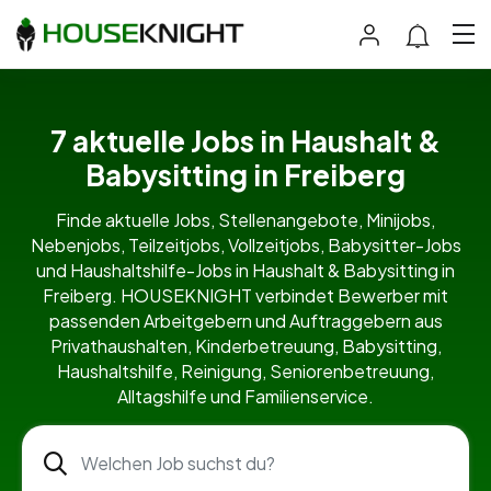
7 aktuelle Jobs in Haushalt &
Babysitting in Freiberg
Finde aktuelle Jobs, Stellenangebote, Minijobs,
Nebenjobs, Teilzeitjobs, Vollzeitjobs, Babysitter-Jobs
und Haushaltshilfe-Jobs in Haushalt & Babysitting in
Freiberg. HOUSEKNIGHT verbindet Bewerber mit
passenden Arbeitgebern und Auftraggebern aus
Privathaushalten, Kinderbetreuung, Babysitting,
Haushaltshilfe, Reinigung, Seniorenbetreuung,
Alltagshilfe und Familienservice.