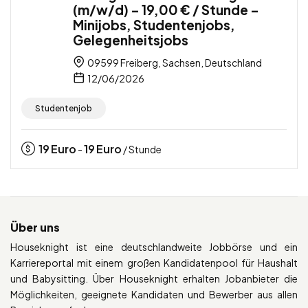
(m/w/d) – 19,00 € / Stunde –
Minijobs, Studentenjobs,
Gelegenheitsjobs
09599 Freiberg, Sachsen, Deutschland
12/06/2026
Studentenjob
19
Euro
19
Euro
-
/ Stunde
Über uns
Houseknight ist eine deutschlandweite Jobbörse und ein
Karriereportal mit einem großen Kandidatenpool für Haushalt
und Babysitting. Über Houseknight erhalten Jobanbieter die
Möglichkeiten, geeignete Kandidaten und Bewerber aus allen