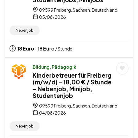
09599 Freiberg, Sachsen, Deutschland
05/08/2026
Nebenjob
18
Euro
18
Euro
-
/ Stunde
Bildung, Pädagogik
Kinderbetreuer für Freiberg
(m/w/d) – 18,00 € / Stunde
– Nebenjob, Minijob,
Studentenjob
09599 Freiberg, Sachsen, Deutschland
04/08/2026
Nebenjob