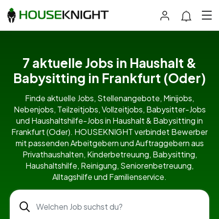
7 aktuelle Jobs in Haushalt &
Babysitting in Frankfurt (Oder)
Finde aktuelle Jobs, Stellenangebote, Minijobs,
Nebenjobs, Teilzeitjobs, Vollzeitjobs, Babysitter-Jobs
und Haushaltshilfe-Jobs in Haushalt & Babysitting in
Frankfurt (Oder). HOUSEKNIGHT verbindet Bewerber
mit passenden Arbeitgebern und Auftraggebern aus
Privathaushalten, Kinderbetreuung, Babysitting,
Haushaltshilfe, Reinigung, Seniorenbetreuung,
Alltagshilfe und Familienservice.