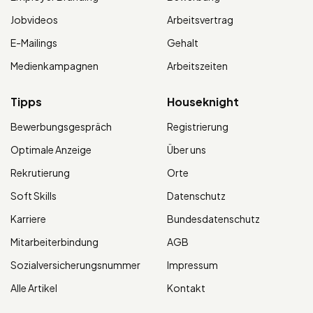
Jobvideos
Arbeitsvertrag
E-Mailings
Gehalt
Medienkampagnen
Arbeitszeiten
Tipps
Houseknight
Bewerbungsgespräch
Registrierung
Optimale Anzeige
Über uns
Rekrutierung
Orte
Soft Skills
Datenschutz
Karriere
Bundesdatenschutz
Mitarbeiterbindung
AGB
Sozialversicherungsnummer
Impressum
Alle Artikel
Kontakt