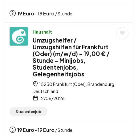
19
Euro
19
Euro
-
/ Stunde
Haushalt
Umzugshelfer /
Umzugshilfen für Frankfurt
(Oder) (m/w/d) – 19,00 € /
Stunde – Minijobs,
Studentenjobs,
Gelegenheitsjobs
15230 Frankfurt (Oder), Brandenburg,
Deutschland
12/06/2026
Studentenjob
19
Euro
19
Euro
-
/ Stunde