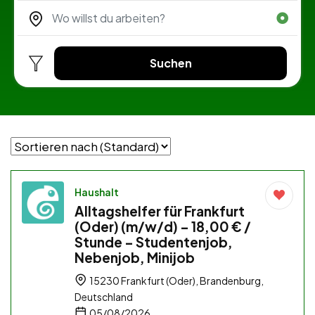
Suchen
Haushalt
Alltagshelfer für Frankfurt
(Oder) (m/w/d) – 18,00 € /
Stunde – Studentenjob,
Nebenjob, Minijob
15230 Frankfurt (Oder), Brandenburg,
Deutschland
05/08/2026