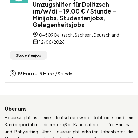
Umzugshilfen für Delitzsch
(m/w/d) – 19,00 € / Stunde –
Minijobs, Studentenjobs,
Gelegenheitsjobs
04509 Delitzsch, Sachsen, Deutschland
12/06/2026
Studentenjob
19
Euro
19
Euro
-
/ Stunde
Über uns
Houseknight ist eine deutschlandweite Jobbörse und ein
Karriereportal mit einem großen Kandidatenpool für Haushalt
und Babysitting. Über Houseknight erhalten Jobanbieter die