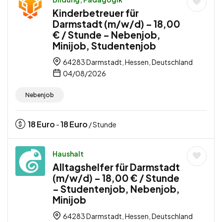
Kinderbetreuer für
Darmstadt (m/w/d) – 18,00
€ / Stunde – Nebenjob,
Minijob, Studentenjob
64283 Darmstadt, Hessen, Deutschland
04/08/2026
Nebenjob
18
Euro
18
Euro
-
/ Stunde
Haushalt
Alltagshelfer für Darmstadt
(m/w/d) – 18,00 € / Stunde
– Studentenjob, Nebenjob,
Minijob
64283 Darmstadt, Hessen, Deutschland