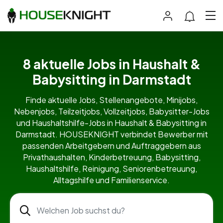
8 aktuelle Jobs in Haushalt &
Babysitting in Darmstadt
Finde aktuelle Jobs, Stellenangebote, Minijobs,
Nebenjobs, Teilzeitjobs, Vollzeitjobs, Babysitter-Jobs
und Haushaltshilfe-Jobs in Haushalt & Babysitting in
Darmstadt. HOUSEKNIGHT verbindet Bewerber mit
passenden Arbeitgebern und Auftraggebern aus
Privathaushalten, Kinderbetreuung, Babysitting,
Haushaltshilfe, Reinigung, Seniorenbetreuung,
Alltagshilfe und Familienservice.