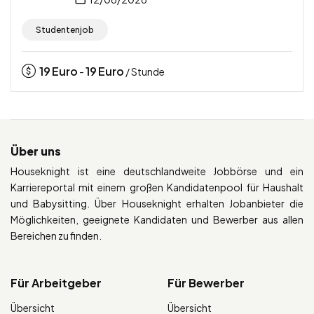
Studentenjob
19
Euro
19
Euro
-
/ Stunde
Über uns
Houseknight ist eine deutschlandweite Jobbörse und ein
Karriereportal mit einem großen Kandidatenpool für Haushalt
und Babysitting. Über Houseknight erhalten Jobanbieter die
Möglichkeiten, geeignete Kandidaten und Bewerber aus allen
Bereichen zu finden.
Für Arbeitgeber
Für Bewerber
Übersicht
Übersicht