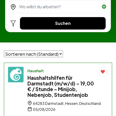
Suchen
Haushalt
Haushaltshilfen für
Darmstadt (m/w/d) – 19,00
€ / Stunde – Minijob,
Nebenjob, Studentenjob
64283 Darmstadt, Hessen, Deutschland
05/08/2026