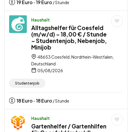
19
Euro
19
Euro
-
/ Stunde
Haushalt
Alltagshelfer für Coesfeld
(m/w/d) – 18,00 € / Stunde
– Studentenjob, Nebenjob,
Minijob
48653 Coesfeld, Nordrhein-Westfalen,
Deutschland
05/08/2026
Studentenjob
18
Euro
18
Euro
-
/ Stunde
Haushalt
Gartenhelfer / Gartenhilfen