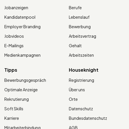
Jobanzeigen
Berufe
Kandidatenpool
Lebenslauf
Employer Branding
Bewerbung
Jobvideos
Arbeitsvertrag
E-Mailings
Gehalt
Medienkampagnen
Arbeitszeiten
Tipps
Houseknight
Bewerbungsgespräch
Registrierung
Optimale Anzeige
Über uns
Rekrutierung
Orte
Soft Skills
Datenschutz
Karriere
Bundesdatenschutz
Mitarbeiterbindung
AGB