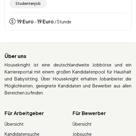
Studentenjob
19
Euro
19
Euro
-
/ Stunde
Über uns
Houseknight ist eine deutschlandweite Jobbörse und ein
Karriereportal mit einem großen Kandidatenpool für Haushalt
und Babysitting. Über Houseknight erhalten Jobanbieter die
Möglichkeiten, geeignete Kandidaten und Bewerber aus allen
Bereichen zu finden.
Für Arbeitgeber
Für Bewerber
Übersicht
Übersicht
Kandidatensuche
Jobsuche