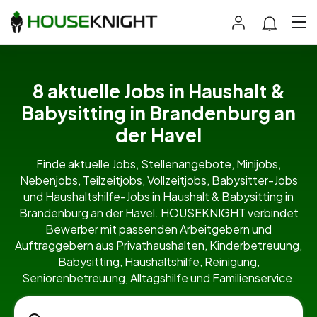
8 aktuelle Jobs in Haushalt &
Babysitting in Brandenburg an
der Havel
Finde aktuelle Jobs, Stellenangebote, Minijobs,
Nebenjobs, Teilzeitjobs, Vollzeitjobs, Babysitter-Jobs
und Haushaltshilfe-Jobs in Haushalt & Babysitting in
Brandenburg an der Havel. HOUSEKNIGHT verbindet
Bewerber mit passenden Arbeitgebern und
Auftraggebern aus Privathaushalten, Kinderbetreuung,
Babysitting, Haushaltshilfe, Reinigung,
Seniorenbetreuung, Alltagshilfe und Familienservice.