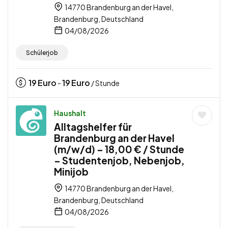
14770 Brandenburg an der Havel,
Brandenburg, Deutschland
04/08/2026
Schülerjob
19
Euro
19
Euro
-
/ Stunde
Haushalt
Alltagshelfer für
Brandenburg an der Havel
(m/w/d) – 18,00 € / Stunde
– Studentenjob, Nebenjob,
Minijob
14770 Brandenburg an der Havel,
Brandenburg, Deutschland
04/08/2026