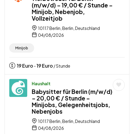
(m/w/d) – 19,00 € / Stunde –
Minijob, Nebenjob,
Vollzeitjob
10117 Berlin, Berlin, Deutschland
04/08/2026
Minijob
19
Euro
19
Euro
-
/ Stunde
Haushalt
Babysitter für Berlin (m/w/d)
– 20,00 € / Stunde –
Minijobs, Gelegenheitsjobs,
Nebenjobs
10117 Berlin, Berlin, Deutschland
04/08/2026