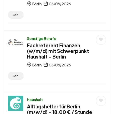
Berlin
06/08/2026
Job
Sonstige Berufe
Fachreferent Finanzen
(w/m/d) mit Schwerpunkt
Haushalt – Berlin
Berlin
06/08/2026
Job
Haushalt
Alltagshelfer für Berlin
(m/w/d) – 18,00 € / Stunde