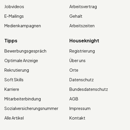
Jobvideos
Arbeitsvertrag
E-Mailings
Gehalt
Medienkampagnen
Arbeitszeiten
Tipps
Houseknight
Bewerbungsgespräch
Registrierung
Optimale Anzeige
Über uns
Rekrutierung
Orte
Soft Skills
Datenschutz
Karriere
Bundesdatenschutz
Mitarbeiterbindung
AGB
Sozialversicherungsnummer
Impressum
Alle Artikel
Kontakt