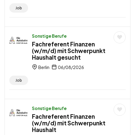
Job
Sonstige Berufe
Fachreferent Finanzen
(w/m/d) mit Schwerpunkt
Haushalt gesucht
Berlin
06/08/2026
Job
Sonstige Berufe
Fachreferent Finanzen
(w/m/d) mit Schwerpunkt
Haushalt