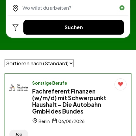
Suchen
Sonstige Berufe
Fachreferent Finanzen
(w/m/d) mit Schwerpunkt
Haushalt – Die Autobahn
GmbH des Bundes
Berlin
06/08/2026
Job