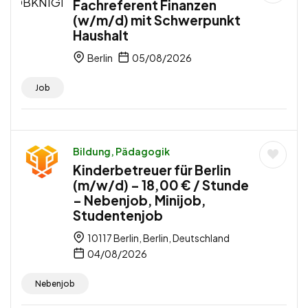
Fachreferent Finanzen
(w/m/d) mit Schwerpunkt
Haushalt
Berlin
05/08/2026
Job
Bildung, Pädagogik
Kinderbetreuer für Berlin
(m/w/d) – 18,00 € / Stunde
– Nebenjob, Minijob,
Studentenjob
10117 Berlin, Berlin, Deutschland
04/08/2026
Nebenjob