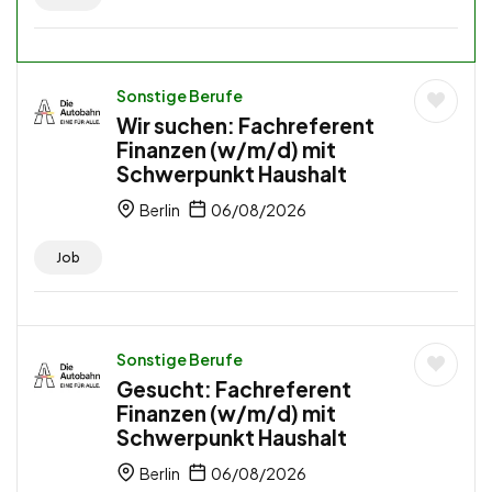
Sonstige Berufe
Wir suchen: Fachreferent
Finanzen (w/m/d) mit
Schwerpunkt Haushalt
Berlin
06/08/2026
Job
Sonstige Berufe
Gesucht: Fachreferent
Finanzen (w/m/d) mit
Schwerpunkt Haushalt
Berlin
06/08/2026