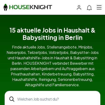
15 aktuelle Jobs in Haushalt &
Babysitting in Berlin
Finde aktuelle Jobs, Stellenangebote, Minijobs,
Nebenjobs, Teilzeitjobs, Vollzeitjobs, Babysitter-Jobs
und Haushaltshilfe-Jobs in Haushalt & Babysitting in
Berlin. HOUSEKNIGHT verbindet Bewerber mit
passenden Arbeitgebern und Auftraggebern aus
Privathaushalten, Kinderbetreuung, Babysitting,
Haushaltshilfe, Reinigung, Seniorenbetreuung,
Alltagshilfe und Familienservice.