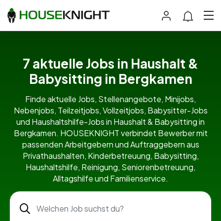
7 aktuelle Jobs in Haushalt &
Babysitting in Bergkamen
Finde aktuelle Jobs, Stellenangebote, Minijobs,
Nebenjobs, Teilzeitjobs, Vollzeitjobs, Babysitter-Jobs
und Haushaltshilfe-Jobs in Haushalt & Babysitting in
Bergkamen. HOUSEKNIGHT verbindet Bewerber mit
passenden Arbeitgebern und Auftraggebern aus
Privathaushalten, Kinderbetreuung, Babysitting,
Haushaltshilfe, Reinigung, Seniorenbetreuung,
Alltagshilfe und Familienservice.