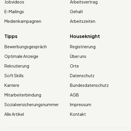
Jobvideos
Arbeitsvertrag
E-Mailings
Gehalt
Medienkampagnen
Arbeitszeiten
Tipps
Houseknight
Bewerbungsgespräch
Registrierung
Optimale Anzeige
Über uns
Rekrutierung
Orte
Soft Skills
Datenschutz
Karriere
Bundesdatenschutz
Mitarbeiterbindung
AGB
Sozialversicherungsnummer
Impressum
Alle Artikel
Kontakt