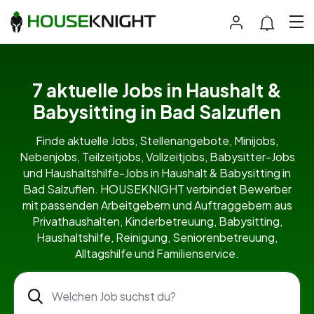
7 aktuelle Jobs in Haushalt &
Babysitting in Bad Salzuflen
Finde aktuelle Jobs, Stellenangebote, Minijobs,
Nebenjobs, Teilzeitjobs, Vollzeitjobs, Babysitter-Jobs
und Haushaltshilfe-Jobs in Haushalt & Babysitting in
Bad Salzuflen. HOUSEKNIGHT verbindet Bewerber
mit passenden Arbeitgebern und Auftraggebern aus
Privathaushalten, Kinderbetreuung, Babysitting,
Haushaltshilfe, Reinigung, Seniorenbetreuung,
Alltagshilfe und Familienservice.