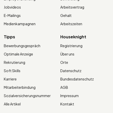
Jobvideos
Arbeitsvertrag
E-Mailings
Gehalt
Medienkampagnen
Arbeitszeiten
Tipps
Houseknight
Bewerbungsgespräch
Registrierung
Optimale Anzeige
Über uns
Rekrutierung
Orte
Soft Skills
Datenschutz
Karriere
Bundesdatenschutz
Mitarbeiterbindung
AGB
Sozialversicherungsnummer
Impressum
Alle Artikel
Kontakt