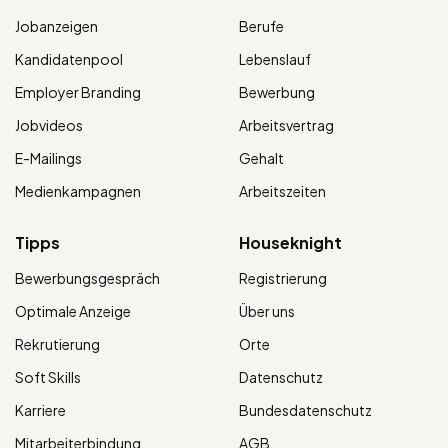
Jobanzeigen
Berufe
Kandidatenpool
Lebenslauf
Employer Branding
Bewerbung
Jobvideos
Arbeitsvertrag
E-Mailings
Gehalt
Medienkampagnen
Arbeitszeiten
Tipps
Houseknight
Bewerbungsgespräch
Registrierung
Optimale Anzeige
Über uns
Rekrutierung
Orte
Soft Skills
Datenschutz
Karriere
Bundesdatenschutz
Mitarbeiterbindung
AGB