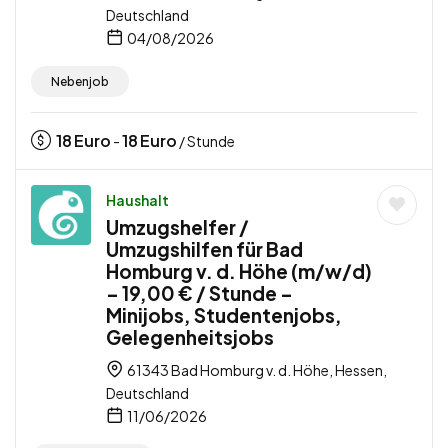
Deutschland
04/08/2026
Nebenjob
18
Euro
18
Euro
-
/ Stunde
Haushalt
Umzugshelfer /
Umzugshilfen für Bad
Homburg v. d. Höhe (m/w/d)
– 19,00 € / Stunde –
Minijobs, Studentenjobs,
Gelegenheitsjobs
61343 Bad Homburg v. d. Höhe, Hessen,
Deutschland
11/06/2026