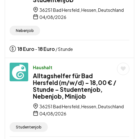
36251 Bad Hersfeld, Hessen, Deutschland
04/08/2026
Nebenjob
18
Euro
18
Euro
-
/ Stunde
Haushalt
Alltagshelfer für Bad
Hersfeld (m/w/d) – 18,00 € /
Stunde – Studentenjob,
Nebenjob, Minijob
36251 Bad Hersfeld, Hessen, Deutschland
04/08/2026
Studentenjob