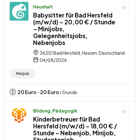
Haushalt
Babysitter für Bad Hersfeld
(m/w/d) – 20,00 € / Stunde
– Minijobs,
Gelegenheitsjobs,
Nebenjobs
36251 Bad Hersfeld, Hessen, Deutschland
04/08/2026
Minijob
20
Euro
20
Euro
-
/ Stunde
Bildung, Pädagogik
Kinderbetreuer für Bad
Hersfeld (m/w/d) – 18,00 € /
Stunde – Nebenjob, Minijob,
Studentenjob