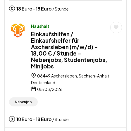
18
Euro
18
Euro
-
/ Stunde
Haushalt
Einkaufshilfen /
Einkaufshelfer für
Aschersleben (m/w/d) –
18,00 € / Stunde –
Nebenjobs, Studentenjobs,
Minijobs
06449 Aschersleben, Sachsen-Anhalt,
Deutschland
05/08/2026
Nebenjob
18
Euro
18
Euro
-
/ Stunde