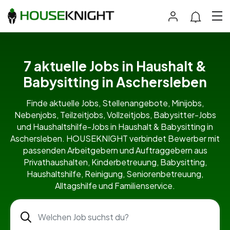
7 aktuelle Jobs in Haushalt &
Babysitting in Aschersleben
Finde aktuelle Jobs, Stellenangebote, Minijobs,
Nebenjobs, Teilzeitjobs, Vollzeitjobs, Babysitter-Jobs
und Haushaltshilfe-Jobs in Haushalt & Babysitting in
Aschersleben. HOUSEKNIGHT verbindet Bewerber mit
passenden Arbeitgebern und Auftraggebern aus
Privathaushalten, Kinderbetreuung, Babysitting,
Haushaltshilfe, Reinigung, Seniorenbetreuung,
Alltagshilfe und Familienservice.