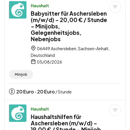
Haushalt
Babysitter für Aschersleben
(m/w/d) – 20,00 € / Stunde
– Minijobs,
Gelegenheitsjobs,
Nebenjobs
06449 Aschersleben, Sachsen-Anhalt,
Deutschland
05/08/2026
Minijob
20
Euro
20
Euro
-
/ Stunde
Haushalt
Haushaltshilfen für
Aschersleben (m/w/d) –
19,00 € / Stunde – Minijob,