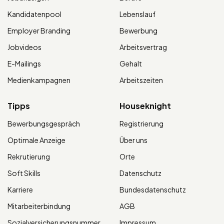
Kandidatenpool
Lebenslauf
Employer Branding
Bewerbung
Jobvideos
Arbeitsvertrag
E-Mailings
Gehalt
Medienkampagnen
Arbeitszeiten
Tipps
Houseknight
Bewerbungsgespräch
Registrierung
Optimale Anzeige
Über uns
Rekrutierung
Orte
Soft Skills
Datenschutz
Karriere
Bundesdatenschutz
Mitarbeiterbindung
AGB
Sozialversicherungsnummer
Impressum