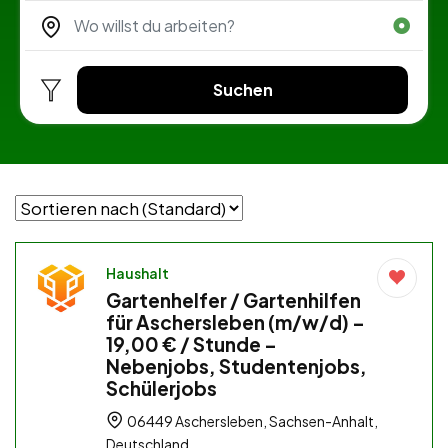
Suchen
Haushalt
Gartenhelfer / Gartenhilfen
für Aschersleben (m/w/d) –
19,00 € / Stunde –
Nebenjobs, Studentenjobs,
Schülerjobs
06449 Aschersleben, Sachsen-Anhalt,
Deutschland