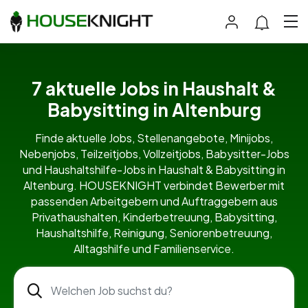
7 aktuelle Jobs in Haushalt &
Babysitting in Altenburg
Finde aktuelle Jobs, Stellenangebote, Minijobs,
Nebenjobs, Teilzeitjobs, Vollzeitjobs, Babysitter-Jobs
und Haushaltshilfe-Jobs in Haushalt & Babysitting in
Altenburg. HOUSEKNIGHT verbindet Bewerber mit
passenden Arbeitgebern und Auftraggebern aus
Privathaushalten, Kinderbetreuung, Babysitting,
Haushaltshilfe, Reinigung, Seniorenbetreuung,
Alltagshilfe und Familienservice.