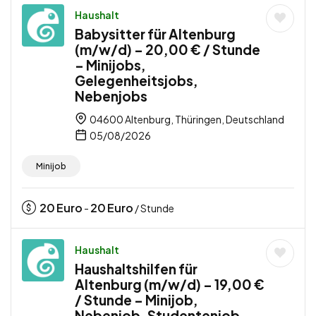
Haushalt
Babysitter für Altenburg
(m/w/d) – 20,00 € / Stunde
– Minijobs,
Gelegenheitsjobs,
Nebenjobs
04600 Altenburg, Thüringen, Deutschland
05/08/2026
Minijob
20
Euro
20
Euro
-
/ Stunde
Haushalt
Haushaltshilfen für
Altenburg (m/w/d) – 19,00 €
/ Stunde – Minijob,
Nebenjob, Studentenjob