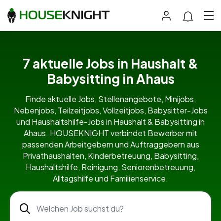
7 aktuelle Jobs in Haushalt &
Babysitting in Ahaus
Finde aktuelle Jobs, Stellenangebote, Minijobs,
Nebenjobs, Teilzeitjobs, Vollzeitjobs, Babysitter-Jobs
und Haushaltshilfe-Jobs in Haushalt & Babysitting in
Ahaus. HOUSEKNIGHT verbindet Bewerber mit
passenden Arbeitgebern und Auftraggebern aus
Privathaushalten, Kinderbetreuung, Babysitting,
Haushaltshilfe, Reinigung, Seniorenbetreuung,
Alltagshilfe und Familienservice.