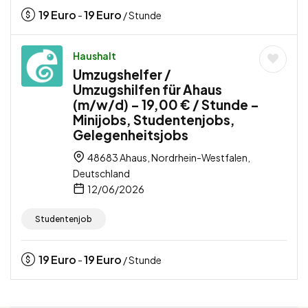
19
Euro
19
Euro
-
/ Stunde
Haushalt
Umzugshelfer /
Umzugshilfen für Ahaus
(m/w/d) – 19,00 € / Stunde –
Minijobs, Studentenjobs,
Gelegenheitsjobs
48683 Ahaus, Nordrhein-Westfalen,
Deutschland
12/06/2026
Studentenjob
19
Euro
19
Euro
-
/ Stunde