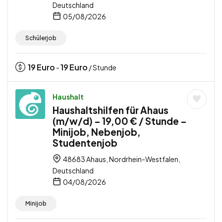
Deutschland
05/08/2026
Schülerjob
19
Euro
19
Euro
-
/ Stunde
Haushalt
Haushaltshilfen für Ahaus
(m/w/d) – 19,00 € / Stunde –
Minijob, Nebenjob,
Studentenjob
48683 Ahaus, Nordrhein-Westfalen,
Deutschland
04/08/2026
Minijob