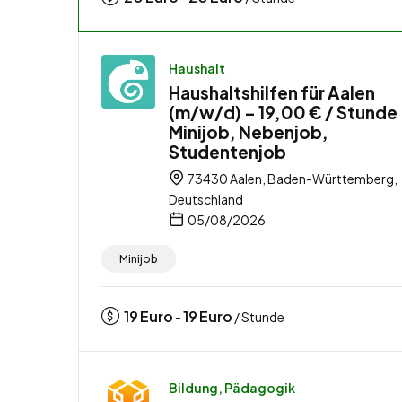
Haushalt
Haushaltshilfen für Aalen
(m/w/d) – 19,00 € / Stunde
Minijob, Nebenjob,
Studentenjob
73430 Aalen, Baden-Württemberg,
Deutschland
05/08/2026
Minijob
19
Euro
19
Euro
-
/ Stunde
Bildung, Pädagogik