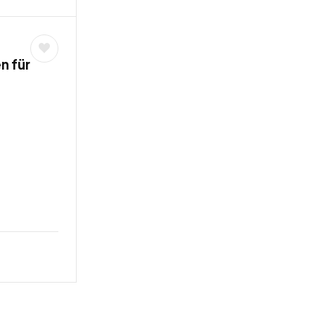
n für