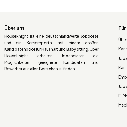
Über uns
Für
Houseknight ist eine deutschlandweite Jobbörse
Über
und ein Karriereportal mit einem großen
Kan
Kandidatenpool für Haushalt und Babysitting. Über
Houseknight erhalten Jobanbieter die
Job
Möglichkeiten, geeignete Kandidaten und
Kan
Bewerber aus allen Bereichen zu finden.
Empl
Job
E-Ma
Med