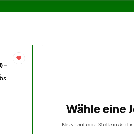
) –
,
obs
Wähle eine 
Klicke auf eine Stelle in der Li