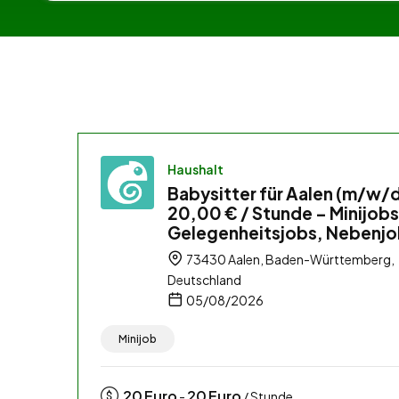
Haushalt
Babysitter für Aalen (m/w/d
20,00 € / Stunde – Minijobs
Gelegenheitsjobs, Nebenj
73430 Aalen, Baden-Württemberg,
Deutschland
05/08/2026
Minijob
20
Euro
20
Euro
-
/ Stunde