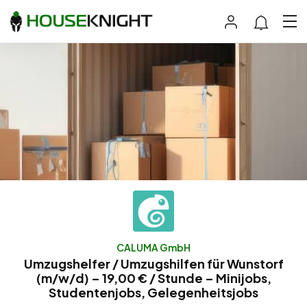
CALUMA GmbH
Umzugshelfer / Umzugshilfen für Wunstorf
(m/w/d) – 19,00 € / Stunde – Minijobs,
Studentenjobs, Gelegenheitsjobs