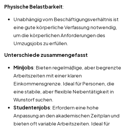
Physische Belastbarkeit
:
Unabhängig vom Beschäftigungsverhältnis ist
eine gute körperliche Verfassung notwendig,
um die körperlichen Anforderungen des
Umzugsjobs zu erfüllen.
Unterschiede zusammengefasst
Minijobs
: Bieten regelmäßige, aber begrenzte
Arbeitszeiten mit einer klaren
Einkommensgrenze. Ideal für Personen, die
eine stabile, aber flexible Nebentätigkeit in
Wunstorf suchen.
Studentenjobs
: Erfordern eine hohe
Anpassung an den akademischen Zeitplan und
bieten oft variable Arbeitszeiten. Ideal für