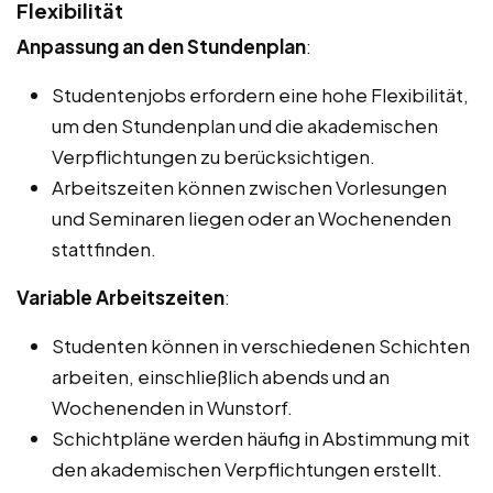
Flexibilität
Anpassung an den Stundenplan
:
Studentenjobs erfordern eine hohe Flexibilität,
um den Stundenplan und die akademischen
Verpflichtungen zu berücksichtigen.
Arbeitszeiten können zwischen Vorlesungen
und Seminaren liegen oder an Wochenenden
stattfinden.
Variable Arbeitszeiten
:
Studenten können in verschiedenen Schichten
arbeiten, einschließlich abends und an
Wochenenden in Wunstorf.
Schichtpläne werden häufig in Abstimmung mit
den akademischen Verpflichtungen erstellt.