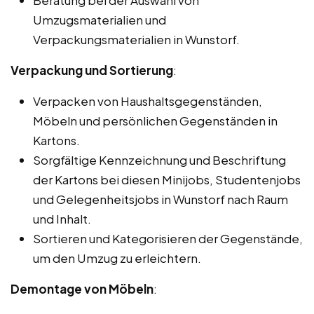
Beratung bei der Auswahl von
Umzugsmaterialien und
Verpackungsmaterialien in Wunstorf.
Verpackung und Sortierung
:
Verpacken von Haushaltsgegenständen,
Möbeln und persönlichen Gegenständen in
Kartons.
Sorgfältige Kennzeichnung und Beschriftung
der Kartons bei diesen Minijobs, Studentenjobs
und Gelegenheitsjobs in Wunstorf nach Raum
und Inhalt.
Sortieren und Kategorisieren der Gegenstände,
um den Umzug zu erleichtern.
Demontage von Möbeln
: