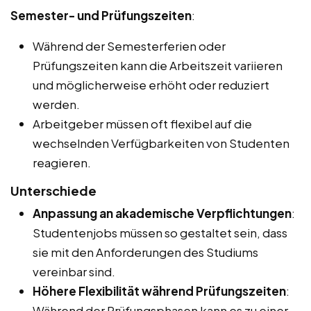
Semester- und Prüfungszeiten
:
Während der Semesterferien oder
Prüfungszeiten kann die Arbeitszeit variieren
und möglicherweise erhöht oder reduziert
werden.
Arbeitgeber müssen oft flexibel auf die
wechselnden Verfügbarkeiten von Studenten
reagieren.
Unterschiede
Anpassung an akademische Verpflichtungen
:
Studentenjobs müssen so gestaltet sein, dass
sie mit den Anforderungen des Studiums
vereinbar sind.
Höhere Flexibilität während Prüfungszeiten
:
Während der Prüfungsphasen kann es zu einer