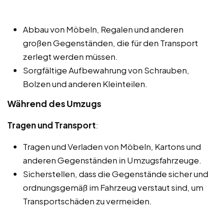
Abbau von Möbeln, Regalen und anderen
großen Gegenständen, die für den Transport
zerlegt werden müssen.
Sorgfältige Aufbewahrung von Schrauben,
Bolzen und anderen Kleinteilen.
Während des Umzugs
Tragen und Transport
:
Tragen und Verladen von Möbeln, Kartons und
anderen Gegenständen in Umzugsfahrzeuge.
Sicherstellen, dass die Gegenstände sicher und
ordnungsgemäß im Fahrzeug verstaut sind, um
Transportschäden zu vermeiden.