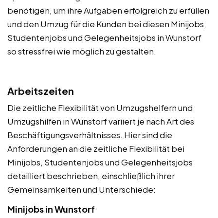
benötigen, um ihre Aufgaben erfolgreich zu erfüllen
und den Umzug für die Kunden bei diesen Minijobs,
Studentenjobs und Gelegenheitsjobs in Wunstorf
so stressfrei wie möglich zu gestalten.
Arbeitszeiten
Die zeitliche Flexibilität von Umzugshelfern und
Umzugshilfen in Wunstorf variiert je nach Art des
Beschäftigungsverhältnisses. Hier sind die
Anforderungen an die zeitliche Flexibilität bei
Minijobs, Studentenjobs und Gelegenheitsjobs
detailliert beschrieben, einschließlich ihrer
Gemeinsamkeiten und Unterschiede:
Minijobs in Wunstorf