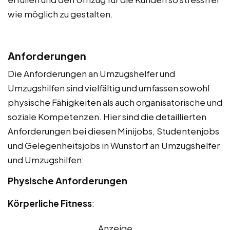
wie möglich zu gestalten.
Anforderungen
Die Anforderungen an Umzugshelfer und
Umzugshilfen sind vielfältig und umfassen sowohl
physische Fähigkeiten als auch organisatorische und
soziale Kompetenzen. Hier sind die detaillierten
Anforderungen bei diesen Minijobs, Studentenjobs
und Gelegenheitsjobs in Wunstorf an Umzugshelfer
und Umzugshilfen:
Physische Anforderungen
Körperliche Fitness
:
Anzeige