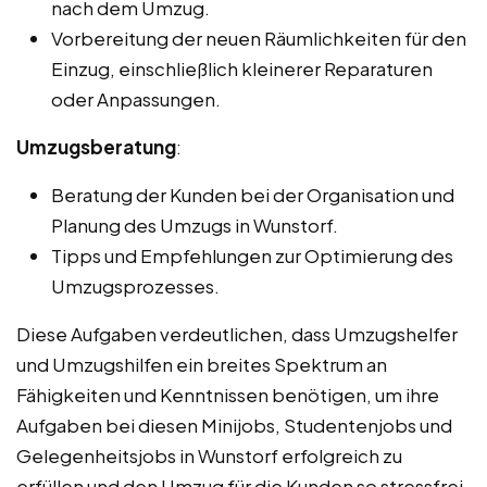
nach dem Umzug.
Vorbereitung der neuen Räumlichkeiten für den
Einzug, einschließlich kleinerer Reparaturen
oder Anpassungen.
Umzugsberatung
:
Beratung der Kunden bei der Organisation und
Planung des Umzugs in Wunstorf.
Tipps und Empfehlungen zur Optimierung des
Umzugsprozesses.
Diese Aufgaben verdeutlichen, dass Umzugshelfer
und Umzugshilfen ein breites Spektrum an
Fähigkeiten und Kenntnissen benötigen, um ihre
Aufgaben bei diesen Minijobs, Studentenjobs und
Gelegenheitsjobs in Wunstorf erfolgreich zu
erfüllen und den Umzug für die Kunden so stressfrei