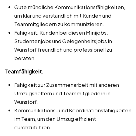
Gute mündliche Kommunikationsfähigkeiten,
um klar und verständlich mit Kunden und
Teammitgliedern zu kommunizieren.
Fähigkeit, Kunden bei diesen Minijobs,
Studentenjobs und Gelegenheitsjobs in
Wunstorf freundlich und professionell zu
beraten.
Teamfähigkeit
:
Fähigkeit zur Zusammenarbeit mit anderen
Umzugshelfern und Teammitgliedern in
Wunstorf.
Kommunikations- und Koordinationsfähigkeiten
im Team, um den Umzug effizient
durchzuführen.