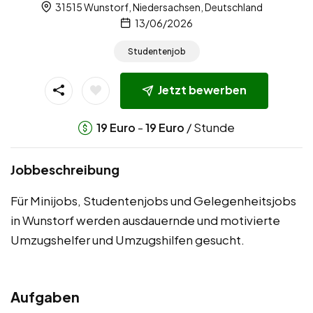
31515 Wunstorf, Niedersachsen, Deutschland
13/06/2026
Studentenjob
Jetzt bewerben
-
/ Stunde
19
Euro
19
Euro
Jobbeschreibung
Für Minijobs, Studentenjobs und Gelegenheitsjobs
in Wunstorf werden ausdauernde und motivierte
Umzugshelfer und Umzugshilfen gesucht.
Aufgaben