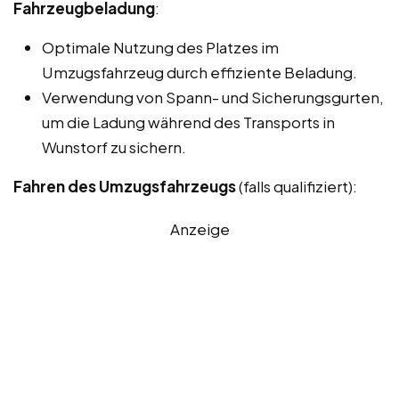
Fahrzeugbeladung
:
Optimale Nutzung des Platzes im
Umzugsfahrzeug durch effiziente Beladung.
Verwendung von Spann- und Sicherungsgurten,
um die Ladung während des Transports in
Wunstorf zu sichern.
Fahren des Umzugsfahrzeugs
(falls qualifiziert):
Anzeige