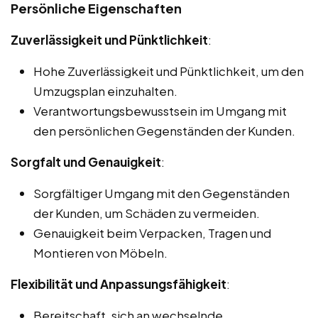
Persönliche Eigenschaften
Zuverlässigkeit und Pünktlichkeit
:
Hohe Zuverlässigkeit und Pünktlichkeit, um den
Umzugsplan einzuhalten.
Verantwortungsbewusstsein im Umgang mit
den persönlichen Gegenständen der Kunden.
Sorgfalt und Genauigkeit
:
Sorgfältiger Umgang mit den Gegenständen
der Kunden, um Schäden zu vermeiden.
Genauigkeit beim Verpacken, Tragen und
Montieren von Möbeln.
Flexibilität und Anpassungsfähigkeit
:
Bereitschaft, sich an wechselnde