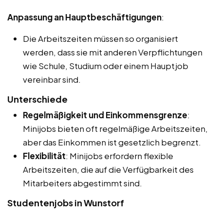
Anpassung an Hauptbeschäftigungen
:
Die Arbeitszeiten müssen so organisiert
werden, dass sie mit anderen Verpflichtungen
wie Schule, Studium oder einem Hauptjob
vereinbar sind.
Unterschiede
Regelmäßigkeit und Einkommensgrenze
:
Minijobs bieten oft regelmäßige Arbeitszeiten,
aber das Einkommen ist gesetzlich begrenzt.
Flexibilität
: Minijobs erfordern flexible
Arbeitszeiten, die auf die Verfügbarkeit des
Mitarbeiters abgestimmt sind.
Studentenjobs in Wunstorf