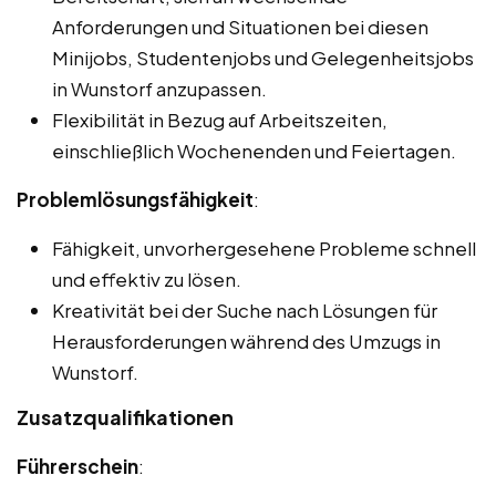
Anforderungen und Situationen bei diesen
Minijobs, Studentenjobs und Gelegenheitsjobs
in Wunstorf anzupassen.
Flexibilität in Bezug auf Arbeitszeiten,
einschließlich Wochenenden und Feiertagen.
Problemlösungsfähigkeit
:
Fähigkeit, unvorhergesehene Probleme schnell
und effektiv zu lösen.
Kreativität bei der Suche nach Lösungen für
Herausforderungen während des Umzugs in
Wunstorf.
Zusatzqualifikationen
Führerschein
: