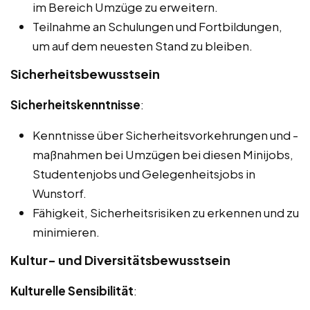
im Bereich Umzüge zu erweitern.
Teilnahme an Schulungen und Fortbildungen,
um auf dem neuesten Stand zu bleiben.
Sicherheitsbewusstsein
Sicherheitskenntnisse
:
Kenntnisse über Sicherheitsvorkehrungen und -
maßnahmen bei Umzügen bei diesen Minijobs,
Studentenjobs und Gelegenheitsjobs in
Wunstorf.
Fähigkeit, Sicherheitsrisiken zu erkennen und zu
minimieren.
Kultur- und Diversitätsbewusstsein
Kulturelle Sensibilität
: