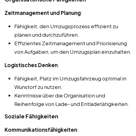
Zeitmanagement und Planung
:
Fähigkeit, den Umzugsprozess effizient zu
planen und durchzuführen.
Effizientes Zeitmanagement und Priorisierung
von Aufgaben, um den Umzugsplan einzuhalten.
Logistisches Denken
:
Fähigkeit, Platz im Umzugsfahrzeug optimal in
Wunstorf zu nutzen.
Kenntnisse über die Organisation und
Reihenfolge von Lade- und Entladetätigkeiten.
Soziale Fähigkeiten
Kommunikationsfähigkeiten
: