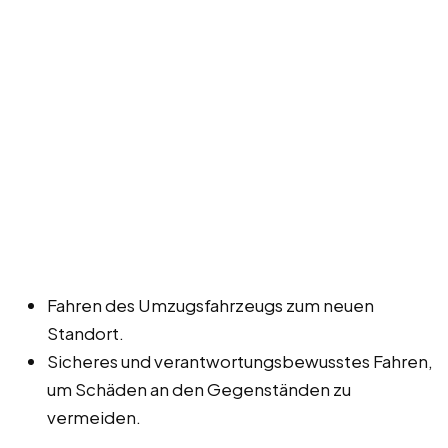
Fahren des Umzugsfahrzeugs zum neuen
Standort.
Sicheres und verantwortungsbewusstes Fahren,
um Schäden an den Gegenständen zu
vermeiden.