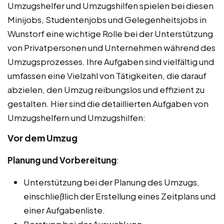
Umzugshelfer und Umzugshilfen spielen bei diesen
Minijobs, Studentenjobs und Gelegenheitsjobs in
Wunstorf eine wichtige Rolle bei der Unterstützung
von Privatpersonen und Unternehmen während des
Umzugsprozesses. Ihre Aufgaben sind vielfältig und
umfassen eine Vielzahl von Tätigkeiten, die darauf
abzielen, den Umzug reibungslos und effizient zu
gestalten. Hier sind die detaillierten Aufgaben von
Umzugshelfern und Umzugshilfen:
Vor dem Umzug
Planung und Vorbereitung
:
Unterstützung bei der Planung des Umzugs,
einschließlich der Erstellung eines Zeitplans und
einer Aufgabenliste.