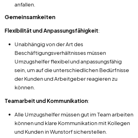
anfallen.
Gemeinsamkeiten
Flexibilität und Anpassungsfähigkeit
:
Unabhängig von der Art des
Beschäftigungsverhältnisses müssen
Umzugshelfer flexibel und anpassungsfähig
sein, um auf die unterschiedlichen Bedürfnisse
der Kunden und Arbeitgeber reagieren zu
können.
Teamarbeit und Kommunikation
:
Alle Umzugshelfer müssen gut im Team arbeiten
können und klare Kommunikation mit Kollegen
und Kunden in Wunstorf sicherstellen.