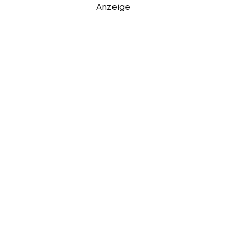
Anzeige