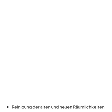
Reinigung der alten und neuen Räumlichkeiten