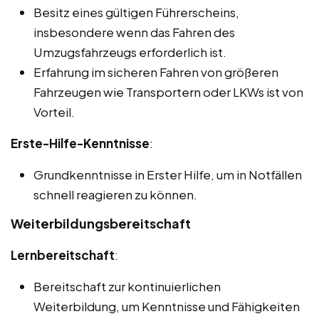
Besitz eines gültigen Führerscheins,
insbesondere wenn das Fahren des
Umzugsfahrzeugs erforderlich ist.
Erfahrung im sicheren Fahren von größeren
Fahrzeugen wie Transportern oder LKWs ist von
Vorteil.
Erste-Hilfe-Kenntnisse
:
Grundkenntnisse in Erster Hilfe, um in Notfällen
schnell reagieren zu können.
Weiterbildungsbereitschaft
Lernbereitschaft
:
Bereitschaft zur kontinuierlichen
Weiterbildung, um Kenntnisse und Fähigkeiten