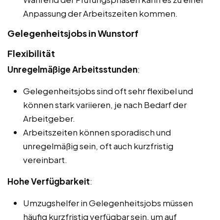
Anpassung der Arbeitszeiten kommen.
Gelegenheitsjobs in Wunstorf
Flexibilität
Unregelmäßige Arbeitsstunden
:
Gelegenheitsjobs sind oft sehr flexibel und
können stark variieren, je nach Bedarf der
Arbeitgeber.
Arbeitszeiten können sporadisch und
unregelmäßig sein, oft auch kurzfristig
vereinbart.
Hohe Verfügbarkeit
:
Umzugshelfer in Gelegenheitsjobs müssen
häufig kurzfristig verfügbar sein, um auf