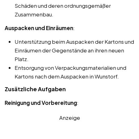
Schäden und deren ordnungsgemäßer
Zusammenbau.
Auspacken und Einräumen
:
Unterstützung beim Auspacken der Kartons und
Einräumen der Gegenstände an ihren neuen
Platz.
Entsorgung von Verpackungsmaterialien und
Kartons nach dem Auspacken in Wunstorf.
Zusätzliche Aufgaben
Reinigung und Vorbereitung
:
Anzeige