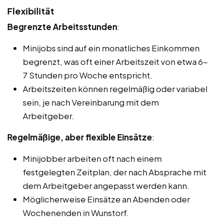
Flexibilität
Begrenzte Arbeitsstunden
:
Minijobs sind auf ein monatliches Einkommen
begrenzt, was oft einer Arbeitszeit von etwa 6-
7 Stunden pro Woche entspricht.
Arbeitszeiten können regelmäßig oder variabel
sein, je nach Vereinbarung mit dem
Arbeitgeber.
Regelmäßige, aber flexible Einsätze
:
Minijobber arbeiten oft nach einem
festgelegten Zeitplan, der nach Absprache mit
dem Arbeitgeber angepasst werden kann.
Möglicherweise Einsätze an Abenden oder
Wochenenden in Wunstorf.