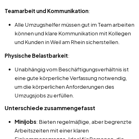
Teamarbeit und Kommunikation
:
Alle Umzugshelfer müssen gut im Team arbeiten
können und klare Kommunikation mit Kollegen
und Kunden in Weil am Rhein sicherstellen.
Physische Belastbarkeit
:
Unabhängig vom Beschäftigungsverhältnis ist
eine gute körperliche Verfassung notwendig,
um die körperlichen Anforderungen des
Umzugsjobs zu erfüllen.
Unterschiede zusammengefasst
Minijobs
: Bieten regelmäßige, aber begrenzte
Arbeitszeiten mit einer klaren