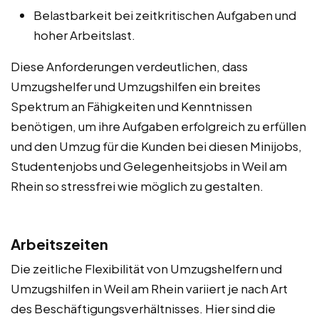
Belastbarkeit bei zeitkritischen Aufgaben und
hoher Arbeitslast.
Diese Anforderungen verdeutlichen, dass
Umzugshelfer und Umzugshilfen ein breites
Spektrum an Fähigkeiten und Kenntnissen
benötigen, um ihre Aufgaben erfolgreich zu erfüllen
und den Umzug für die Kunden bei diesen Minijobs,
Studentenjobs und Gelegenheitsjobs in Weil am
Rhein so stressfrei wie möglich zu gestalten.
Arbeitszeiten
Die zeitliche Flexibilität von Umzugshelfern und
Umzugshilfen in Weil am Rhein variiert je nach Art
des Beschäftigungsverhältnisses. Hier sind die