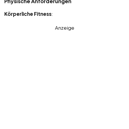
Physische Anforderungen
Körperliche Fitness
:
Anzeige