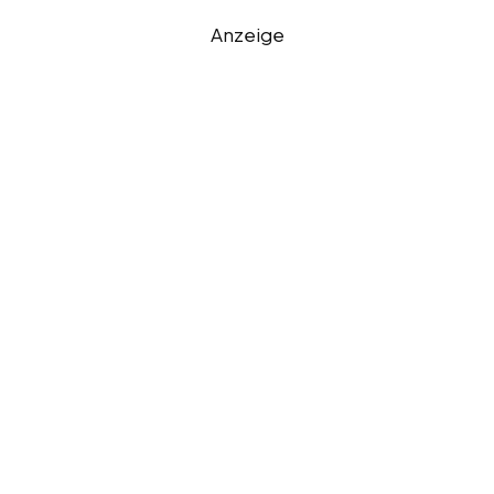
Anzeige