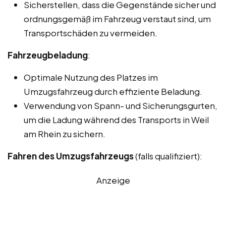
Sicherstellen, dass die Gegenstände sicher und
ordnungsgemäß im Fahrzeug verstaut sind, um
Transportschäden zu vermeiden.
Fahrzeugbeladung
:
Optimale Nutzung des Platzes im
Umzugsfahrzeug durch effiziente Beladung.
Verwendung von Spann- und Sicherungsgurten,
um die Ladung während des Transports in Weil
am Rhein zu sichern.
Fahren des Umzugsfahrzeugs
(falls qualifiziert):
Anzeige