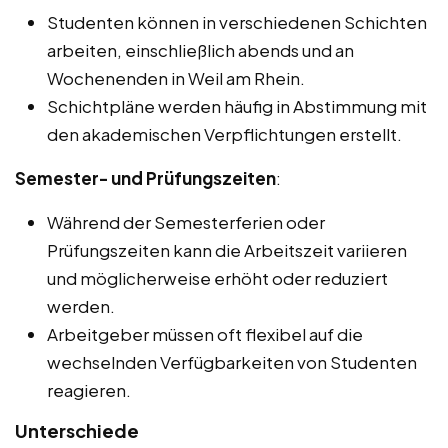
Studenten können in verschiedenen Schichten
arbeiten, einschließlich abends und an
Wochenenden in Weil am Rhein.
Schichtpläne werden häufig in Abstimmung mit
den akademischen Verpflichtungen erstellt.
Semester- und Prüfungszeiten
:
Während der Semesterferien oder
Prüfungszeiten kann die Arbeitszeit variieren
und möglicherweise erhöht oder reduziert
werden.
Arbeitgeber müssen oft flexibel auf die
wechselnden Verfügbarkeiten von Studenten
reagieren.
Unterschiede