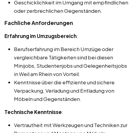
Geschicklichkeit im Umgang mit empfindlichen
oder zerbrechlichen Gegenständen.
Fachliche Anforderungen
Erfahrung im Umzugsbereich
:
Berufserfahrung im Bereich Umzüge oder
vergleichbare Tätigkeiten sind bei diesen
Minijobs, Studentenjobs und Gelegenheitsjobs
in Weil am Rhein von Vorteil.
Kenntnisse über die effiziente und sichere
Verpackung, Verladung und Entladung von
Möbeln und Gegenständen.
Technische Kenntnisse
:
Vertrautheit mit Werkzeugen und Techniken zur