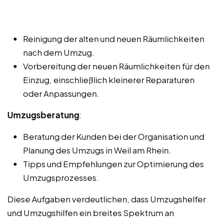
Reinigung der alten und neuen Räumlichkeiten
nach dem Umzug.
Vorbereitung der neuen Räumlichkeiten für den
Einzug, einschließlich kleinerer Reparaturen
oder Anpassungen.
Umzugsberatung
:
Beratung der Kunden bei der Organisation und
Planung des Umzugs in Weil am Rhein.
Tipps und Empfehlungen zur Optimierung des
Umzugsprozesses.
Diese Aufgaben verdeutlichen, dass Umzugshelfer
und Umzugshilfen ein breites Spektrum an