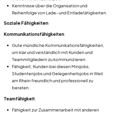
Kenntnisse über die Organisation und
Reihenfolge von Lade- und Entladetätigkeiten.
Soziale Fähigkeiten
Kommunikationsfähigkeiten
:
Gute mündliche Kommunikationsfähigkeiten,
um klar und verständlich mit Kunden und
Teammitgliedern zu kommunizieren.
Fähigkeit, Kunden bei diesen Minijobs,
Studentenjobs und Gelegenheitsjobs in Weil
am Rhein freundlich und professionell zu
beraten.
Teamfähigkeit
:
Fähigkeit zur Zusammenarbeit mit anderen