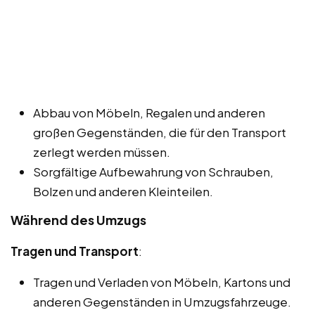
Abbau von Möbeln, Regalen und anderen
großen Gegenständen, die für den Transport
zerlegt werden müssen.
Sorgfältige Aufbewahrung von Schrauben,
Bolzen und anderen Kleinteilen.
Während des Umzugs
Tragen und Transport
:
Tragen und Verladen von Möbeln, Kartons und
anderen Gegenständen in Umzugsfahrzeuge.