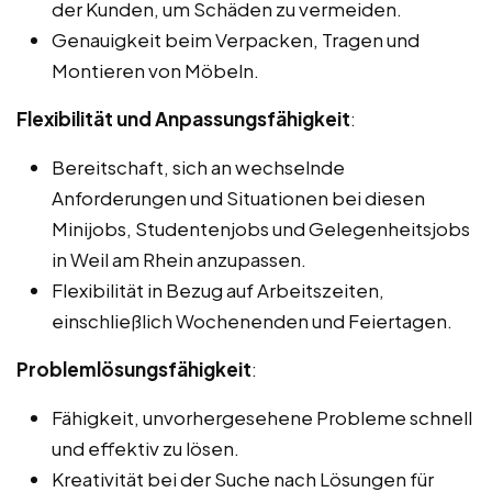
der Kunden, um Schäden zu vermeiden.
Genauigkeit beim Verpacken, Tragen und
Montieren von Möbeln.
Flexibilität und Anpassungsfähigkeit
:
Bereitschaft, sich an wechselnde
Anforderungen und Situationen bei diesen
Minijobs, Studentenjobs und Gelegenheitsjobs
in Weil am Rhein anzupassen.
Flexibilität in Bezug auf Arbeitszeiten,
einschließlich Wochenenden und Feiertagen.
Problemlösungsfähigkeit
:
Fähigkeit, unvorhergesehene Probleme schnell
und effektiv zu lösen.
Kreativität bei der Suche nach Lösungen für