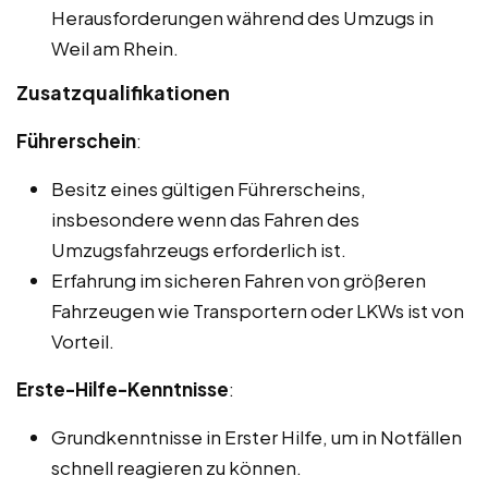
Herausforderungen während des Umzugs in
Weil am Rhein.
Zusatzqualifikationen
Führerschein
:
Besitz eines gültigen Führerscheins,
insbesondere wenn das Fahren des
Umzugsfahrzeugs erforderlich ist.
Erfahrung im sicheren Fahren von größeren
Fahrzeugen wie Transportern oder LKWs ist von
Vorteil.
Erste-Hilfe-Kenntnisse
:
Grundkenntnisse in Erster Hilfe, um in Notfällen
schnell reagieren zu können.