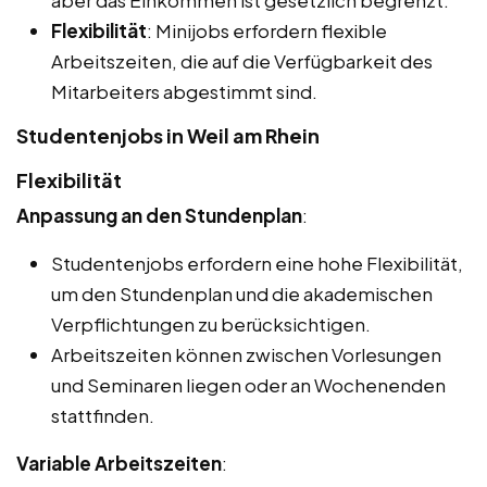
aber das Einkommen ist gesetzlich begrenzt.
Flexibilität
: Minijobs erfordern flexible
Arbeitszeiten, die auf die Verfügbarkeit des
Mitarbeiters abgestimmt sind.
Studentenjobs in Weil am Rhein
Flexibilität
Anpassung an den Stundenplan
:
Studentenjobs erfordern eine hohe Flexibilität,
um den Stundenplan und die akademischen
Verpflichtungen zu berücksichtigen.
Arbeitszeiten können zwischen Vorlesungen
und Seminaren liegen oder an Wochenenden
stattfinden.
Variable Arbeitszeiten
: