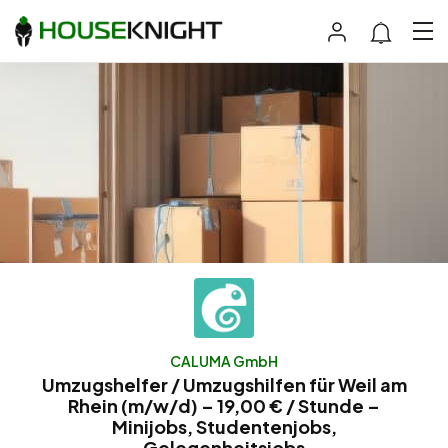
CALUMA GmbH
Umzugshelfer / Umzugshilfen für Weil am
Rhein (m/w/d) – 19,00 € / Stunde –
Minijobs, Studentenjobs,
Gelegenheitsjobs