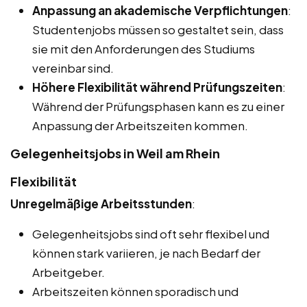
Anpassung an akademische Verpflichtungen
:
Studentenjobs müssen so gestaltet sein, dass
sie mit den Anforderungen des Studiums
vereinbar sind.
Höhere Flexibilität während Prüfungszeiten
:
Während der Prüfungsphasen kann es zu einer
Anpassung der Arbeitszeiten kommen.
Gelegenheitsjobs in Weil am Rhein
Flexibilität
Unregelmäßige Arbeitsstunden
:
Gelegenheitsjobs sind oft sehr flexibel und
können stark variieren, je nach Bedarf der
Arbeitgeber.
Arbeitszeiten können sporadisch und