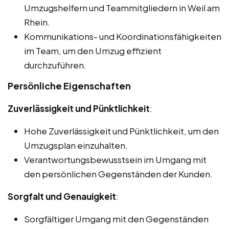
Umzugshelfern und Teammitgliedern in Weil am
Rhein.
Kommunikations- und Koordinationsfähigkeiten
im Team, um den Umzug effizient
durchzuführen.
Persönliche Eigenschaften
Zuverlässigkeit und Pünktlichkeit
:
Hohe Zuverlässigkeit und Pünktlichkeit, um den
Umzugsplan einzuhalten.
Verantwortungsbewusstsein im Umgang mit
den persönlichen Gegenständen der Kunden.
Sorgfalt und Genauigkeit
:
Sorgfältiger Umgang mit den Gegenständen