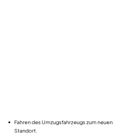
Fahren des Umzugsfahrzeugs zum neuen
Standort.