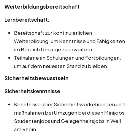
Weiterbildungsbereitschaft
Lernbereitschaft
:
Bereitschaft zur kontinuierlichen
Weiterbildung, um Kenntnisse und Fähigkeiten
im Bereich Umzüge zu erweitern.
Teilnahme an Schulungen und Fortbildungen,
um auf dem neuesten Stand zu bleiben.
Sicherheitsbewusstsein
Sicherheitskenntnisse
:
Kenntnisse über Sicherheitsvorkehrungen und -
maßnahmen bei Umzügen bei diesen Minijobs,
Studentenjobs und Gelegenheitsjobs in Weil
am Rhein.