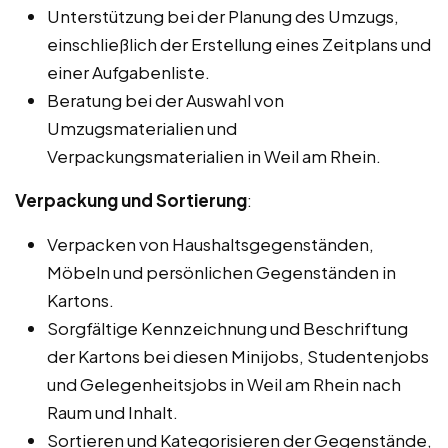
Unterstützung bei der Planung des Umzugs,
einschließlich der Erstellung eines Zeitplans und
einer Aufgabenliste.
Beratung bei der Auswahl von
Umzugsmaterialien und
Verpackungsmaterialien in Weil am Rhein.
Verpackung und Sortierung
:
Verpacken von Haushaltsgegenständen,
Möbeln und persönlichen Gegenständen in
Kartons.
Sorgfältige Kennzeichnung und Beschriftung
der Kartons bei diesen Minijobs, Studentenjobs
und Gelegenheitsjobs in Weil am Rhein nach
Raum und Inhalt.
Sortieren und Kategorisieren der Gegenstände,