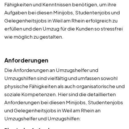
Fähigkeiten und Kenntnissen benötigen, um ihre
Aufgaben bei diesen Minijobs, Studentenjobs und
Gelegenheitsjobs in Weil am Rhein erfolgreich zu
erfüllen und den Umzug für die Kunden so stressfrei
wie möglich zu gestalten.
Anforderungen
Die Anforderungen an Umzugshelfer und
Umzugshilfen sind vielfältig und umfassen sowohl
physische Fähigkeiten als auch organisatorische und
soziale Kompetenzen. Hier sind die detaillierten
Anforderungen bei diesen Minijobs, Studentenjobs
und Gelegenheitsjobs in Weil am Rhein an
Umzugshelfer und Umzugshilfen: