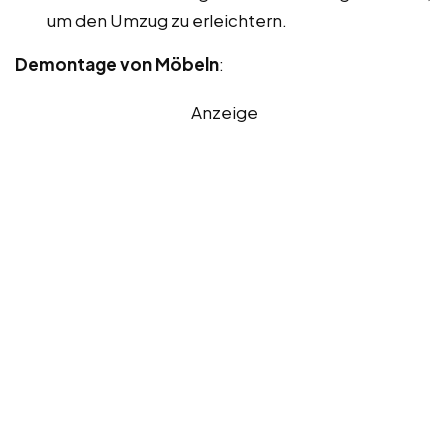
um den Umzug zu erleichtern.
Demontage von Möbeln
:
Anzeige