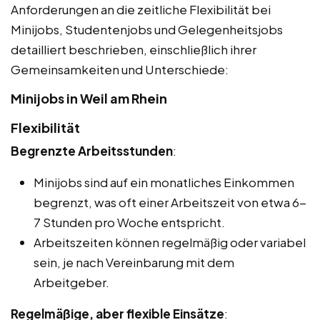
Anforderungen an die zeitliche Flexibilität bei
Minijobs, Studentenjobs und Gelegenheitsjobs
detailliert beschrieben, einschließlich ihrer
Gemeinsamkeiten und Unterschiede:
Minijobs in Weil am Rhein
Flexibilität
Begrenzte Arbeitsstunden
:
Minijobs sind auf ein monatliches Einkommen
begrenzt, was oft einer Arbeitszeit von etwa 6-
7 Stunden pro Woche entspricht.
Arbeitszeiten können regelmäßig oder variabel
sein, je nach Vereinbarung mit dem
Arbeitgeber.
Regelmäßige, aber flexible Einsätze
: