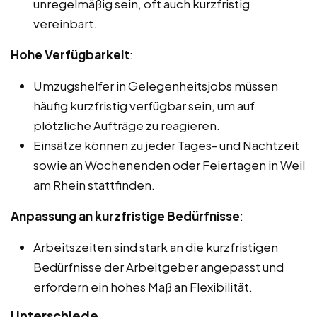
unregelmäßig sein, oft auch kurzfristig
vereinbart.
Hohe Verfügbarkeit
:
Umzugshelfer in Gelegenheitsjobs müssen
häufig kurzfristig verfügbar sein, um auf
plötzliche Aufträge zu reagieren.
Einsätze können zu jeder Tages- und Nachtzeit
sowie an Wochenenden oder Feiertagen in Weil
am Rhein stattfinden.
Anpassung an kurzfristige Bedürfnisse
:
Arbeitszeiten sind stark an die kurzfristigen
Bedürfnisse der Arbeitgeber angepasst und
erfordern ein hohes Maß an Flexibilität.
Unterschiede