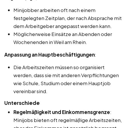
Minijobber arbeiten oft nach einem
festgelegten Zeitplan, der nach Absprache mit
dem Arbeitgeber angepasst werden kann.
Möglicherweise Einsätze an Abenden oder
Wochenenden in Weil am Rhein.
Anpassung an Hauptbeschäftigungen
:
Die Arbeitszeiten müssen so organisiert
werden, dass sie mit anderen Verpflichtungen
wie Schule, Studium oder einem Hauptjob
vereinbar sind.
Unterschiede
Regelmäßigkeit und Einkommensgrenze
:
Minijobs bieten oft regelmäßige Arbeitszeiten,