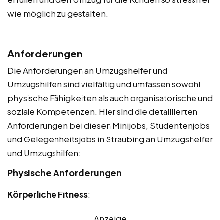
wie möglich zu gestalten.
Anforderungen
Die Anforderungen an Umzugshelfer und
Umzugshilfen sind vielfältig und umfassen sowohl
physische Fähigkeiten als auch organisatorische und
soziale Kompetenzen. Hier sind die detaillierten
Anforderungen bei diesen Minijobs, Studentenjobs
und Gelegenheitsjobs in Straubing an Umzugshelfer
und Umzugshilfen:
Physische Anforderungen
Körperliche Fitness
:
Anzeige