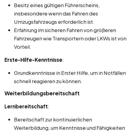
Besitz eines gültigen Führerscheins,
insbesondere wenn das Fahren des
Umzugsfahrzeugs erforderlich ist.
Erfahrung im sicheren Fahren von größeren
Fahrzeugen wie Transportern oder LKWs ist von
Vorteil.
Erste-Hilfe-Kenntnisse
:
Grundkenntnisse in Erster Hilfe, um in Notfällen
schnell reagieren zu können.
Weiterbildungsbereitschaft
Lernbereitschaft
:
Bereitschaft zur kontinuierlichen
Weiterbildung, um Kenntnisse und Fähigkeiten