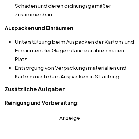
Schäden und deren ordnungsgemäßer
Zusammenbau.
Auspacken und Einräumen
:
Unterstützung beim Auspacken der Kartons und
Einräumen der Gegenstände an ihren neuen
Platz.
Entsorgung von Verpackungsmaterialien und
Kartons nach dem Auspacken in Straubing.
Zusätzliche Aufgaben
Reinigung und Vorbereitung
:
Anzeige