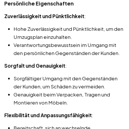
Persönliche Eigenschaften
Zuverlässigkeit und Pünktlichkeit
:
Hohe Zuverlässigkeit und Pünktlichkeit, um den
Umzugsplan einzuhalten.
Verantwortungsbewusstsein im Umgang mit
den persönlichen Gegenständen der Kunden.
Sorgfalt und Genauigkeit
:
Sorgfältiger Umgang mit den Gegenständen
der Kunden, um Schäden zu vermeiden.
Genauigkeit beim Verpacken, Tragen und
Montieren von Möbeln.
Flexibilität und Anpassungsfähigkeit
:
Bereitschaft, sich an wechselnde