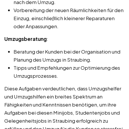
nach dem Umzug.
Vorbereitung der neuen Räumlichkeiten für den
Einzug, einschließlich kleinerer Reparaturen
oder Anpassungen.
Umzugsberatung
:
Beratung der Kunden bei der Organisation und
Planung des Umzugs in Straubing.
Tipps und Empfehlungen zur Optimierung des
Umzugsprozesses.
Diese Aufgaben verdeutlichen, dass Umzugshelfer
und Umzugshilfen ein breites Spektrum an
Fähigkeiten und Kenntnissen benötigen, um ihre
Aufgaben bei diesen Minijobs, Studentenjobs und
Gelegenheitsjobs in Straubing erfolgreich zu
erfüllen und den Umzug für die Kunden so stressfrei