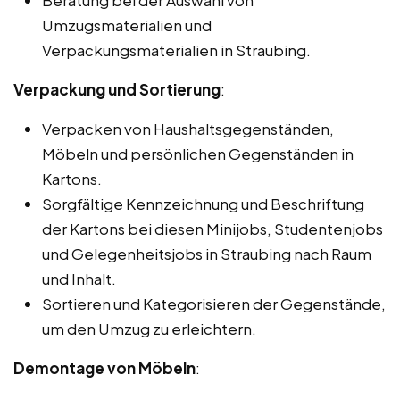
Beratung bei der Auswahl von
Umzugsmaterialien und
Verpackungsmaterialien in Straubing.
Verpackung und Sortierung
:
Verpacken von Haushaltsgegenständen,
Möbeln und persönlichen Gegenständen in
Kartons.
Sorgfältige Kennzeichnung und Beschriftung
der Kartons bei diesen Minijobs, Studentenjobs
und Gelegenheitsjobs in Straubing nach Raum
und Inhalt.
Sortieren und Kategorisieren der Gegenstände,
um den Umzug zu erleichtern.
Demontage von Möbeln
: