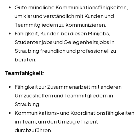
Gute mündliche Kommunikationsfähigkeiten,
um klar und verständlich mit Kunden und
Teammitgliedern zu kommunizieren.
Fähigkeit, Kunden bei diesen Minijobs,
Studentenjobs und Gelegenheitsjobs in
Straubing freundlich und professionell zu
beraten.
Teamfähigkeit
:
Fähigkeit zur Zusammenarbeit mit anderen
Umzugshelfern und Teammitgliedern in
Straubing.
Kommunikations- und Koordinationsfähigkeiten
im Team, um den Umzug effizient
durchzuführen.