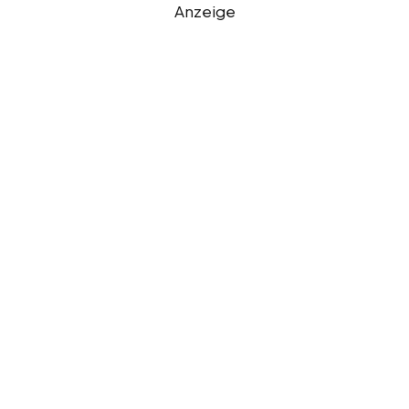
Anzeige