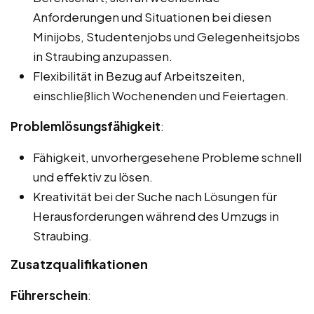
Anforderungen und Situationen bei diesen
Minijobs, Studentenjobs und Gelegenheitsjobs
in Straubing anzupassen.
Flexibilität in Bezug auf Arbeitszeiten,
einschließlich Wochenenden und Feiertagen.
Problemlösungsfähigkeit
:
Fähigkeit, unvorhergesehene Probleme schnell
und effektiv zu lösen.
Kreativität bei der Suche nach Lösungen für
Herausforderungen während des Umzugs in
Straubing.
Zusatzqualifikationen
Führerschein
: