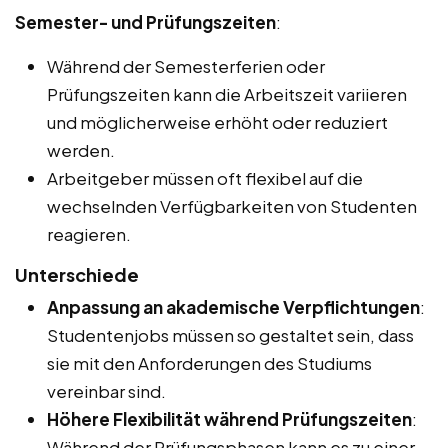
Semester- und Prüfungszeiten
:
Während der Semesterferien oder
Prüfungszeiten kann die Arbeitszeit variieren
und möglicherweise erhöht oder reduziert
werden.
Arbeitgeber müssen oft flexibel auf die
wechselnden Verfügbarkeiten von Studenten
reagieren.
Unterschiede
Anpassung an akademische Verpflichtungen
:
Studentenjobs müssen so gestaltet sein, dass
sie mit den Anforderungen des Studiums
vereinbar sind.
Höhere Flexibilität während Prüfungszeiten
:
Während der Prüfungsphasen kann es zu einer