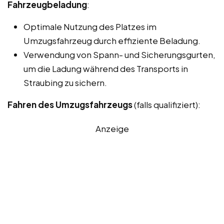
Fahrzeugbeladung
:
Optimale Nutzung des Platzes im
Umzugsfahrzeug durch effiziente Beladung.
Verwendung von Spann- und Sicherungsgurten,
um die Ladung während des Transports in
Straubing zu sichern.
Fahren des Umzugsfahrzeugs
(falls qualifiziert):
Anzeige