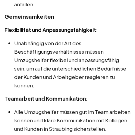
anfallen.
Gemeinsamkeiten
Flexibilität und Anpassungsfähigkeit
:
Unabhängig von der Art des
Beschäftigungsverhältnisses müssen
Umzugshelfer flexibel und anpassungsfähig
sein, um auf die unterschiedlichen Bedürfnisse
der Kunden und Arbeitgeber reagieren zu
können.
Teamarbeit und Kommunikation
:
Alle Umzugshelfer müssen gut im Team arbeiten
können und klare Kommunikation mit Kollegen
und Kunden in Straubing sicherstellen.