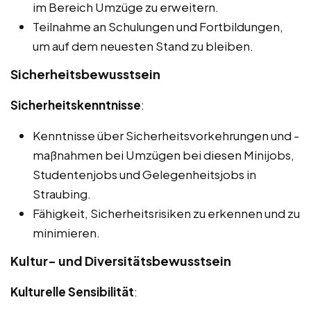
im Bereich Umzüge zu erweitern.
Teilnahme an Schulungen und Fortbildungen,
um auf dem neuesten Stand zu bleiben.
Sicherheitsbewusstsein
Sicherheitskenntnisse
:
Kenntnisse über Sicherheitsvorkehrungen und -
maßnahmen bei Umzügen bei diesen Minijobs,
Studentenjobs und Gelegenheitsjobs in
Straubing.
Fähigkeit, Sicherheitsrisiken zu erkennen und zu
minimieren.
Kultur- und Diversitätsbewusstsein
Kulturelle Sensibilität
: