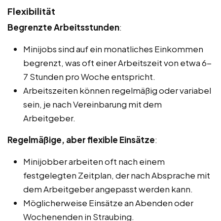
Flexibilität
Begrenzte Arbeitsstunden
:
Minijobs sind auf ein monatliches Einkommen
begrenzt, was oft einer Arbeitszeit von etwa 6-
7 Stunden pro Woche entspricht.
Arbeitszeiten können regelmäßig oder variabel
sein, je nach Vereinbarung mit dem
Arbeitgeber.
Regelmäßige, aber flexible Einsätze
:
Minijobber arbeiten oft nach einem
festgelegten Zeitplan, der nach Absprache mit
dem Arbeitgeber angepasst werden kann.
Möglicherweise Einsätze an Abenden oder
Wochenenden in Straubing.