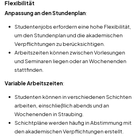
Flexibilität
Anpassung an den Stundenplan
:
Studentenjobs erfordern eine hohe Flexibilität,
um den Stundenplan und die akademischen
Verpflichtungen zu berücksichtigen.
Arbeitszeiten können zwischen Vorlesungen
und Seminaren liegen oder an Wochenenden
stattfinden.
Variable Arbeitszeiten
:
Studenten können in verschiedenen Schichten
arbeiten, einschließlich abends und an
Wochenenden in Straubing.
Schichtpläne werden häufig in Abstimmung mit
den akademischen Verpflichtungen erstellt.