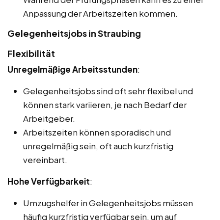
Anpassung der Arbeitszeiten kommen.
Gelegenheitsjobs in Straubing
Flexibilität
Unregelmäßige Arbeitsstunden
:
Gelegenheitsjobs sind oft sehr flexibel und
können stark variieren, je nach Bedarf der
Arbeitgeber.
Arbeitszeiten können sporadisch und
unregelmäßig sein, oft auch kurzfristig
vereinbart.
Hohe Verfügbarkeit
:
Umzugshelfer in Gelegenheitsjobs müssen
häufig kurzfristig verfügbar sein, um auf