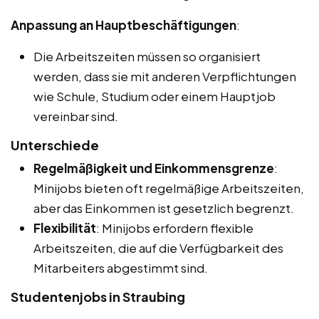
Anpassung an Hauptbeschäftigungen
:
Die Arbeitszeiten müssen so organisiert
werden, dass sie mit anderen Verpflichtungen
wie Schule, Studium oder einem Hauptjob
vereinbar sind.
Unterschiede
Regelmäßigkeit und Einkommensgrenze
:
Minijobs bieten oft regelmäßige Arbeitszeiten,
aber das Einkommen ist gesetzlich begrenzt.
Flexibilität
: Minijobs erfordern flexible
Arbeitszeiten, die auf die Verfügbarkeit des
Mitarbeiters abgestimmt sind.
Studentenjobs in Straubing