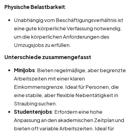
Physische Belastbarkeit
:
Unabhängig vom Beschäftigungsverhältnis ist
eine gute körperliche Verfassung notwendig,
um die körperlichen Anforderungen des
Umzugsjobs zu erfüllen.
Unterschiede zusammengefasst
Minijobs
: Bieten regelmäßige, aber begrenzte
Arbeitszeiten mit einer klaren
Einkommensgrenze. Ideal für Personen, die
eine stabile, aber flexible Nebentätigkeit in
Straubing suchen.
Studentenjobs
: Erfordern eine hohe
Anpassung an den akademischen Zeitplan und
bieten oft variable Arbeitszeiten. Ideal für