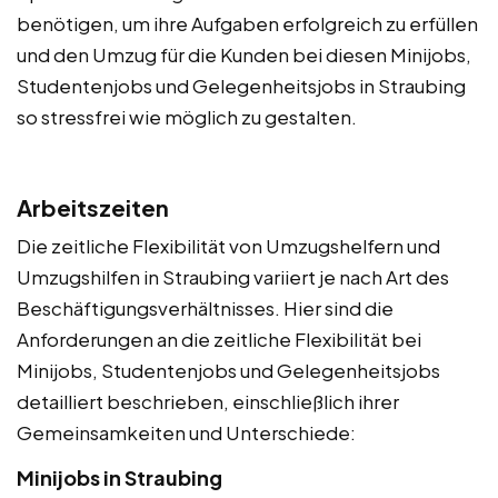
benötigen, um ihre Aufgaben erfolgreich zu erfüllen
und den Umzug für die Kunden bei diesen Minijobs,
Studentenjobs und Gelegenheitsjobs in Straubing
so stressfrei wie möglich zu gestalten.
Arbeitszeiten
Die zeitliche Flexibilität von Umzugshelfern und
Umzugshilfen in Straubing variiert je nach Art des
Beschäftigungsverhältnisses. Hier sind die
Anforderungen an die zeitliche Flexibilität bei
Minijobs, Studentenjobs und Gelegenheitsjobs
detailliert beschrieben, einschließlich ihrer
Gemeinsamkeiten und Unterschiede:
Minijobs in Straubing