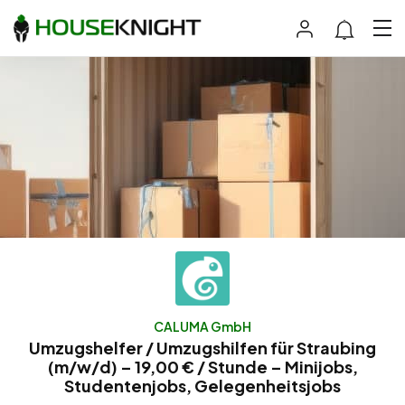
CALUMA GmbH
Umzugshelfer / Umzugshilfen für Straubing
(m/w/d) – 19,00 € / Stunde – Minijobs,
Studentenjobs, Gelegenheitsjobs