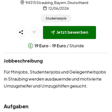
94315 Straubing, Bayern, Deutschland
12/06/2026
Studentenjob
Jetzt bewerben
-
/ Stunde
19
Euro
19
Euro
Jobbeschreibung
Für Minijobs, Studentenjobs und Gelegenheitsjobs
in Straubing werden ausdauernde und motivierte
Umzugshelfer und Umzugshilfen gesucht.
Aufgaben