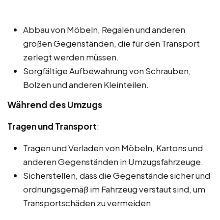
Abbau von Möbeln, Regalen und anderen
großen Gegenständen, die für den Transport
zerlegt werden müssen.
Sorgfältige Aufbewahrung von Schrauben,
Bolzen und anderen Kleinteilen.
Während des Umzugs
Tragen und Transport
:
Tragen und Verladen von Möbeln, Kartons und
anderen Gegenständen in Umzugsfahrzeuge.
Sicherstellen, dass die Gegenstände sicher und
ordnungsgemäß im Fahrzeug verstaut sind, um
Transportschäden zu vermeiden.