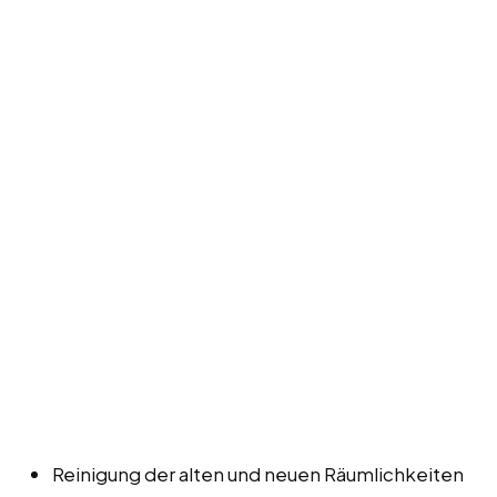
Reinigung der alten und neuen Räumlichkeiten