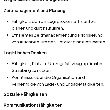
Zeitmanagement und Planung
:
Fähigkeit, den Umzugsprozess effizient zu
planen und durchzuführen.
Effizientes Zeitmanagement und Priorisierung
von Aufgaben, um den Umzugsplan einzuhalten.
Logistisches Denken
:
Fähigkeit, Platz im Umzugsfahrzeug optimal in
Straubing zu nutzen.
Kenntnisse über die Organisation und
Reihenfolge von Lade- und Entladetätigkeiten.
Soziale Fähigkeiten
Kommunikationsfähigkeiten
: