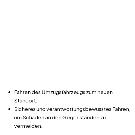
Fahren des Umzugsfahrzeugs zum neuen
Standort.
Sicheres und verantwortungsbewusstes Fahren,
um Schäden an den Gegenständen zu
vermeiden.