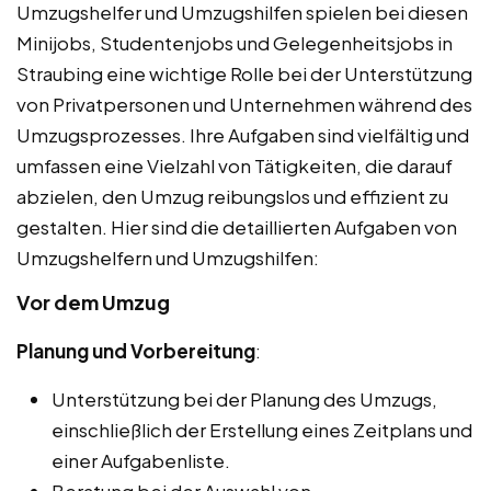
Umzugshelfer und Umzugshilfen spielen bei diesen
Minijobs, Studentenjobs und Gelegenheitsjobs in
Straubing eine wichtige Rolle bei der Unterstützung
von Privatpersonen und Unternehmen während des
Umzugsprozesses. Ihre Aufgaben sind vielfältig und
umfassen eine Vielzahl von Tätigkeiten, die darauf
abzielen, den Umzug reibungslos und effizient zu
gestalten. Hier sind die detaillierten Aufgaben von
Umzugshelfern und Umzugshilfen:
Vor dem Umzug
Planung und Vorbereitung
:
Unterstützung bei der Planung des Umzugs,
einschließlich der Erstellung eines Zeitplans und
einer Aufgabenliste.