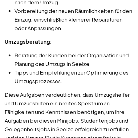
nach dem Umzug.
Vorbereitung der neuen Räumlichkeiten für den
Einzug, einschließlich kleinerer Reparaturen
oder Anpassungen.
Umzugsberatung
:
Beratung der Kunden bei der Organisation und
Planung des Umzugs in Seelze.
Tipps und Empfehlungen zur Optimierung des
Umzugsprozesses.
Diese Aufgaben verdeutlichen, dass Umzugshelfer
und Umzugshilfen ein breites Spektrum an
Fähigkeiten und Kenntnissen benötigen, um ihre
Aufgaben bei diesen Minijobs, Studentenjobs und
Gelegenheitsjobs in Seelze erfolgreich zu erfüllen
und den Umzug für die Kunden so stressfrei wie