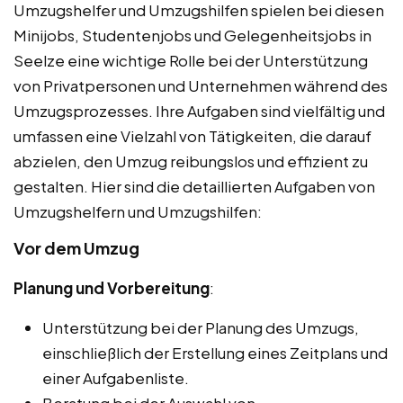
Umzugshelfer und Umzugshilfen spielen bei diesen
Minijobs, Studentenjobs und Gelegenheitsjobs in
Seelze eine wichtige Rolle bei der Unterstützung
von Privatpersonen und Unternehmen während des
Umzugsprozesses. Ihre Aufgaben sind vielfältig und
umfassen eine Vielzahl von Tätigkeiten, die darauf
abzielen, den Umzug reibungslos und effizient zu
gestalten. Hier sind die detaillierten Aufgaben von
Umzugshelfern und Umzugshilfen:
Vor dem Umzug
Planung und Vorbereitung
:
Unterstützung bei der Planung des Umzugs,
einschließlich der Erstellung eines Zeitplans und
einer Aufgabenliste.