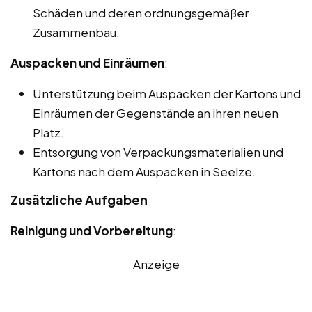
Schäden und deren ordnungsgemäßer
Zusammenbau.
Auspacken und Einräumen
:
Unterstützung beim Auspacken der Kartons und
Einräumen der Gegenstände an ihren neuen
Platz.
Entsorgung von Verpackungsmaterialien und
Kartons nach dem Auspacken in Seelze.
Zusätzliche Aufgaben
Reinigung und Vorbereitung
:
Anzeige