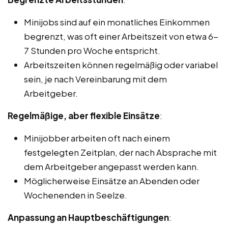
Minijobs sind auf ein monatliches Einkommen
begrenzt, was oft einer Arbeitszeit von etwa 6-
7 Stunden pro Woche entspricht.
Arbeitszeiten können regelmäßig oder variabel
sein, je nach Vereinbarung mit dem
Arbeitgeber.
Regelmäßige, aber flexible Einsätze
:
Minijobber arbeiten oft nach einem
festgelegten Zeitplan, der nach Absprache mit
dem Arbeitgeber angepasst werden kann.
Möglicherweise Einsätze an Abenden oder
Wochenenden in Seelze.
Anpassung an Hauptbeschäftigungen
: