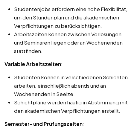
Studentenjobs erfordern eine hohe Flexibilität,
um den Stundenplan und die akademischen
Verpflichtungen zu berücksichtigen.
Arbeitszeiten können zwischen Vorlesungen
und Seminaren liegen oder an Wochenenden
stattfinden.
Variable Arbeitszeiten
:
Studenten können in verschiedenen Schichten
arbeiten, einschließlich abends und an
Wochenenden in Seelze.
Schichtpläne werden häufig in Abstimmung mit
den akademischen Verpflichtungen erstellt.
Semester- und Prüfungszeiten
: