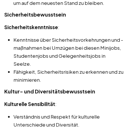
um auf dem neuesten Stand zu bleiben.
Sicherheitsbewusstsein
Sicherheitskenntnisse
:
Kenntnisse über Sicherheitsvorkehrungen und -
maßnahmen bei Umzügen bei diesen Minijobs,
Studentenjobs und Gelegenheitsjobs in
Seelze.
Fähigkeit, Sicherheitsrisiken zu erkennen und zu
minimieren.
Kultur- und Diversitätsbewusstsein
Kulturelle Sensibilität
:
Verständnis und Respekt für kulturelle
Unterschiede und Diversität.