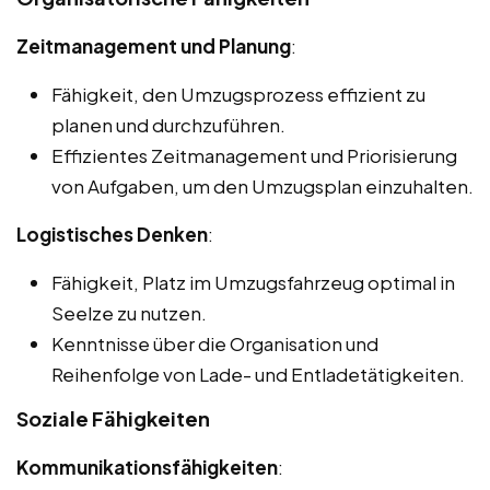
Zeitmanagement und Planung
:
Fähigkeit, den Umzugsprozess effizient zu
planen und durchzuführen.
Effizientes Zeitmanagement und Priorisierung
von Aufgaben, um den Umzugsplan einzuhalten.
Logistisches Denken
:
Fähigkeit, Platz im Umzugsfahrzeug optimal in
Seelze zu nutzen.
Kenntnisse über die Organisation und
Reihenfolge von Lade- und Entladetätigkeiten.
Soziale Fähigkeiten
Kommunikationsfähigkeiten
: