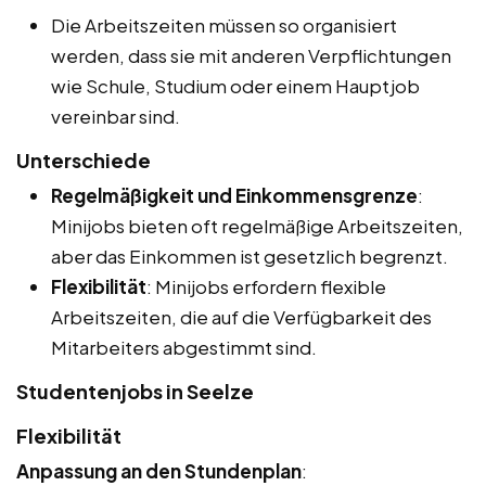
Die Arbeitszeiten müssen so organisiert
werden, dass sie mit anderen Verpflichtungen
wie Schule, Studium oder einem Hauptjob
vereinbar sind.
Unterschiede
Regelmäßigkeit und Einkommensgrenze
:
Minijobs bieten oft regelmäßige Arbeitszeiten,
aber das Einkommen ist gesetzlich begrenzt.
Flexibilität
: Minijobs erfordern flexible
Arbeitszeiten, die auf die Verfügbarkeit des
Mitarbeiters abgestimmt sind.
Studentenjobs in Seelze
Flexibilität
Anpassung an den Stundenplan
: