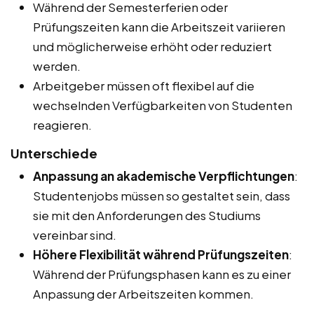
Während der Semesterferien oder
Prüfungszeiten kann die Arbeitszeit variieren
und möglicherweise erhöht oder reduziert
werden.
Arbeitgeber müssen oft flexibel auf die
wechselnden Verfügbarkeiten von Studenten
reagieren.
Unterschiede
Anpassung an akademische Verpflichtungen
:
Studentenjobs müssen so gestaltet sein, dass
sie mit den Anforderungen des Studiums
vereinbar sind.
Höhere Flexibilität während Prüfungszeiten
:
Während der Prüfungsphasen kann es zu einer
Anpassung der Arbeitszeiten kommen.