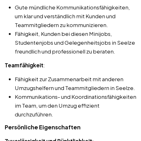
Gute mündliche Kommunikationsfähigkeiten,
um klar und verständlich mit Kunden und
Teammitgliedern zu kommunizieren.
Fähigkeit, Kunden bei diesen Minijobs,
Studentenjobs und Gelegenheitsjobs in Seelze
freundlich und professionell zu beraten.
Teamfähigkeit
:
Fähigkeit zur Zusammenarbeit mit anderen
Umzugshelfern und Teammitgliedern in Seelze.
Kommunikations- und Koordinationsfähigkeiten
im Team, um den Umzug effizient
durchzuführen.
Persönliche Eigenschaften