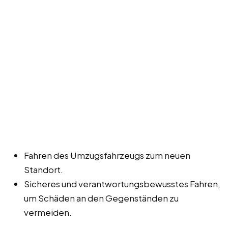
Fahren des Umzugsfahrzeugs zum neuen
Standort.
Sicheres und verantwortungsbewusstes Fahren,
um Schäden an den Gegenständen zu
vermeiden.