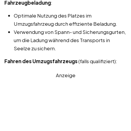
Fahrzeugbeladung
:
Optimale Nutzung des Platzes im
Umzugsfahrzeug durch effiziente Beladung.
Verwendung von Spann- und Sicherungsgurten,
um die Ladung während des Transports in
Seelze zu sichern.
Fahren des Umzugsfahrzeugs
(falls qualifiziert):
Anzeige