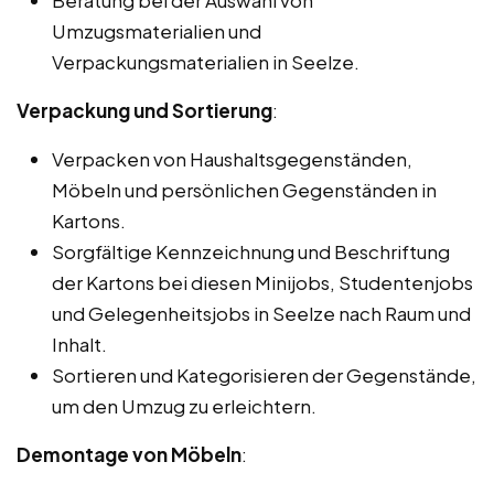
Beratung bei der Auswahl von
Umzugsmaterialien und
Verpackungsmaterialien in Seelze.
Verpackung und Sortierung
:
Verpacken von Haushaltsgegenständen,
Möbeln und persönlichen Gegenständen in
Kartons.
Sorgfältige Kennzeichnung und Beschriftung
der Kartons bei diesen Minijobs, Studentenjobs
und Gelegenheitsjobs in Seelze nach Raum und
Inhalt.
Sortieren und Kategorisieren der Gegenstände,
um den Umzug zu erleichtern.
Demontage von Möbeln
: