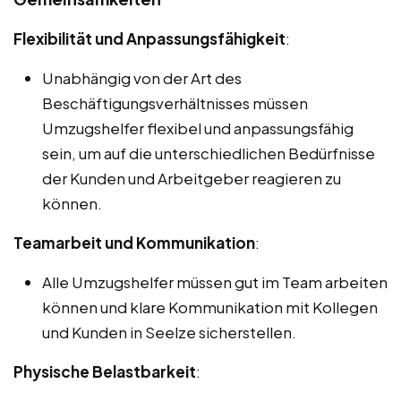
Flexibilität und Anpassungsfähigkeit
:
Unabhängig von der Art des
Beschäftigungsverhältnisses müssen
Umzugshelfer flexibel und anpassungsfähig
sein, um auf die unterschiedlichen Bedürfnisse
der Kunden und Arbeitgeber reagieren zu
können.
Teamarbeit und Kommunikation
:
Alle Umzugshelfer müssen gut im Team arbeiten
können und klare Kommunikation mit Kollegen
und Kunden in Seelze sicherstellen.
Physische Belastbarkeit
: