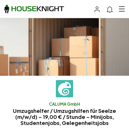
CALUMA GmbH
Umzugshelfer / Umzugshilfen für Seelze
(m/w/d) – 19,00 € / Stunde – Minijobs,
Studentenjobs, Gelegenheitsjobs