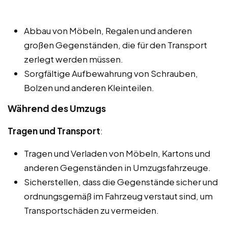
Abbau von Möbeln, Regalen und anderen
großen Gegenständen, die für den Transport
zerlegt werden müssen.
Sorgfältige Aufbewahrung von Schrauben,
Bolzen und anderen Kleinteilen.
Während des Umzugs
Tragen und Transport
:
Tragen und Verladen von Möbeln, Kartons und
anderen Gegenständen in Umzugsfahrzeuge.
Sicherstellen, dass die Gegenstände sicher und
ordnungsgemäß im Fahrzeug verstaut sind, um
Transportschäden zu vermeiden.