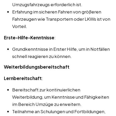
Umzugsfahrzeugs erforderlich ist.
Erfahrung im sicheren Fahren von größeren
Fahrzeugen wie Transportern oder LKWs ist von
Vorteil.
Erste-Hilfe-Kenntnisse
:
Grundkenntnisse in Erster Hilfe, um in Notfällen
schnell reagieren zu können.
Weiterbildungsbereitschaft
Lernbereitschaft
:
Bereitschaft zur kontinuierlichen
Weiterbildung, um Kenntnisse und Fähigkeiten
im Bereich Umzüge zu erweitern.
Teilnahme an Schulungen und Fortbildungen,