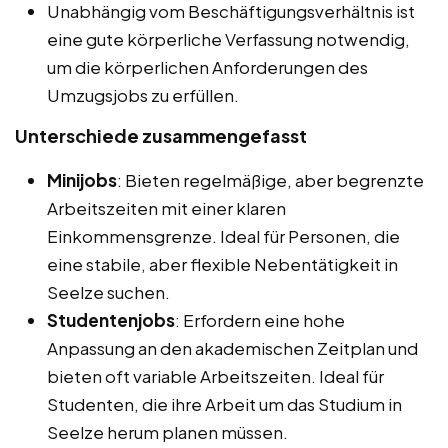
Unabhängig vom Beschäftigungsverhältnis ist
eine gute körperliche Verfassung notwendig,
um die körperlichen Anforderungen des
Umzugsjobs zu erfüllen.
Unterschiede zusammengefasst
Minijobs
: Bieten regelmäßige, aber begrenzte
Arbeitszeiten mit einer klaren
Einkommensgrenze. Ideal für Personen, die
eine stabile, aber flexible Nebentätigkeit in
Seelze suchen.
Studentenjobs
: Erfordern eine hohe
Anpassung an den akademischen Zeitplan und
bieten oft variable Arbeitszeiten. Ideal für
Studenten, die ihre Arbeit um das Studium in
Seelze herum planen müssen.