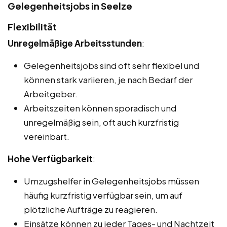
Gelegenheitsjobs in Seelze
Flexibilität
Unregelmäßige Arbeitsstunden
:
Gelegenheitsjobs sind oft sehr flexibel und
können stark variieren, je nach Bedarf der
Arbeitgeber.
Arbeitszeiten können sporadisch und
unregelmäßig sein, oft auch kurzfristig
vereinbart.
Hohe Verfügbarkeit
:
Umzugshelfer in Gelegenheitsjobs müssen
häufig kurzfristig verfügbar sein, um auf
plötzliche Aufträge zu reagieren.
Einsätze können zu jeder Tages- und Nachtzeit