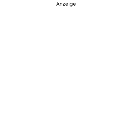
Anzeige