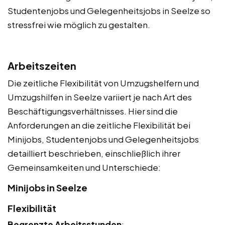
Studentenjobs und Gelegenheitsjobs in Seelze so
stressfrei wie möglich zu gestalten.
Arbeitszeiten
Die zeitliche Flexibilität von Umzugshelfern und
Umzugshilfen in Seelze variiert je nach Art des
Beschäftigungsverhältnisses. Hier sind die
Anforderungen an die zeitliche Flexibilität bei
Minijobs, Studentenjobs und Gelegenheitsjobs
detailliert beschrieben, einschließlich ihrer
Gemeinsamkeiten und Unterschiede:
Minijobs in Seelze
Flexibilität
Begrenzte Arbeitsstunden
: