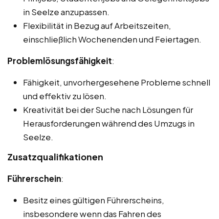
in Seelze anzupassen.
Flexibilität in Bezug auf Arbeitszeiten,
einschließlich Wochenenden und Feiertagen.
Problemlösungsfähigkeit
:
Fähigkeit, unvorhergesehene Probleme schnell
und effektiv zu lösen.
Kreativität bei der Suche nach Lösungen für
Herausforderungen während des Umzugs in
Seelze.
Zusatzqualifikationen
Führerschein
:
Besitz eines gültigen Führerscheins,
insbesondere wenn das Fahren des