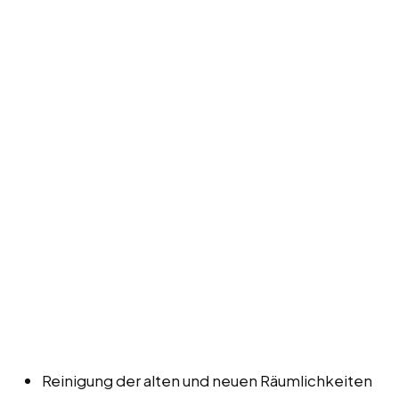
Reinigung der alten und neuen Räumlichkeiten