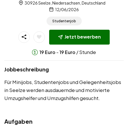
30926 Seelze, Niedersachsen, Deutschland
12/06/2026
Studentenjob
Jetzt bewerben
-
/ Stunde
19
Euro
19
Euro
Jobbeschreibung
Für Minijobs, Studentenjobs und Gelegenheitsjobs
in Seelze werden ausdauernde und motivierte
Umzugshelfer und Umzugshilfen gesucht.
Aufgaben