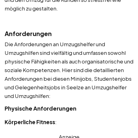
möglich zu gestalten.
Anforderungen
Die Anforderungen an Umzugshelfer und
Umzugshilfen sind vielfältig und umfassen sowohl
physische Fähigkeiten als auch organisatorische und
soziale Kompetenzen. Hier sind die detaillierten
Anforderungen bei diesen Minijobs, Studentenjobs
und Gelegenheitsjobs in Seelze an Umzugshelfer
und Umzugshilfen:
Physische Anforderungen
Körperliche Fitness
:
Anzeige