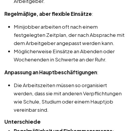
Arbeitgeber.
Regelmäßige, aber flexible Einsätze
:
Minijobber arbeiten oft nach einem
festgelegten Zeitplan, der nach Absprache mit
dem Arbeitgeber angepasst werden kann.
Möglicherweise Einsätze an Abenden oder
Wochenenden in Schwerte an der Ruhr.
Anpassung an Hauptbeschäftigungen
:
Die Arbeitszeiten müssen so organisiert
werden, dass sie mit anderen Verpflichtungen
wie Schule, Studium oder einem Hauptjob
vereinbar sind.
Unterschiede