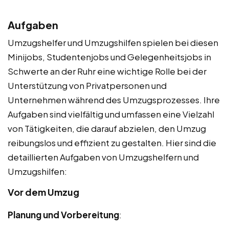
Aufgaben
Umzugshelfer und Umzugshilfen spielen bei diesen
Minijobs, Studentenjobs und Gelegenheitsjobs in
Schwerte an der Ruhr eine wichtige Rolle bei der
Unterstützung von Privatpersonen und
Unternehmen während des Umzugsprozesses. Ihre
Aufgaben sind vielfältig und umfassen eine Vielzahl
von Tätigkeiten, die darauf abzielen, den Umzug
reibungslos und effizient zu gestalten. Hier sind die
detaillierten Aufgaben von Umzugshelfern und
Umzugshilfen:
Vor dem Umzug
Planung und Vorbereitung
: