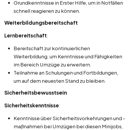
Grundkenntnisse in Erster Hilfe, um in Notfällen
schnell reagieren zu können.
Weiterbildungsbereitschaft
Lernbereitschaft
:
Bereitschaft zur kontinuierlichen
Weiterbildung, um Kenntnisse und Fähigkeiten
im Bereich Umzüge zu erweitern.
Teilnahme an Schulungen und Fortbildungen,
um auf dem neuesten Stand zu bleiben.
Sicherheitsbewusstsein
Sicherheitskenntnisse
:
Kenntnisse über Sicherheitsvorkehrungen und -
maßnahmen bei Umzügen bei diesen Minijobs,