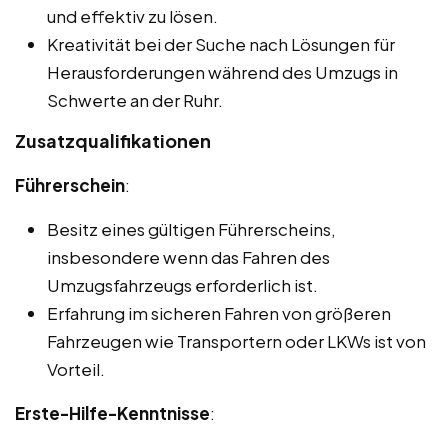
und effektiv zu lösen.
Kreativität bei der Suche nach Lösungen für
Herausforderungen während des Umzugs in
Schwerte an der Ruhr.
Zusatzqualifikationen
Führerschein
:
Besitz eines gültigen Führerscheins,
insbesondere wenn das Fahren des
Umzugsfahrzeugs erforderlich ist.
Erfahrung im sicheren Fahren von größeren
Fahrzeugen wie Transportern oder LKWs ist von
Vorteil.
Erste-Hilfe-Kenntnisse
: