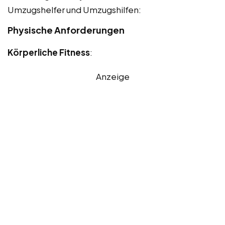
Umzugshelfer und Umzugshilfen:
Physische Anforderungen
Körperliche Fitness
:
Anzeige