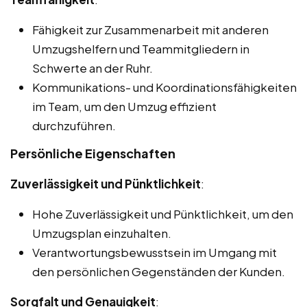
Fähigkeit zur Zusammenarbeit mit anderen
Umzugshelfern und Teammitgliedern in
Schwerte an der Ruhr.
Kommunikations- und Koordinationsfähigkeiten
im Team, um den Umzug effizient
durchzuführen.
Persönliche Eigenschaften
Zuverlässigkeit und Pünktlichkeit
:
Hohe Zuverlässigkeit und Pünktlichkeit, um den
Umzugsplan einzuhalten.
Verantwortungsbewusstsein im Umgang mit
den persönlichen Gegenständen der Kunden.
Sorgfalt und Genauigkeit
: