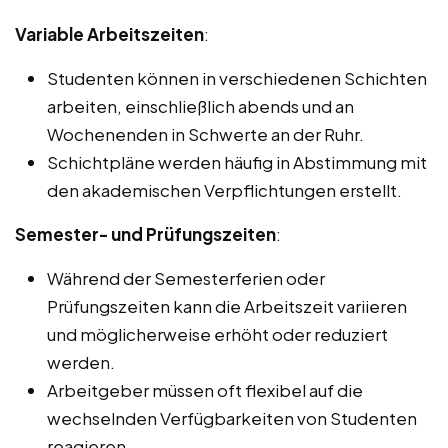
Variable Arbeitszeiten
:
Studenten können in verschiedenen Schichten
arbeiten, einschließlich abends und an
Wochenenden in Schwerte an der Ruhr.
Schichtpläne werden häufig in Abstimmung mit
den akademischen Verpflichtungen erstellt.
Semester- und Prüfungszeiten
:
Während der Semesterferien oder
Prüfungszeiten kann die Arbeitszeit variieren
und möglicherweise erhöht oder reduziert
werden.
Arbeitgeber müssen oft flexibel auf die
wechselnden Verfügbarkeiten von Studenten
reagieren.