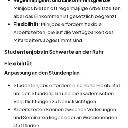
Regelmäßigkeit und Einkommensgrenze
:
Minijobs bieten oft regelmäßige Arbeitszeiten,
aber das Einkommen ist gesetzlich begrenzt.
Flexibilität
: Minijobs erfordern flexible
Arbeitszeiten, die auf die Verfügbarkeit des
Mitarbeiters abgestimmt sind.
Studentenjobs in Schwerte an der Ruhr
Flexibilität
Anpassung an den Stundenplan
:
Studentenjobs erfordern eine hohe Flexibilität,
um den Stundenplan und die akademischen
Verpflichtungen zu berücksichtigen.
Arbeitszeiten können zwischen Vorlesungen
und Seminaren liegen oder an Wochenenden
stattfinden.