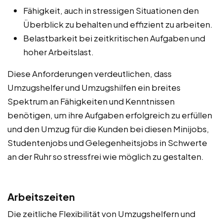
Fähigkeit, auch in stressigen Situationen den
Überblick zu behalten und effizient zu arbeiten.
Belastbarkeit bei zeitkritischen Aufgaben und
hoher Arbeitslast.
Diese Anforderungen verdeutlichen, dass
Umzugshelfer und Umzugshilfen ein breites
Spektrum an Fähigkeiten und Kenntnissen
benötigen, um ihre Aufgaben erfolgreich zu erfüllen
und den Umzug für die Kunden bei diesen Minijobs,
Studentenjobs und Gelegenheitsjobs in Schwerte
an der Ruhr so stressfrei wie möglich zu gestalten.
Arbeitszeiten
Die zeitliche Flexibilität von Umzugshelfern und