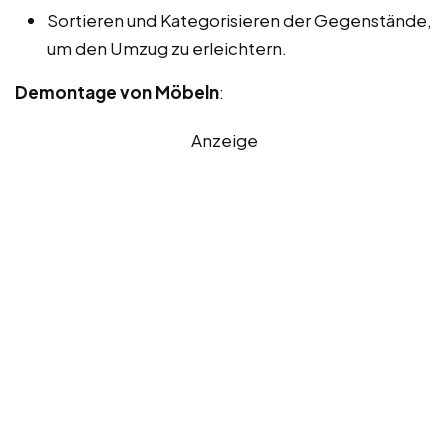
Sortieren und Kategorisieren der Gegenstände,
um den Umzug zu erleichtern.
Demontage von Möbeln
:
Anzeige