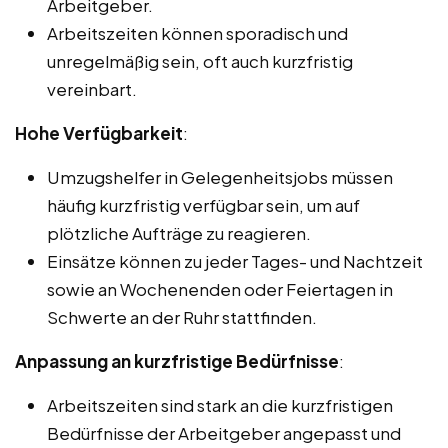
Arbeitgeber.
Arbeitszeiten können sporadisch und
unregelmäßig sein, oft auch kurzfristig
vereinbart.
Hohe Verfügbarkeit
:
Umzugshelfer in Gelegenheitsjobs müssen
häufig kurzfristig verfügbar sein, um auf
plötzliche Aufträge zu reagieren.
Einsätze können zu jeder Tages- und Nachtzeit
sowie an Wochenenden oder Feiertagen in
Schwerte an der Ruhr stattfinden.
Anpassung an kurzfristige Bedürfnisse
:
Arbeitszeiten sind stark an die kurzfristigen
Bedürfnisse der Arbeitgeber angepasst und