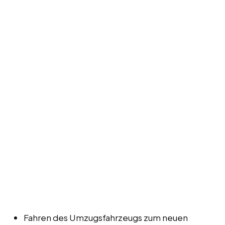
Fahren des Umzugsfahrzeugs zum neuen