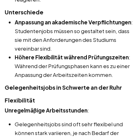
Unterschiede
Anpassung an akademische Verpflichtungen
:
Studentenjobs müssen so gestaltet sein, dass
sie mit den Anforderungen des Studiums
vereinbar sind.
Höhere Flexibilität während Prüfungszeiten
:
Während der Prüfungsphasen kann es zu einer
Anpassung der Arbeitszeiten kommen.
Gelegenheitsjobs in Schwerte an der Ruhr
Flexibilität
Unregelmäßige Arbeitsstunden
:
Gelegenheitsjobs sind oft sehr flexibel und
können stark variieren, je nach Bedarf der