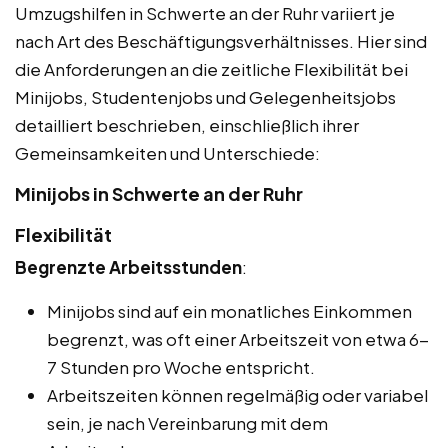
Umzugshilfen in Schwerte an der Ruhr variiert je
nach Art des Beschäftigungsverhältnisses. Hier sind
die Anforderungen an die zeitliche Flexibilität bei
Minijobs, Studentenjobs und Gelegenheitsjobs
detailliert beschrieben, einschließlich ihrer
Gemeinsamkeiten und Unterschiede:
Minijobs in Schwerte an der Ruhr
Flexibilität
Begrenzte Arbeitsstunden
:
Minijobs sind auf ein monatliches Einkommen
begrenzt, was oft einer Arbeitszeit von etwa 6-
7 Stunden pro Woche entspricht.
Arbeitszeiten können regelmäßig oder variabel
sein, je nach Vereinbarung mit dem