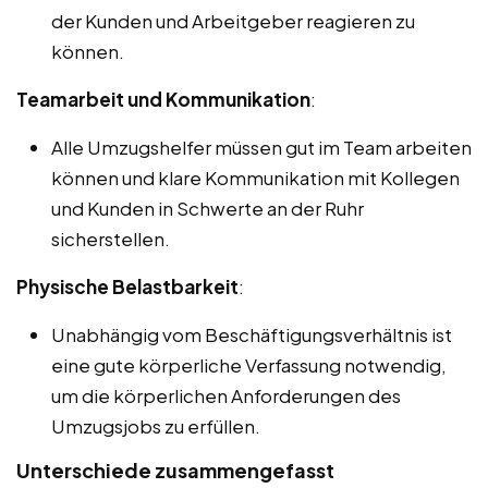
der Kunden und Arbeitgeber reagieren zu
können.
Teamarbeit und Kommunikation
:
Alle Umzugshelfer müssen gut im Team arbeiten
können und klare Kommunikation mit Kollegen
und Kunden in Schwerte an der Ruhr
sicherstellen.
Physische Belastbarkeit
:
Unabhängig vom Beschäftigungsverhältnis ist
eine gute körperliche Verfassung notwendig,
um die körperlichen Anforderungen des
Umzugsjobs zu erfüllen.
Unterschiede zusammengefasst