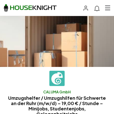
CALUMA GmbH
Umzugshelfer / Umzugshilfen für Schwerte
an der Ruhr (m/w/d) – 19,00 € / Stunde –
Minijobs, Studentenjobs,
Gelegenheitsjobs