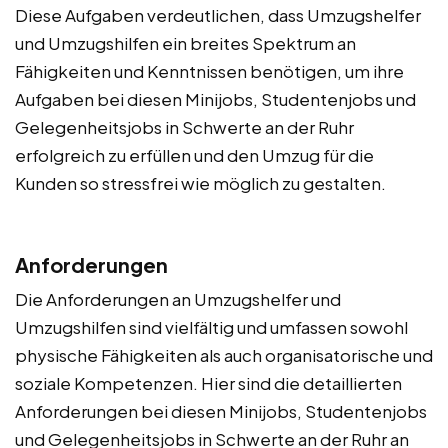
Diese Aufgaben verdeutlichen, dass Umzugshelfer
und Umzugshilfen ein breites Spektrum an
Fähigkeiten und Kenntnissen benötigen, um ihre
Aufgaben bei diesen Minijobs, Studentenjobs und
Gelegenheitsjobs in Schwerte an der Ruhr
erfolgreich zu erfüllen und den Umzug für die
Kunden so stressfrei wie möglich zu gestalten.
Anforderungen
Die Anforderungen an Umzugshelfer und
Umzugshilfen sind vielfältig und umfassen sowohl
physische Fähigkeiten als auch organisatorische und
soziale Kompetenzen. Hier sind die detaillierten
Anforderungen bei diesen Minijobs, Studentenjobs
und Gelegenheitsjobs in Schwerte an der Ruhr an