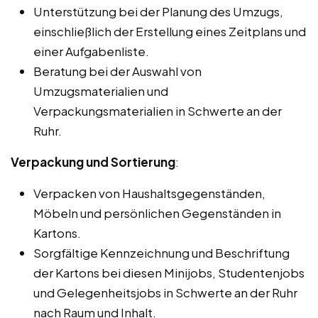
Unterstützung bei der Planung des Umzugs,
einschließlich der Erstellung eines Zeitplans und
einer Aufgabenliste.
Beratung bei der Auswahl von
Umzugsmaterialien und
Verpackungsmaterialien in Schwerte an der
Ruhr.
Verpackung und Sortierung
:
Verpacken von Haushaltsgegenständen,
Möbeln und persönlichen Gegenständen in
Kartons.
Sorgfältige Kennzeichnung und Beschriftung
der Kartons bei diesen Minijobs, Studentenjobs
und Gelegenheitsjobs in Schwerte an der Ruhr
nach Raum und Inhalt.