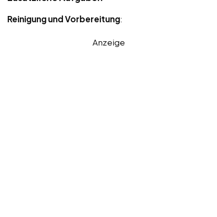
Reinigung und Vorbereitung
:
Anzeige