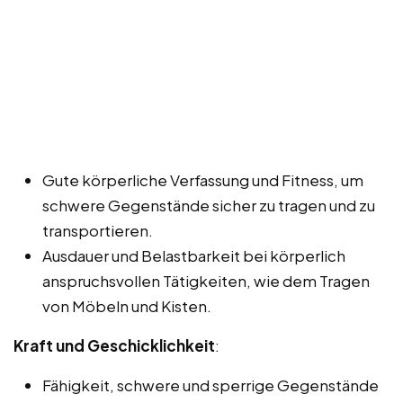
Gute körperliche Verfassung und Fitness, um
schwere Gegenstände sicher zu tragen und zu
transportieren.
Ausdauer und Belastbarkeit bei körperlich
anspruchsvollen Tätigkeiten, wie dem Tragen
von Möbeln und Kisten.
Kraft und Geschicklichkeit
:
Fähigkeit, schwere und sperrige Gegenstände