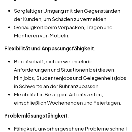
Sorgfältiger Umgang mit den Gegenständen
der Kunden, um Schäden zu vermeiden.
Genauigkeit beim Verpacken, Tragen und
Montieren von Möbeln.
Flexibilität und Anpassungsfähigkeit
:
Bereitschaft, sich an wechselnde
Anforderungen und Situationen bei diesen
Minijobs, Studentenjobs und Gelegenheitsjobs
in Schwerte an der Ruhr anzupassen.
Flexibilität in Bezug auf Arbeitszeiten,
einschließlich Wochenenden und Feiertagen.
Problemlösungsfähigkeit
:
Fähigkeit, unvorhergesehene Probleme schnell