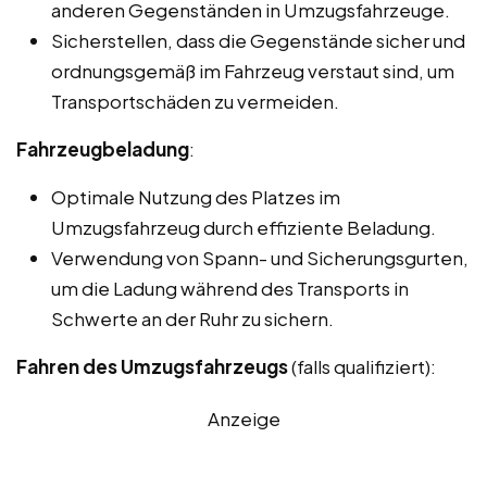
anderen Gegenständen in Umzugsfahrzeuge.
Sicherstellen, dass die Gegenstände sicher und
ordnungsgemäß im Fahrzeug verstaut sind, um
Transportschäden zu vermeiden.
Fahrzeugbeladung
:
Optimale Nutzung des Platzes im
Umzugsfahrzeug durch effiziente Beladung.
Verwendung von Spann- und Sicherungsgurten,
um die Ladung während des Transports in
Schwerte an der Ruhr zu sichern.
Fahren des Umzugsfahrzeugs
(falls qualifiziert):
Anzeige