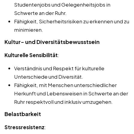
Studentenjobs und Gelegenheitsjobs in
Schwerte an der Ruhr.
Fähigkeit, Sicherheitsrisiken zu erkennen und zu
minimieren.
Kultur- und Diversitätsbewusstsein
Kulturelle Sensibilität
:
Verständnis und Respekt für kulturelle
Unterschiede und Diversität.
Fähigkeit, mit Menschen unterschiedlicher
Herkunft und Lebensweisen in Schwerte an der
Ruhr respektvoll und inklusiv umzugehen.
Belastbarkeit
Stressresistenz
: