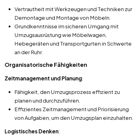
Vertrautheit mit Werkzeugen und Techniken zur
Demontage und Montage von Möbeln.
Grundkenntnisse im sicheren Umgang mit
Umzugsausrüstung wie Möbelwagen,
Hebegeräten und Transportgurten in Schwerte
an der Ruhr.
Organisatorische Fähigkeiten
Zeitmanagement und Planung
:
Fähigkeit, den Umzugsprozess effizient zu
planen und durchzuführen.
Effizientes Zeitmanagement und Priorisierung
von Aufgaben, um den Umzugsplan einzuhalten.
Logistisches Denken
: