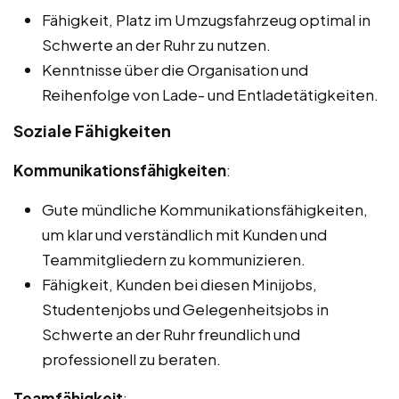
Fähigkeit, Platz im Umzugsfahrzeug optimal in
Schwerte an der Ruhr zu nutzen.
Kenntnisse über die Organisation und
Reihenfolge von Lade- und Entladetätigkeiten.
Soziale Fähigkeiten
Kommunikationsfähigkeiten
:
Gute mündliche Kommunikationsfähigkeiten,
um klar und verständlich mit Kunden und
Teammitgliedern zu kommunizieren.
Fähigkeit, Kunden bei diesen Minijobs,
Studentenjobs und Gelegenheitsjobs in
Schwerte an der Ruhr freundlich und
professionell zu beraten.
Teamfähigkeit
: