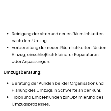
Reinigung der alten und neuen Räumlichkeiten
nach dem Umzug.
Vorbereitung der neuen Räumlichkeiten für den
Einzug, einschließlich kleinerer Reparaturen
oder Anpassungen.
Umzugsberatung
:
Beratung der Kunden bei der Organisation und
Planung des Umzugs in Schwerte an der Ruhr.
Tipps und Empfehlungen zur Optimierung des
Umzugsprozesses.