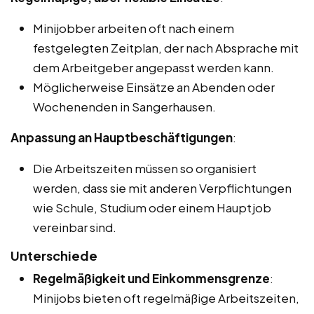
Minijobber arbeiten oft nach einem
festgelegten Zeitplan, der nach Absprache mit
dem Arbeitgeber angepasst werden kann.
Möglicherweise Einsätze an Abenden oder
Wochenenden in Sangerhausen.
Anpassung an Hauptbeschäftigungen
:
Die Arbeitszeiten müssen so organisiert
werden, dass sie mit anderen Verpflichtungen
wie Schule, Studium oder einem Hauptjob
vereinbar sind.
Unterschiede
Regelmäßigkeit und Einkommensgrenze
:
Minijobs bieten oft regelmäßige Arbeitszeiten,