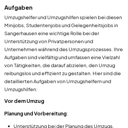
Aufgaben
Umzugshelfer und Umzugshilfen spielen bei diesen
Minijobs, Studentenjobs und Gelegenheitsjobs in
Sangerhausen eine wichtige Rolle bei der
Unterstützung von Privatpersonen und
Unternehmen während des Umzugsprozesses. Ihre
Aufgaben sind vielfältig und umfassen eine Vielzahl
von Tätigkeiten, die darauf abzielen, den Umzug
reibungslos und effizient zu gestalten. Hier sind die
detaillierten Aufgaben von Umzugshelfern und
Umzugshilfen:
Vor dem Umzug
Planung und Vorbereitung
:
Unterstützung bei der Planung des Umzugs,