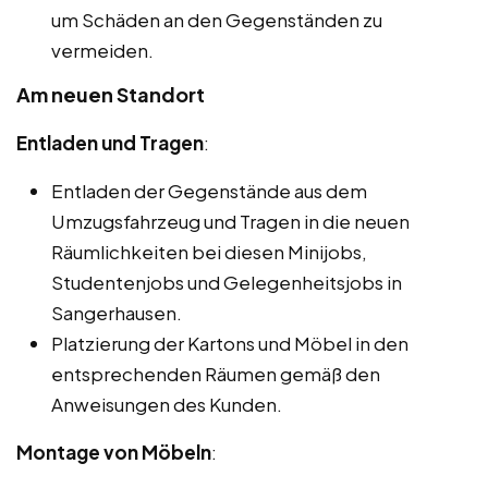
um Schäden an den Gegenständen zu
vermeiden.
Am neuen Standort
Entladen und Tragen
:
Entladen der Gegenstände aus dem
Umzugsfahrzeug und Tragen in die neuen
Räumlichkeiten bei diesen Minijobs,
Studentenjobs und Gelegenheitsjobs in
Sangerhausen.
Platzierung der Kartons und Möbel in den
entsprechenden Räumen gemäß den
Anweisungen des Kunden.
Montage von Möbeln
: