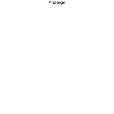
Anzeige