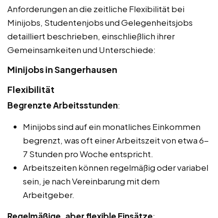
Anforderungen an die zeitliche Flexibilität bei
Minijobs, Studentenjobs und Gelegenheitsjobs
detailliert beschrieben, einschließlich ihrer
Gemeinsamkeiten und Unterschiede:
Minijobs in Sangerhausen
Flexibilität
Begrenzte Arbeitsstunden
:
Minijobs sind auf ein monatliches Einkommen
begrenzt, was oft einer Arbeitszeit von etwa 6-
7 Stunden pro Woche entspricht.
Arbeitszeiten können regelmäßig oder variabel
sein, je nach Vereinbarung mit dem
Arbeitgeber.
Regelmäßige, aber flexible Einsätze
: