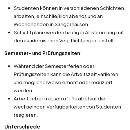
Studenten können in verschiedenen Schichten
arbeiten, einschließlich abends und an
Wochenenden in Sangerhausen.
Schichtpläne werden häufig in Abstimmung mit
den akademischen Verpflichtungen erstellt.
Semester- und Prüfungszeiten
:
Während der Semesterferien oder
Prüfungszeiten kann die Arbeitszeit variieren
und möglicherweise erhöht oder reduziert
werden.
Arbeitgeber müssen oft flexibel auf die
wechselnden Verfügbarkeiten von Studenten
reagieren.
Unterschiede