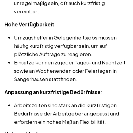
unregelmäßig sein, oft auch kurzfristig
vereinbart.
Hohe Verfügbarkeit
:
Umzugshelfer in Gelegenheitsjobs müssen
häufig kurzfristig verfügbar sein, um auf
plötzliche Aufträge zu reagieren.
Einsätze können zu jeder Tages- und Nachtzeit
sowie an Wochenenden oder Feiertagen in
Sangerhausen stattfinden.
Anpassung an kurzfristige Bedürfnisse
:
Arbeitszeiten sind stark an die kurzfristigen
Bedürfnisse der Arbeitgeber angepasst und
erfordern ein hohes Maß an Flexibilität.