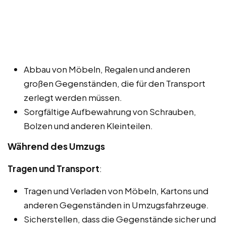
Abbau von Möbeln, Regalen und anderen
großen Gegenständen, die für den Transport
zerlegt werden müssen.
Sorgfältige Aufbewahrung von Schrauben,
Bolzen und anderen Kleinteilen.
Während des Umzugs
Tragen und Transport
:
Tragen und Verladen von Möbeln, Kartons und
anderen Gegenständen in Umzugsfahrzeuge.
Sicherstellen, dass die Gegenstände sicher und