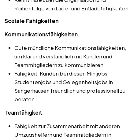
Reihenfolge von Lade- und Entladetätigkeiten.
Soziale Fähigkeiten
Kommunikationsfähigkeiten
:
Gute mündliche Kommunikationsfähigkeiten,
um klar und verständlich mit Kunden und
Teammitgliedern zu kommunizieren.
Fähigkeit, Kunden bei diesen Minijobs,
Studentenjobs und Gelegenheitsjobs in
Sangerhausen freundlich und professionell zu
beraten.
Teamfähigkeit
:
Fähigkeit zur Zusammenarbeit mit anderen
Umzugshelfern und Teammitgliedern in