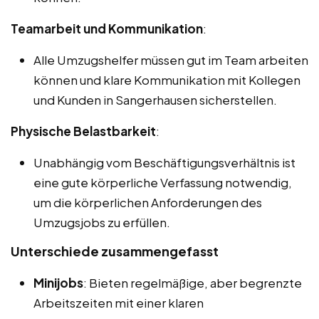
Teamarbeit und Kommunikation
:
Alle Umzugshelfer müssen gut im Team arbeiten
können und klare Kommunikation mit Kollegen
und Kunden in Sangerhausen sicherstellen.
Physische Belastbarkeit
:
Unabhängig vom Beschäftigungsverhältnis ist
eine gute körperliche Verfassung notwendig,
um die körperlichen Anforderungen des
Umzugsjobs zu erfüllen.
Unterschiede zusammengefasst
Minijobs
: Bieten regelmäßige, aber begrenzte
Arbeitszeiten mit einer klaren