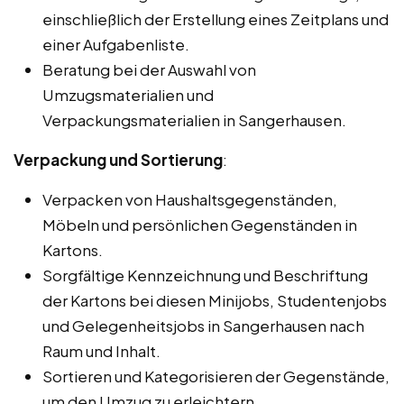
einschließlich der Erstellung eines Zeitplans und
einer Aufgabenliste.
Beratung bei der Auswahl von
Umzugsmaterialien und
Verpackungsmaterialien in Sangerhausen.
Verpackung und Sortierung
:
Verpacken von Haushaltsgegenständen,
Möbeln und persönlichen Gegenständen in
Kartons.
Sorgfältige Kennzeichnung und Beschriftung
der Kartons bei diesen Minijobs, Studentenjobs
und Gelegenheitsjobs in Sangerhausen nach
Raum und Inhalt.
Sortieren und Kategorisieren der Gegenstände,
um den Umzug zu erleichtern.