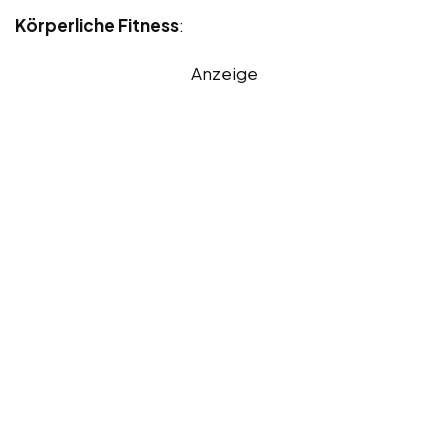
Körperliche Fitness
:
Anzeige