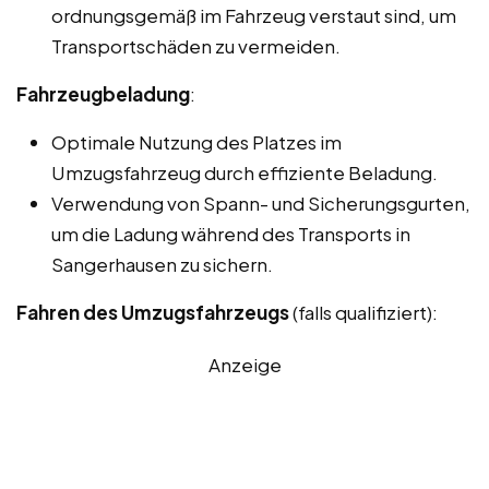
ordnungsgemäß im Fahrzeug verstaut sind, um
Transportschäden zu vermeiden.
Fahrzeugbeladung
:
Optimale Nutzung des Platzes im
Umzugsfahrzeug durch effiziente Beladung.
Verwendung von Spann- und Sicherungsgurten,
um die Ladung während des Transports in
Sangerhausen zu sichern.
Fahren des Umzugsfahrzeugs
(falls qualifiziert):
Anzeige