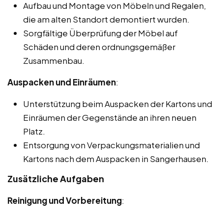
Aufbau und Montage von Möbeln und Regalen,
die am alten Standort demontiert wurden.
Sorgfältige Überprüfung der Möbel auf
Schäden und deren ordnungsgemäßer
Zusammenbau.
Auspacken und Einräumen
:
Unterstützung beim Auspacken der Kartons und
Einräumen der Gegenstände an ihren neuen
Platz.
Entsorgung von Verpackungsmaterialien und
Kartons nach dem Auspacken in Sangerhausen.
Zusätzliche Aufgaben
Reinigung und Vorbereitung
: