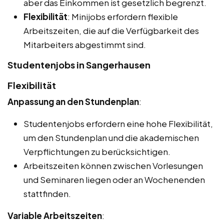
aber das Einkommen ist gesetzlich begrenzt.
Flexibilität
: Minijobs erfordern flexible
Arbeitszeiten, die auf die Verfügbarkeit des
Mitarbeiters abgestimmt sind.
Studentenjobs in Sangerhausen
Flexibilität
Anpassung an den Stundenplan
:
Studentenjobs erfordern eine hohe Flexibilität,
um den Stundenplan und die akademischen
Verpflichtungen zu berücksichtigen.
Arbeitszeiten können zwischen Vorlesungen
und Seminaren liegen oder an Wochenenden
stattfinden.
Variable Arbeitszeiten
: