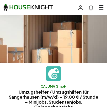
CALUMA GmbH
Umzugshelfer / Umzugshilfen für
Sangerhausen (m/w/d) – 19,00 € / Stunde
– Minijobs, Studentenjobs,
Gelegenheitsjobs