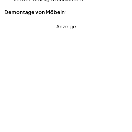
Demontage von Möbeln
:
Anzeige