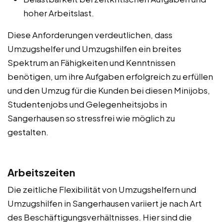
hoher Arbeitslast.
Diese Anforderungen verdeutlichen, dass
Umzugshelfer und Umzugshilfen ein breites
Spektrum an Fähigkeiten und Kenntnissen
benötigen, um ihre Aufgaben erfolgreich zu erfüllen
und den Umzug für die Kunden bei diesen Minijobs,
Studentenjobs und Gelegenheitsjobs in
Sangerhausen so stressfrei wie möglich zu
gestalten.
Arbeitszeiten
Die zeitliche Flexibilität von Umzugshelfern und
Umzugshilfen in Sangerhausen variiert je nach Art
des Beschäftigungsverhältnisses. Hier sind die