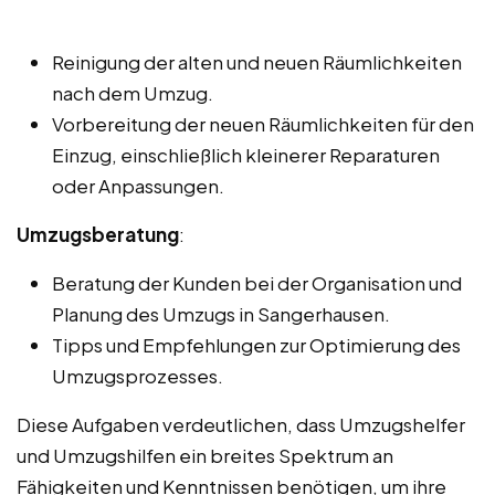
Reinigung der alten und neuen Räumlichkeiten
nach dem Umzug.
Vorbereitung der neuen Räumlichkeiten für den
Einzug, einschließlich kleinerer Reparaturen
oder Anpassungen.
Umzugsberatung
:
Beratung der Kunden bei der Organisation und
Planung des Umzugs in Sangerhausen.
Tipps und Empfehlungen zur Optimierung des
Umzugsprozesses.
Diese Aufgaben verdeutlichen, dass Umzugshelfer
und Umzugshilfen ein breites Spektrum an
Fähigkeiten und Kenntnissen benötigen, um ihre