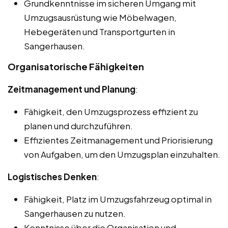
Grundkenntnisse im sicheren Umgang mit
Umzugsausrüstung wie Möbelwagen,
Hebegeräten und Transportgurten in
Sangerhausen.
Organisatorische Fähigkeiten
Zeitmanagement und Planung
:
Fähigkeit, den Umzugsprozess effizient zu
planen und durchzuführen.
Effizientes Zeitmanagement und Priorisierung
von Aufgaben, um den Umzugsplan einzuhalten.
Logistisches Denken
:
Fähigkeit, Platz im Umzugsfahrzeug optimal in
Sangerhausen zu nutzen.
Kenntnisse über die Organisation und