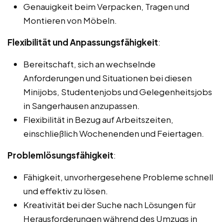
Genauigkeit beim Verpacken, Tragen und
Montieren von Möbeln.
Flexibilität und Anpassungsfähigkeit
:
Bereitschaft, sich an wechselnde
Anforderungen und Situationen bei diesen
Minijobs, Studentenjobs und Gelegenheitsjobs
in Sangerhausen anzupassen.
Flexibilität in Bezug auf Arbeitszeiten,
einschließlich Wochenenden und Feiertagen.
Problemlösungsfähigkeit
:
Fähigkeit, unvorhergesehene Probleme schnell
und effektiv zu lösen.
Kreativität bei der Suche nach Lösungen für
Herausforderungen während des Umzugs in