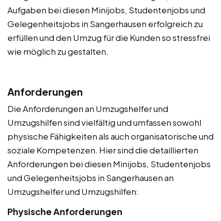
Aufgaben bei diesen Minijobs, Studentenjobs und
Gelegenheitsjobs in Sangerhausen erfolgreich zu
erfüllen und den Umzug für die Kunden so stressfrei
wie möglich zu gestalten.
Anforderungen
Die Anforderungen an Umzugshelfer und
Umzugshilfen sind vielfältig und umfassen sowohl
physische Fähigkeiten als auch organisatorische und
soziale Kompetenzen. Hier sind die detaillierten
Anforderungen bei diesen Minijobs, Studentenjobs
und Gelegenheitsjobs in Sangerhausen an
Umzugshelfer und Umzugshilfen:
Physische Anforderungen