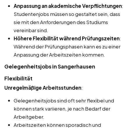
Anpassung an akademische Verpflichtungen
:
Studentenjobs müssen so gestaltet sein, dass
sie mit den Anforderungen des Studiums
vereinbar sind.
Höhere Flexibilität während Prüfungszeiten
:
Während der Prüfungsphasen kann es zu einer
Anpassung der Arbeitszeiten kommen.
Gelegenheitsjobs in Sangerhausen
Flexibilität
Unregelmäßige Arbeitsstunden
:
Gelegenheitsjobs sind oft sehr flexibel und
können stark variieren, je nach Bedarf der
Arbeitgeber.
Arbeitszeiten können sporadisch und