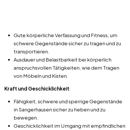
Gute körperliche Verfassung und Fitness, um
schwere Gegenstände sicher zu tragen und zu
transportieren.
Ausdauer und Belastbarkeit bei körperlich
anspruchsvollen Tätigkeiten, wie dem Tragen
von Möbeln und Kisten.
Kraft und Geschicklichkeit
:
Fähigkeit, schwere und sperrige Gegenstände
in Sangerhausen sicher zu heben und zu
bewegen.
Geschicklichkeit im Umgang mit empfindlichen