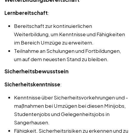
Lernbereitschaft
:
Bereitschaft zur kontinuierlichen
Weiterbildung, um Kenntnisse und Fähigkeiten
im Bereich Umzüge zu erweitern.
Teilnahme an Schulungen und Fortbildungen,
um auf dem neuesten Stand zu bleiben.
Sicherheitsbewusstsein
Sicherheitskenntnisse
:
Kenntnisse über Sicherheitsvorkehrungen und -
maßnahmen bei Umzügen bei diesen Minijobs,
Studentenjobs und Gelegenheitsjobs in
Sangerhausen.
Fähigkeit, Sicherheitsrisiken zu erkennen und zu