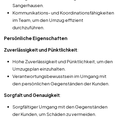
Sangerhausen.
Kommunikations- und Koordinationsfähigkeiten
im Team, um den Umzug effizient
durchzuführen.
Persönliche Eigenschaften
Zuverlässigkeit und Pünktlichkeit
:
Hohe Zuverlässigkeit und Pünktlichkeit, um den
Umzugsplan einzuhalten.
Verantwortungsbewusstsein im Umgang mit
den persönlichen Gegenständen der Kunden.
Sorgfalt und Genauigkeit
:
Sorgfältiger Umgang mit den Gegenständen
der Kunden, um Schäden zu vermeiden.