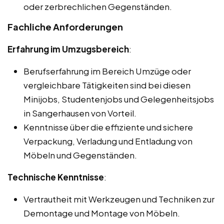
oder zerbrechlichen Gegenständen.
Fachliche Anforderungen
Erfahrung im Umzugsbereich
:
Berufserfahrung im Bereich Umzüge oder
vergleichbare Tätigkeiten sind bei diesen
Minijobs, Studentenjobs und Gelegenheitsjobs
in Sangerhausen von Vorteil.
Kenntnisse über die effiziente und sichere
Verpackung, Verladung und Entladung von
Möbeln und Gegenständen.
Technische Kenntnisse
:
Vertrautheit mit Werkzeugen und Techniken zur
Demontage und Montage von Möbeln.