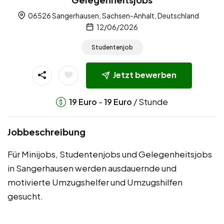
06526 Sangerhausen, Sachsen-Anhalt, Deutschland
12/06/2026
Studentenjob
Jetzt bewerben
-
/ Stunde
19
Euro
19
Euro
Jobbeschreibung
Für Minijobs, Studentenjobs und Gelegenheitsjobs
in Sangerhausen werden ausdauernde und
motivierte Umzugshelfer und Umzugshilfen
gesucht.