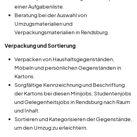
einer Aufgabenliste.
Beratung bei der Auswahl von
Umzugsmaterialien und
Verpackungsmaterialien in Rendsburg.
Verpackung und Sortierung
:
Verpacken von Haushaltsgegenständen,
Möbeln und persönlichen Gegenständen in
Kartons.
Sorgfältige Kennzeichnung und Beschriftung
der Kartons bei diesen Minijobs, Studentenjobs
und Gelegenheitsjobs in Rendsburg nach Raum
und Inhalt.
Sortieren und Kategorisieren der Gegenstände,
um den Umzug zu erleichtern.