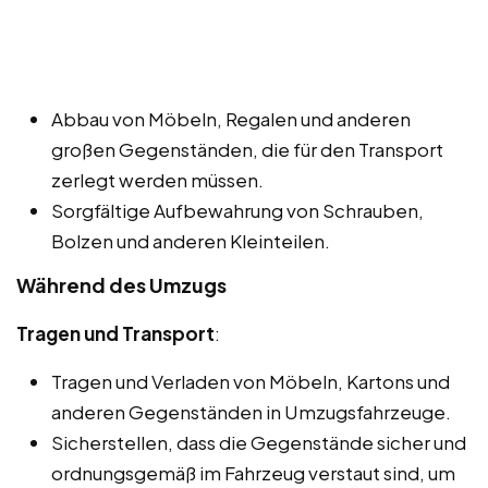
Abbau von Möbeln, Regalen und anderen
großen Gegenständen, die für den Transport
zerlegt werden müssen.
Sorgfältige Aufbewahrung von Schrauben,
Bolzen und anderen Kleinteilen.
Während des Umzugs
Tragen und Transport
:
Tragen und Verladen von Möbeln, Kartons und
anderen Gegenständen in Umzugsfahrzeuge.
Sicherstellen, dass die Gegenstände sicher und
ordnungsgemäß im Fahrzeug verstaut sind, um