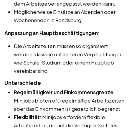
dem Arbeitgeber angepasst werden kann.
Möglicherweise Einsätze an Abenden oder
Wochenenden in Rendsburg.
Anpassung an Hauptbeschäftigungen
:
Die Arbeitszeiten müssen so organisiert
werden, dass sie mit anderen Verpflichtungen
wie Schule, Studium oder einem Hauptjob
vereinbar sind.
Unterschiede
Regelmäßigkeit und Einkommensgrenze
:
Minijobs bieten oft regelmäßige Arbeitszeiten,
aber das Einkommen ist gesetzlich begrenzt.
Flexibilität
: Minijobs erfordern flexible
Arbeitszeiten, die auf die Verfügbarkeit des