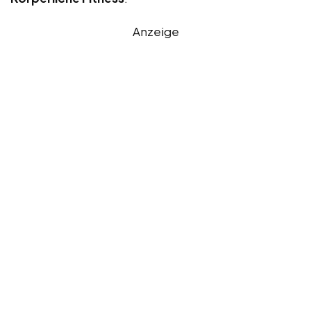
Anzeige