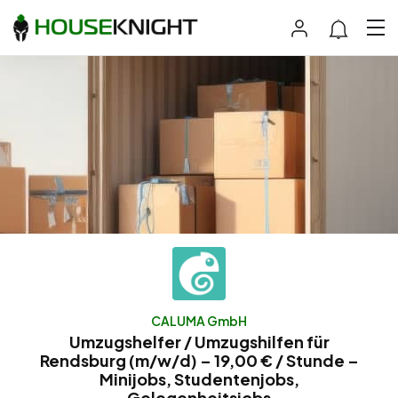
CALUMA GmbH
Umzugshelfer / Umzugshilfen für
Rendsburg (m/w/d) – 19,00 € / Stunde –
Minijobs, Studentenjobs,
Gelegenheitsjobs