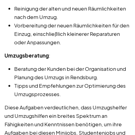
Reinigung der alten und neuen Räumlichkeiten
nach dem Umzug.
Vorbereitung der neuen Räumlichkeiten für den
Einzug, einschließlich kleinerer Reparaturen
oder Anpassungen.
Umzugsberatung
:
Beratung der Kunden bei der Organisation und
Planung des Umzugs in Rendsburg.
Tipps und Empfehlungen zur Optimierung des
Umzugsprozesses.
Diese Aufgaben verdeutlichen, dass Umzugshelfer
und Umzugshilfen ein breites Spektrum an
Fähigkeiten und Kenntnissen benötigen, um ihre
Aufgaben bei diesen Minijobs, Studentenjobs und