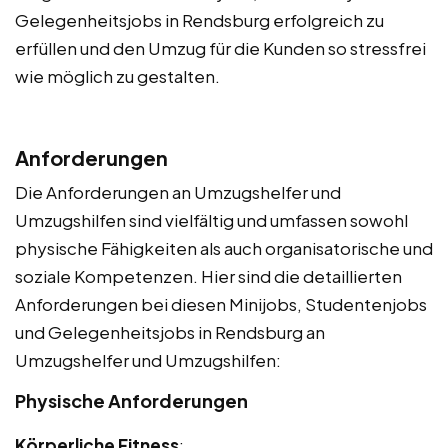
Gelegenheitsjobs in Rendsburg erfolgreich zu
erfüllen und den Umzug für die Kunden so stressfrei
wie möglich zu gestalten.
Anforderungen
Die Anforderungen an Umzugshelfer und
Umzugshilfen sind vielfältig und umfassen sowohl
physische Fähigkeiten als auch organisatorische und
soziale Kompetenzen. Hier sind die detaillierten
Anforderungen bei diesen Minijobs, Studentenjobs
und Gelegenheitsjobs in Rendsburg an
Umzugshelfer und Umzugshilfen:
Physische Anforderungen
Körperliche Fitness
: