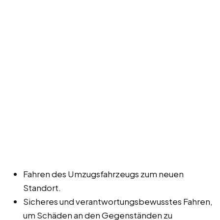
Fahren des Umzugsfahrzeugs zum neuen
Standort.
Sicheres und verantwortungsbewusstes Fahren,
um Schäden an den Gegenständen zu