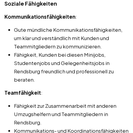
Soziale Fähigkeiten
Kommunikationsfähigkeiten
:
Gute mündliche Kommunikationsfähigkeiten,
um klar und verständlich mit Kunden und
Teammitgliedern zu kommunizieren.
Fähigkeit, Kunden bei diesen Minijobs,
Studentenjobs und Gelegenheitsjobs in
Rendsburg freundlich und professionell zu
beraten.
Teamfähigkeit
:
Fähigkeit zur Zusammenarbeit mit anderen
Umzugshelfern und Teammitgliedern in
Rendsburg.
Kommunikations- und Koordinationsfähigkeiten