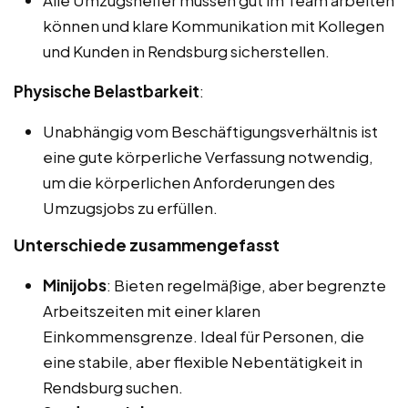
Alle Umzugshelfer müssen gut im Team arbeiten
können und klare Kommunikation mit Kollegen
und Kunden in Rendsburg sicherstellen.
Physische Belastbarkeit
:
Unabhängig vom Beschäftigungsverhältnis ist
eine gute körperliche Verfassung notwendig,
um die körperlichen Anforderungen des
Umzugsjobs zu erfüllen.
Unterschiede zusammengefasst
Minijobs
: Bieten regelmäßige, aber begrenzte
Arbeitszeiten mit einer klaren
Einkommensgrenze. Ideal für Personen, die
eine stabile, aber flexible Nebentätigkeit in
Rendsburg suchen.