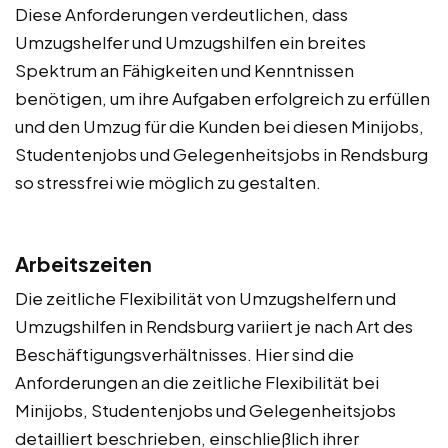
Diese Anforderungen verdeutlichen, dass
Umzugshelfer und Umzugshilfen ein breites
Spektrum an Fähigkeiten und Kenntnissen
benötigen, um ihre Aufgaben erfolgreich zu erfüllen
und den Umzug für die Kunden bei diesen Minijobs,
Studentenjobs und Gelegenheitsjobs in Rendsburg
so stressfrei wie möglich zu gestalten.
Arbeitszeiten
Die zeitliche Flexibilität von Umzugshelfern und
Umzugshilfen in Rendsburg variiert je nach Art des
Beschäftigungsverhältnisses. Hier sind die
Anforderungen an die zeitliche Flexibilität bei
Minijobs, Studentenjobs und Gelegenheitsjobs
detailliert beschrieben, einschließlich ihrer