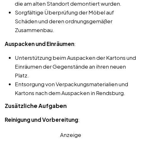
die am alten Standort demontiert wurden.
Sorgfältige Überprüfung der Möbel auf
Schäden und deren ordnungsgemäßer
Zusammenbau.
Auspacken und Einräumen
:
Unterstützung beim Auspacken der Kartons und
Einräumen der Gegenstände an ihren neuen
Platz.
Entsorgung von Verpackungsmaterialien und
Kartons nach dem Auspacken in Rendsburg.
Zusätzliche Aufgaben
Reinigung und Vorbereitung
:
Anzeige