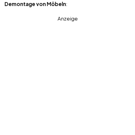
Demontage von Möbeln
:
Anzeige