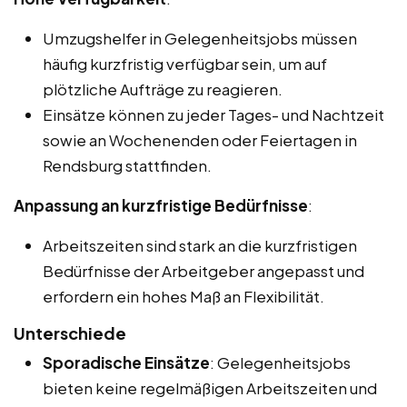
Umzugshelfer in Gelegenheitsjobs müssen
häufig kurzfristig verfügbar sein, um auf
plötzliche Aufträge zu reagieren.
Einsätze können zu jeder Tages- und Nachtzeit
sowie an Wochenenden oder Feiertagen in
Rendsburg stattfinden.
Anpassung an kurzfristige Bedürfnisse
:
Arbeitszeiten sind stark an die kurzfristigen
Bedürfnisse der Arbeitgeber angepasst und
erfordern ein hohes Maß an Flexibilität.
Unterschiede
Sporadische Einsätze
: Gelegenheitsjobs
bieten keine regelmäßigen Arbeitszeiten und