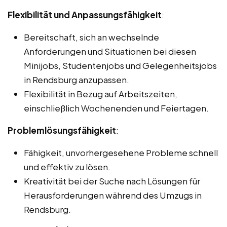
Flexibilität und Anpassungsfähigkeit
:
Bereitschaft, sich an wechselnde
Anforderungen und Situationen bei diesen
Minijobs, Studentenjobs und Gelegenheitsjobs
in Rendsburg anzupassen.
Flexibilität in Bezug auf Arbeitszeiten,
einschließlich Wochenenden und Feiertagen.
Problemlösungsfähigkeit
:
Fähigkeit, unvorhergesehene Probleme schnell
und effektiv zu lösen.
Kreativität bei der Suche nach Lösungen für
Herausforderungen während des Umzugs in
Rendsburg.