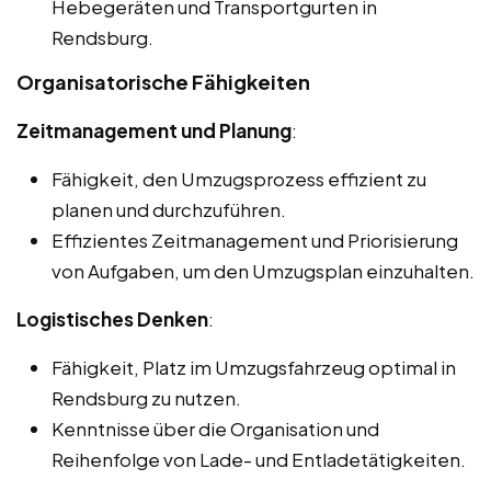
Hebegeräten und Transportgurten in
Rendsburg.
Organisatorische Fähigkeiten
Zeitmanagement und Planung
:
Fähigkeit, den Umzugsprozess effizient zu
planen und durchzuführen.
Effizientes Zeitmanagement und Priorisierung
von Aufgaben, um den Umzugsplan einzuhalten.
Logistisches Denken
:
Fähigkeit, Platz im Umzugsfahrzeug optimal in
Rendsburg zu nutzen.
Kenntnisse über die Organisation und
Reihenfolge von Lade- und Entladetätigkeiten.