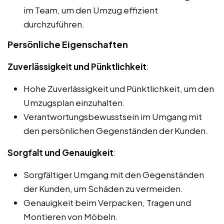
im Team, um den Umzug effizient
durchzuführen.
Persönliche Eigenschaften
Zuverlässigkeit und Pünktlichkeit
:
Hohe Zuverlässigkeit und Pünktlichkeit, um den
Umzugsplan einzuhalten.
Verantwortungsbewusstsein im Umgang mit
den persönlichen Gegenständen der Kunden.
Sorgfalt und Genauigkeit
:
Sorgfältiger Umgang mit den Gegenständen
der Kunden, um Schäden zu vermeiden.
Genauigkeit beim Verpacken, Tragen und
Montieren von Möbeln.