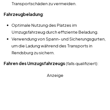
Transportschäden zu vermeiden.
Fahrzeugbeladung
:
Optimale Nutzung des Platzes im
Umzugsfahrzeug durch effiziente Beladung.
Verwendung von Spann- und Sicherungsgurten,
um die Ladung während des Transports in
Rendsburg zu sichern.
Fahren des Umzugsfahrzeugs
(falls qualifiziert):
Anzeige