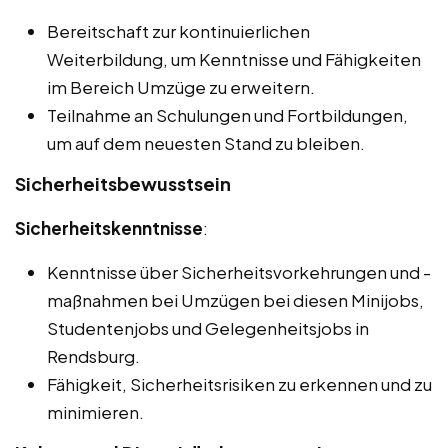
Bereitschaft zur kontinuierlichen
Weiterbildung, um Kenntnisse und Fähigkeiten
im Bereich Umzüge zu erweitern.
Teilnahme an Schulungen und Fortbildungen,
um auf dem neuesten Stand zu bleiben.
Sicherheitsbewusstsein
Sicherheitskenntnisse
:
Kenntnisse über Sicherheitsvorkehrungen und -
maßnahmen bei Umzügen bei diesen Minijobs,
Studentenjobs und Gelegenheitsjobs in
Rendsburg.
Fähigkeit, Sicherheitsrisiken zu erkennen und zu
minimieren.