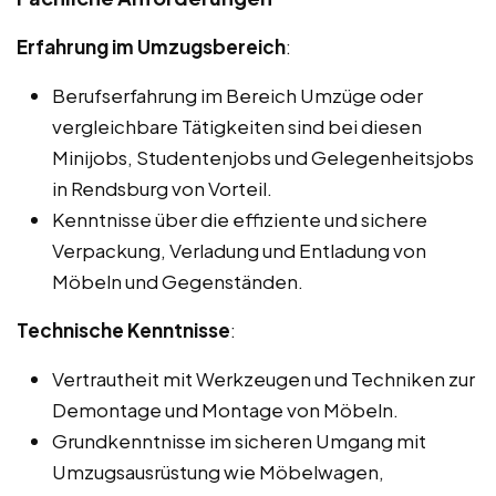
Erfahrung im Umzugsbereich
:
Berufserfahrung im Bereich Umzüge oder
vergleichbare Tätigkeiten sind bei diesen
Minijobs, Studentenjobs und Gelegenheitsjobs
in Rendsburg von Vorteil.
Kenntnisse über die effiziente und sichere
Verpackung, Verladung und Entladung von
Möbeln und Gegenständen.
Technische Kenntnisse
:
Vertrautheit mit Werkzeugen und Techniken zur
Demontage und Montage von Möbeln.
Grundkenntnisse im sicheren Umgang mit
Umzugsausrüstung wie Möbelwagen,