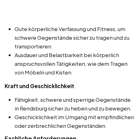
Gute körperliche Verfassung und Fitness, um
schwere Gegenstände sicher zu tragen und zu
transportieren.
Ausdauer und Belastbarkeit bei körperlich
anspruchsvollen Tätigkeiten, wie dem Tragen
von Möbeln und Kisten.
Kraft und Geschicklichkeit
:
Fähigkeit, schwere und sperrige Gegenstände
in Rendsburg sicher zu heben und zu bewegen.
Geschicklichkeit im Umgang mit empfindlichen
oder zerbrechlichen Gegenständen.
Fachliche Anforderungen