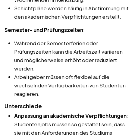
Schichtpläne werden häufig in Abstimmung mit
den akademischen Verpflichtungen erstellt.
Semester- und Prüfungszeiten
:
Während der Semesterferien oder
Prüfungszeiten kann die Arbeitszeit variieren
und möglicherweise erhöht oder reduziert
werden.
Arbeitgeber müssen oft flexibel auf die
wechselnden Verfügbarkeiten von Studenten
reagieren.
Unterschiede
Anpassung an akademische Verpflichtungen
:
Studentenjobs müssen so gestaltet sein, dass
sie mit den Anforderungen des Studiums