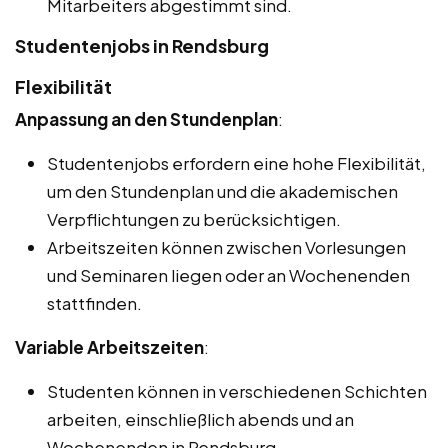
Mitarbeiters abgestimmt sind.
Studentenjobs in Rendsburg
Flexibilität
Anpassung an den Stundenplan
:
Studentenjobs erfordern eine hohe Flexibilität,
um den Stundenplan und die akademischen
Verpflichtungen zu berücksichtigen.
Arbeitszeiten können zwischen Vorlesungen
und Seminaren liegen oder an Wochenenden
stattfinden.
Variable Arbeitszeiten
:
Studenten können in verschiedenen Schichten
arbeiten, einschließlich abends und an
Wochenenden in Rendsburg.