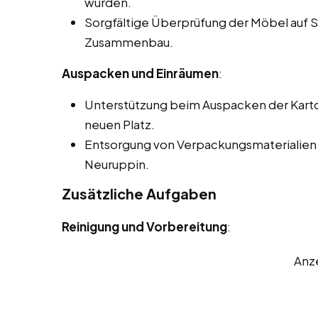
wurden.
Sorgfältige Überprüfung der Möbel auf
Zusammenbau.
Auspacken und Einräumen
:
Unterstützung beim Auspacken der Kart
neuen Platz.
Entsorgung von Verpackungsmaterialien
Neuruppin.
Zusätzliche Aufgaben
Reinigung und Vorbereitung
:
Anz