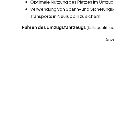
Optimale Nutzung des Platzes im Umzugs
Verwendung von Spann- und Sicherungsg
Transports in Neuruppin zu sichern.
Fahren des Umzugsfahrzeugs
(falls qualifizie
Anz