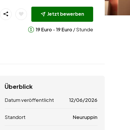
Jetzt bewerben
-
/ Stunde
19
Euro
19
Euro
Überblick
Datum veröffentlicht
12/06/2026
Standort
Neuruppin