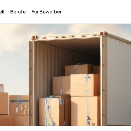
ll
Berufe
Für Bewerber