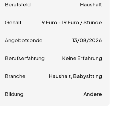
Berufsfeld
Haushalt
Gehalt
19
Euro
-
19
Euro
/ Stunde
Angebotsende
13/08/2026
Berufserfahrung
Keine Erfahrung
Branche
Haushalt, Babysitting
Bildung
Andere