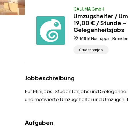
CALUMA GmbH
Umzugshelfer / Um
19,00 € / Stunde –
Gelegenheitsjobs
16816 Neuruppin, Branden
Studentenjob
Jobbeschreibung
Für Minijobs, Studentenjobs und Gelegenhe
und motivierte Umzugshelfer und Umzugshil
Aufgaben