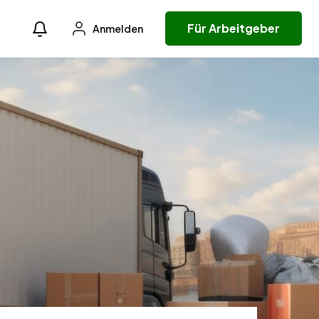
Für Arbeitgeber
Anmelden