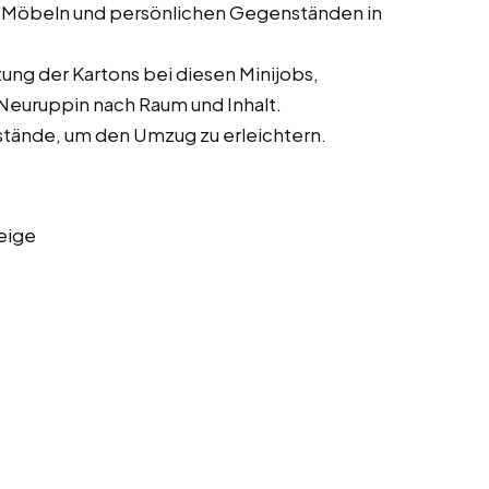
 Möbeln und persönlichen Gegenständen in
ung der Kartons bei diesen Minijobs,
Neuruppin nach Raum und Inhalt.
stände, um den Umzug zu erleichtern.
eige