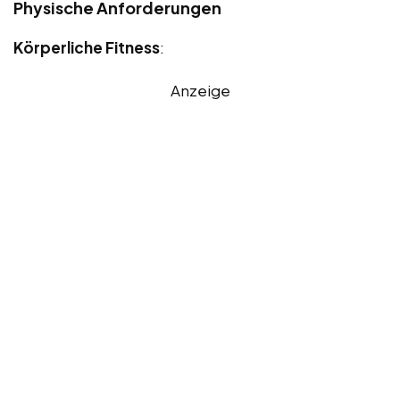
Physische Anforderungen
Körperliche Fitness
:
Anzeige