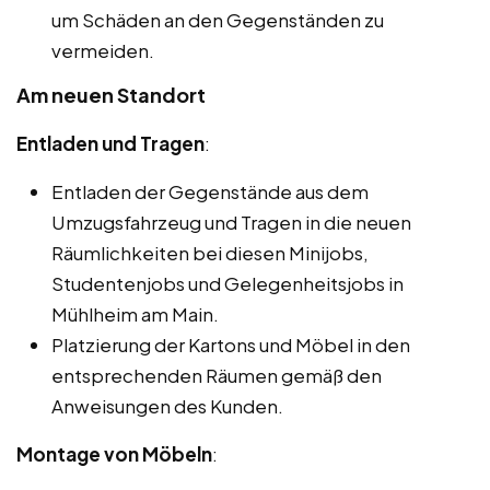
um Schäden an den Gegenständen zu
vermeiden.
Am neuen Standort
Entladen und Tragen
:
Entladen der Gegenstände aus dem
Umzugsfahrzeug und Tragen in die neuen
Räumlichkeiten bei diesen Minijobs,
Studentenjobs und Gelegenheitsjobs in
Mühlheim am Main.
Platzierung der Kartons und Möbel in den
entsprechenden Räumen gemäß den
Anweisungen des Kunden.
Montage von Möbeln
: