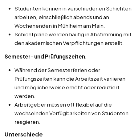
Studenten können in verschiedenen Schichten
arbeiten, einschließlich abends und an
Wochenenden in Mühlheim am Main.
Schichtpläne werden häufig in Abstimmung mit
den akademischen Verpflichtungen erstellt.
Semester- und Prüfungszeiten
:
Während der Semesterferien oder
Prüfungszeiten kann die Arbeitszeit variieren
und möglicherweise erhöht oder reduziert
werden.
Arbeitgeber müssen oft flexibel auf die
wechselnden Verfügbarkeiten von Studenten
reagieren.
Unterschiede