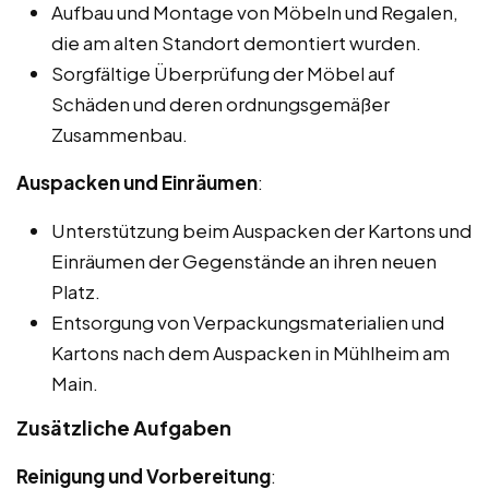
Aufbau und Montage von Möbeln und Regalen,
die am alten Standort demontiert wurden.
Sorgfältige Überprüfung der Möbel auf
Schäden und deren ordnungsgemäßer
Zusammenbau.
Auspacken und Einräumen
:
Unterstützung beim Auspacken der Kartons und
Einräumen der Gegenstände an ihren neuen
Platz.
Entsorgung von Verpackungsmaterialien und
Kartons nach dem Auspacken in Mühlheim am
Main.
Zusätzliche Aufgaben
Reinigung und Vorbereitung
: