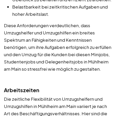
Belastbarkeit bei zeitkritischen Aufgaben und
hoher Arbeitslast.
Diese Anforderungen verdeutlichen, dass
Umzugshelfer und Umzugshilfen ein breites
Spektrum an Fähigkeiten und Kenntnissen
benötigen, um ihre Aufgaben erfolgreich zu erfüllen
und den Umzug für die Kunden bei diesen Minijobs,
Studentenjobs und Gelegenheitsjobs in Mühlheim
am Main so stressfrei wie möglich zu gestalten.
Arbeitszeiten
Die zeitliche Flexibilität von Umzugshelfern und
Umzugshilfen in Mühlheim am Main variiert je nach
Art des Beschäftigungsverhältnisses. Hier sind die