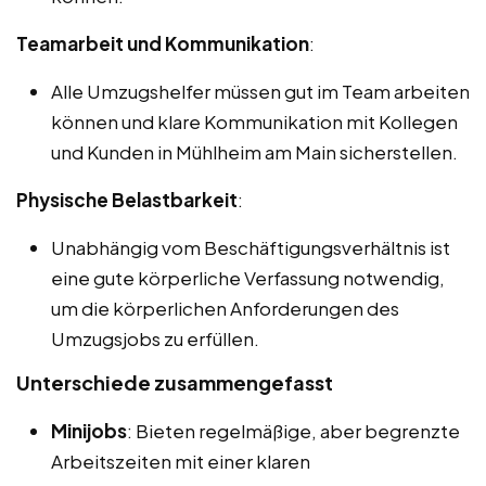
Teamarbeit und Kommunikation
:
Alle Umzugshelfer müssen gut im Team arbeiten
können und klare Kommunikation mit Kollegen
und Kunden in Mühlheim am Main sicherstellen.
Physische Belastbarkeit
:
Unabhängig vom Beschäftigungsverhältnis ist
eine gute körperliche Verfassung notwendig,
um die körperlichen Anforderungen des
Umzugsjobs zu erfüllen.
Unterschiede zusammengefasst
Minijobs
: Bieten regelmäßige, aber begrenzte
Arbeitszeiten mit einer klaren