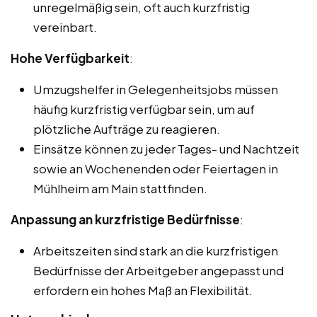
unregelmäßig sein, oft auch kurzfristig
vereinbart.
Hohe Verfügbarkeit
:
Umzugshelfer in Gelegenheitsjobs müssen
häufig kurzfristig verfügbar sein, um auf
plötzliche Aufträge zu reagieren.
Einsätze können zu jeder Tages- und Nachtzeit
sowie an Wochenenden oder Feiertagen in
Mühlheim am Main stattfinden.
Anpassung an kurzfristige Bedürfnisse
:
Arbeitszeiten sind stark an die kurzfristigen
Bedürfnisse der Arbeitgeber angepasst und
erfordern ein hohes Maß an Flexibilität.