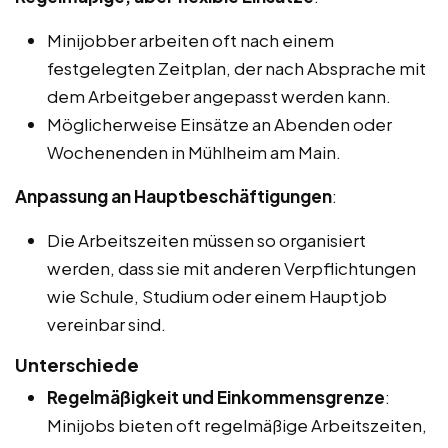
Minijobber arbeiten oft nach einem
festgelegten Zeitplan, der nach Absprache mit
dem Arbeitgeber angepasst werden kann.
Möglicherweise Einsätze an Abenden oder
Wochenenden in Mühlheim am Main.
Anpassung an Hauptbeschäftigungen
:
Die Arbeitszeiten müssen so organisiert
werden, dass sie mit anderen Verpflichtungen
wie Schule, Studium oder einem Hauptjob
vereinbar sind.
Unterschiede
Regelmäßigkeit und Einkommensgrenze
:
Minijobs bieten oft regelmäßige Arbeitszeiten,