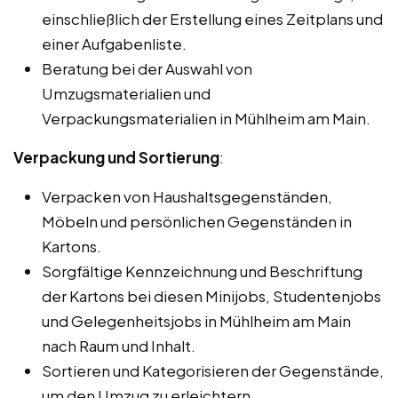
einschließlich der Erstellung eines Zeitplans und
einer Aufgabenliste.
Beratung bei der Auswahl von
Umzugsmaterialien und
Verpackungsmaterialien in Mühlheim am Main.
Verpackung und Sortierung
:
Verpacken von Haushaltsgegenständen,
Möbeln und persönlichen Gegenständen in
Kartons.
Sorgfältige Kennzeichnung und Beschriftung
der Kartons bei diesen Minijobs, Studentenjobs
und Gelegenheitsjobs in Mühlheim am Main
nach Raum und Inhalt.
Sortieren und Kategorisieren der Gegenstände,
um den Umzug zu erleichtern.