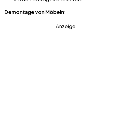
Demontage von Möbeln
:
Anzeige