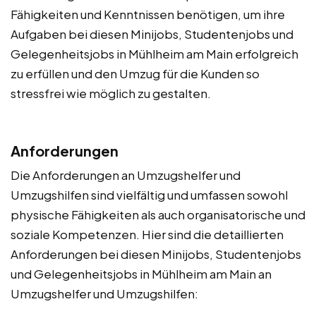
Fähigkeiten und Kenntnissen benötigen, um ihre
Aufgaben bei diesen Minijobs, Studentenjobs und
Gelegenheitsjobs in Mühlheim am Main erfolgreich
zu erfüllen und den Umzug für die Kunden so
stressfrei wie möglich zu gestalten.
Anforderungen
Die Anforderungen an Umzugshelfer und
Umzugshilfen sind vielfältig und umfassen sowohl
physische Fähigkeiten als auch organisatorische und
soziale Kompetenzen. Hier sind die detaillierten
Anforderungen bei diesen Minijobs, Studentenjobs
und Gelegenheitsjobs in Mühlheim am Main an
Umzugshelfer und Umzugshilfen: