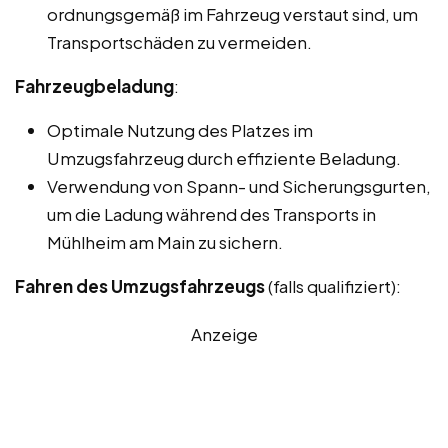
ordnungsgemäß im Fahrzeug verstaut sind, um
Transportschäden zu vermeiden.
Fahrzeugbeladung
:
Optimale Nutzung des Platzes im
Umzugsfahrzeug durch effiziente Beladung.
Verwendung von Spann- und Sicherungsgurten,
um die Ladung während des Transports in
Mühlheim am Main zu sichern.
Fahren des Umzugsfahrzeugs
(falls qualifiziert):
Anzeige