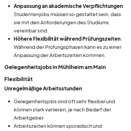
Anpassung an akademische Verpflichtungen
:
Studentenjobs müssen so gestaltet sein, dass
sie mit den Anforderungen des Studiums
vereinbar sind.
Höhere Flexibilität während Prüfungszeiten
:
Während der Prüfungsphasen kann es zu einer
Anpassung der Arbeitszeiten kommen.
Gelegenheitsjobs in Mühlheim am Main
Flexibilität
Unregelmäßige Arbeitsstunden
:
Gelegenheitsjobs sind oft sehr flexibel und
können stark variieren, je nach Bedarf der
Arbeitgeber.
Arbeitszeiten können sporadisch und