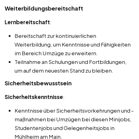
Weiterbildungsbereitschaft
Lernbereitschaft
:
Bereitschaft zur kontinuierlichen
Weiterbildung, um Kenntnisse und Fähigkeiten
im Bereich Umzüge zu erweitern.
Teilnahme an Schulungen und Fortbildungen,
um auf dem neuesten Stand zu bleiben.
Sicherheitsbewusstsein
Sicherheitskenntnisse
:
Kenntnisse über Sicherheitsvorkehrungen und -
maßnahmen bei Umzügen bei diesen Minijobs,
Studentenjobs und Gelegenheitsjobs in
Mühlheim am Main.