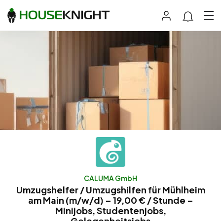
CALUMA GmbH
Umzugshelfer / Umzugshilfen für Mühlheim
am Main (m/w/d) – 19,00 € / Stunde –
Minijobs, Studentenjobs,
Gelegenheitsjobs