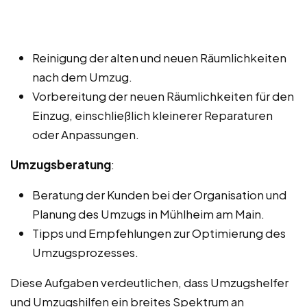
Reinigung der alten und neuen Räumlichkeiten
nach dem Umzug.
Vorbereitung der neuen Räumlichkeiten für den
Einzug, einschließlich kleinerer Reparaturen
oder Anpassungen.
Umzugsberatung
:
Beratung der Kunden bei der Organisation und
Planung des Umzugs in Mühlheim am Main.
Tipps und Empfehlungen zur Optimierung des
Umzugsprozesses.
Diese Aufgaben verdeutlichen, dass Umzugshelfer
und Umzugshilfen ein breites Spektrum an