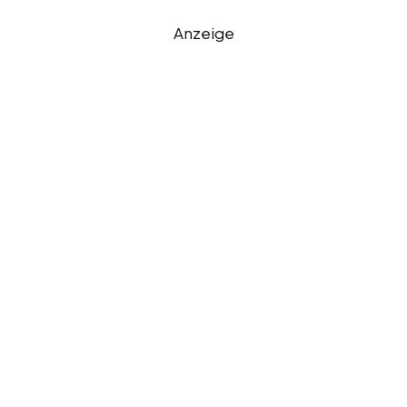
Anzeige