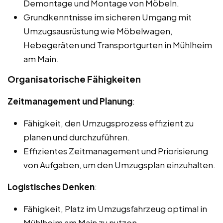
Demontage und Montage von Möbeln.
Grundkenntnisse im sicheren Umgang mit
Umzugsausrüstung wie Möbelwagen,
Hebegeräten und Transportgurten in Mühlheim
am Main.
Organisatorische Fähigkeiten
Zeitmanagement und Planung
:
Fähigkeit, den Umzugsprozess effizient zu
planen und durchzuführen.
Effizientes Zeitmanagement und Priorisierung
von Aufgaben, um den Umzugsplan einzuhalten.
Logistisches Denken
:
Fähigkeit, Platz im Umzugsfahrzeug optimal in
Mühlheim am Main zu nutzen.