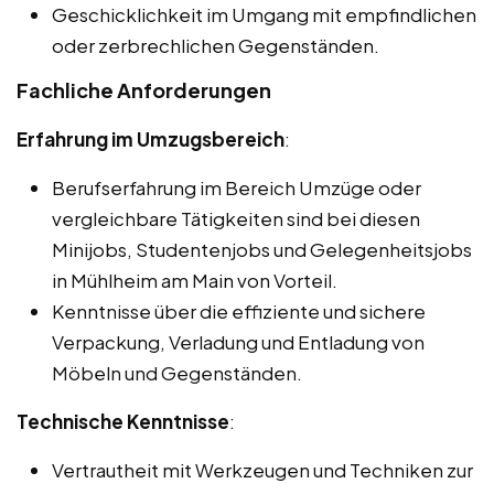
Geschicklichkeit im Umgang mit empfindlichen
oder zerbrechlichen Gegenständen.
Fachliche Anforderungen
Erfahrung im Umzugsbereich
:
Berufserfahrung im Bereich Umzüge oder
vergleichbare Tätigkeiten sind bei diesen
Minijobs, Studentenjobs und Gelegenheitsjobs
in Mühlheim am Main von Vorteil.
Kenntnisse über die effiziente und sichere
Verpackung, Verladung und Entladung von
Möbeln und Gegenständen.
Technische Kenntnisse
:
Vertrautheit mit Werkzeugen und Techniken zur