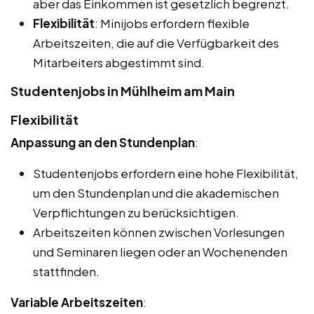
aber das Einkommen ist gesetzlich begrenzt.
Flexibilität
: Minijobs erfordern flexible
Arbeitszeiten, die auf die Verfügbarkeit des
Mitarbeiters abgestimmt sind.
Studentenjobs in Mühlheim am Main
Flexibilität
Anpassung an den Stundenplan
:
Studentenjobs erfordern eine hohe Flexibilität,
um den Stundenplan und die akademischen
Verpflichtungen zu berücksichtigen.
Arbeitszeiten können zwischen Vorlesungen
und Seminaren liegen oder an Wochenenden
stattfinden.
Variable Arbeitszeiten
: