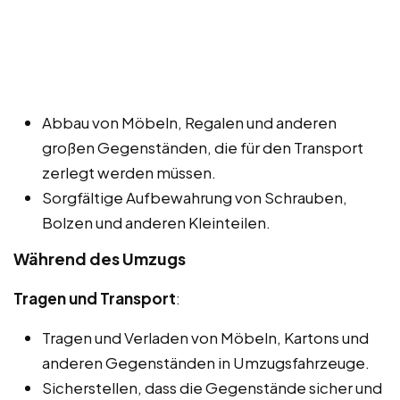
Abbau von Möbeln, Regalen und anderen
großen Gegenständen, die für den Transport
zerlegt werden müssen.
Sorgfältige Aufbewahrung von Schrauben,
Bolzen und anderen Kleinteilen.
Während des Umzugs
Tragen und Transport
:
Tragen und Verladen von Möbeln, Kartons und
anderen Gegenständen in Umzugsfahrzeuge.
Sicherstellen, dass die Gegenstände sicher und