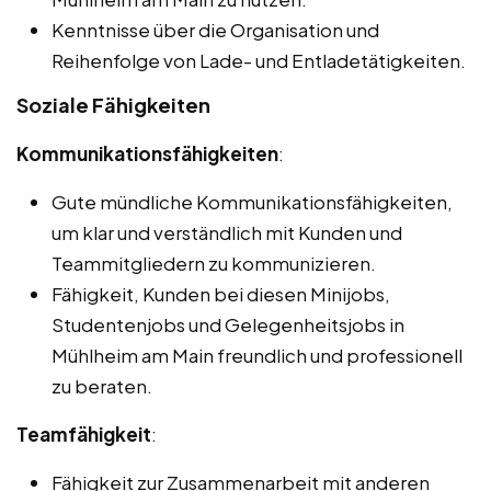
Kenntnisse über die Organisation und
Reihenfolge von Lade- und Entladetätigkeiten.
Soziale Fähigkeiten
Kommunikationsfähigkeiten
:
Gute mündliche Kommunikationsfähigkeiten,
um klar und verständlich mit Kunden und
Teammitgliedern zu kommunizieren.
Fähigkeit, Kunden bei diesen Minijobs,
Studentenjobs und Gelegenheitsjobs in
Mühlheim am Main freundlich und professionell
zu beraten.
Teamfähigkeit
:
Fähigkeit zur Zusammenarbeit mit anderen