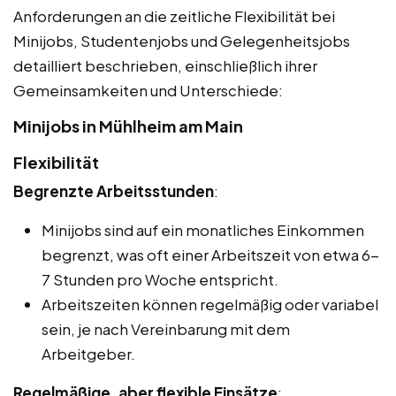
Anforderungen an die zeitliche Flexibilität bei
Minijobs, Studentenjobs und Gelegenheitsjobs
detailliert beschrieben, einschließlich ihrer
Gemeinsamkeiten und Unterschiede:
Minijobs in Mühlheim am Main
Flexibilität
Begrenzte Arbeitsstunden
:
Minijobs sind auf ein monatliches Einkommen
begrenzt, was oft einer Arbeitszeit von etwa 6-
7 Stunden pro Woche entspricht.
Arbeitszeiten können regelmäßig oder variabel
sein, je nach Vereinbarung mit dem
Arbeitgeber.
Regelmäßige, aber flexible Einsätze
: