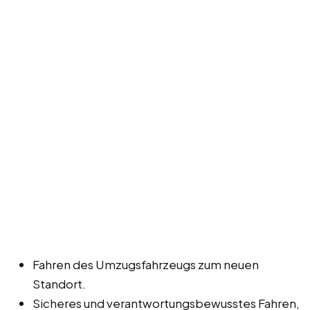
Fahren des Umzugsfahrzeugs zum neuen
Standort.
Sicheres und verantwortungsbewusstes Fahren,