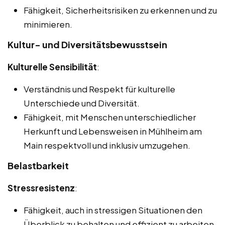
Fähigkeit, Sicherheitsrisiken zu erkennen und zu
minimieren.
Kultur- und Diversitätsbewusstsein
Kulturelle Sensibilität
:
Verständnis und Respekt für kulturelle
Unterschiede und Diversität.
Fähigkeit, mit Menschen unterschiedlicher
Herkunft und Lebensweisen in Mühlheim am
Main respektvoll und inklusiv umzugehen.
Belastbarkeit
Stressresistenz
:
Fähigkeit, auch in stressigen Situationen den
Überblick zu behalten und effizient zu arbeiten.