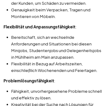
der Kunden, um Schäden zu vermeiden.
Genauigkeit beim Verpacken, Tragen und
Montieren von Möbeln.
Flexibilität und Anpassungsfähigkeit
:
Bereitschaft, sich an wechselnde
Anforderungen und Situationen bei diesen
Minijobs, Studentenjobs und Gelegenheitsjobs
in Mühlheim am Main anzupassen.
Flexibilität in Bezug auf Arbeitszeiten,
einschließlich Wochenenden und Feiertagen.
Problemlösungsfähigkeit
:
Fähigkeit, unvorhergesehene Probleme schnell
und effektiv zu lösen.
Kreativität bei der Suche nach Lösungen für