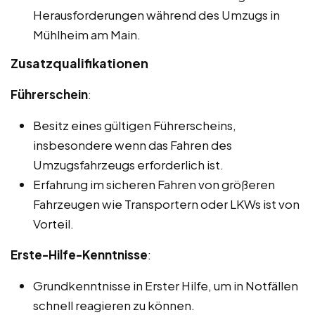
Herausforderungen während des Umzugs in
Mühlheim am Main.
Zusatzqualifikationen
Führerschein
:
Besitz eines gültigen Führerscheins,
insbesondere wenn das Fahren des
Umzugsfahrzeugs erforderlich ist.
Erfahrung im sicheren Fahren von größeren
Fahrzeugen wie Transportern oder LKWs ist von
Vorteil.
Erste-Hilfe-Kenntnisse
:
Grundkenntnisse in Erster Hilfe, um in Notfällen
schnell reagieren zu können.