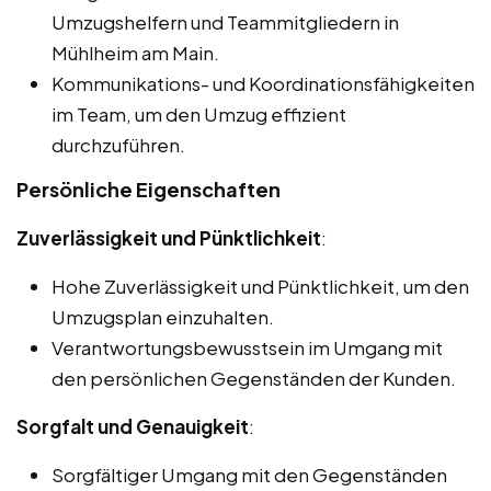
Umzugshelfern und Teammitgliedern in
Mühlheim am Main.
Kommunikations- und Koordinationsfähigkeiten
im Team, um den Umzug effizient
durchzuführen.
Persönliche Eigenschaften
Zuverlässigkeit und Pünktlichkeit
:
Hohe Zuverlässigkeit und Pünktlichkeit, um den
Umzugsplan einzuhalten.
Verantwortungsbewusstsein im Umgang mit
den persönlichen Gegenständen der Kunden.
Sorgfalt und Genauigkeit
:
Sorgfältiger Umgang mit den Gegenständen