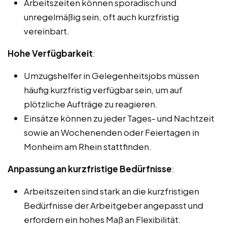
Arbeitszeiten können sporadisch und
unregelmäßig sein, oft auch kurzfristig
vereinbart.
Hohe Verfügbarkeit
:
Umzugshelfer in Gelegenheitsjobs müssen
häufig kurzfristig verfügbar sein, um auf
plötzliche Aufträge zu reagieren.
Einsätze können zu jeder Tages- und Nachtzeit
sowie an Wochenenden oder Feiertagen in
Monheim am Rhein stattfinden.
Anpassung an kurzfristige Bedürfnisse
:
Arbeitszeiten sind stark an die kurzfristigen
Bedürfnisse der Arbeitgeber angepasst und
erfordern ein hohes Maß an Flexibilität.