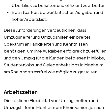
Überblick zu behalten und effizient zu arbeiten.
Belastbarkeit bei zeitkritischen Aufgaben und
hoher Arbeitslast.
Diese Anforderungen verdeutlichen, dass
Umzugshelfer und Umzugshilfen ein breites
Spektrum an Fähigkeiten und Kenntnissen
benötigen, um ihre Aufgaben erfolgreich zu erfüllen
und den Umzug für die Kunden bei diesen Minijobs,
Studentenjobs und Gelegenheitsjobs in Monheim
am Rhein so stressfrei wie möglich zu gestalten.
Arbeitszeiten
Die zeitliche Flexibilität von Umzugshelfern und
Umzugshilfen in Monheim am Rhein variiert je nach