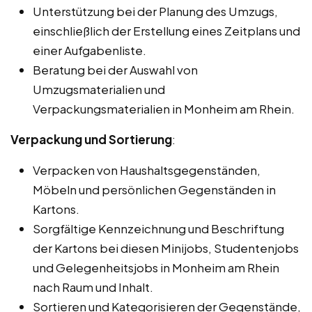
Unterstützung bei der Planung des Umzugs,
einschließlich der Erstellung eines Zeitplans und
einer Aufgabenliste.
Beratung bei der Auswahl von
Umzugsmaterialien und
Verpackungsmaterialien in Monheim am Rhein.
Verpackung und Sortierung
:
Verpacken von Haushaltsgegenständen,
Möbeln und persönlichen Gegenständen in
Kartons.
Sorgfältige Kennzeichnung und Beschriftung
der Kartons bei diesen Minijobs, Studentenjobs
und Gelegenheitsjobs in Monheim am Rhein
nach Raum und Inhalt.
Sortieren und Kategorisieren der Gegenstände,