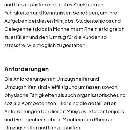
und Umzugshilfen ein breites Spektrum an
Fähigkeiten und Kenntnissen benötigen, um ihre
Aufgaben bei diesen Minijobs, Studentenjobs und
Gelegenheitsjobs in Monheim am Rhein erfolgreich
zu erfüllen und den Umzug für die Kunden so
stressfrei wie möglich zu gestalten.
Anforderungen
Die Anforderungen an Umzugshelfer und
Umzugshilfen sind vielfältig und umfassen sowohl
physische Fähigkeiten als auch organisatorische und
soziale Kompetenzen. Hier sind die detaillierten
Anforderungen bei diesen Minijobs, Studentenjobs
und Gelegenheitsjobs in Monheim am Rhein an
Umzugshelfer und Umzugshilfen: