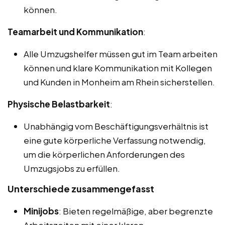
können.
Teamarbeit und Kommunikation
:
Alle Umzugshelfer müssen gut im Team arbeiten
können und klare Kommunikation mit Kollegen
und Kunden in Monheim am Rhein sicherstellen.
Physische Belastbarkeit
:
Unabhängig vom Beschäftigungsverhältnis ist
eine gute körperliche Verfassung notwendig,
um die körperlichen Anforderungen des
Umzugsjobs zu erfüllen.
Unterschiede zusammengefasst
Minijobs
: Bieten regelmäßige, aber begrenzte