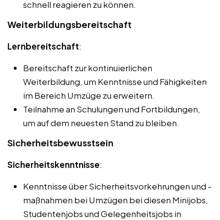
schnell reagieren zu können.
Weiterbildungsbereitschaft
Lernbereitschaft
:
Bereitschaft zur kontinuierlichen
Weiterbildung, um Kenntnisse und Fähigkeiten
im Bereich Umzüge zu erweitern.
Teilnahme an Schulungen und Fortbildungen,
um auf dem neuesten Stand zu bleiben.
Sicherheitsbewusstsein
Sicherheitskenntnisse
:
Kenntnisse über Sicherheitsvorkehrungen und -
maßnahmen bei Umzügen bei diesen Minijobs,
Studentenjobs und Gelegenheitsjobs in