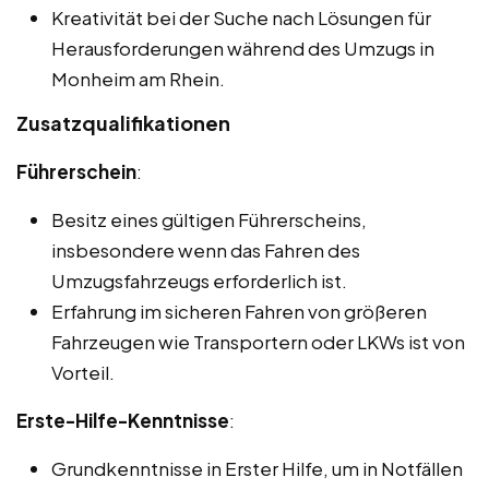
Kreativität bei der Suche nach Lösungen für
Herausforderungen während des Umzugs in
Monheim am Rhein.
Zusatzqualifikationen
Führerschein
:
Besitz eines gültigen Führerscheins,
insbesondere wenn das Fahren des
Umzugsfahrzeugs erforderlich ist.
Erfahrung im sicheren Fahren von größeren
Fahrzeugen wie Transportern oder LKWs ist von
Vorteil.
Erste-Hilfe-Kenntnisse
:
Grundkenntnisse in Erster Hilfe, um in Notfällen