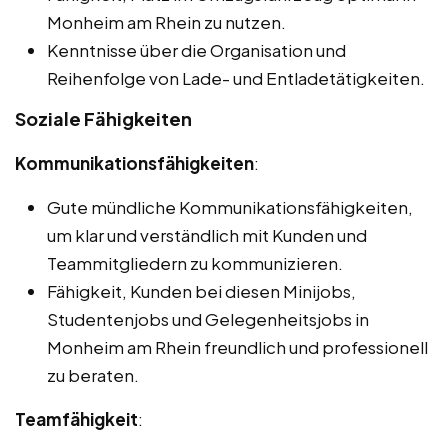
Monheim am Rhein zu nutzen.
Kenntnisse über die Organisation und
Reihenfolge von Lade- und Entladetätigkeiten.
Soziale Fähigkeiten
Kommunikationsfähigkeiten
:
Gute mündliche Kommunikationsfähigkeiten,
um klar und verständlich mit Kunden und
Teammitgliedern zu kommunizieren.
Fähigkeit, Kunden bei diesen Minijobs,
Studentenjobs und Gelegenheitsjobs in
Monheim am Rhein freundlich und professionell
zu beraten.
Teamfähigkeit
: