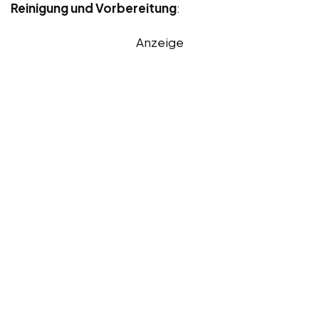
Reinigung und Vorbereitung
:
Anzeige