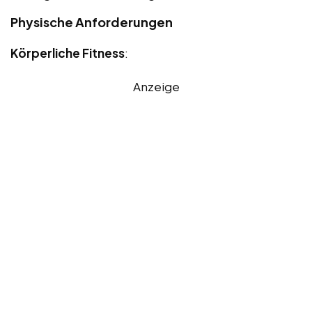
Physische Anforderungen
Körperliche Fitness
:
Anzeige