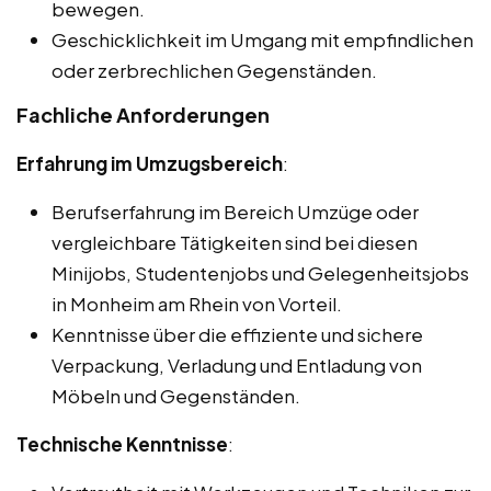
bewegen.
Geschicklichkeit im Umgang mit empfindlichen
oder zerbrechlichen Gegenständen.
Fachliche Anforderungen
Erfahrung im Umzugsbereich
:
Berufserfahrung im Bereich Umzüge oder
vergleichbare Tätigkeiten sind bei diesen
Minijobs, Studentenjobs und Gelegenheitsjobs
in Monheim am Rhein von Vorteil.
Kenntnisse über die effiziente und sichere
Verpackung, Verladung und Entladung von
Möbeln und Gegenständen.
Technische Kenntnisse
: