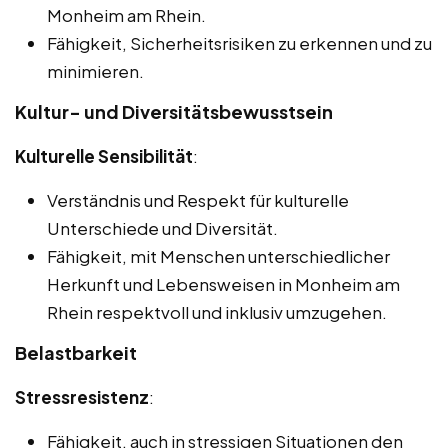
Monheim am Rhein.
Fähigkeit, Sicherheitsrisiken zu erkennen und zu
minimieren.
Kultur- und Diversitätsbewusstsein
Kulturelle Sensibilität
:
Verständnis und Respekt für kulturelle
Unterschiede und Diversität.
Fähigkeit, mit Menschen unterschiedlicher
Herkunft und Lebensweisen in Monheim am
Rhein respektvoll und inklusiv umzugehen.
Belastbarkeit
Stressresistenz
:
Fähigkeit, auch in stressigen Situationen den