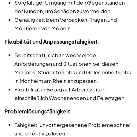
Sorgfältiger Umgang mit den Gegenständen
der Kunden, um Schäden zu vermeiden.
Genauigkeit beim Verpacken, Tragen und
Montieren von Möbeln.
Flexibilität und Anpassungsfähigkeit
:
Bereitschaft, sich an wechselnde
Anforderungen und Situationen bei diesen
Minijobs, Studentenjobs und Gelegenheitsjobs
in Monheim am Rhein anzupassen.
Flexibilität in Bezug auf Arbeitszeiten,
einschließlich Wochenenden und Feiertagen.
Problemlösungsfähigkeit
:
Fähigkeit, unvorhergesehene Probleme schnell
und effektiv zu lösen.