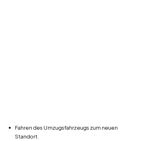
Fahren des Umzugsfahrzeugs zum neuen
Standort.