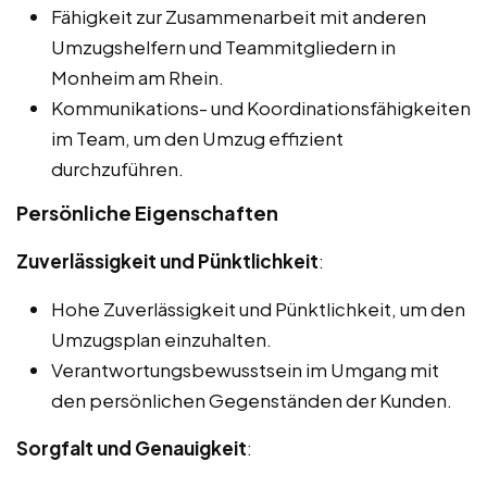
Fähigkeit zur Zusammenarbeit mit anderen
Umzugshelfern und Teammitgliedern in
Monheim am Rhein.
Kommunikations- und Koordinationsfähigkeiten
im Team, um den Umzug effizient
durchzuführen.
Persönliche Eigenschaften
Zuverlässigkeit und Pünktlichkeit
:
Hohe Zuverlässigkeit und Pünktlichkeit, um den
Umzugsplan einzuhalten.
Verantwortungsbewusstsein im Umgang mit
den persönlichen Gegenständen der Kunden.
Sorgfalt und Genauigkeit
: