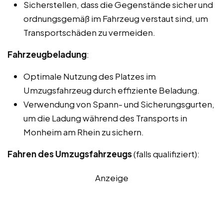
Sicherstellen, dass die Gegenstände sicher und
ordnungsgemäß im Fahrzeug verstaut sind, um
Transportschäden zu vermeiden.
Fahrzeugbeladung
:
Optimale Nutzung des Platzes im
Umzugsfahrzeug durch effiziente Beladung.
Verwendung von Spann- und Sicherungsgurten,
um die Ladung während des Transports in
Monheim am Rhein zu sichern.
Fahren des Umzugsfahrzeugs
(falls qualifiziert):
Anzeige