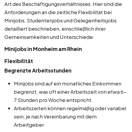
Art des Beschäftigungsverhältnisses. Hier sind die
Anforderungen an die zeitliche Flexibilität bei
Minijobs, Studentenjobs und Gelegenheitsjobs
detailliert beschrieben, einschließlich ihrer
Gemeinsamkeiten und Unterschiede:
Minijobs in Monheim am Rhein
Flexibilität
Begrenzte Arbeitsstunden
:
Minijobs sind auf ein monatliches Einkommen
begrenzt, was oft einer Arbeitszeit von etwa 6-
7 Stunden pro Woche entspricht.
Arbeitszeiten können regelmäßig oder variabel
sein, je nach Vereinbarung mit dem
Arbeitgeber.