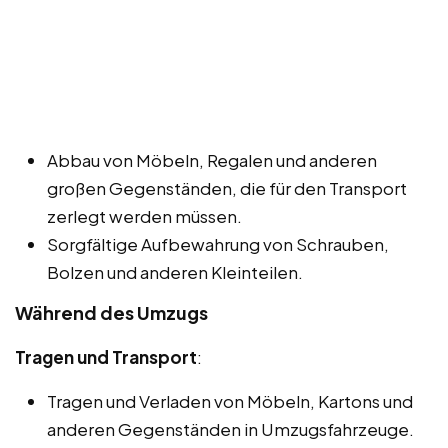
Abbau von Möbeln, Regalen und anderen
großen Gegenständen, die für den Transport
zerlegt werden müssen.
Sorgfältige Aufbewahrung von Schrauben,
Bolzen und anderen Kleinteilen.
Während des Umzugs
Tragen und Transport
:
Tragen und Verladen von Möbeln, Kartons und
anderen Gegenständen in Umzugsfahrzeuge.