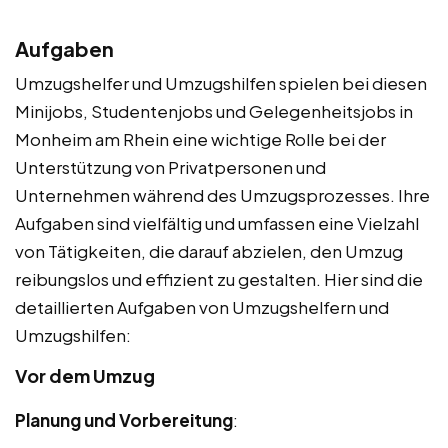
Aufgaben
Umzugshelfer und Umzugshilfen spielen bei diesen
Minijobs, Studentenjobs und Gelegenheitsjobs in
Monheim am Rhein eine wichtige Rolle bei der
Unterstützung von Privatpersonen und
Unternehmen während des Umzugsprozesses. Ihre
Aufgaben sind vielfältig und umfassen eine Vielzahl
von Tätigkeiten, die darauf abzielen, den Umzug
reibungslos und effizient zu gestalten. Hier sind die
detaillierten Aufgaben von Umzugshelfern und
Umzugshilfen:
Vor dem Umzug
Planung und Vorbereitung
: