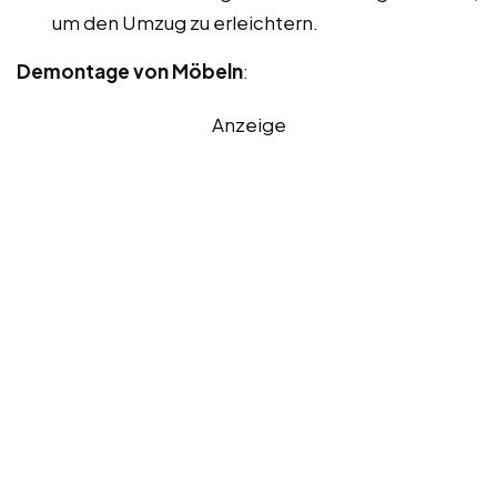
um den Umzug zu erleichtern.
Demontage von Möbeln
:
Anzeige