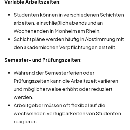
Variable Arbeitszeiten
:
Studenten können in verschiedenen Schichten
arbeiten, einschließlich abends und an
Wochenenden in Monheim am Rhein.
Schichtpläne werden häufig in Abstimmung mit
den akademischen Verpflichtungen erstellt.
Semester- und Prüfungszeiten
:
Während der Semesterferien oder
Prüfungszeiten kann die Arbeitszeit variieren
und möglicherweise erhöht oder reduziert
werden.
Arbeitgeber müssen oft flexibel auf die
wechselnden Verfügbarkeiten von Studenten
reagieren.