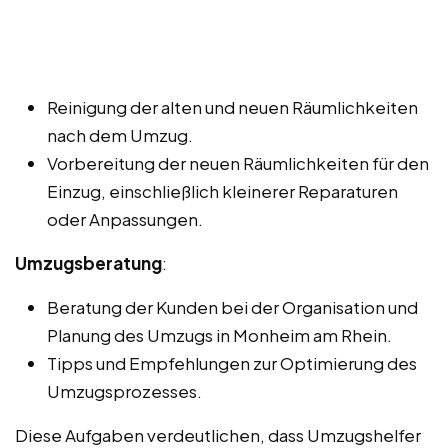
Reinigung der alten und neuen Räumlichkeiten
nach dem Umzug.
Vorbereitung der neuen Räumlichkeiten für den
Einzug, einschließlich kleinerer Reparaturen
oder Anpassungen.
Umzugsberatung
:
Beratung der Kunden bei der Organisation und
Planung des Umzugs in Monheim am Rhein.
Tipps und Empfehlungen zur Optimierung des
Umzugsprozesses.
Diese Aufgaben verdeutlichen, dass Umzugshelfer