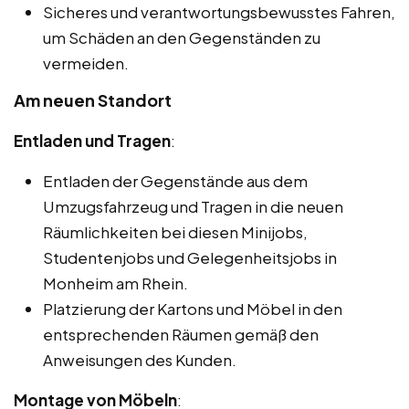
Sicheres und verantwortungsbewusstes Fahren,
um Schäden an den Gegenständen zu
vermeiden.
Am neuen Standort
Entladen und Tragen
:
Entladen der Gegenstände aus dem
Umzugsfahrzeug und Tragen in die neuen
Räumlichkeiten bei diesen Minijobs,
Studentenjobs und Gelegenheitsjobs in
Monheim am Rhein.
Platzierung der Kartons und Möbel in den
entsprechenden Räumen gemäß den
Anweisungen des Kunden.
Montage von Möbeln
: