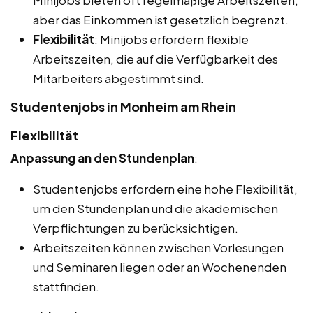
Minijobs bieten oft regelmäßige Arbeitszeiten,
aber das Einkommen ist gesetzlich begrenzt.
Flexibilität
: Minijobs erfordern flexible
Arbeitszeiten, die auf die Verfügbarkeit des
Mitarbeiters abgestimmt sind.
Studentenjobs in Monheim am Rhein
Flexibilität
Anpassung an den Stundenplan
:
Studentenjobs erfordern eine hohe Flexibilität,
um den Stundenplan und die akademischen
Verpflichtungen zu berücksichtigen.
Arbeitszeiten können zwischen Vorlesungen
und Seminaren liegen oder an Wochenenden
stattfinden.