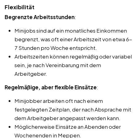
Flexibilität
Begrenzte Arbeitsstunden
:
Minijobs sind auf ein monatliches Einkommen
begrenzt, was oft einer Arbeitszeit von etwa 6-
7 Stunden pro Woche entspricht.
Arbeitszeiten können regelmäßig oder variabel
sein, je nach Vereinbarung mit dem
Arbeitgeber.
Regelmäßige, aber flexible Einsätze
:
Minijobber arbeiten oft nach einem
festgelegten Zeitplan, der nach Absprache mit
dem Arbeitgeber angepasst werden kann.
Möglicherweise Einsätze an Abenden oder
Wochenenden in Meppen.