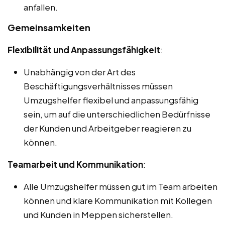
anfallen.
Gemeinsamkeiten
Flexibilität und Anpassungsfähigkeit
:
Unabhängig von der Art des
Beschäftigungsverhältnisses müssen
Umzugshelfer flexibel und anpassungsfähig
sein, um auf die unterschiedlichen Bedürfnisse
der Kunden und Arbeitgeber reagieren zu
können.
Teamarbeit und Kommunikation
:
Alle Umzugshelfer müssen gut im Team arbeiten
können und klare Kommunikation mit Kollegen
und Kunden in Meppen sicherstellen.