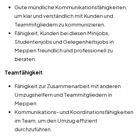
Gute mündliche Kommunikationsfähigkeiten,
um klar und verständlich mit Kunden und
Teammitgliedern zu kommunizieren.
Fähigkeit, Kunden bei diesen Minijobs,
Studentenjobs und Gelegenheitsjobs in
Meppen freundlich und professionell zu
beraten.
Teamfähigkeit
:
Fähigkeit zur Zusammenarbeit mit anderen
Umzugshelfern und Teammitgliedern in
Meppen.
Kommunikations- und Koordinationsfähigkeiten
im Team, um den Umzug effizient
durchzuführen.