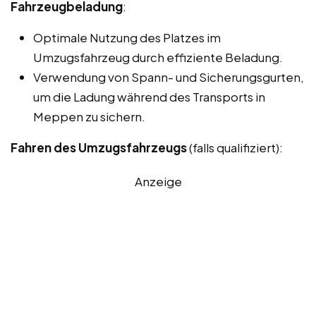
Fahrzeugbeladung
:
Optimale Nutzung des Platzes im
Umzugsfahrzeug durch effiziente Beladung.
Verwendung von Spann- und Sicherungsgurten,
um die Ladung während des Transports in
Meppen zu sichern.
Fahren des Umzugsfahrzeugs
(falls qualifiziert):
Anzeige