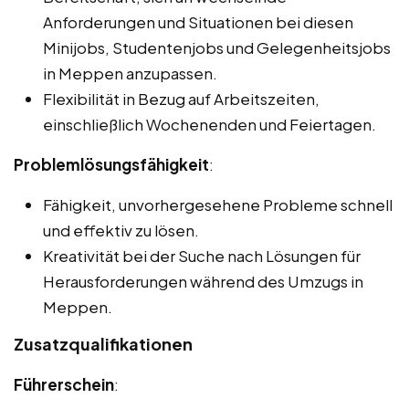
Anforderungen und Situationen bei diesen
Minijobs, Studentenjobs und Gelegenheitsjobs
in Meppen anzupassen.
Flexibilität in Bezug auf Arbeitszeiten,
einschließlich Wochenenden und Feiertagen.
Problemlösungsfähigkeit
:
Fähigkeit, unvorhergesehene Probleme schnell
und effektiv zu lösen.
Kreativität bei der Suche nach Lösungen für
Herausforderungen während des Umzugs in
Meppen.
Zusatzqualifikationen
Führerschein
: