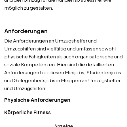
möglich zu gestalten.
Anforderungen
Die Anforderungen an Umzugshelfer und
Umzugshilfen sind vielfältig und umfassen sowohl
physische Fähigkeiten als auch organisatorische und
soziale Kompetenzen. Hier sind die detaillierten
Anforderungen bei diesen Minijobs, Studentenjobs
und Gelegenheitsjobs in Meppen an Umzugshelfer
und Umzugshilfen:
Physische Anforderungen
Körperliche Fitness
:
Anzeige