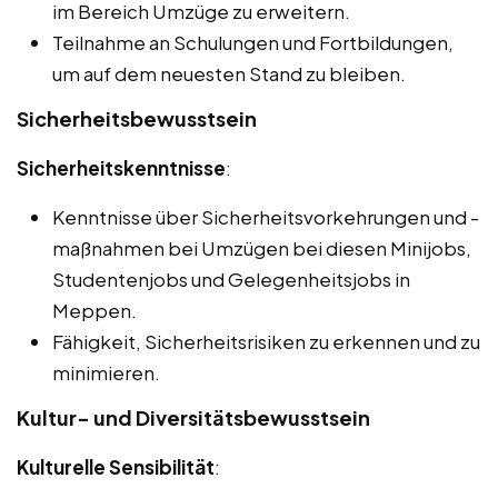
im Bereich Umzüge zu erweitern.
Teilnahme an Schulungen und Fortbildungen,
um auf dem neuesten Stand zu bleiben.
Sicherheitsbewusstsein
Sicherheitskenntnisse
:
Kenntnisse über Sicherheitsvorkehrungen und -
maßnahmen bei Umzügen bei diesen Minijobs,
Studentenjobs und Gelegenheitsjobs in
Meppen.
Fähigkeit, Sicherheitsrisiken zu erkennen und zu
minimieren.
Kultur- und Diversitätsbewusstsein
Kulturelle Sensibilität
: