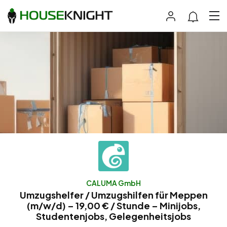
CALUMA GmbH
Umzugshelfer / Umzugshilfen für Meppen
(m/w/d) – 19,00 € / Stunde – Minijobs,
Studentenjobs, Gelegenheitsjobs