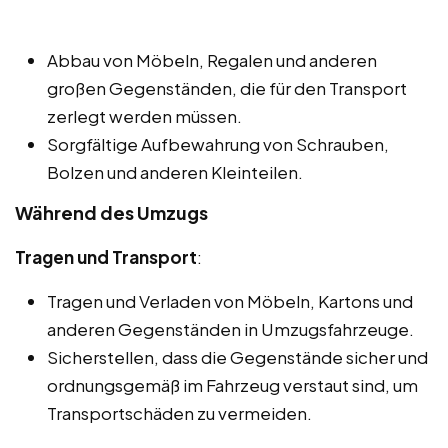
Abbau von Möbeln, Regalen und anderen
großen Gegenständen, die für den Transport
zerlegt werden müssen.
Sorgfältige Aufbewahrung von Schrauben,
Bolzen und anderen Kleinteilen.
Während des Umzugs
Tragen und Transport
:
Tragen und Verladen von Möbeln, Kartons und
anderen Gegenständen in Umzugsfahrzeuge.
Sicherstellen, dass die Gegenstände sicher und
ordnungsgemäß im Fahrzeug verstaut sind, um
Transportschäden zu vermeiden.