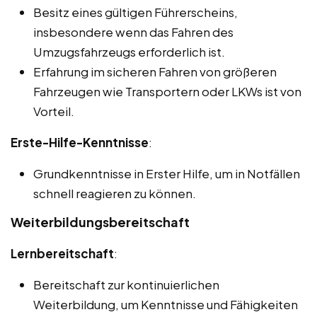
Besitz eines gültigen Führerscheins,
insbesondere wenn das Fahren des
Umzugsfahrzeugs erforderlich ist.
Erfahrung im sicheren Fahren von größeren
Fahrzeugen wie Transportern oder LKWs ist von
Vorteil.
Erste-Hilfe-Kenntnisse
:
Grundkenntnisse in Erster Hilfe, um in Notfällen
schnell reagieren zu können.
Weiterbildungsbereitschaft
Lernbereitschaft
:
Bereitschaft zur kontinuierlichen
Weiterbildung, um Kenntnisse und Fähigkeiten