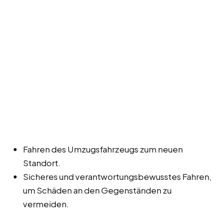
Fahren des Umzugsfahrzeugs zum neuen
Standort.
Sicheres und verantwortungsbewusstes Fahren,
um Schäden an den Gegenständen zu
vermeiden.