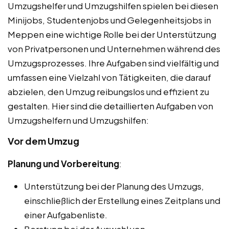
Umzugshelfer und Umzugshilfen spielen bei diesen
Minijobs, Studentenjobs und Gelegenheitsjobs in
Meppen eine wichtige Rolle bei der Unterstützung
von Privatpersonen und Unternehmen während des
Umzugsprozesses. Ihre Aufgaben sind vielfältig und
umfassen eine Vielzahl von Tätigkeiten, die darauf
abzielen, den Umzug reibungslos und effizient zu
gestalten. Hier sind die detaillierten Aufgaben von
Umzugshelfern und Umzugshilfen:
Vor dem Umzug
Planung und Vorbereitung
:
Unterstützung bei der Planung des Umzugs,
einschließlich der Erstellung eines Zeitplans und
einer Aufgabenliste.