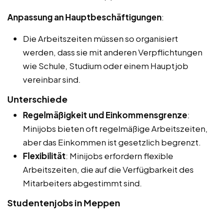
Anpassung an Hauptbeschäftigungen
:
Die Arbeitszeiten müssen so organisiert
werden, dass sie mit anderen Verpflichtungen
wie Schule, Studium oder einem Hauptjob
vereinbar sind.
Unterschiede
Regelmäßigkeit und Einkommensgrenze
:
Minijobs bieten oft regelmäßige Arbeitszeiten,
aber das Einkommen ist gesetzlich begrenzt.
Flexibilität
: Minijobs erfordern flexible
Arbeitszeiten, die auf die Verfügbarkeit des
Mitarbeiters abgestimmt sind.
Studentenjobs in Meppen