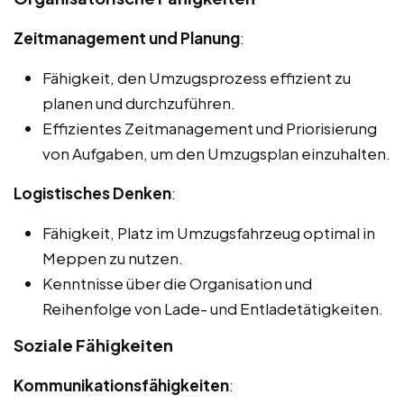
Zeitmanagement und Planung
:
Fähigkeit, den Umzugsprozess effizient zu
planen und durchzuführen.
Effizientes Zeitmanagement und Priorisierung
von Aufgaben, um den Umzugsplan einzuhalten.
Logistisches Denken
:
Fähigkeit, Platz im Umzugsfahrzeug optimal in
Meppen zu nutzen.
Kenntnisse über die Organisation und
Reihenfolge von Lade- und Entladetätigkeiten.
Soziale Fähigkeiten
Kommunikationsfähigkeiten
: