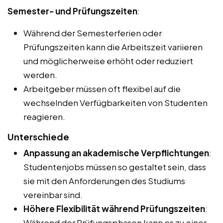
Semester- und Prüfungszeiten
:
Während der Semesterferien oder
Prüfungszeiten kann die Arbeitszeit variieren
und möglicherweise erhöht oder reduziert
werden.
Arbeitgeber müssen oft flexibel auf die
wechselnden Verfügbarkeiten von Studenten
reagieren.
Unterschiede
Anpassung an akademische Verpflichtungen
:
Studentenjobs müssen so gestaltet sein, dass
sie mit den Anforderungen des Studiums
vereinbar sind.
Höhere Flexibilität während Prüfungszeiten
:
Während der Prüfungsphasen kann es zu einer