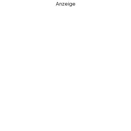
Anzeige