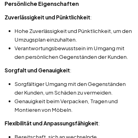
Persönliche Eigenschaften
Zuverlässigkeit und Pünktlichkeit
:
Hohe Zuverlässigkeit und Pünktlichkeit, um den
Umzugsplan einzuhalten.
Verantwortungsbewusstsein im Umgang mit
den persönlichen Gegenständen der Kunden.
Sorgfalt und Genauigkeit
:
Sorgfältiger Umgang mit den Gegenständen
der Kunden, um Schäden zu vermeiden.
Genauigkeit beim Verpacken, Tragen und
Montieren von Möbeln.
Flexibilität und Anpassungsfähigkeit
:
Bereitschaft, sich an wechselnde