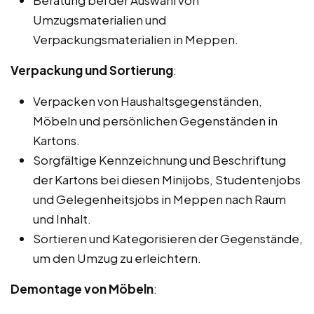
Beratung bei der Auswahl von
Umzugsmaterialien und
Verpackungsmaterialien in Meppen.
Verpackung und Sortierung
:
Verpacken von Haushaltsgegenständen,
Möbeln und persönlichen Gegenständen in
Kartons.
Sorgfältige Kennzeichnung und Beschriftung
der Kartons bei diesen Minijobs, Studentenjobs
und Gelegenheitsjobs in Meppen nach Raum
und Inhalt.
Sortieren und Kategorisieren der Gegenstände,
um den Umzug zu erleichtern.
Demontage von Möbeln
: