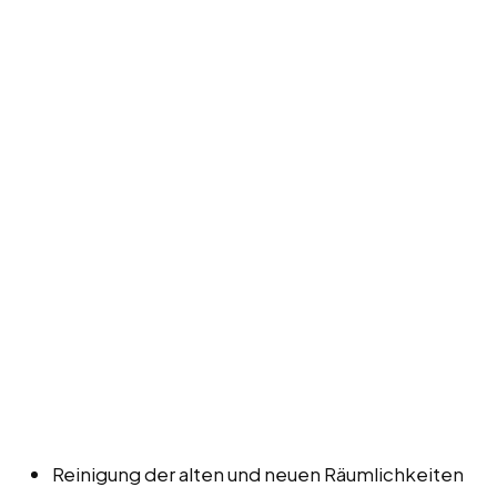
Reinigung der alten und neuen Räumlichkeiten