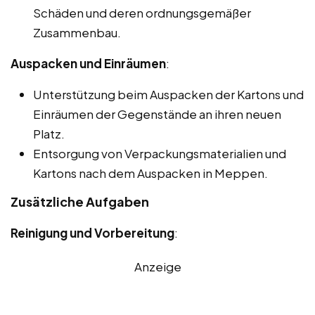
Schäden und deren ordnungsgemäßer
Zusammenbau.
Auspacken und Einräumen
:
Unterstützung beim Auspacken der Kartons und
Einräumen der Gegenstände an ihren neuen
Platz.
Entsorgung von Verpackungsmaterialien und
Kartons nach dem Auspacken in Meppen.
Zusätzliche Aufgaben
Reinigung und Vorbereitung
:
Anzeige