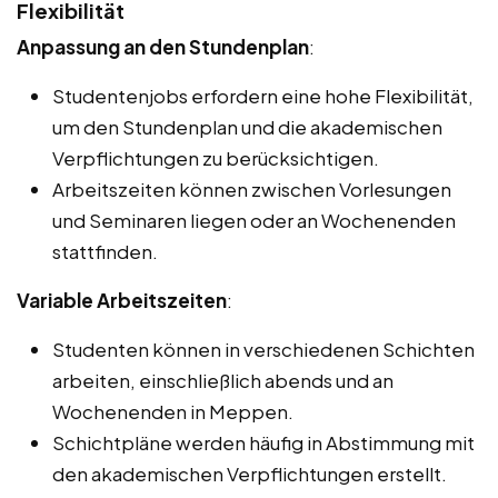
Flexibilität
Anpassung an den Stundenplan
:
Studentenjobs erfordern eine hohe Flexibilität,
um den Stundenplan und die akademischen
Verpflichtungen zu berücksichtigen.
Arbeitszeiten können zwischen Vorlesungen
und Seminaren liegen oder an Wochenenden
stattfinden.
Variable Arbeitszeiten
:
Studenten können in verschiedenen Schichten
arbeiten, einschließlich abends und an
Wochenenden in Meppen.
Schichtpläne werden häufig in Abstimmung mit
den akademischen Verpflichtungen erstellt.