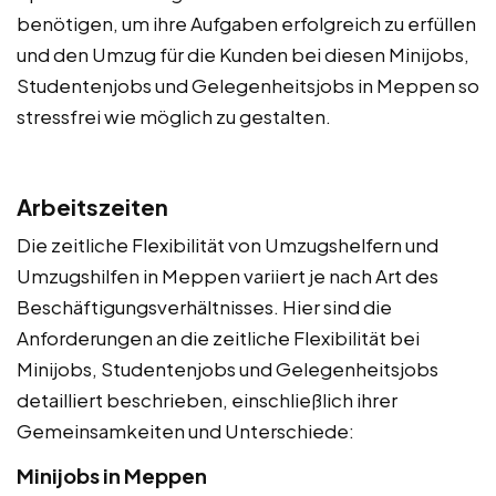
benötigen, um ihre Aufgaben erfolgreich zu erfüllen
und den Umzug für die Kunden bei diesen Minijobs,
Studentenjobs und Gelegenheitsjobs in Meppen so
stressfrei wie möglich zu gestalten.
Arbeitszeiten
Die zeitliche Flexibilität von Umzugshelfern und
Umzugshilfen in Meppen variiert je nach Art des
Beschäftigungsverhältnisses. Hier sind die
Anforderungen an die zeitliche Flexibilität bei
Minijobs, Studentenjobs und Gelegenheitsjobs
detailliert beschrieben, einschließlich ihrer
Gemeinsamkeiten und Unterschiede:
Minijobs in Meppen