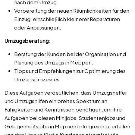
nach dem Umzug.
Vorbereitung der neuen Räumlichkeiten für den
Einzug, einschließlich kleinerer Reparaturen
oder Anpassungen.
Umzugsberatung
:
Beratung der Kunden bei der Organisation und
Planung des Umzugs in Meppen.
Tipps und Empfehlungen zur Optimierung des
Umzugsprozesses.
Diese Aufgaben verdeutlichen, dass Umzugshelfer
und Umzugshilfen ein breites Spektrum an
Fähigkeiten und Kenntnissen benötigen, um ihre
Aufgaben bei diesen Minijobs, Studentenjobs und
Gelegenheitsjobs in Meppen erfolgreich zu erfüllen
und den Umzug für die Kunden so stressfrei wie