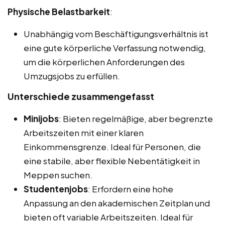
Physische Belastbarkeit
:
Unabhängig vom Beschäftigungsverhältnis ist
eine gute körperliche Verfassung notwendig,
um die körperlichen Anforderungen des
Umzugsjobs zu erfüllen.
Unterschiede zusammengefasst
Minijobs
: Bieten regelmäßige, aber begrenzte
Arbeitszeiten mit einer klaren
Einkommensgrenze. Ideal für Personen, die
eine stabile, aber flexible Nebentätigkeit in
Meppen suchen.
Studentenjobs
: Erfordern eine hohe
Anpassung an den akademischen Zeitplan und
bieten oft variable Arbeitszeiten. Ideal für