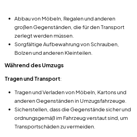
Abbau von Möbeln, Regalen und anderen
großen Gegenständen, die für den Transport
zerlegt werden müssen.
Sorgfältige Aufbewahrung von Schrauben,
Bolzen und anderen Kleinteilen.
Während des Umzugs
Tragen und Transport
:
Tragen und Verladen von Möbeln, Kartons und
anderen Gegenständen in Umzugsfahrzeuge.
Sicherstellen, dass die Gegenstände sicher und
ordnungsgemäß im Fahrzeug verstaut sind, um
Transportschäden zu vermeiden.