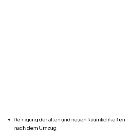
Reinigung der alten und neuen Räumlichkeiten
nach dem Umzug.