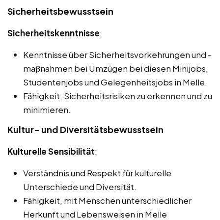
Sicherheitsbewusstsein
Sicherheitskenntnisse
:
Kenntnisse über Sicherheitsvorkehrungen und -
maßnahmen bei Umzügen bei diesen Minijobs,
Studentenjobs und Gelegenheitsjobs in Melle.
Fähigkeit, Sicherheitsrisiken zu erkennen und zu
minimieren.
Kultur- und Diversitätsbewusstsein
Kulturelle Sensibilität
:
Verständnis und Respekt für kulturelle
Unterschiede und Diversität.
Fähigkeit, mit Menschen unterschiedlicher
Herkunft und Lebensweisen in Melle