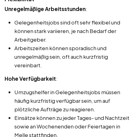
Unregelmäßige Arbeitsstunden
:
Gelegenheitsjobs sind oft sehr flexibel und
können stark variieren, je nach Bedarf der
Arbeitgeber.
Arbeitszeiten können sporadisch und
unregelmäßig sein, oft auch kurzfristig
vereinbart.
Hohe Verfügbarkeit
:
Umzugshelfer in Gelegenheitsjobs müssen
häufig kurzfristig verfügbar sein, um auf
plötzliche Aufträge zu reagieren.
Einsätze können zu jeder Tages- und Nachtzeit
sowie an Wochenenden oder Feiertagen in
Melle stattfinden.