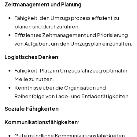
Zeitmanagement und Planung
:
Fähigkeit, den Umzugsprozess effizient zu
planen und durchzuführen.
Effizientes Zeitmanagement und Priorisierung
von Aufgaben, um den Umzugsplan einzuhalten.
Logistisches Denken
:
Fähigkeit, Platz im Umzugsfahrzeug optimal in
Melle zu nutzen.
Kenntnisse über die Organisation und
Reihenfolge von Lade- und Entladetätigkeiten.
Soziale Fähigkeiten
Kommunikationsfähigkeiten
:
Gute mündliche Kommunikationsfähigkeiten,