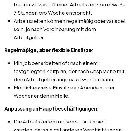
begrenzt, was oft einer Arbeitszeit von etwa 6-
7 Stunden pro Woche entspricht.
Arbeitszeiten können regelmäßig oder variabel
sein, je nach Vereinbarung mit dem
Arbeitgeber.
Regelmäßige, aber flexible Einsätze
:
Minijobber arbeiten oft nach einem
festgelegten Zeitplan, der nach Absprache mit
dem Arbeitgeber angepasst werden kann.
Möglicherweise Einsätze an Abenden oder
Wochenenden in Melle.
Anpassung an Hauptbeschäftigungen
:
Die Arbeitszeiten müssen so organisiert
werden, dass sie mit anderen Verpflichtungen