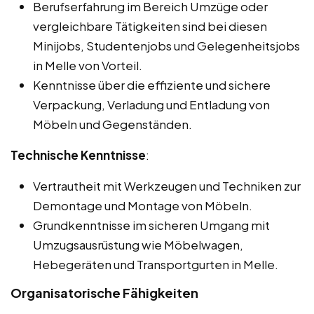
Berufserfahrung im Bereich Umzüge oder
vergleichbare Tätigkeiten sind bei diesen
Minijobs, Studentenjobs und Gelegenheitsjobs
in Melle von Vorteil.
Kenntnisse über die effiziente und sichere
Verpackung, Verladung und Entladung von
Möbeln und Gegenständen.
Technische Kenntnisse
:
Vertrautheit mit Werkzeugen und Techniken zur
Demontage und Montage von Möbeln.
Grundkenntnisse im sicheren Umgang mit
Umzugsausrüstung wie Möbelwagen,
Hebegeräten und Transportgurten in Melle.
Organisatorische Fähigkeiten