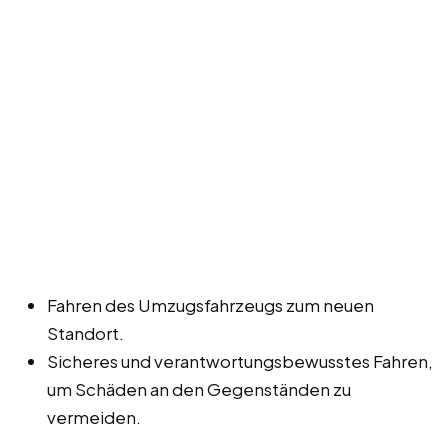
Fahren des Umzugsfahrzeugs zum neuen
Standort.
Sicheres und verantwortungsbewusstes Fahren,
um Schäden an den Gegenständen zu
vermeiden.