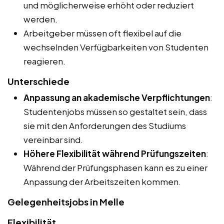
und möglicherweise erhöht oder reduziert
werden.
Arbeitgeber müssen oft flexibel auf die
wechselnden Verfügbarkeiten von Studenten
reagieren.
Unterschiede
Anpassung an akademische Verpflichtungen
:
Studentenjobs müssen so gestaltet sein, dass
sie mit den Anforderungen des Studiums
vereinbar sind.
Höhere Flexibilität während Prüfungszeiten
:
Während der Prüfungsphasen kann es zu einer
Anpassung der Arbeitszeiten kommen.
Gelegenheitsjobs in Melle
Flexibilität