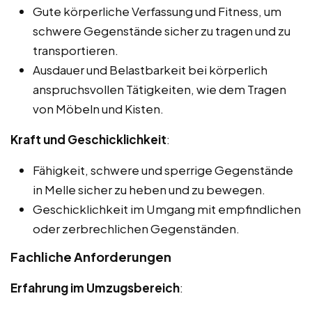
Gute körperliche Verfassung und Fitness, um
schwere Gegenstände sicher zu tragen und zu
transportieren.
Ausdauer und Belastbarkeit bei körperlich
anspruchsvollen Tätigkeiten, wie dem Tragen
von Möbeln und Kisten.
Kraft und Geschicklichkeit
:
Fähigkeit, schwere und sperrige Gegenstände
in Melle sicher zu heben und zu bewegen.
Geschicklichkeit im Umgang mit empfindlichen
oder zerbrechlichen Gegenständen.
Fachliche Anforderungen
Erfahrung im Umzugsbereich
: