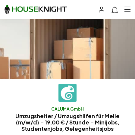
CALUMA GmbH
Umzugshelfer / Umzugshilfen für Melle
(m/w/d) – 19,00 € / Stunde – Minijobs,
Studentenjobs, Gelegenheitsjobs