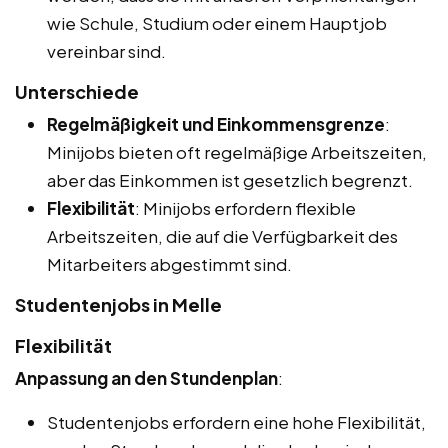
wie Schule, Studium oder einem Hauptjob
vereinbar sind.
Unterschiede
Regelmäßigkeit und Einkommensgrenze
:
Minijobs bieten oft regelmäßige Arbeitszeiten,
aber das Einkommen ist gesetzlich begrenzt.
Flexibilität
: Minijobs erfordern flexible
Arbeitszeiten, die auf die Verfügbarkeit des
Mitarbeiters abgestimmt sind.
Studentenjobs in Melle
Flexibilität
Anpassung an den Stundenplan
:
Studentenjobs erfordern eine hohe Flexibilität,