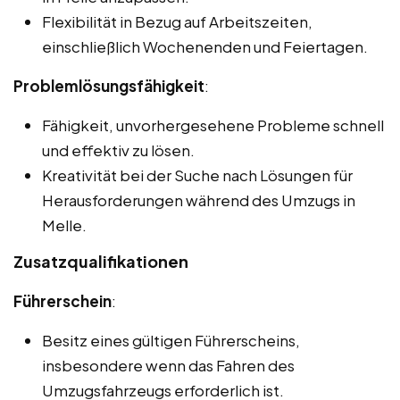
Flexibilität in Bezug auf Arbeitszeiten,
einschließlich Wochenenden und Feiertagen.
Problemlösungsfähigkeit
:
Fähigkeit, unvorhergesehene Probleme schnell
und effektiv zu lösen.
Kreativität bei der Suche nach Lösungen für
Herausforderungen während des Umzugs in
Melle.
Zusatzqualifikationen
Führerschein
:
Besitz eines gültigen Führerscheins,
insbesondere wenn das Fahren des
Umzugsfahrzeugs erforderlich ist.