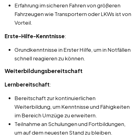
Erfahrung im sicheren Fahren von größeren
Fahrzeugen wie Transportern oder LKWs ist von
Vorteil.
Erste-Hilfe-Kenntnisse
:
Grundkenntnisse in Erster Hilfe, um in Notfällen
schnell reagieren zu können.
Weiterbildungsbereitschaft
Lernbereitschaft
:
Bereitschaft zur kontinuierlichen
Weiterbildung, um Kenntnisse und Fähigkeiten
im Bereich Umzüge zu erweitern.
Teilnahme an Schulungen und Fortbildungen,
um auf dem neuesten Stand zu bleiben.