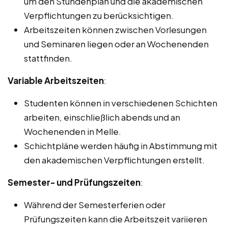
um den Stundenplan und die akademischen
Verpflichtungen zu berücksichtigen.
Arbeitszeiten können zwischen Vorlesungen
und Seminaren liegen oder an Wochenenden
stattfinden.
Variable Arbeitszeiten
:
Studenten können in verschiedenen Schichten
arbeiten, einschließlich abends und an
Wochenenden in Melle.
Schichtpläne werden häufig in Abstimmung mit
den akademischen Verpflichtungen erstellt.
Semester- und Prüfungszeiten
:
Während der Semesterferien oder
Prüfungszeiten kann die Arbeitszeit variieren