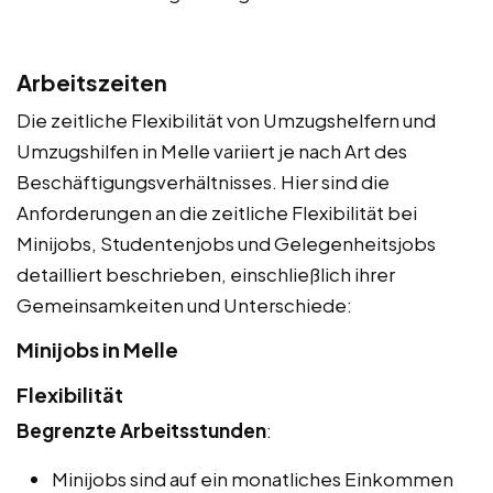
Arbeitszeiten
Die zeitliche Flexibilität von Umzugshelfern und
Umzugshilfen in Melle variiert je nach Art des
Beschäftigungsverhältnisses. Hier sind die
Anforderungen an die zeitliche Flexibilität bei
Minijobs, Studentenjobs und Gelegenheitsjobs
detailliert beschrieben, einschließlich ihrer
Gemeinsamkeiten und Unterschiede:
Minijobs in Melle
Flexibilität
Begrenzte Arbeitsstunden
:
Minijobs sind auf ein monatliches Einkommen