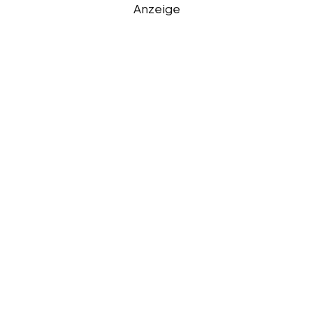
Anzeige