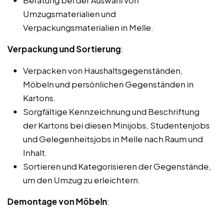
Beratung bei der Auswahl von
Umzugsmaterialien und
Verpackungsmaterialien in Melle.
Verpackung und Sortierung
:
Verpacken von Haushaltsgegenständen,
Möbeln und persönlichen Gegenständen in
Kartons.
Sorgfältige Kennzeichnung und Beschriftung
der Kartons bei diesen Minijobs, Studentenjobs
und Gelegenheitsjobs in Melle nach Raum und
Inhalt.
Sortieren und Kategorisieren der Gegenstände,
um den Umzug zu erleichtern.
Demontage von Möbeln
: