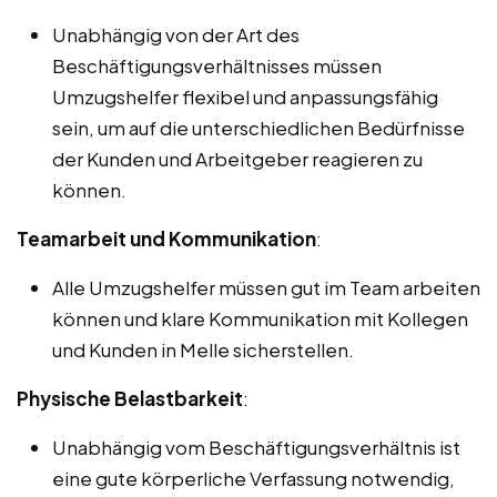
Unabhängig von der Art des
Beschäftigungsverhältnisses müssen
Umzugshelfer flexibel und anpassungsfähig
sein, um auf die unterschiedlichen Bedürfnisse
der Kunden und Arbeitgeber reagieren zu
können.
Teamarbeit und Kommunikation
:
Alle Umzugshelfer müssen gut im Team arbeiten
können und klare Kommunikation mit Kollegen
und Kunden in Melle sicherstellen.
Physische Belastbarkeit
:
Unabhängig vom Beschäftigungsverhältnis ist
eine gute körperliche Verfassung notwendig,