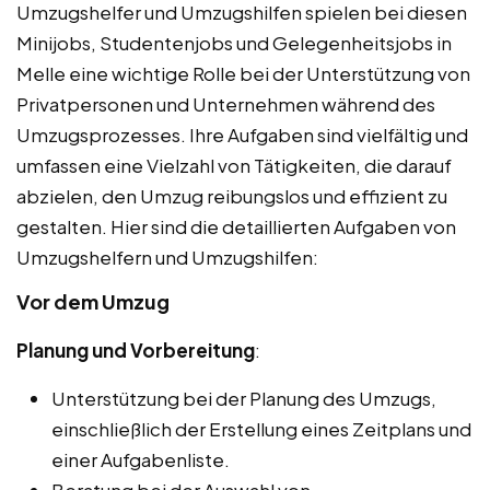
Umzugshelfer und Umzugshilfen spielen bei diesen
Minijobs, Studentenjobs und Gelegenheitsjobs in
Melle eine wichtige Rolle bei der Unterstützung von
Privatpersonen und Unternehmen während des
Umzugsprozesses. Ihre Aufgaben sind vielfältig und
umfassen eine Vielzahl von Tätigkeiten, die darauf
abzielen, den Umzug reibungslos und effizient zu
gestalten. Hier sind die detaillierten Aufgaben von
Umzugshelfern und Umzugshilfen:
Vor dem Umzug
Planung und Vorbereitung
:
Unterstützung bei der Planung des Umzugs,
einschließlich der Erstellung eines Zeitplans und
einer Aufgabenliste.