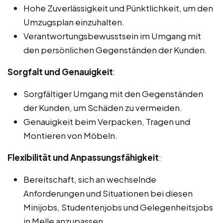
Hohe Zuverlässigkeit und Pünktlichkeit, um den
Umzugsplan einzuhalten.
Verantwortungsbewusstsein im Umgang mit
den persönlichen Gegenständen der Kunden.
Sorgfalt und Genauigkeit
:
Sorgfältiger Umgang mit den Gegenständen
der Kunden, um Schäden zu vermeiden.
Genauigkeit beim Verpacken, Tragen und
Montieren von Möbeln.
Flexibilität und Anpassungsfähigkeit
:
Bereitschaft, sich an wechselnde
Anforderungen und Situationen bei diesen
Minijobs, Studentenjobs und Gelegenheitsjobs
in Melle anzupassen.