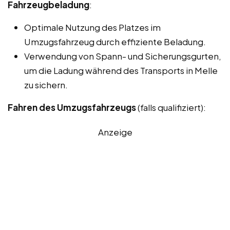
Fahrzeugbeladung
:
Optimale Nutzung des Platzes im
Umzugsfahrzeug durch effiziente Beladung.
Verwendung von Spann- und Sicherungsgurten,
um die Ladung während des Transports in Melle
zu sichern.
Fahren des Umzugsfahrzeugs
(falls qualifiziert):
Anzeige