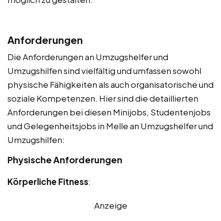
Anforderungen
Die Anforderungen an Umzugshelfer und
Umzugshilfen sind vielfältig und umfassen sowohl
physische Fähigkeiten als auch organisatorische und
soziale Kompetenzen. Hier sind die detaillierten
Anforderungen bei diesen Minijobs, Studentenjobs
und Gelegenheitsjobs in Melle an Umzugshelfer und
Umzugshilfen:
Physische Anforderungen
Körperliche Fitness
:
Anzeige