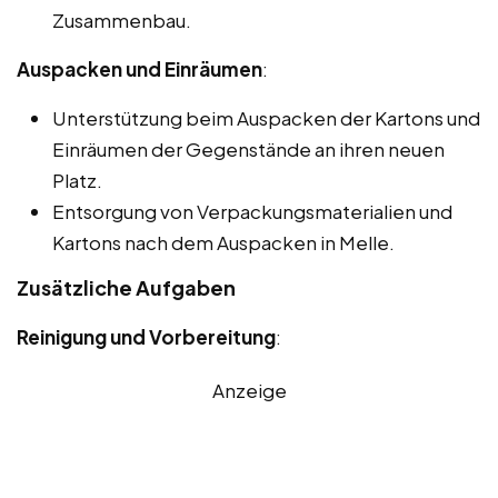
Zusammenbau.
Auspacken und Einräumen
:
Unterstützung beim Auspacken der Kartons und
Einräumen der Gegenstände an ihren neuen
Platz.
Entsorgung von Verpackungsmaterialien und
Kartons nach dem Auspacken in Melle.
Zusätzliche Aufgaben
Reinigung und Vorbereitung
:
Anzeige