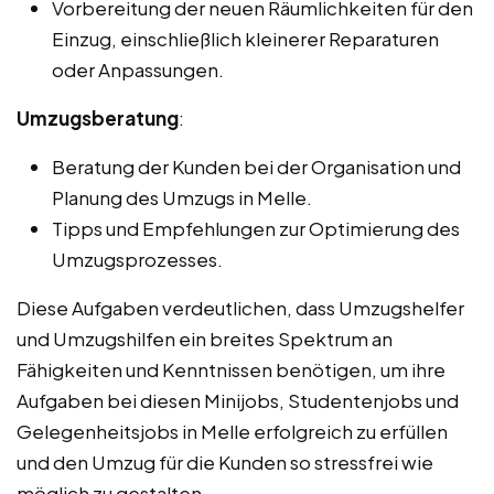
Vorbereitung der neuen Räumlichkeiten für den
Einzug, einschließlich kleinerer Reparaturen
oder Anpassungen.
Umzugsberatung
:
Beratung der Kunden bei der Organisation und
Planung des Umzugs in Melle.
Tipps und Empfehlungen zur Optimierung des
Umzugsprozesses.
Diese Aufgaben verdeutlichen, dass Umzugshelfer
und Umzugshilfen ein breites Spektrum an
Fähigkeiten und Kenntnissen benötigen, um ihre
Aufgaben bei diesen Minijobs, Studentenjobs und
Gelegenheitsjobs in Melle erfolgreich zu erfüllen
und den Umzug für die Kunden so stressfrei wie
möglich zu gestalten.