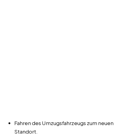
Fahren des Umzugsfahrzeugs zum neuen
Standort.