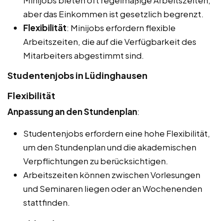
Minijobs bieten oft regelmäßige Arbeitszeiten,
aber das Einkommen ist gesetzlich begrenzt.
Flexibilität
: Minijobs erfordern flexible
Arbeitszeiten, die auf die Verfügbarkeit des
Mitarbeiters abgestimmt sind.
Studentenjobs in Lüdinghausen
Flexibilität
Anpassung an den Stundenplan
:
Studentenjobs erfordern eine hohe Flexibilität,
um den Stundenplan und die akademischen
Verpflichtungen zu berücksichtigen.
Arbeitszeiten können zwischen Vorlesungen
und Seminaren liegen oder an Wochenenden
stattfinden.