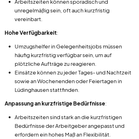
Arbeitszeiten können sporadisch und
unregelmäßig sein, oft auch kurzfristig
vereinbart.
Hohe Verfügbarkeit
:
Umzugshelfer in Gelegenheitsjobs müssen
häufig kurzfristig verfügbar sein, um auf
plötzliche Aufträge zu reagieren.
Einsätze können zu jeder Tages- und Nachtzeit
sowie an Wochenenden oder Feiertagen in
Lüdinghausen stattfinden.
Anpassung an kurzfristige Bedürfnisse
:
Arbeitszeiten sind stark an die kurzfristigen
Bedürfnisse der Arbeitgeber angepasst und
erfordern ein hohes Maß an Flexibilität.