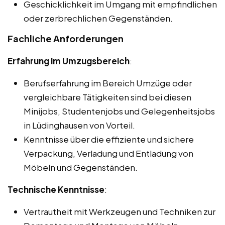
Geschicklichkeit im Umgang mit empfindlichen
oder zerbrechlichen Gegenständen.
Fachliche Anforderungen
Erfahrung im Umzugsbereich
:
Berufserfahrung im Bereich Umzüge oder
vergleichbare Tätigkeiten sind bei diesen
Minijobs, Studentenjobs und Gelegenheitsjobs
in Lüdinghausen von Vorteil.
Kenntnisse über die effiziente und sichere
Verpackung, Verladung und Entladung von
Möbeln und Gegenständen.
Technische Kenntnisse
:
Vertrautheit mit Werkzeugen und Techniken zur