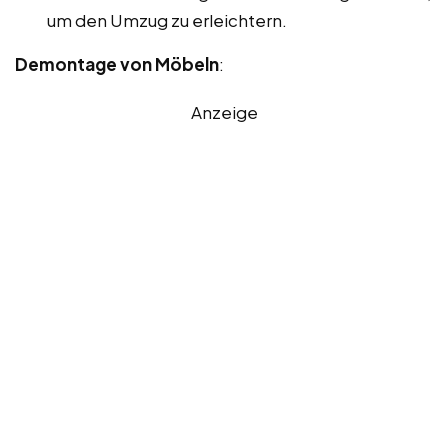
um den Umzug zu erleichtern.
Demontage von Möbeln
:
Anzeige