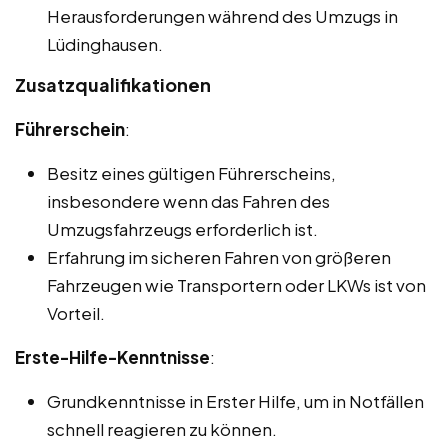
Herausforderungen während des Umzugs in
Lüdinghausen.
Zusatzqualifikationen
Führerschein
:
Besitz eines gültigen Führerscheins,
insbesondere wenn das Fahren des
Umzugsfahrzeugs erforderlich ist.
Erfahrung im sicheren Fahren von größeren
Fahrzeugen wie Transportern oder LKWs ist von
Vorteil.
Erste-Hilfe-Kenntnisse
:
Grundkenntnisse in Erster Hilfe, um in Notfällen
schnell reagieren zu können.