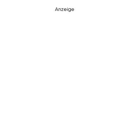
Anzeige