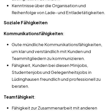
Kenntnisse über die Organisation und
Reihenfolge von Lade- und Entladetätigkeiten.
Soziale Fähigkeiten
Kommunikationsfähigkeiten
:
Gute mündliche Kommunikationsfähigkeiten,
um klar und verständlich mit Kunden und
Teammitgliedern zu kommunizieren.
Fähigkeit, Kunden bei diesen Minijobs,
Studentenjobs und Gelegenheitsjobs in
Lüdinghausen freundlich und professionell zu
beraten.
Teamfähigkeit
:
Fähigkeit zur Zusammenarbeit mit anderen