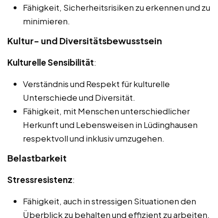
Fähigkeit, Sicherheitsrisiken zu erkennen und zu
minimieren.
Kultur- und Diversitätsbewusstsein
Kulturelle Sensibilität
:
Verständnis und Respekt für kulturelle
Unterschiede und Diversität.
Fähigkeit, mit Menschen unterschiedlicher
Herkunft und Lebensweisen in Lüdinghausen
respektvoll und inklusiv umzugehen.
Belastbarkeit
Stressresistenz
:
Fähigkeit, auch in stressigen Situationen den
Überblick zu behalten und effizient zu arbeiten.