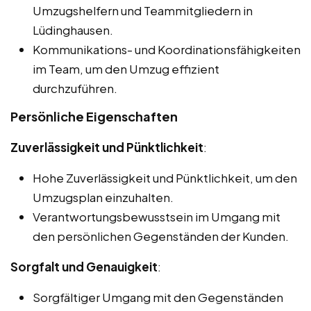
Umzugshelfern und Teammitgliedern in
Lüdinghausen.
Kommunikations- und Koordinationsfähigkeiten
im Team, um den Umzug effizient
durchzuführen.
Persönliche Eigenschaften
Zuverlässigkeit und Pünktlichkeit
:
Hohe Zuverlässigkeit und Pünktlichkeit, um den
Umzugsplan einzuhalten.
Verantwortungsbewusstsein im Umgang mit
den persönlichen Gegenständen der Kunden.
Sorgfalt und Genauigkeit
:
Sorgfältiger Umgang mit den Gegenständen