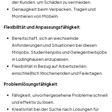
der Kunden, um Schäden zu vermeiden.
Genauigkeit beim Verpacken, Tragen und
Montieren von Möbeln.
Flexibilität und Anpassungsfähigkeit
:
Bereitschaft, sich an wechselnde
Anforderungen und Situationen bei diesen
Minijobs, Studentenjobs und Gelegenheitsjobs
in Lüdinghausen anzupassen.
Flexibilität in Bezug auf Arbeitszeiten,
einschließlich Wochenenden und Feiertagen.
Problemlösungsfähigkeit
:
Fähigkeit, unvorhergesehene Probleme schnell
und effektiv zu lösen.
Kreativität bei der Suche nach Lösungen für