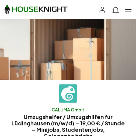
CALUMA GmbH
Umzugshelfer / Umzugshilfen für
Lüdinghausen (m/w/d) – 19,00 € / Stunde
– Minijobs, Studentenjobs,
Gelegenheitsjobs