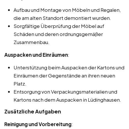
Aufbau und Montage von Möbeln und Regalen,
die am alten Standort demontiert wurden.
Sorgfältige Überprüfung der Möbel auf
Schäden und deren ordnungsgemäßer
Zusammenbau.
Auspacken und Einräumen
:
Unterstützung beim Auspacken der Kartons und
Einräumen der Gegenstände an ihren neuen
Platz.
Entsorgung von Verpackungsmaterialien und
Kartons nach dem Auspacken in Lüdinghausen.
Zusätzliche Aufgaben
Reinigung und Vorbereitung
: