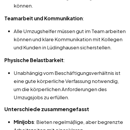
können.
Teamarbeit und Kommunikation
:
Alle Umzugshelfer müssen gut im Team arbeiten
können und klare Kommunikation mit Kollegen
und Kunden in Lüdinghausen sicherstellen.
Physische Belastbarkeit
:
Unabhängig vom Beschäftigungsverhältnis ist
eine gute körperliche Verfassung notwendig,
um die körperlichen Anforderungen des
Umzugsjobs zu erfüllen.
Unterschiede zusammengefasst
Minijobs
: Bieten regelmäßige, aber begrenzte