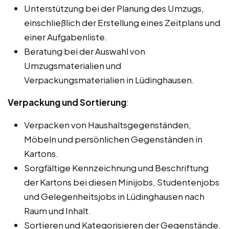
Unterstützung bei der Planung des Umzugs,
einschließlich der Erstellung eines Zeitplans und
einer Aufgabenliste.
Beratung bei der Auswahl von
Umzugsmaterialien und
Verpackungsmaterialien in Lüdinghausen.
Verpackung und Sortierung
:
Verpacken von Haushaltsgegenständen,
Möbeln und persönlichen Gegenständen in
Kartons.
Sorgfältige Kennzeichnung und Beschriftung
der Kartons bei diesen Minijobs, Studentenjobs
und Gelegenheitsjobs in Lüdinghausen nach
Raum und Inhalt.
Sortieren und Kategorisieren der Gegenstände,