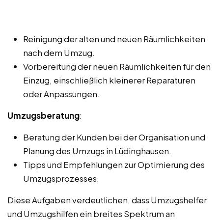
Reinigung der alten und neuen Räumlichkeiten
nach dem Umzug.
Vorbereitung der neuen Räumlichkeiten für den
Einzug, einschließlich kleinerer Reparaturen
oder Anpassungen.
Umzugsberatung
:
Beratung der Kunden bei der Organisation und
Planung des Umzugs in Lüdinghausen.
Tipps und Empfehlungen zur Optimierung des
Umzugsprozesses.
Diese Aufgaben verdeutlichen, dass Umzugshelfer
und Umzugshilfen ein breites Spektrum an