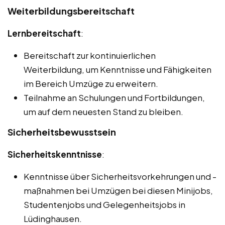
Weiterbildungsbereitschaft
Lernbereitschaft
:
Bereitschaft zur kontinuierlichen
Weiterbildung, um Kenntnisse und Fähigkeiten
im Bereich Umzüge zu erweitern.
Teilnahme an Schulungen und Fortbildungen,
um auf dem neuesten Stand zu bleiben.
Sicherheitsbewusstsein
Sicherheitskenntnisse
:
Kenntnisse über Sicherheitsvorkehrungen und -
maßnahmen bei Umzügen bei diesen Minijobs,
Studentenjobs und Gelegenheitsjobs in
Lüdinghausen.