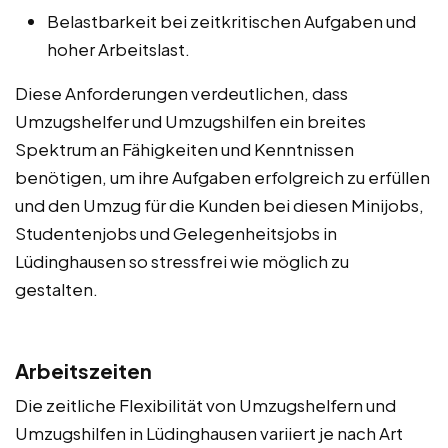
Belastbarkeit bei zeitkritischen Aufgaben und
hoher Arbeitslast.
Diese Anforderungen verdeutlichen, dass
Umzugshelfer und Umzugshilfen ein breites
Spektrum an Fähigkeiten und Kenntnissen
benötigen, um ihre Aufgaben erfolgreich zu erfüllen
und den Umzug für die Kunden bei diesen Minijobs,
Studentenjobs und Gelegenheitsjobs in
Lüdinghausen so stressfrei wie möglich zu
gestalten.
Arbeitszeiten
Die zeitliche Flexibilität von Umzugshelfern und
Umzugshilfen in Lüdinghausen variiert je nach Art