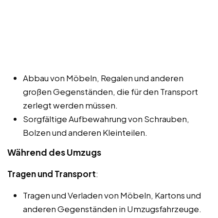
Abbau von Möbeln, Regalen und anderen
großen Gegenständen, die für den Transport
zerlegt werden müssen.
Sorgfältige Aufbewahrung von Schrauben,
Bolzen und anderen Kleinteilen.
Während des Umzugs
Tragen und Transport
:
Tragen und Verladen von Möbeln, Kartons und
anderen Gegenständen in Umzugsfahrzeuge.