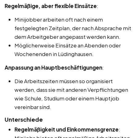
Regelmäßige, aber flexible Einsätze
:
Minijobber arbeiten oft nach einem
festgelegten Zeitplan, der nach Absprache mit
dem Arbeitgeber angepasst werden kann.
Möglicherweise Einsätze an Abenden oder
Wochenenden in Lüdinghausen.
Anpassung an Hauptbeschäftigungen
:
Die Arbeitszeiten müssen so organisiert
werden, dass sie mit anderen Verpflichtungen
wie Schule, Studium oder einem Hauptjob
vereinbar sind.
Unterschiede
Regelmäßigkeit und Einkommensgrenze
: