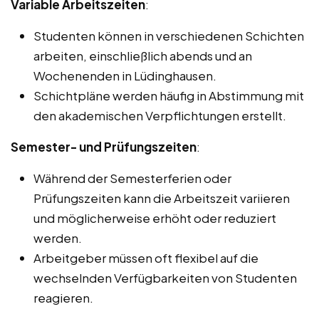
Variable Arbeitszeiten
:
Studenten können in verschiedenen Schichten
arbeiten, einschließlich abends und an
Wochenenden in Lüdinghausen.
Schichtpläne werden häufig in Abstimmung mit
den akademischen Verpflichtungen erstellt.
Semester- und Prüfungszeiten
:
Während der Semesterferien oder
Prüfungszeiten kann die Arbeitszeit variieren
und möglicherweise erhöht oder reduziert
werden.
Arbeitgeber müssen oft flexibel auf die
wechselnden Verfügbarkeiten von Studenten
reagieren.