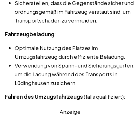
Sicherstellen, dass die Gegenstände sicher und
ordnungsgemäß im Fahrzeug verstaut sind, um
Transportschäden zu vermeiden.
Fahrzeugbeladung
:
Optimale Nutzung des Platzes im
Umzugsfahrzeug durch effiziente Beladung.
Verwendung von Spann- und Sicherungsgurten,
um die Ladung während des Transports in
Lüdinghausen zu sichern.
Fahren des Umzugsfahrzeugs
(falls qualifiziert):
Anzeige