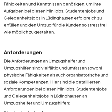
Fähigkeiten und Kenntnissen benötigen, um ihre
Aufgaben bei diesen Minijobs, Studentenjobs und
Gelegenheitsjobs in Lüdinghausen erfolgreich zu
erfüllen und den Umzug für die Kunden so stressfrei
wie möglich zu gestalten.
Anforderungen
Die Anforderungen an Umzugshelfer und
Umzugshilfen sind vielfältig und umfassen sowohl
physische Fähigkeiten als auch organisatorische und
soziale Kompetenzen. Hier sind die detaillierten
Anforderungen bei diesen Minijobs, Studentenjobs
und Gelegenheitsjobs in Lüdinghausen an
Umzugshelfer und Umzugshilfen: