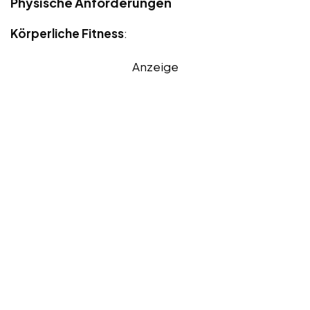
Physische Anforderungen
Körperliche Fitness
:
Anzeige