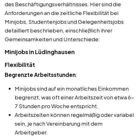
des Beschäftigungsverhältnisses. Hier sind die
Anforderungen an die zeitliche Flexibilität bei
Minijobs, Studentenjobs und Gelegenheitsjobs
detailliert beschrieben, einschließlich ihrer
Gemeinsamkeiten und Unterschiede:
Minijobs in Lüdinghausen
Flexibilität
Begrenzte Arbeitsstunden
:
Minijobs sind auf ein monatliches Einkommen
begrenzt, was oft einer Arbeitszeit von etwa 6-
7 Stunden pro Woche entspricht.
Arbeitszeiten können regelmäßig oder variabel
sein, je nach Vereinbarung mit dem
Arbeitgeber.