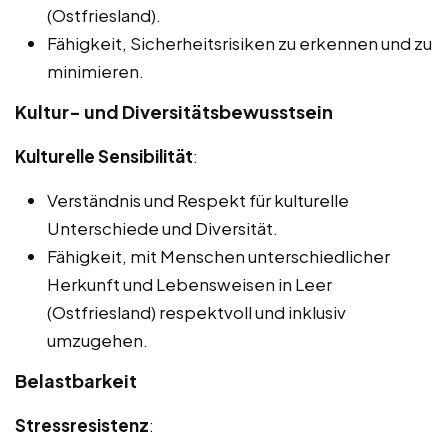
(Ostfriesland).
Fähigkeit, Sicherheitsrisiken zu erkennen und zu
minimieren.
Kultur- und Diversitätsbewusstsein
Kulturelle Sensibilität
:
Verständnis und Respekt für kulturelle
Unterschiede und Diversität.
Fähigkeit, mit Menschen unterschiedlicher
Herkunft und Lebensweisen in Leer
(Ostfriesland) respektvoll und inklusiv
umzugehen.
Belastbarkeit
Stressresistenz
: