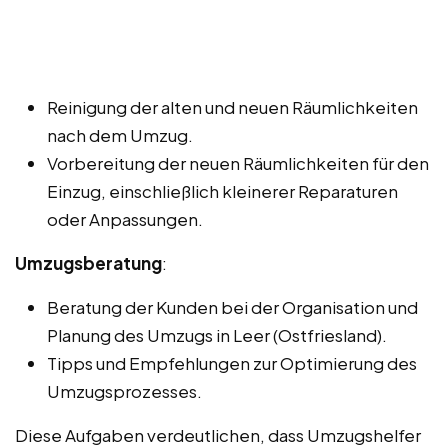
Reinigung der alten und neuen Räumlichkeiten
nach dem Umzug.
Vorbereitung der neuen Räumlichkeiten für den
Einzug, einschließlich kleinerer Reparaturen
oder Anpassungen.
Umzugsberatung
:
Beratung der Kunden bei der Organisation und
Planung des Umzugs in Leer (Ostfriesland).
Tipps und Empfehlungen zur Optimierung des
Umzugsprozesses.
Diese Aufgaben verdeutlichen, dass Umzugshelfer