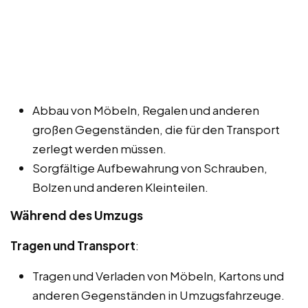
Abbau von Möbeln, Regalen und anderen
großen Gegenständen, die für den Transport
zerlegt werden müssen.
Sorgfältige Aufbewahrung von Schrauben,
Bolzen und anderen Kleinteilen.
Während des Umzugs
Tragen und Transport
:
Tragen und Verladen von Möbeln, Kartons und
anderen Gegenständen in Umzugsfahrzeuge.