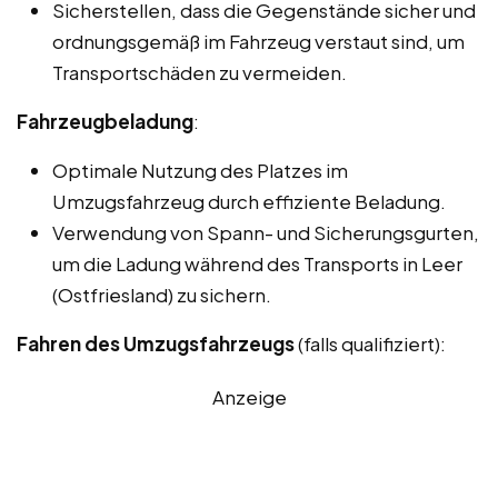
Sicherstellen, dass die Gegenstände sicher und
ordnungsgemäß im Fahrzeug verstaut sind, um
Transportschäden zu vermeiden.
Fahrzeugbeladung
:
Optimale Nutzung des Platzes im
Umzugsfahrzeug durch effiziente Beladung.
Verwendung von Spann- und Sicherungsgurten,
um die Ladung während des Transports in Leer
(Ostfriesland) zu sichern.
Fahren des Umzugsfahrzeugs
(falls qualifiziert):
Anzeige