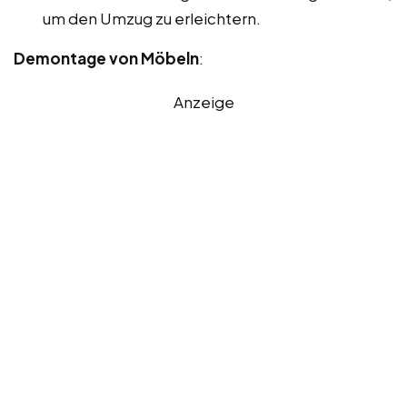
um den Umzug zu erleichtern.
Demontage von Möbeln
:
Anzeige