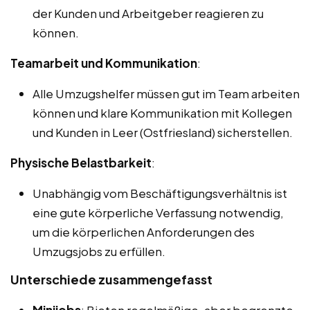
der Kunden und Arbeitgeber reagieren zu
können.
Teamarbeit und Kommunikation
:
Alle Umzugshelfer müssen gut im Team arbeiten
können und klare Kommunikation mit Kollegen
und Kunden in Leer (Ostfriesland) sicherstellen.
Physische Belastbarkeit
:
Unabhängig vom Beschäftigungsverhältnis ist
eine gute körperliche Verfassung notwendig,
um die körperlichen Anforderungen des
Umzugsjobs zu erfüllen.
Unterschiede zusammengefasst