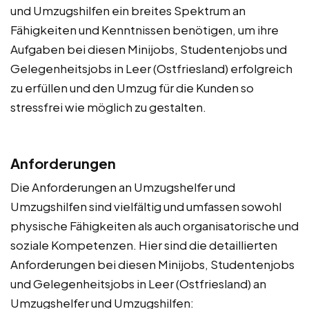
und Umzugshilfen ein breites Spektrum an
Fähigkeiten und Kenntnissen benötigen, um ihre
Aufgaben bei diesen Minijobs, Studentenjobs und
Gelegenheitsjobs in Leer (Ostfriesland) erfolgreich
zu erfüllen und den Umzug für die Kunden so
stressfrei wie möglich zu gestalten.
Anforderungen
Die Anforderungen an Umzugshelfer und
Umzugshilfen sind vielfältig und umfassen sowohl
physische Fähigkeiten als auch organisatorische und
soziale Kompetenzen. Hier sind die detaillierten
Anforderungen bei diesen Minijobs, Studentenjobs
und Gelegenheitsjobs in Leer (Ostfriesland) an
Umzugshelfer und Umzugshilfen: