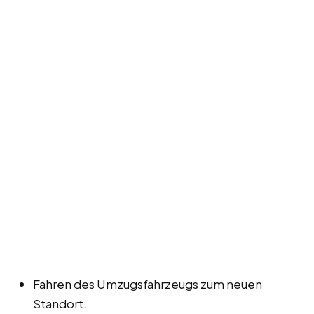
Fahren des Umzugsfahrzeugs zum neuen
Standort.