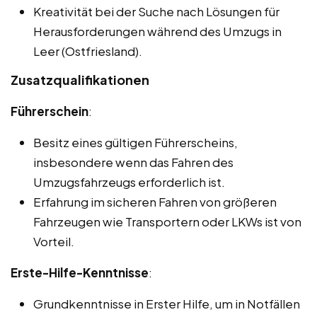
Kreativität bei der Suche nach Lösungen für
Herausforderungen während des Umzugs in
Leer (Ostfriesland).
Zusatzqualifikationen
Führerschein
:
Besitz eines gültigen Führerscheins,
insbesondere wenn das Fahren des
Umzugsfahrzeugs erforderlich ist.
Erfahrung im sicheren Fahren von größeren
Fahrzeugen wie Transportern oder LKWs ist von
Vorteil.
Erste-Hilfe-Kenntnisse
:
Grundkenntnisse in Erster Hilfe, um in Notfällen