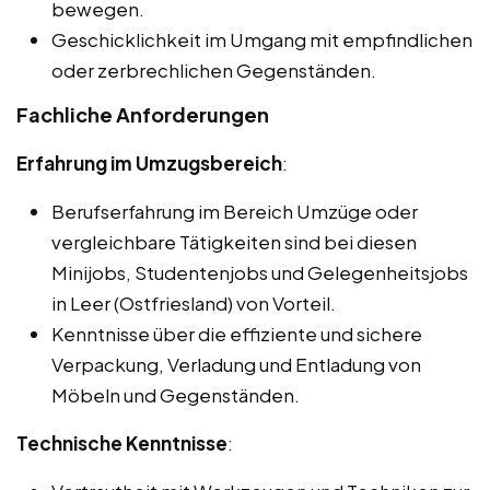
bewegen.
Geschicklichkeit im Umgang mit empfindlichen
oder zerbrechlichen Gegenständen.
Fachliche Anforderungen
Erfahrung im Umzugsbereich
:
Berufserfahrung im Bereich Umzüge oder
vergleichbare Tätigkeiten sind bei diesen
Minijobs, Studentenjobs und Gelegenheitsjobs
in Leer (Ostfriesland) von Vorteil.
Kenntnisse über die effiziente und sichere
Verpackung, Verladung und Entladung von
Möbeln und Gegenständen.
Technische Kenntnisse
: