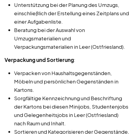
Unterstützung bei der Planung des Umzugs,
einschließlich der Erstellung eines Zeitplans und
einer Aufgabenliste.
Beratung bei der Auswahl von
Umzugsmaterialien und
Verpackungsmaterialien in Leer (Ostfriesland).
Verpackung und Sortierung
:
Verpacken von Haushaltsgegenständen,
Möbeln und persönlichen Gegenständen in
Kartons.
Sorgfältige Kennzeichnung und Beschriftung
der Kartons bei diesen Minijobs, Studentenjobs
und Gelegenheitsjobs in Leer (Ostfriesland)
nach Raum und Inhalt.
Sortieren und Kategorisieren der Gegenstände,