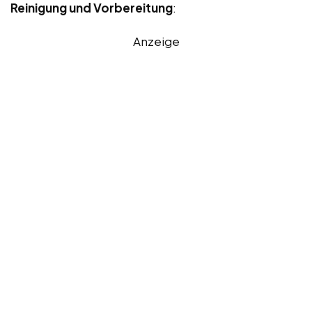
Reinigung und Vorbereitung
:
Anzeige