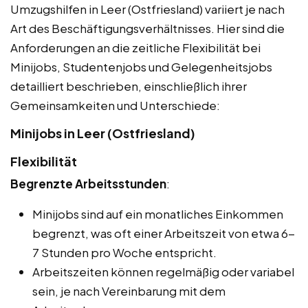
Umzugshilfen in Leer (Ostfriesland) variiert je nach
Art des Beschäftigungsverhältnisses. Hier sind die
Anforderungen an die zeitliche Flexibilität bei
Minijobs, Studentenjobs und Gelegenheitsjobs
detailliert beschrieben, einschließlich ihrer
Gemeinsamkeiten und Unterschiede:
Minijobs in Leer (Ostfriesland)
Flexibilität
Begrenzte Arbeitsstunden
:
Minijobs sind auf ein monatliches Einkommen
begrenzt, was oft einer Arbeitszeit von etwa 6-
7 Stunden pro Woche entspricht.
Arbeitszeiten können regelmäßig oder variabel
sein, je nach Vereinbarung mit dem