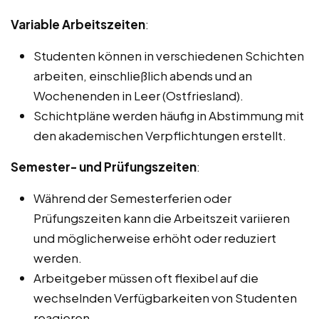
Variable Arbeitszeiten
:
Studenten können in verschiedenen Schichten
arbeiten, einschließlich abends und an
Wochenenden in Leer (Ostfriesland).
Schichtpläne werden häufig in Abstimmung mit
den akademischen Verpflichtungen erstellt.
Semester- und Prüfungszeiten
:
Während der Semesterferien oder
Prüfungszeiten kann die Arbeitszeit variieren
und möglicherweise erhöht oder reduziert
werden.
Arbeitgeber müssen oft flexibel auf die
wechselnden Verfügbarkeiten von Studenten
reagieren.