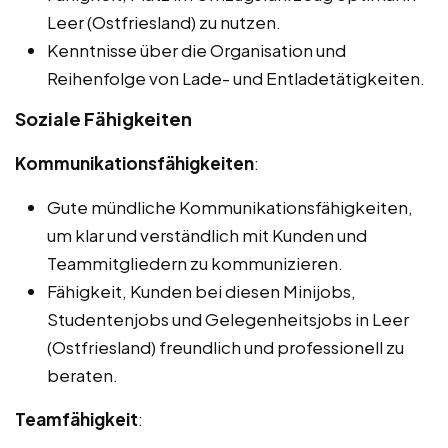
Leer (Ostfriesland) zu nutzen.
Kenntnisse über die Organisation und
Reihenfolge von Lade- und Entladetätigkeiten.
Soziale Fähigkeiten
Kommunikationsfähigkeiten
:
Gute mündliche Kommunikationsfähigkeiten,
um klar und verständlich mit Kunden und
Teammitgliedern zu kommunizieren.
Fähigkeit, Kunden bei diesen Minijobs,
Studentenjobs und Gelegenheitsjobs in Leer
(Ostfriesland) freundlich und professionell zu
beraten.
Teamfähigkeit
: