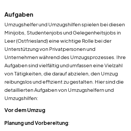
Aufgaben
Umzugshelfer und Umzugshilfen spielen bei diesen
Minijobs, Studentenjobs und Gelegenheitsjobs in
Leer (Ostfriesland) eine wichtige Rolle bei der
Unterstützung von Privatpersonen und
Unternehmen während des Umzugsprozesses. Ihre
Aufgaben sind vielfältig und umfassen eine Vielzahl
von Tätigkeiten, die darauf abzielen, den Umzug
reibungslos und effizient zu gestalten. Hier sind die
detaillierten Aufgaben von Umzugshelfern und
Umzugshilfen:
Vor dem Umzug
Planung und Vorbereitung
: