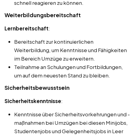
schnell reagieren zu können.
Weiterbildungsbereitschaft
Lernbereitschaft
:
Bereitschaft zur kontinuierlichen
Weiterbildung, um Kenntnisse und Fähigkeiten
im Bereich Umzüge zu erweitern.
Teilnahme an Schulungen und Fortbildungen,
um auf dem neuesten Stand zu bleiben.
Sicherheitsbewusstsein
Sicherheitskenntnisse
:
Kenntnisse über Sicherheitsvorkehrungen und -
maßnahmen bei Umzügen bei diesen Minijobs,
Studentenjobs und Gelegenheitsjobs in Leer