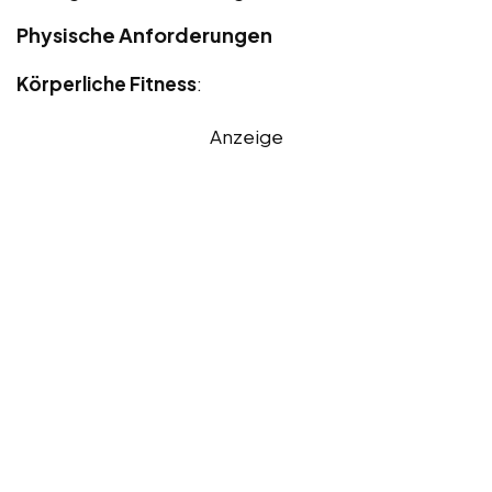
Physische Anforderungen
Körperliche Fitness
:
Anzeige