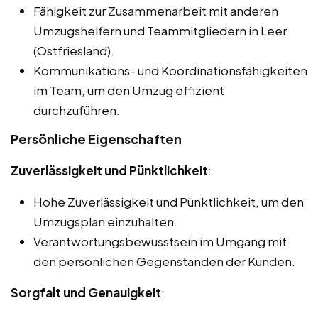
Fähigkeit zur Zusammenarbeit mit anderen
Umzugshelfern und Teammitgliedern in Leer
(Ostfriesland).
Kommunikations- und Koordinationsfähigkeiten
im Team, um den Umzug effizient
durchzuführen.
Persönliche Eigenschaften
Zuverlässigkeit und Pünktlichkeit
:
Hohe Zuverlässigkeit und Pünktlichkeit, um den
Umzugsplan einzuhalten.
Verantwortungsbewusstsein im Umgang mit
den persönlichen Gegenständen der Kunden.
Sorgfalt und Genauigkeit
: