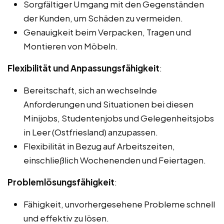
Sorgfältiger Umgang mit den Gegenständen
der Kunden, um Schäden zu vermeiden.
Genauigkeit beim Verpacken, Tragen und
Montieren von Möbeln.
Flexibilität und Anpassungsfähigkeit
:
Bereitschaft, sich an wechselnde
Anforderungen und Situationen bei diesen
Minijobs, Studentenjobs und Gelegenheitsjobs
in Leer (Ostfriesland) anzupassen.
Flexibilität in Bezug auf Arbeitszeiten,
einschließlich Wochenenden und Feiertagen.
Problemlösungsfähigkeit
:
Fähigkeit, unvorhergesehene Probleme schnell
und effektiv zu lösen.