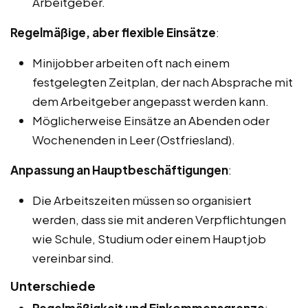
Arbeitgeber.
Regelmäßige, aber flexible Einsätze
:
Minijobber arbeiten oft nach einem
festgelegten Zeitplan, der nach Absprache mit
dem Arbeitgeber angepasst werden kann.
Möglicherweise Einsätze an Abenden oder
Wochenenden in Leer (Ostfriesland).
Anpassung an Hauptbeschäftigungen
:
Die Arbeitszeiten müssen so organisiert
werden, dass sie mit anderen Verpflichtungen
wie Schule, Studium oder einem Hauptjob
vereinbar sind.
Unterschiede