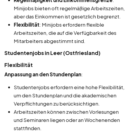
Regelmäßigkeit und Einkommensgrenze
:
Minijobs bieten oft regelmäßige Arbeitszeiten,
aber das Einkommen ist gesetzlich begrenzt.
Flexibilität
: Minijobs erfordern flexible
Arbeitszeiten, die auf die Verfügbarkeit des
Mitarbeiters abgestimmt sind.
Studentenjobs in Leer (Ostfriesland)
Flexibilität
Anpassung an den Stundenplan
:
Studentenjobs erfordern eine hohe Flexibilität,
um den Stundenplan und die akademischen
Verpflichtungen zu berücksichtigen.
Arbeitszeiten können zwischen Vorlesungen
und Seminaren liegen oder an Wochenenden
stattfinden.