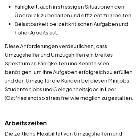
Fähigkeit, auch in stressigen Situationen den
Überblick zu behalten und effizient zu arbeiten.
Belastbarkeit bei zeitkritischen Aufgaben und
hoher Arbeitslast.
Diese Anforderungen verdeutlichen, dass
Umzugshelfer und Umzugshilfen ein breites
Spektrum an Fähigkeiten und Kenntnissen
benötigen, um ihre Aufgaben erfolgreich zu erfüllen
und den Umzug für die Kunden bei diesen Minijobs,
Studentenjobs und Gelegenheitsjobs in Leer
(Ostfriesland) so stressfrei wie möglich zu gestalten.
Arbeitszeiten
Die zeitliche Flexibilität von Umzugshelfern und