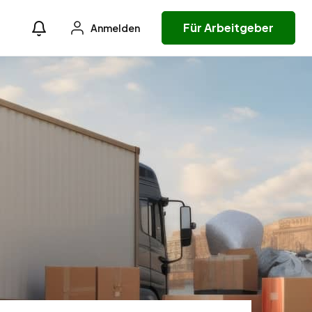
Für Arbeitgeber
Anmelden