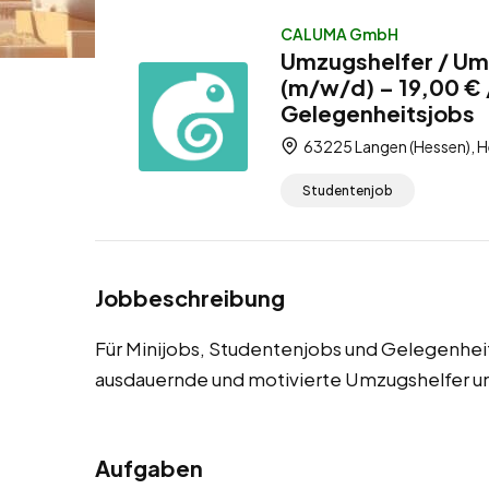
CALUMA GmbH
Umzugshelfer / Umz
(m/w/d) – 19,00 € 
Gelegenheitsjobs
63225 Langen (Hessen), H
Studentenjob
Jobbeschreibung
Für Minijobs, Studentenjobs und Gelegenhei
ausdauernde und motivierte Umzugshelfer u
Aufgaben