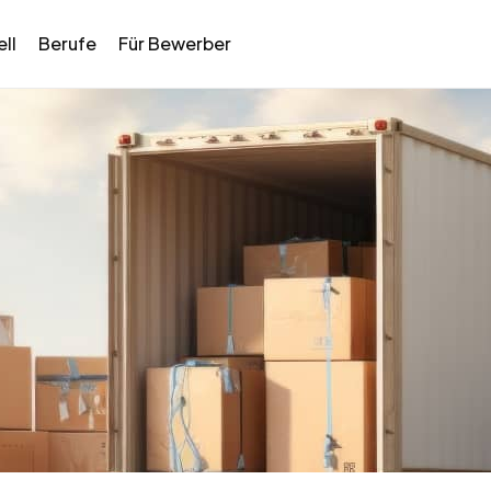
ll
Berufe
Für Bewerber