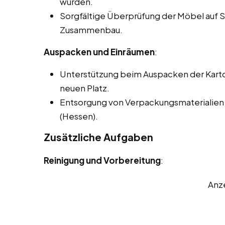
wurden.
Sorgfältige Überprüfung der Möbel auf
Zusammenbau.
Auspacken und Einräumen
:
Unterstützung beim Auspacken der Kart
neuen Platz.
Entsorgung von Verpackungsmaterialien
(Hessen).
Zusätzliche Aufgaben
Reinigung und Vorbereitung
:
Anz