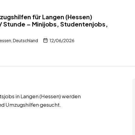
ugshilfen für Langen (Hessen)
/ Stunde – Minijobs, Studentenjobs,
essen, Deutschland
12/06/2026
tsjobs in Langen (Hessen) werden
nd Umzugshilfen gesucht.