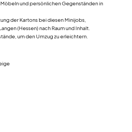
 Möbeln und persönlichen Gegenständen in
ung der Kartons bei diesen Minijobs,
Langen (Hessen) nach Raum und Inhalt.
stände, um den Umzug zu erleichtern.
eige