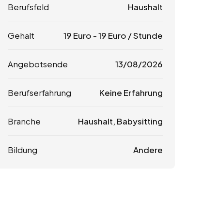
Berufsfeld
Haushalt
Gehalt
19
Euro
-
19
Euro
/ Stunde
Angebotsende
13/08/2026
Berufserfahrung
Keine Erfahrung
Branche
Haushalt, Babysitting
Bildung
Andere