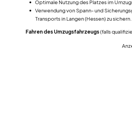
Optimale Nutzung des Platzes im Umzugs
Verwendung von Spann- und Sicherungsg
Transports in Langen (Hessen) zu sichern.
Fahren des Umzugsfahrzeugs
(falls qualifizie
Anz