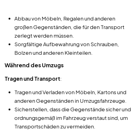
Abbau von Möbeln, Regalen und anderen
großen Gegenständen, die für den Transport
zerlegt werden müssen.
Sorgfältige Aufbewahrung von Schrauben,
Bolzen und anderen Kleinteilen.
Während des Umzugs
Tragen und Transport
:
Tragen und Verladen von Möbeln, Kartons und
anderen Gegenständen in Umzugsfahrzeuge.
Sicherstellen, dass die Gegenstände sicher und
ordnungsgemäß im Fahrzeug verstaut sind, um
Transportschäden zu vermeiden.