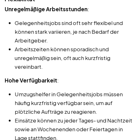
Unregelmäßige Arbeitsstunden
:
Gelegenheitsjobs sind oft sehr flexibel und
können stark variieren, je nach Bedarf der
Arbeitgeber.
Arbeitszeiten können sporadisch und
unregelmäßig sein, oft auch kurzfristig
vereinbart.
Hohe Verfügbarkeit
:
Umzugshelfer in Gelegenheitsjobs müssen
häufig kurzfristig verfügbar sein, um auf
plötzliche Aufträge zu reagieren.
Einsätze können zu jeder Tages- und Nachtzeit
sowie an Wochenenden oder Feiertagen in
Lage stattfinden.