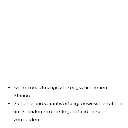
Fahren des Umzugsfahrzeugs zum neuen
Standort.
Sicheres und verantwortungsbewusstes Fahren,
um Schäden an den Gegenständen zu
vermeiden.