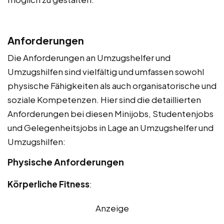
Anforderungen
Die Anforderungen an Umzugshelfer und
Umzugshilfen sind vielfältig und umfassen sowohl
physische Fähigkeiten als auch organisatorische und
soziale Kompetenzen. Hier sind die detaillierten
Anforderungen bei diesen Minijobs, Studentenjobs
und Gelegenheitsjobs in Lage an Umzugshelfer und
Umzugshilfen:
Physische Anforderungen
Körperliche Fitness
:
Anzeige