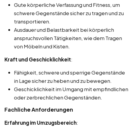
Gute körperliche Verfassung und Fitness, um
schwere Gegenstände sicher zu tragen und zu
transportieren.
Ausdauer und Belastbarkeit bei körperlich
anspruchsvollen Tätigkeiten, wie dem Tragen
von Möbeln und Kisten.
Kraft und Geschicklichkeit
:
Fähigkeit, schwere und sperrige Gegenstände
in Lage sicher zu heben und zu bewegen.
Geschicklichkeit im Umgang mit empfindlichen
oder zerbrechlichen Gegenständen.
Fachliche Anforderungen
Erfahrung im Umzugsbereich
: