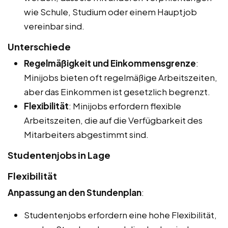
wie Schule, Studium oder einem Hauptjob
vereinbar sind.
Unterschiede
Regelmäßigkeit und Einkommensgrenze
:
Minijobs bieten oft regelmäßige Arbeitszeiten,
aber das Einkommen ist gesetzlich begrenzt.
Flexibilität
: Minijobs erfordern flexible
Arbeitszeiten, die auf die Verfügbarkeit des
Mitarbeiters abgestimmt sind.
Studentenjobs in Lage
Flexibilität
Anpassung an den Stundenplan
:
Studentenjobs erfordern eine hohe Flexibilität,