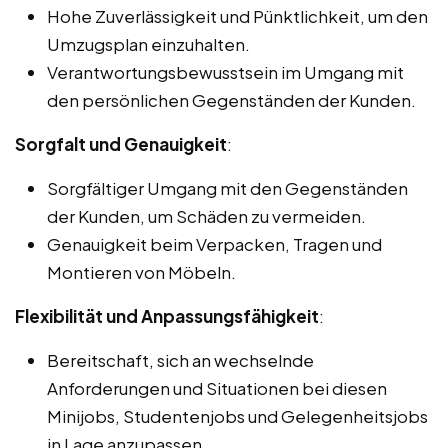
Hohe Zuverlässigkeit und Pünktlichkeit, um den
Umzugsplan einzuhalten.
Verantwortungsbewusstsein im Umgang mit
den persönlichen Gegenständen der Kunden.
Sorgfalt und Genauigkeit
:
Sorgfältiger Umgang mit den Gegenständen
der Kunden, um Schäden zu vermeiden.
Genauigkeit beim Verpacken, Tragen und
Montieren von Möbeln.
Flexibilität und Anpassungsfähigkeit
:
Bereitschaft, sich an wechselnde
Anforderungen und Situationen bei diesen
Minijobs, Studentenjobs und Gelegenheitsjobs
in Lage anzupassen.