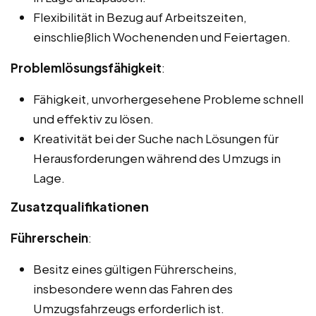
Flexibilität in Bezug auf Arbeitszeiten,
einschließlich Wochenenden und Feiertagen.
Problemlösungsfähigkeit
:
Fähigkeit, unvorhergesehene Probleme schnell
und effektiv zu lösen.
Kreativität bei der Suche nach Lösungen für
Herausforderungen während des Umzugs in
Lage.
Zusatzqualifikationen
Führerschein
:
Besitz eines gültigen Führerscheins,
insbesondere wenn das Fahren des
Umzugsfahrzeugs erforderlich ist.