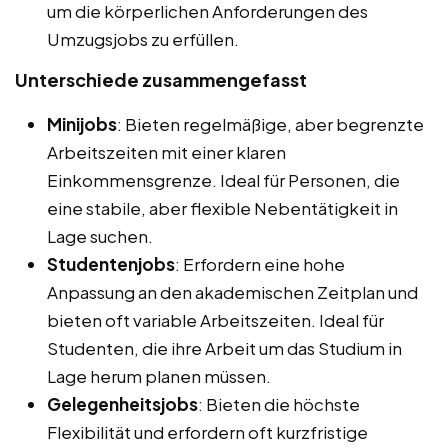
um die körperlichen Anforderungen des
Umzugsjobs zu erfüllen.
Unterschiede zusammengefasst
Minijobs
: Bieten regelmäßige, aber begrenzte
Arbeitszeiten mit einer klaren
Einkommensgrenze. Ideal für Personen, die
eine stabile, aber flexible Nebentätigkeit in
Lage suchen.
Studentenjobs
: Erfordern eine hohe
Anpassung an den akademischen Zeitplan und
bieten oft variable Arbeitszeiten. Ideal für
Studenten, die ihre Arbeit um das Studium in
Lage herum planen müssen.
Gelegenheitsjobs
: Bieten die höchste
Flexibilität und erfordern oft kurzfristige