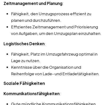
Zeitmanagement und Planung
:
Fähigkeit, den Umzugsprozess effizient zu
planen und durchzuführen.
Effizientes Zeitmanagement und Priorisierung
von Aufgaben, um den Umzugsplan einzuhalten.
Logistisches Denken
:
Fähigkeit, Platz im Umzugsfahrzeug optimal in
Lage zu nutzen.
Kenntnisse über die Organisation und
Reihenfolge von Lade- und Entladetätigkeiten.
Soziale Fähigkeiten
Kommunikationsfähigkeiten
:
Gute mündliche Kommunikationsfähigkeiten,