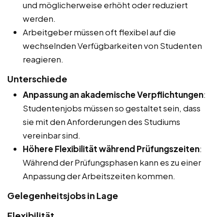
und möglicherweise erhöht oder reduziert
werden.
Arbeitgeber müssen oft flexibel auf die
wechselnden Verfügbarkeiten von Studenten
reagieren.
Unterschiede
Anpassung an akademische Verpflichtungen
:
Studentenjobs müssen so gestaltet sein, dass
sie mit den Anforderungen des Studiums
vereinbar sind.
Höhere Flexibilität während Prüfungszeiten
:
Während der Prüfungsphasen kann es zu einer
Anpassung der Arbeitszeiten kommen.
Gelegenheitsjobs in Lage
Flexibilität