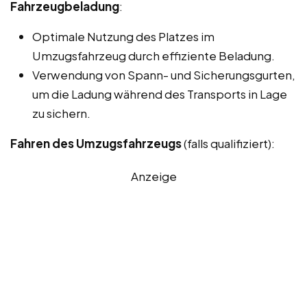
Fahrzeugbeladung
:
Optimale Nutzung des Platzes im
Umzugsfahrzeug durch effiziente Beladung.
Verwendung von Spann- und Sicherungsgurten,
um die Ladung während des Transports in Lage
zu sichern.
Fahren des Umzugsfahrzeugs
(falls qualifiziert):
Anzeige