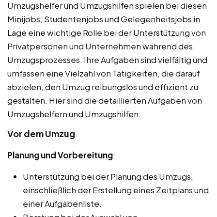
Umzugshelfer und Umzugshilfen spielen bei diesen
Minijobs, Studentenjobs und Gelegenheitsjobs in
Lage eine wichtige Rolle bei der Unterstützung von
Privatpersonen und Unternehmen während des
Umzugsprozesses. Ihre Aufgaben sind vielfältig und
umfassen eine Vielzahl von Tätigkeiten, die darauf
abzielen, den Umzug reibungslos und effizient zu
gestalten. Hier sind die detaillierten Aufgaben von
Umzugshelfern und Umzugshilfen:
Vor dem Umzug
Planung und Vorbereitung
:
Unterstützung bei der Planung des Umzugs,
einschließlich der Erstellung eines Zeitplans und
einer Aufgabenliste.