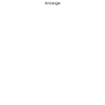
Anzeige