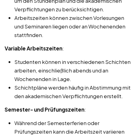
um den Stundenplan und die akademischen
Verpflichtungen zu berücksichtigen.
Arbeitszeiten können zwischen Vorlesungen
und Seminaren liegen oder an Wochenenden
stattfinden.
Variable Arbeitszeiten
:
Studenten können in verschiedenen Schichten
arbeiten, einschließlich abends und an
Wochenenden in Lage.
Schichtpläne werden häufig in Abstimmung mit
den akademischen Verpflichtungen erstellt.
Semester- und Prüfungszeiten
:
Während der Semesterferien oder
Prüfungszeiten kann die Arbeitszeit variieren