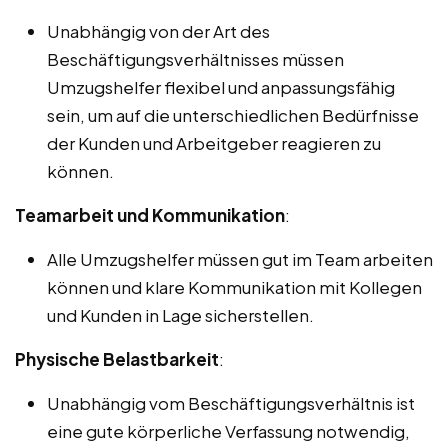
Unabhängig von der Art des
Beschäftigungsverhältnisses müssen
Umzugshelfer flexibel und anpassungsfähig
sein, um auf die unterschiedlichen Bedürfnisse
der Kunden und Arbeitgeber reagieren zu
können.
Teamarbeit und Kommunikation
:
Alle Umzugshelfer müssen gut im Team arbeiten
können und klare Kommunikation mit Kollegen
und Kunden in Lage sicherstellen.
Physische Belastbarkeit
:
Unabhängig vom Beschäftigungsverhältnis ist
eine gute körperliche Verfassung notwendig,