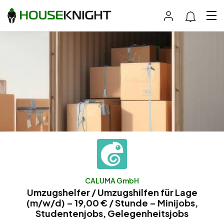
CALUMA GmbH
Umzugshelfer / Umzugshilfen für Lage
(m/w/d) – 19,00 € / Stunde – Minijobs,
Studentenjobs, Gelegenheitsjobs