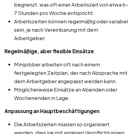
begrenzt, was oft einer Arbeitszeit von etwa 6-
7 Stunden pro Woche entspricht.
Arbeitszeiten können regelmäßig oder variabel
sein, je nach Vereinbarung mit dem
Arbeitgeber.
Regelmäßige, aber flexible Einsätze
:
Minijobber arbeiten oft nach einem
festgelegten Zeitplan, der nach Absprache mit
dem Arbeitgeber angepasst werden kann.
Möglicherweise Einsätze an Abenden oder
Wochenenden in Lage.
Anpassung an Hauptbeschäftigungen
:
Die Arbeitszeiten müssen so organisiert
werden, dass sie mit anderen Verpflichtungen