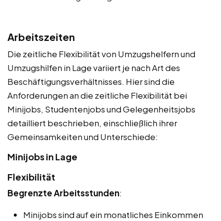
Arbeitszeiten
Die zeitliche Flexibilität von Umzugshelfern und
Umzugshilfen in Lage variiert je nach Art des
Beschäftigungsverhältnisses. Hier sind die
Anforderungen an die zeitliche Flexibilität bei
Minijobs, Studentenjobs und Gelegenheitsjobs
detailliert beschrieben, einschließlich ihrer
Gemeinsamkeiten und Unterschiede:
Minijobs in Lage
Flexibilität
Begrenzte Arbeitsstunden
:
Minijobs sind auf ein monatliches Einkommen