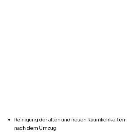
Reinigung der alten und neuen Räumlichkeiten
nach dem Umzug.