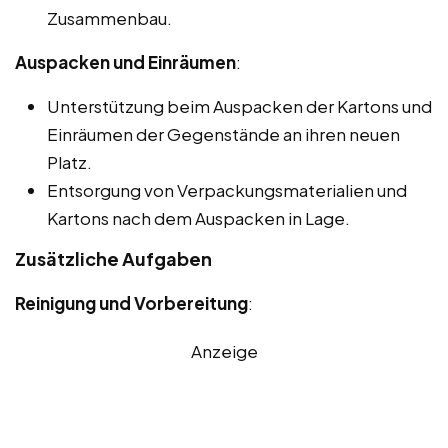
Zusammenbau.
Auspacken und Einräumen
:
Unterstützung beim Auspacken der Kartons und
Einräumen der Gegenstände an ihren neuen
Platz.
Entsorgung von Verpackungsmaterialien und
Kartons nach dem Auspacken in Lage.
Zusätzliche Aufgaben
Reinigung und Vorbereitung
:
Anzeige