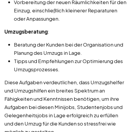
Vorbereitung der neuen Räumlichkeiten für den
Einzug, einschließlich kleinerer Reparaturen
oder Anpassungen.
Umzugsberatung
:
Beratung der Kunden bei der Organisation und
Planung des Umzugs in Lage.
Tipps und Empfehlungen zur Optimierung des
Umzugsprozesses.
Diese Aufgaben verdeutlichen, dass Umzugshelfer
und Umzugshilfen ein breites Spektrum an
Fähigkeiten und Kenntnissen benötigen, um ihre
Aufgaben bei diesen Minijobs, Studentenjobs und
Gelegenheitsjobs in Lage erfolgreich zu erfüllen
und den Umzug für die Kunden so stressfrei wie
möglich zu gestalten.