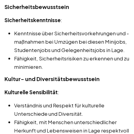
Sicherheitsbewusstsein
Sicherheitskenntnisse
:
Kenntnisse über Sicherheitsvorkehrungen und -
maßnahmen bei Umzügen bei diesen Minijobs,
Studentenjobs und Gelegenheitsjobs in Lage.
Fähigkeit, Sicherheitsrisiken zu erkennen und zu
minimieren.
Kultur- und Diversitätsbewusstsein
Kulturelle Sensibilität
:
Verständnis und Respekt für kulturelle
Unterschiede und Diversität.
Fähigkeit, mit Menschen unterschiedlicher
Herkunft und Lebensweisen in Lage respektvoll