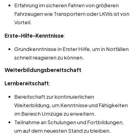
Erfahrung im sicheren Fahren von größeren
Fahrzeugen wie Transportern oder LKWs ist von
Vorteil.
Erste-Hilfe-Kenntnisse
:
Grundkenntnisse in Erster Hilfe, um in Notfällen
schnell reagieren zu können.
Weiterbildungsbereitschaft
Lernbereitschaft
:
Bereitschaft zur kontinuierlichen
Weiterbildung, um Kenntnisse und Fähigkeiten
im Bereich Umzüge zu erweitern.
Teilnahme an Schulungen und Fortbildungen,
um auf dem neuesten Stand zu bleiben.