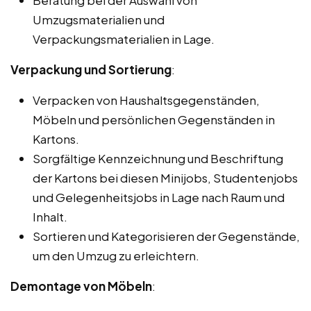
Beratung bei der Auswahl von
Umzugsmaterialien und
Verpackungsmaterialien in Lage.
Verpackung und Sortierung
:
Verpacken von Haushaltsgegenständen,
Möbeln und persönlichen Gegenständen in
Kartons.
Sorgfältige Kennzeichnung und Beschriftung
der Kartons bei diesen Minijobs, Studentenjobs
und Gelegenheitsjobs in Lage nach Raum und
Inhalt.
Sortieren und Kategorisieren der Gegenstände,
um den Umzug zu erleichtern.
Demontage von Möbeln
: