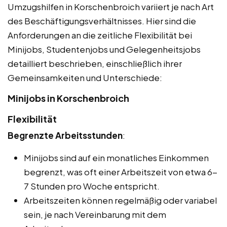
Umzugshilfen in Korschenbroich variiert je nach Art
des Beschäftigungsverhältnisses. Hier sind die
Anforderungen an die zeitliche Flexibilität bei
Minijobs, Studentenjobs und Gelegenheitsjobs
detailliert beschrieben, einschließlich ihrer
Gemeinsamkeiten und Unterschiede:
Minijobs in Korschenbroich
Flexibilität
Begrenzte Arbeitsstunden
:
Minijobs sind auf ein monatliches Einkommen
begrenzt, was oft einer Arbeitszeit von etwa 6-
7 Stunden pro Woche entspricht.
Arbeitszeiten können regelmäßig oder variabel
sein, je nach Vereinbarung mit dem