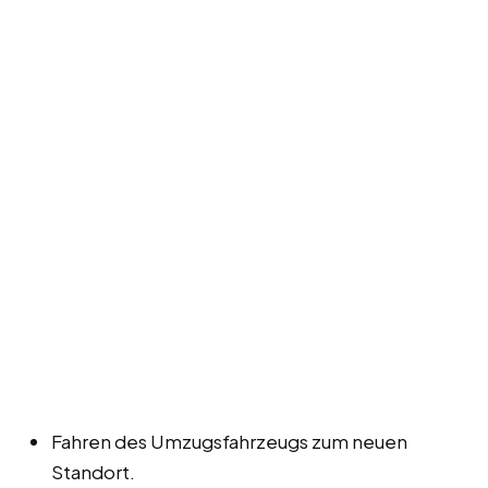
Fahren des Umzugsfahrzeugs zum neuen
Standort.