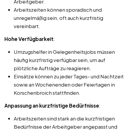
Arbeitgeber.
Arbeitszeiten können sporadisch und
unregelmäßig sein, oft auch kurzfristig
vereinbart.
Hohe Verfügbarkeit
:
Umzugshelfer in Gelegenheitsjobs müssen
häufig kurzfristig verfügbar sein, um auf
plötzliche Aufträge zu reagieren.
Einsätze können zu jeder Tages- und Nachtzeit
sowie an Wochenenden oder Feiertagen in
Korschenbroich stattfinden.
Anpassung an kurzfristige Bedürfnisse
:
Arbeitszeiten sind stark an die kurzfristigen
Bedürfnisse der Arbeitgeber angepasst und