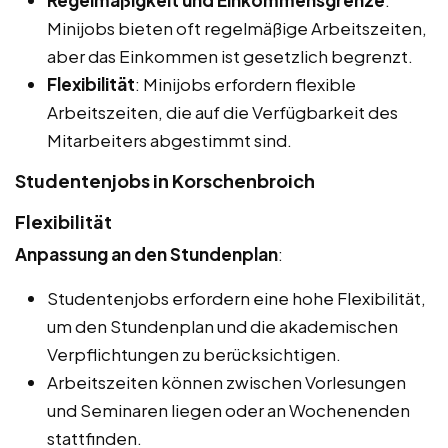
Regelmäßigkeit und Einkommensgrenze
:
Minijobs bieten oft regelmäßige Arbeitszeiten,
aber das Einkommen ist gesetzlich begrenzt.
Flexibilität
: Minijobs erfordern flexible
Arbeitszeiten, die auf die Verfügbarkeit des
Mitarbeiters abgestimmt sind.
Studentenjobs in Korschenbroich
Flexibilität
Anpassung an den Stundenplan
:
Studentenjobs erfordern eine hohe Flexibilität,
um den Stundenplan und die akademischen
Verpflichtungen zu berücksichtigen.
Arbeitszeiten können zwischen Vorlesungen
und Seminaren liegen oder an Wochenenden
stattfinden.