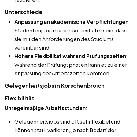
Unterschiede
Anpassung an akademische Verpflichtungen
:
Studentenjobs müssen so gestaltet sein, dass
sie mit den Anforderungen des Studiums
vereinbar sind.
Höhere Flexibilität während Prüfungszeiten
:
Während der Prüfungsphasen kann es zu einer
Anpassung der Arbeitszeiten kommen.
Gelegenheitsjobs in Korschenbroich
Flexibilität
Unregelmäßige Arbeitsstunden
:
Gelegenheitsjobs sind oft sehr flexibel und
können stark variieren, je nach Bedarf der