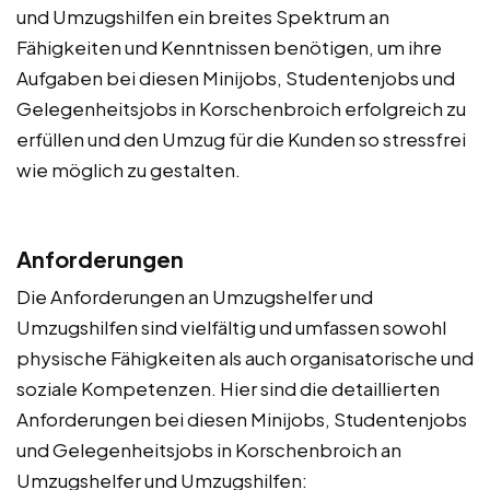
und Umzugshilfen ein breites Spektrum an
Fähigkeiten und Kenntnissen benötigen, um ihre
Aufgaben bei diesen Minijobs, Studentenjobs und
Gelegenheitsjobs in Korschenbroich erfolgreich zu
erfüllen und den Umzug für die Kunden so stressfrei
wie möglich zu gestalten.
Anforderungen
Die Anforderungen an Umzugshelfer und
Umzugshilfen sind vielfältig und umfassen sowohl
physische Fähigkeiten als auch organisatorische und
soziale Kompetenzen. Hier sind die detaillierten
Anforderungen bei diesen Minijobs, Studentenjobs
und Gelegenheitsjobs in Korschenbroich an
Umzugshelfer und Umzugshilfen: