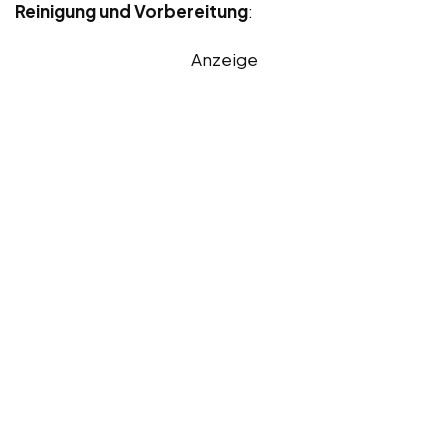
Reinigung und Vorbereitung
:
Anzeige