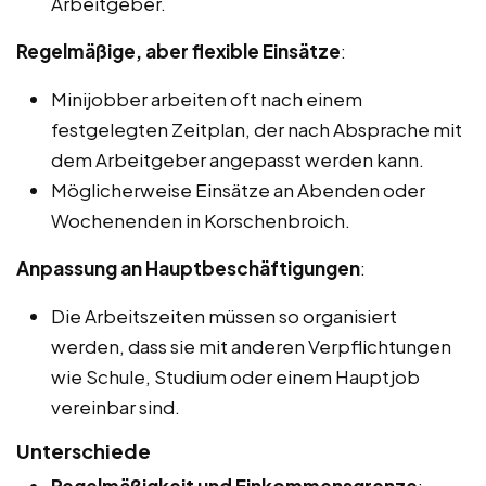
Arbeitgeber.
Regelmäßige, aber flexible Einsätze
:
Minijobber arbeiten oft nach einem
festgelegten Zeitplan, der nach Absprache mit
dem Arbeitgeber angepasst werden kann.
Möglicherweise Einsätze an Abenden oder
Wochenenden in Korschenbroich.
Anpassung an Hauptbeschäftigungen
:
Die Arbeitszeiten müssen so organisiert
werden, dass sie mit anderen Verpflichtungen
wie Schule, Studium oder einem Hauptjob
vereinbar sind.
Unterschiede