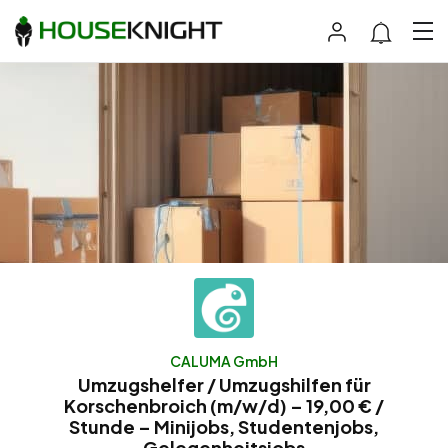
CALUMA GmbH
Umzugshelfer / Umzugshilfen für
Korschenbroich (m/w/d) – 19,00 € /
Stunde – Minijobs, Studentenjobs,
Gelegenheitsjobs