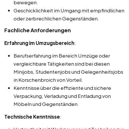
bewegen.
Geschicklichkeit im Umgang mit empfindlichen
oder zerbrechlichen Gegenständen.
Fachliche Anforderungen
Erfahrung im Umzugsbereich
:
Berufserfahrung im Bereich Umzüge oder
vergleichbare Tätigkeiten sind bei diesen
Minijobs, Studentenjobs und Gelegenheitsjobs
in Korschenbroich von Vorteil.
Kenntnisse über die effiziente und sichere
Verpackung, Verladung und Entladung von
Möbeln und Gegenständen.
Technische Kenntnisse
: