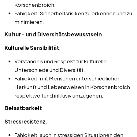
Korschenbroich.
Fähigkeit, Sicherheitsrisiken zu erkennen und zu
minimieren.
Kultur- und Diversitätsbewusstsein
Kulturelle Sensibilität
:
Verständnis und Respekt für kulturelle
Unterschiede und Diversität.
Fähigkeit, mit Menschen unterschiedlicher
Herkunft und Lebensweisen in Korschenbroich
respektvoll und inklusiv umzugehen.
Belastbarkeit
Stressresistenz
:
Fähigkeit, auch in stressigen Situationen den