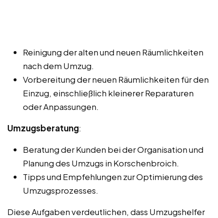
Reinigung der alten und neuen Räumlichkeiten
nach dem Umzug.
Vorbereitung der neuen Räumlichkeiten für den
Einzug, einschließlich kleinerer Reparaturen
oder Anpassungen.
Umzugsberatung
:
Beratung der Kunden bei der Organisation und
Planung des Umzugs in Korschenbroich.
Tipps und Empfehlungen zur Optimierung des
Umzugsprozesses.
Diese Aufgaben verdeutlichen, dass Umzugshelfer