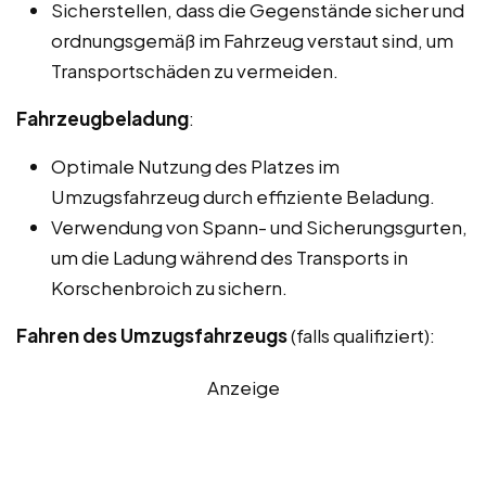
Sicherstellen, dass die Gegenstände sicher und
ordnungsgemäß im Fahrzeug verstaut sind, um
Transportschäden zu vermeiden.
Fahrzeugbeladung
:
Optimale Nutzung des Platzes im
Umzugsfahrzeug durch effiziente Beladung.
Verwendung von Spann- und Sicherungsgurten,
um die Ladung während des Transports in
Korschenbroich zu sichern.
Fahren des Umzugsfahrzeugs
(falls qualifiziert):
Anzeige