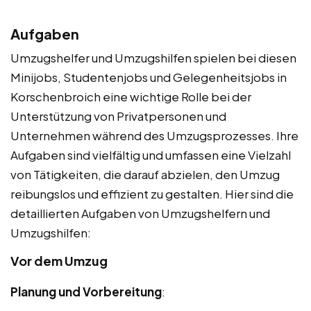
Aufgaben
Umzugshelfer und Umzugshilfen spielen bei diesen
Minijobs, Studentenjobs und Gelegenheitsjobs in
Korschenbroich eine wichtige Rolle bei der
Unterstützung von Privatpersonen und
Unternehmen während des Umzugsprozesses. Ihre
Aufgaben sind vielfältig und umfassen eine Vielzahl
von Tätigkeiten, die darauf abzielen, den Umzug
reibungslos und effizient zu gestalten. Hier sind die
detaillierten Aufgaben von Umzugshelfern und
Umzugshilfen:
Vor dem Umzug
Planung und Vorbereitung
: