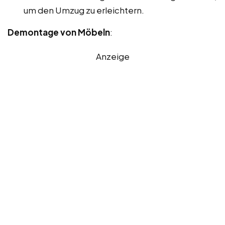
um den Umzug zu erleichtern.
Demontage von Möbeln
:
Anzeige