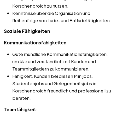
Korschenbroich zu nutzen.
Kenntnisse über die Organisation und
Reihenfolge von Lade- und Entladetätigkeiten.
Soziale Fähigkeiten
Kommunikationsfähigkeiten
:
Gute mündliche Kommunikationsfähigkeiten,
um klar und verständlich mit Kunden und
Teammitgliedern zu kommunizieren.
Fähigkeit, Kunden bei diesen Minijobs,
Studentenjobs und Gelegenheitsjobs in
Korschenbroich freundlich und professionell zu
beraten.
Teamfähigkeit
: