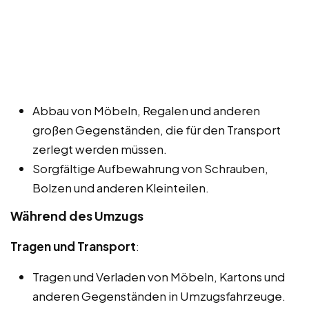
Abbau von Möbeln, Regalen und anderen
großen Gegenständen, die für den Transport
zerlegt werden müssen.
Sorgfältige Aufbewahrung von Schrauben,
Bolzen und anderen Kleinteilen.
Während des Umzugs
Tragen und Transport
:
Tragen und Verladen von Möbeln, Kartons und
anderen Gegenständen in Umzugsfahrzeuge.