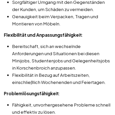
Sorgfältiger Umgang mit den Gegenständen
der Kunden, um Schäden zu vermeiden.
Genauigkeit beim Verpacken, Tragen und
Montieren von Möbeln.
Flexibilität und Anpassungsfähigkeit
:
Bereitschaft, sich an wechselnde
Anforderungen und Situationen bei diesen
Minijobs, Studentenjobs und Gelegenheitsjobs
in Korschenbroich anzupassen.
Flexibilität in Bezug auf Arbeitszeiten,
einschließlich Wochenenden und Feiertagen.
Problemlösungsfähigkeit
:
Fähigkeit, unvorhergesehene Probleme schnell
und effektiv zu lösen.