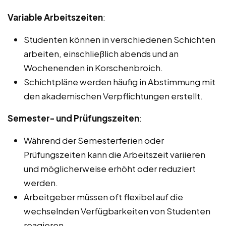
Variable Arbeitszeiten
:
Studenten können in verschiedenen Schichten
arbeiten, einschließlich abends und an
Wochenenden in Korschenbroich.
Schichtpläne werden häufig in Abstimmung mit
den akademischen Verpflichtungen erstellt.
Semester- und Prüfungszeiten
:
Während der Semesterferien oder
Prüfungszeiten kann die Arbeitszeit variieren
und möglicherweise erhöht oder reduziert
werden.
Arbeitgeber müssen oft flexibel auf die
wechselnden Verfügbarkeiten von Studenten
reagieren.