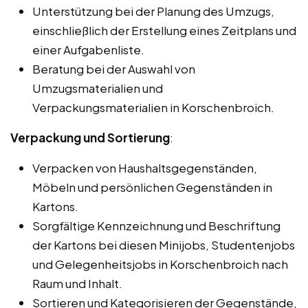
Unterstützung bei der Planung des Umzugs,
einschließlich der Erstellung eines Zeitplans und
einer Aufgabenliste.
Beratung bei der Auswahl von
Umzugsmaterialien und
Verpackungsmaterialien in Korschenbroich.
Verpackung und Sortierung
:
Verpacken von Haushaltsgegenständen,
Möbeln und persönlichen Gegenständen in
Kartons.
Sorgfältige Kennzeichnung und Beschriftung
der Kartons bei diesen Minijobs, Studentenjobs
und Gelegenheitsjobs in Korschenbroich nach
Raum und Inhalt.
Sortieren und Kategorisieren der Gegenstände,