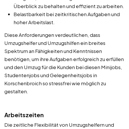
Überblick zu behalten und effizient zu arbeiten.
Belastbarkeit bei zeitkritischen Aufgaben und
hoher Arbeitslast.
Diese Anforderungen verdeutlichen, dass
Umzugshelfer und Umzugshilfen ein breites
Spektrum an Fähigkeiten und Kenntnissen
benötigen, um ihre Aufgaben erfolgreich zu erfüllen
und den Umzug für die Kunden bei diesen Minijobs,
Studentenjobs und Gelegenheitsjobs in
Korschenbroich so stressfrei wie möglich zu
gestalten.
Arbeitszeiten
Die zeitliche Flexibilität von Umzugshelfern und