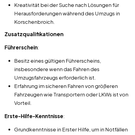
Kreativität bei der Suche nach Lösungen für
Herausforderungen während des Umzugs in
Korschenbroich.
Zusatzqualifikationen
Führerschein
:
Besitz eines gültigen Führerscheins,
insbesondere wenn das Fahren des
Umzugsfahrzeugs erforderlich ist.
Erfahrung im sicheren Fahren von größeren
Fahrzeugen wie Transportern oder LKWs ist von
Vorteil.
Erste-Hilfe-Kenntnisse
:
Grundkenntnisse in Erster Hilfe, um in Notfällen