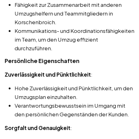
Fähigkeit zur Zusammenarbeit mit anderen
Umzugshelfern und Teammitgliedern in
Korschenbroich.
Kommunikations- und Koordinationsfähigkeiten
im Team, um den Umzug effizient
durchzuführen.
Persönliche Eigenschaften
Zuverlässigkeit und Pünktlichkeit
:
Hohe Zuverlässigkeit und Pünktlichkeit, um den
Umzugsplan einzuhalten.
Verantwortungsbewusstsein im Umgang mit
den persönlichen Gegenständen der Kunden.
Sorgfalt und Genauigkeit
: