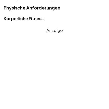
Physische Anforderungen
Körperliche Fitness
:
Anzeige