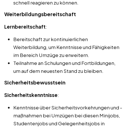
schnell reagieren zu können.
Weiterbildungsbereitschaft
Lernbereitschaft
:
Bereitschaft zur kontinuierlichen
Weiterbildung, um Kenntnisse und Fähigkeiten
im Bereich Umzüge zu erweitern.
Teilnahme an Schulungen und Fortbildungen,
um auf dem neuesten Stand zu bleiben.
Sicherheitsbewusstsein
Sicherheitskenntnisse
:
Kenntnisse über Sicherheitsvorkehrungen und -
maßnahmen bei Umzügen bei diesen Minijobs,
Studentenjobs und Gelegenheitsjobs in