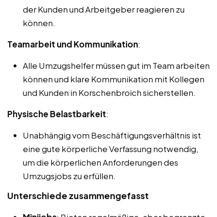
der Kunden und Arbeitgeber reagieren zu
können.
Teamarbeit und Kommunikation
:
Alle Umzugshelfer müssen gut im Team arbeiten
können und klare Kommunikation mit Kollegen
und Kunden in Korschenbroich sicherstellen.
Physische Belastbarkeit
:
Unabhängig vom Beschäftigungsverhältnis ist
eine gute körperliche Verfassung notwendig,
um die körperlichen Anforderungen des
Umzugsjobs zu erfüllen.
Unterschiede zusammengefasst