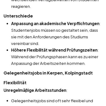
reagieren.
Unterschiede
Anpassung an akademische Verpflichtungen
:
Studentenjobs müssen so gestaltet sein, dass
sie mit den Anforderungen des Studiums
vereinbar sind.
Höhere Flexibilität während Prüfungszeiten
:
Während der Prüfungsphasen kann es zu einer
Anpassung der Arbeitszeiten kommen.
Gelegenheitsjobs in Kerpen, Kolpingstadt
Flexibilität
Unregelmäßige Arbeitsstunden
:
Gelegenheitsjobs sind oft sehr flexibel und