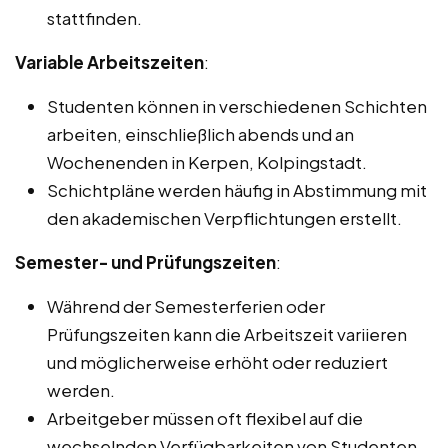
stattfinden.
Variable Arbeitszeiten
:
Studenten können in verschiedenen Schichten
arbeiten, einschließlich abends und an
Wochenenden in Kerpen, Kolpingstadt.
Schichtpläne werden häufig in Abstimmung mit
den akademischen Verpflichtungen erstellt.
Semester- und Prüfungszeiten
:
Während der Semesterferien oder
Prüfungszeiten kann die Arbeitszeit variieren
und möglicherweise erhöht oder reduziert
werden.
Arbeitgeber müssen oft flexibel auf die
wechselnden Verfügbarkeiten von Studenten