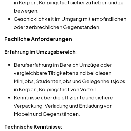
in Kerpen, Kolpingstadt sicher zu heben und zu
bewegen.
Geschicklichkeit im Umgang mit empfindlichen
oder zerbrechlichen Gegenständen.
Fachliche Anforderungen
Erfahrung im Umzugsbereich
:
Berufserfahrung im Bereich Umzüge oder
vergleichbare Tätigkeiten sind bei diesen
Minijobs, Studentenjobs und Gelegenheitsjobs
in Kerpen, Kolpingstadt von Vorteil.
Kenntnisse über die effiziente und sichere
Verpackung, Verladung und Entladung von
Möbeln und Gegenständen.
Technische Kenntnisse
: