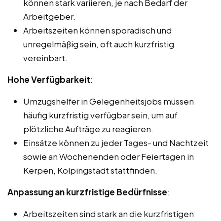
können stark variieren, je nach Bedarf der
Arbeitgeber.
Arbeitszeiten können sporadisch und
unregelmäßig sein, oft auch kurzfristig
vereinbart.
Hohe Verfügbarkeit
:
Umzugshelfer in Gelegenheitsjobs müssen
häufig kurzfristig verfügbar sein, um auf
plötzliche Aufträge zu reagieren.
Einsätze können zu jeder Tages- und Nachtzeit
sowie an Wochenenden oder Feiertagen in
Kerpen, Kolpingstadt stattfinden.
Anpassung an kurzfristige Bedürfnisse
:
Arbeitszeiten sind stark an die kurzfristigen