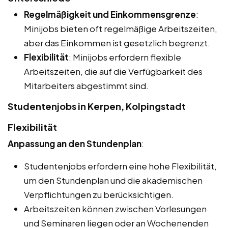
Regelmäßigkeit und Einkommensgrenze
:
Minijobs bieten oft regelmäßige Arbeitszeiten,
aber das Einkommen ist gesetzlich begrenzt.
Flexibilität
: Minijobs erfordern flexible
Arbeitszeiten, die auf die Verfügbarkeit des
Mitarbeiters abgestimmt sind.
Studentenjobs in Kerpen, Kolpingstadt
Flexibilität
Anpassung an den Stundenplan
:
Studentenjobs erfordern eine hohe Flexibilität,
um den Stundenplan und die akademischen
Verpflichtungen zu berücksichtigen.
Arbeitszeiten können zwischen Vorlesungen
und Seminaren liegen oder an Wochenenden