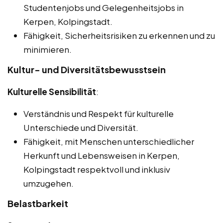
Studentenjobs und Gelegenheitsjobs in
Kerpen, Kolpingstadt.
Fähigkeit, Sicherheitsrisiken zu erkennen und zu
minimieren.
Kultur- und Diversitätsbewusstsein
Kulturelle Sensibilität
:
Verständnis und Respekt für kulturelle
Unterschiede und Diversität.
Fähigkeit, mit Menschen unterschiedlicher
Herkunft und Lebensweisen in Kerpen,
Kolpingstadt respektvoll und inklusiv
umzugehen.
Belastbarkeit