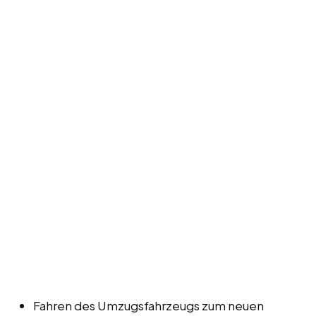
Fahren des Umzugsfahrzeugs zum neuen