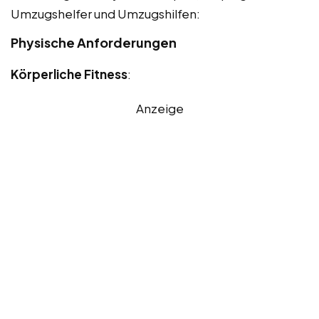
Umzugshelfer und Umzugshilfen:
Physische Anforderungen
Körperliche Fitness
:
Anzeige