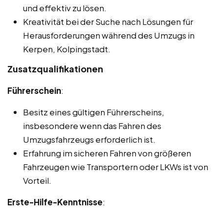
und effektiv zu lösen.
Kreativität bei der Suche nach Lösungen für
Herausforderungen während des Umzugs in
Kerpen, Kolpingstadt.
Zusatzqualifikationen
Führerschein
:
Besitz eines gültigen Führerscheins,
insbesondere wenn das Fahren des
Umzugsfahrzeugs erforderlich ist.
Erfahrung im sicheren Fahren von größeren
Fahrzeugen wie Transportern oder LKWs ist von
Vorteil.
Erste-Hilfe-Kenntnisse
: