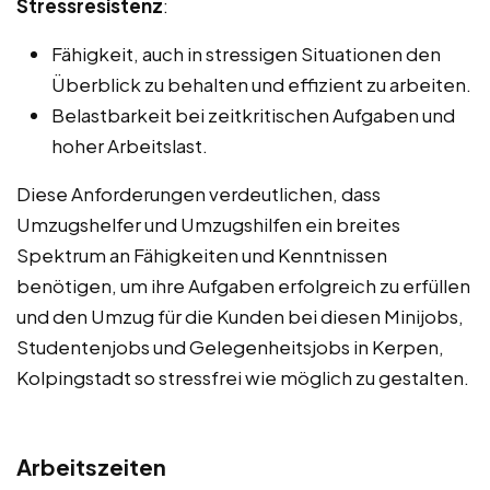
Stressresistenz
:
Fähigkeit, auch in stressigen Situationen den
Überblick zu behalten und effizient zu arbeiten.
Belastbarkeit bei zeitkritischen Aufgaben und
hoher Arbeitslast.
Diese Anforderungen verdeutlichen, dass
Umzugshelfer und Umzugshilfen ein breites
Spektrum an Fähigkeiten und Kenntnissen
benötigen, um ihre Aufgaben erfolgreich zu erfüllen
und den Umzug für die Kunden bei diesen Minijobs,
Studentenjobs und Gelegenheitsjobs in Kerpen,
Kolpingstadt so stressfrei wie möglich zu gestalten.
Arbeitszeiten