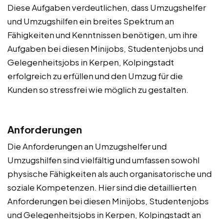
Diese Aufgaben verdeutlichen, dass Umzugshelfer
und Umzugshilfen ein breites Spektrum an
Fähigkeiten und Kenntnissen benötigen, um ihre
Aufgaben bei diesen Minijobs, Studentenjobs und
Gelegenheitsjobs in Kerpen, Kolpingstadt
erfolgreich zu erfüllen und den Umzug für die
Kunden so stressfrei wie möglich zu gestalten.
Anforderungen
Die Anforderungen an Umzugshelfer und
Umzugshilfen sind vielfältig und umfassen sowohl
physische Fähigkeiten als auch organisatorische und
soziale Kompetenzen. Hier sind die detaillierten
Anforderungen bei diesen Minijobs, Studentenjobs
und Gelegenheitsjobs in Kerpen, Kolpingstadt an