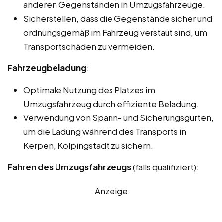
anderen Gegenständen in Umzugsfahrzeuge.
Sicherstellen, dass die Gegenstände sicher und
ordnungsgemäß im Fahrzeug verstaut sind, um
Transportschäden zu vermeiden.
Fahrzeugbeladung
:
Optimale Nutzung des Platzes im
Umzugsfahrzeug durch effiziente Beladung.
Verwendung von Spann- und Sicherungsgurten,
um die Ladung während des Transports in
Kerpen, Kolpingstadt zu sichern.
Fahren des Umzugsfahrzeugs
(falls qualifiziert):
Anzeige