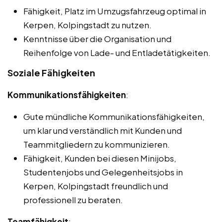
Fähigkeit, Platz im Umzugsfahrzeug optimal in
Kerpen, Kolpingstadt zu nutzen.
Kenntnisse über die Organisation und
Reihenfolge von Lade- und Entladetätigkeiten.
Soziale Fähigkeiten
Kommunikationsfähigkeiten
:
Gute mündliche Kommunikationsfähigkeiten,
um klar und verständlich mit Kunden und
Teammitgliedern zu kommunizieren.
Fähigkeit, Kunden bei diesen Minijobs,
Studentenjobs und Gelegenheitsjobs in
Kerpen, Kolpingstadt freundlich und
professionell zu beraten.
Teamfähigkeit
: