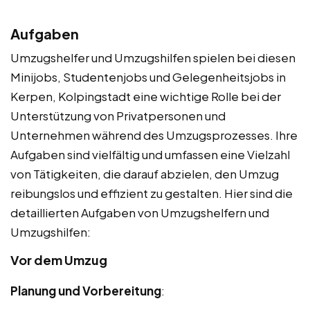
Aufgaben
Umzugshelfer und Umzugshilfen spielen bei diesen
Minijobs, Studentenjobs und Gelegenheitsjobs in
Kerpen, Kolpingstadt eine wichtige Rolle bei der
Unterstützung von Privatpersonen und
Unternehmen während des Umzugsprozesses. Ihre
Aufgaben sind vielfältig und umfassen eine Vielzahl
von Tätigkeiten, die darauf abzielen, den Umzug
reibungslos und effizient zu gestalten. Hier sind die
detaillierten Aufgaben von Umzugshelfern und
Umzugshilfen:
Vor dem Umzug
Planung und Vorbereitung
: