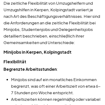
Die zeitliche Flexibilität von Umzugshelfern und
Umzugshilfen in Kerpen, Kolpingstadt variiert je
nach Art des Beschäftigungsverhältnisses. Hier sind
die Anforderungen an die zeitliche Flexibilität bei
Minijobs, Studentenjobs und Gelegenheitsjobs
detailliert beschrieben, einschließlich ihrer
Gemeinsamkeiten und Unterschiede:
Minijobs in Kerpen, Kolpingstadt
Flexibilität
Begrenzte Arbeitsstunden
:
Minijobs sind auf ein monatliches Einkommen
begrenzt, was oft einer Arbeitszeit von etwa 6-
7 Stunden pro Woche entspricht.
Arbeitszeiten können regelmäßig oder variabel