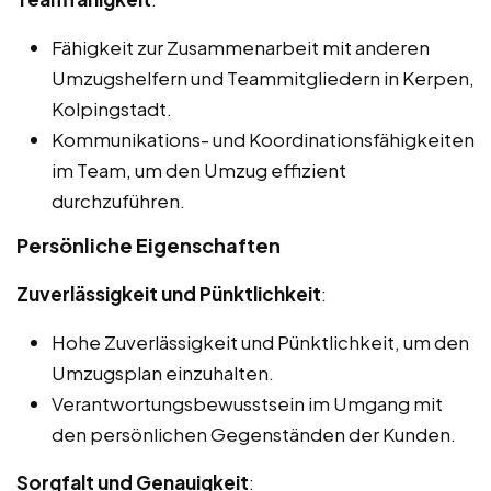
Fähigkeit zur Zusammenarbeit mit anderen
Umzugshelfern und Teammitgliedern in Kerpen,
Kolpingstadt.
Kommunikations- und Koordinationsfähigkeiten
im Team, um den Umzug effizient
durchzuführen.
Persönliche Eigenschaften
Zuverlässigkeit und Pünktlichkeit
:
Hohe Zuverlässigkeit und Pünktlichkeit, um den
Umzugsplan einzuhalten.
Verantwortungsbewusstsein im Umgang mit
den persönlichen Gegenständen der Kunden.
Sorgfalt und Genauigkeit
: