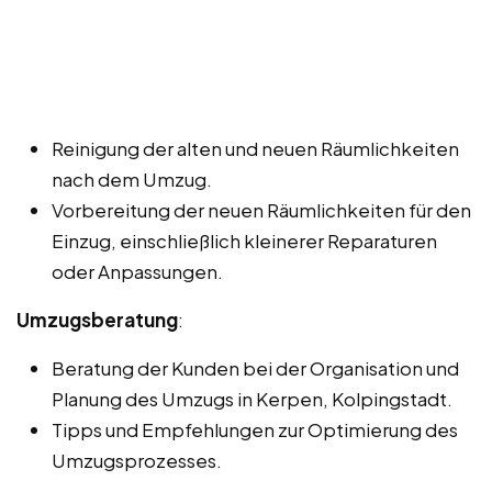
Reinigung der alten und neuen Räumlichkeiten
nach dem Umzug.
Vorbereitung der neuen Räumlichkeiten für den
Einzug, einschließlich kleinerer Reparaturen
oder Anpassungen.
Umzugsberatung
:
Beratung der Kunden bei der Organisation und
Planung des Umzugs in Kerpen, Kolpingstadt.
Tipps und Empfehlungen zur Optimierung des
Umzugsprozesses.