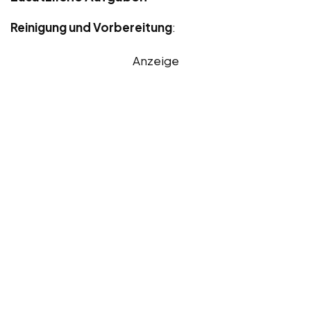
Reinigung und Vorbereitung
:
Anzeige