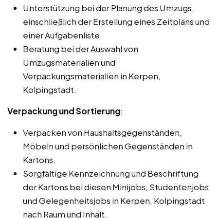
Unterstützung bei der Planung des Umzugs,
einschließlich der Erstellung eines Zeitplans und
einer Aufgabenliste.
Beratung bei der Auswahl von
Umzugsmaterialien und
Verpackungsmaterialien in Kerpen,
Kolpingstadt.
Verpackung und Sortierung
:
Verpacken von Haushaltsgegenständen,
Möbeln und persönlichen Gegenständen in
Kartons.
Sorgfältige Kennzeichnung und Beschriftung
der Kartons bei diesen Minijobs, Studentenjobs
und Gelegenheitsjobs in Kerpen, Kolpingstadt
nach Raum und Inhalt.