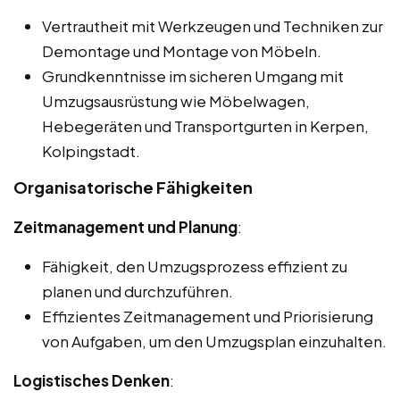
Vertrautheit mit Werkzeugen und Techniken zur
Demontage und Montage von Möbeln.
Grundkenntnisse im sicheren Umgang mit
Umzugsausrüstung wie Möbelwagen,
Hebegeräten und Transportgurten in Kerpen,
Kolpingstadt.
Organisatorische Fähigkeiten
Zeitmanagement und Planung
:
Fähigkeit, den Umzugsprozess effizient zu
planen und durchzuführen.
Effizientes Zeitmanagement und Priorisierung
von Aufgaben, um den Umzugsplan einzuhalten.
Logistisches Denken
: