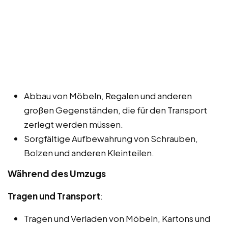
Abbau von Möbeln, Regalen und anderen
großen Gegenständen, die für den Transport
zerlegt werden müssen.
Sorgfältige Aufbewahrung von Schrauben,
Bolzen und anderen Kleinteilen.
Während des Umzugs
Tragen und Transport
:
Tragen und Verladen von Möbeln, Kartons und