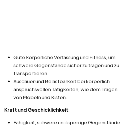
Gute körperliche Verfassung und Fitness, um
schwere Gegenstände sicher zu tragen und zu
transportieren.
Ausdauer und Belastbarkeit bei körperlich
anspruchsvollen Tätigkeiten, wie dem Tragen
von Möbeln und Kisten.
Kraft und Geschicklichkeit
:
Fähigkeit, schwere und sperrige Gegenstände