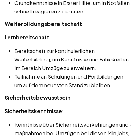
Grundkenntnisse in Erster Hilfe, um in Notfällen
schnell reagieren zu können.
Weiterbildungsbereitschaft
Lernbereitschaft
:
Bereitschaft zur kontinuierlichen
Weiterbildung, um Kenntnisse und Fähigkeiten
im Bereich Umzüge zu erweitern.
Teilnahme an Schulungen und Fortbildungen,
um auf dem neuesten Stand zu bleiben.
Sicherheitsbewusstsein
Sicherheitskenntnisse
:
Kenntnisse über Sicherheitsvorkehrungen und -
maßnahmen bei Umzügen bei diesen Minijobs,