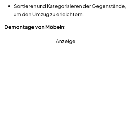
Sortieren und Kategorisieren der Gegenstände,
um den Umzug zu erleichtern.
Demontage von Möbeln
:
Anzeige