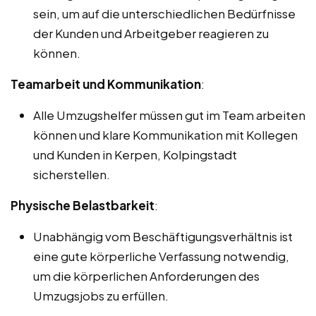
sein, um auf die unterschiedlichen Bedürfnisse
der Kunden und Arbeitgeber reagieren zu
können.
Teamarbeit und Kommunikation
:
Alle Umzugshelfer müssen gut im Team arbeiten
können und klare Kommunikation mit Kollegen
und Kunden in Kerpen, Kolpingstadt
sicherstellen.
Physische Belastbarkeit
:
Unabhängig vom Beschäftigungsverhältnis ist
eine gute körperliche Verfassung notwendig,
um die körperlichen Anforderungen des
Umzugsjobs zu erfüllen.