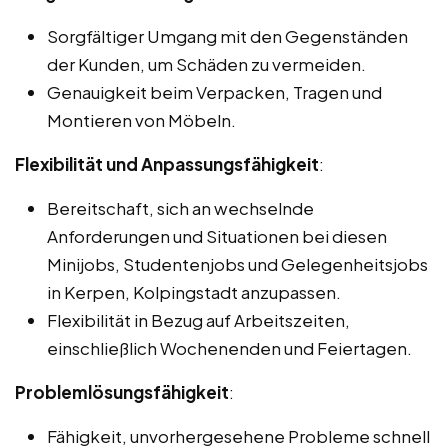
Sorgfältiger Umgang mit den Gegenständen
der Kunden, um Schäden zu vermeiden.
Genauigkeit beim Verpacken, Tragen und
Montieren von Möbeln.
Flexibilität und Anpassungsfähigkeit
:
Bereitschaft, sich an wechselnde
Anforderungen und Situationen bei diesen
Minijobs, Studentenjobs und Gelegenheitsjobs
in Kerpen, Kolpingstadt anzupassen.
Flexibilität in Bezug auf Arbeitszeiten,
einschließlich Wochenenden und Feiertagen.
Problemlösungsfähigkeit
:
Fähigkeit, unvorhergesehene Probleme schnell