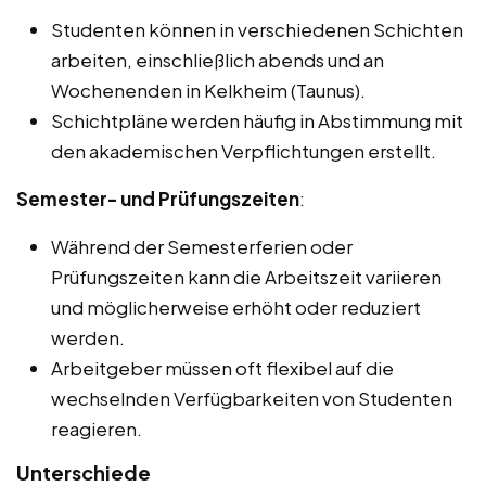
Studenten können in verschiedenen Schichten
arbeiten, einschließlich abends und an
Wochenenden in Kelkheim (Taunus).
Schichtpläne werden häufig in Abstimmung mit
den akademischen Verpflichtungen erstellt.
Semester- und Prüfungszeiten
:
Während der Semesterferien oder
Prüfungszeiten kann die Arbeitszeit variieren
und möglicherweise erhöht oder reduziert
werden.
Arbeitgeber müssen oft flexibel auf die
wechselnden Verfügbarkeiten von Studenten
reagieren.
Unterschiede