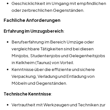
Geschicklichkeit im Umgang mit empfindlichen
oder zerbrechlichen Gegenständen.
Fachliche Anforderungen
Erfahrung im Umzugsbereich
:
Berufserfahrung im Bereich Umzüge oder
vergleichbare Tätigkeiten sind bei diesen
Minijobs, Studentenjobs und Gelegenheitsjobs
in Kelkheim (Taunus) von Vorteil.
Kenntnisse über die effiziente und sichere
Verpackung, Verladung und Entladung von
Möbeln und Gegenständen.
Technische Kenntnisse
:
Vertrautheit mit Werkzeugen und Techniken zur