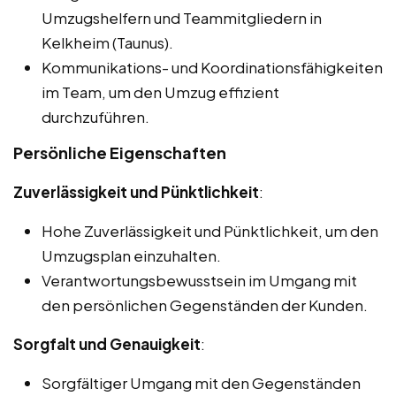
Umzugshelfern und Teammitgliedern in
Kelkheim (Taunus).
Kommunikations- und Koordinationsfähigkeiten
im Team, um den Umzug effizient
durchzuführen.
Persönliche Eigenschaften
Zuverlässigkeit und Pünktlichkeit
:
Hohe Zuverlässigkeit und Pünktlichkeit, um den
Umzugsplan einzuhalten.
Verantwortungsbewusstsein im Umgang mit
den persönlichen Gegenständen der Kunden.
Sorgfalt und Genauigkeit
:
Sorgfältiger Umgang mit den Gegenständen