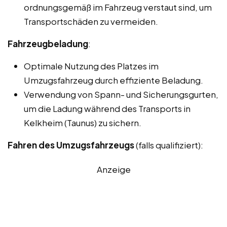
ordnungsgemäß im Fahrzeug verstaut sind, um
Transportschäden zu vermeiden.
Fahrzeugbeladung
:
Optimale Nutzung des Platzes im
Umzugsfahrzeug durch effiziente Beladung.
Verwendung von Spann- und Sicherungsgurten,
um die Ladung während des Transports in
Kelkheim (Taunus) zu sichern.
Fahren des Umzugsfahrzeugs
(falls qualifiziert):
Anzeige