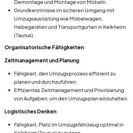
Demontage und Montage von Möbeln.
Grundkenntnisse im sicheren Umgang mit
Umzugsausrüstung wie Möbelwagen,
Hebegeräten und Transportgurten in Kelkheim
(Taunus).
Organisatorische Fähigkeiten
Zeitmanagement und Planung
:
Fähigkeit, den Umzugsprozess effizient zu
planen und durchzuführen.
Effizientes Zeitmanagement und Priorisierung
von Aufgaben, um den Umzugsplan einzuhalten.
Logistisches Denken
:
Fähigkeit, Platz im Umzugsfahrzeug optimal in
Kelkheim (Taunus) zu nutzen.