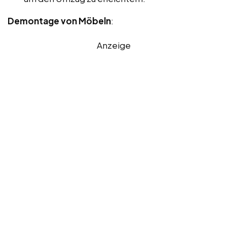
Demontage von Möbeln
:
Anzeige