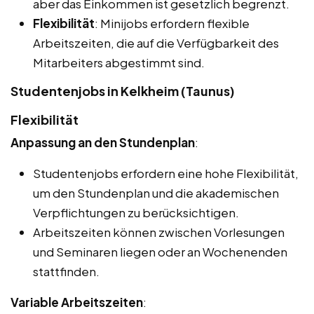
aber das Einkommen ist gesetzlich begrenzt.
Flexibilität
: Minijobs erfordern flexible
Arbeitszeiten, die auf die Verfügbarkeit des
Mitarbeiters abgestimmt sind.
Studentenjobs in Kelkheim (Taunus)
Flexibilität
Anpassung an den Stundenplan
:
Studentenjobs erfordern eine hohe Flexibilität,
um den Stundenplan und die akademischen
Verpflichtungen zu berücksichtigen.
Arbeitszeiten können zwischen Vorlesungen
und Seminaren liegen oder an Wochenenden
stattfinden.
Variable Arbeitszeiten
: