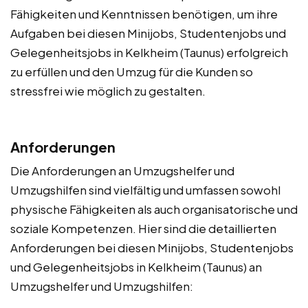
Fähigkeiten und Kenntnissen benötigen, um ihre
Aufgaben bei diesen Minijobs, Studentenjobs und
Gelegenheitsjobs in Kelkheim (Taunus) erfolgreich
zu erfüllen und den Umzug für die Kunden so
stressfrei wie möglich zu gestalten.
Anforderungen
Die Anforderungen an Umzugshelfer und
Umzugshilfen sind vielfältig und umfassen sowohl
physische Fähigkeiten als auch organisatorische und
soziale Kompetenzen. Hier sind die detaillierten
Anforderungen bei diesen Minijobs, Studentenjobs
und Gelegenheitsjobs in Kelkheim (Taunus) an
Umzugshelfer und Umzugshilfen: