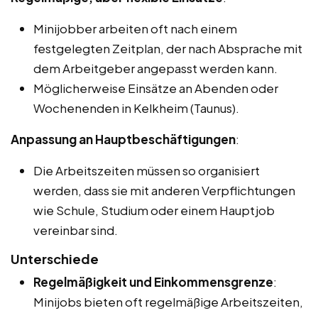
Minijobber arbeiten oft nach einem
festgelegten Zeitplan, der nach Absprache mit
dem Arbeitgeber angepasst werden kann.
Möglicherweise Einsätze an Abenden oder
Wochenenden in Kelkheim (Taunus).
Anpassung an Hauptbeschäftigungen
:
Die Arbeitszeiten müssen so organisiert
werden, dass sie mit anderen Verpflichtungen
wie Schule, Studium oder einem Hauptjob
vereinbar sind.
Unterschiede
Regelmäßigkeit und Einkommensgrenze
:
Minijobs bieten oft regelmäßige Arbeitszeiten,