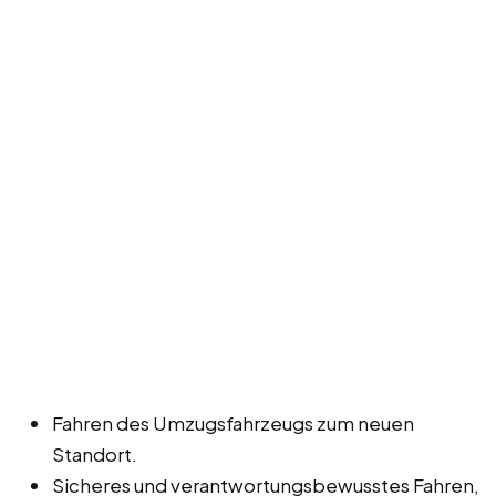
Fahren des Umzugsfahrzeugs zum neuen
Standort.
Sicheres und verantwortungsbewusstes Fahren,