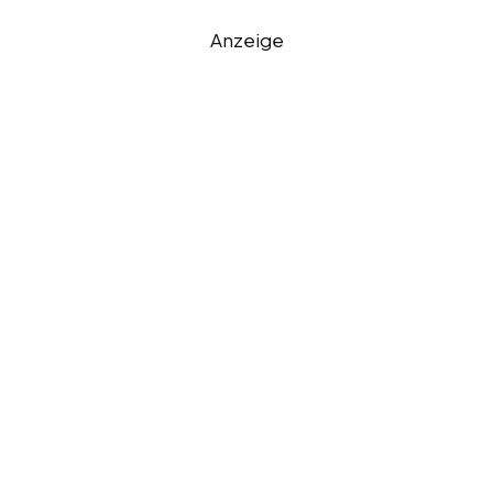
Anzeige