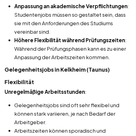
Anpassung an akademische Verpflichtungen
:
Studentenjobs müssen so gestaltet sein, dass
sie mit den Anforderungen des Studiums
vereinbar sind.
Höhere Flexibilität während Prüfungszeiten
:
Während der Prüfungsphasen kann es zu einer
Anpassung der Arbeitszeiten kommen.
Gelegenheitsjobs in Kelkheim (Taunus)
Flexibilität
Unregelmäßige Arbeitsstunden
:
Gelegenheitsjobs sind oft sehr flexibel und
können stark variieren, je nach Bedarf der
Arbeitgeber.
Arbeitszeiten können sporadisch und