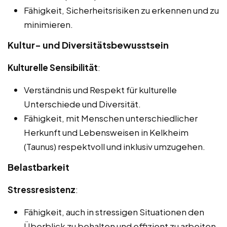
Fähigkeit, Sicherheitsrisiken zu erkennen und zu
minimieren.
Kultur- und Diversitätsbewusstsein
Kulturelle Sensibilität
:
Verständnis und Respekt für kulturelle
Unterschiede und Diversität.
Fähigkeit, mit Menschen unterschiedlicher
Herkunft und Lebensweisen in Kelkheim
(Taunus) respektvoll und inklusiv umzugehen.
Belastbarkeit
Stressresistenz
:
Fähigkeit, auch in stressigen Situationen den
Überblick zu behalten und effizient zu arbeiten.