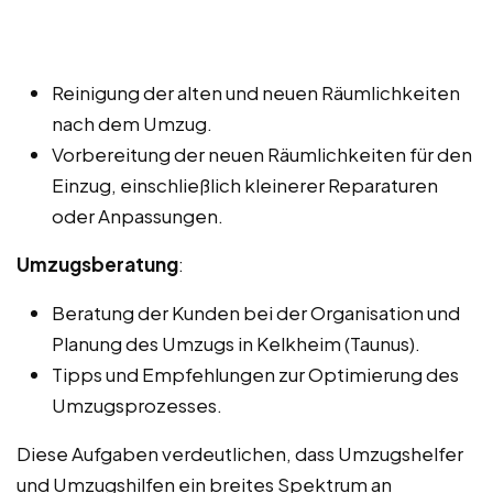
Reinigung der alten und neuen Räumlichkeiten
nach dem Umzug.
Vorbereitung der neuen Räumlichkeiten für den
Einzug, einschließlich kleinerer Reparaturen
oder Anpassungen.
Umzugsberatung
:
Beratung der Kunden bei der Organisation und
Planung des Umzugs in Kelkheim (Taunus).
Tipps und Empfehlungen zur Optimierung des
Umzugsprozesses.
Diese Aufgaben verdeutlichen, dass Umzugshelfer
und Umzugshilfen ein breites Spektrum an