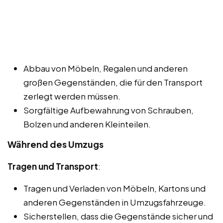
Abbau von Möbeln, Regalen und anderen
großen Gegenständen, die für den Transport
zerlegt werden müssen.
Sorgfältige Aufbewahrung von Schrauben,
Bolzen und anderen Kleinteilen.
Während des Umzugs
Tragen und Transport
:
Tragen und Verladen von Möbeln, Kartons und
anderen Gegenständen in Umzugsfahrzeuge.
Sicherstellen, dass die Gegenstände sicher und