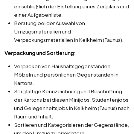
einschließlich der Erstellung eines Zeitplans und
einer Aufgabenliste.
Beratung bei der Auswahl von
Umzugsmaterialien und
Verpackungsmaterialien in Kelkheim (Taunus).
Verpackung und Sortierung
:
Verpacken von Haushaltsgegenständen,
Möbeln und persönlichen Gegenständen in
Kartons.
Sorgfältige Kennzeichnung und Beschriftung
der Kartons bei diesen Minijobs, Studentenjobs
und Gelegenheitsjobs in Kelkheim (Taunus) nach
Raum und Inhalt.
Sortieren und Kategorisieren der Gegenstände,
um den Umzug zu erleichtern.