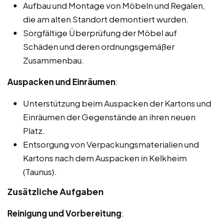
Aufbau und Montage von Möbeln und Regalen,
die am alten Standort demontiert wurden.
Sorgfältige Überprüfung der Möbel auf
Schäden und deren ordnungsgemäßer
Zusammenbau.
Auspacken und Einräumen
:
Unterstützung beim Auspacken der Kartons und
Einräumen der Gegenstände an ihren neuen
Platz.
Entsorgung von Verpackungsmaterialien und
Kartons nach dem Auspacken in Kelkheim
(Taunus).
Zusätzliche Aufgaben
Reinigung und Vorbereitung
: