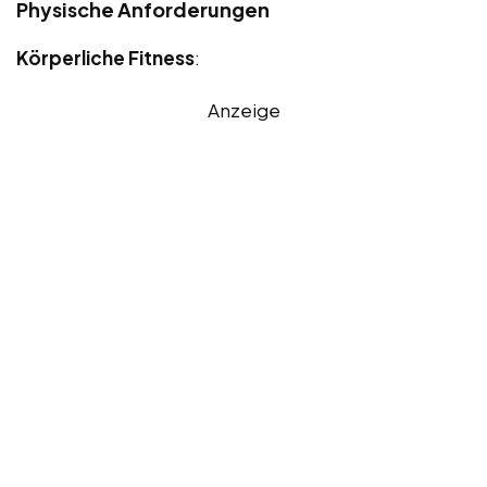
Physische Anforderungen
Körperliche Fitness
:
Anzeige