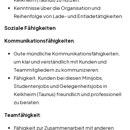
Kenntnisse über die Organisation und
Reihenfolge von Lade- und Entladetätigkeiten.
Soziale Fähigkeiten
Kommunikationsfähigkeiten
:
Gute mündliche Kommunikationsfähigkeiten,
um klar und verständlich mit Kunden und
Teammitgliedern zu kommunizieren.
Fähigkeit, Kunden bei diesen Minijobs,
Studentenjobs und Gelegenheitsjobs in
Kelkheim (Taunus) freundlich und professionell
zu beraten.
Teamfähigkeit
:
Fähigkeit zur Zusammenarbeit mit anderen