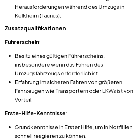
Herausforderungen während des Umzugs in
Kelkheim (Taunus).
Zusatzqualifikationen
Führerschein
:
Besitz eines gültigen Führerscheins,
insbesondere wenn das Fahren des
Umzugsfahrzeugs erforderlich ist.
Erfahrung im sicheren Fahren von größeren
Fahrzeugen wie Transportern oder LKWs ist von
Vorteil.
Erste-Hilfe-Kenntnisse
:
Grundkenntnisse in Erster Hilfe, um in Notfällen
schnell reagieren zu können.