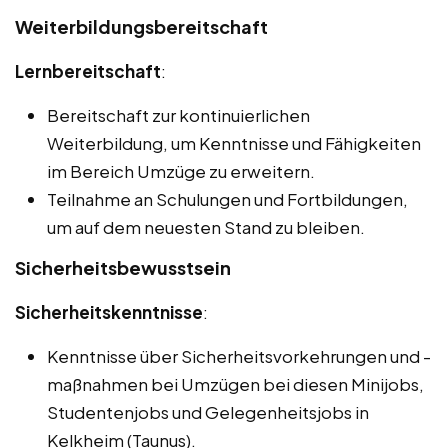
Weiterbildungsbereitschaft
Lernbereitschaft
:
Bereitschaft zur kontinuierlichen
Weiterbildung, um Kenntnisse und Fähigkeiten
im Bereich Umzüge zu erweitern.
Teilnahme an Schulungen und Fortbildungen,
um auf dem neuesten Stand zu bleiben.
Sicherheitsbewusstsein
Sicherheitskenntnisse
:
Kenntnisse über Sicherheitsvorkehrungen und -
maßnahmen bei Umzügen bei diesen Minijobs,
Studentenjobs und Gelegenheitsjobs in
Kelkheim (Taunus).