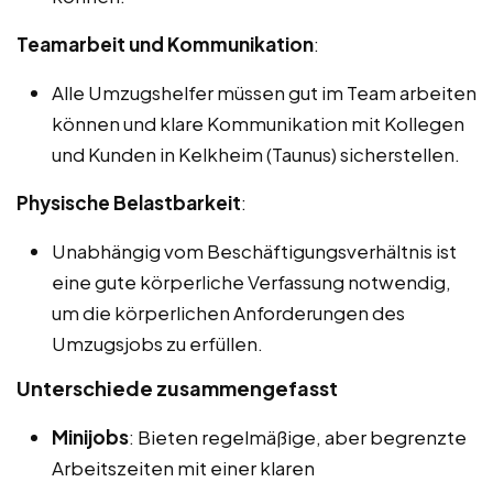
Teamarbeit und Kommunikation
:
Alle Umzugshelfer müssen gut im Team arbeiten
können und klare Kommunikation mit Kollegen
und Kunden in Kelkheim (Taunus) sicherstellen.
Physische Belastbarkeit
:
Unabhängig vom Beschäftigungsverhältnis ist
eine gute körperliche Verfassung notwendig,
um die körperlichen Anforderungen des
Umzugsjobs zu erfüllen.
Unterschiede zusammengefasst
Minijobs
: Bieten regelmäßige, aber begrenzte
Arbeitszeiten mit einer klaren