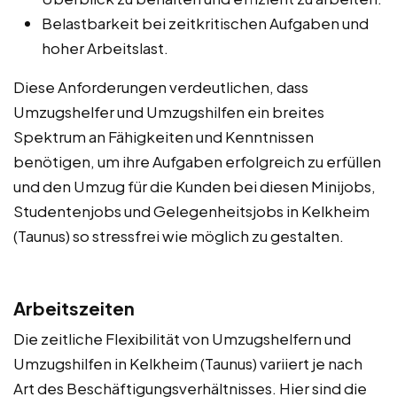
Belastbarkeit bei zeitkritischen Aufgaben und
hoher Arbeitslast.
Diese Anforderungen verdeutlichen, dass
Umzugshelfer und Umzugshilfen ein breites
Spektrum an Fähigkeiten und Kenntnissen
benötigen, um ihre Aufgaben erfolgreich zu erfüllen
und den Umzug für die Kunden bei diesen Minijobs,
Studentenjobs und Gelegenheitsjobs in Kelkheim
(Taunus) so stressfrei wie möglich zu gestalten.
Arbeitszeiten
Die zeitliche Flexibilität von Umzugshelfern und
Umzugshilfen in Kelkheim (Taunus) variiert je nach
Art des Beschäftigungsverhältnisses. Hier sind die