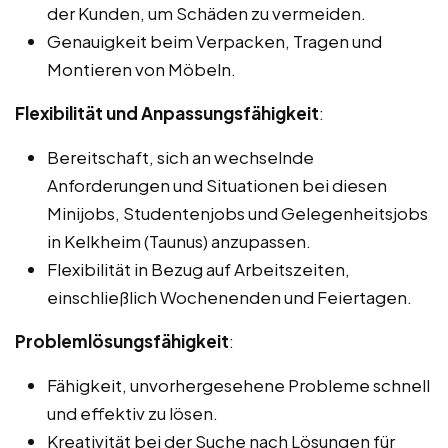
der Kunden, um Schäden zu vermeiden.
Genauigkeit beim Verpacken, Tragen und
Montieren von Möbeln.
Flexibilität und Anpassungsfähigkeit
:
Bereitschaft, sich an wechselnde
Anforderungen und Situationen bei diesen
Minijobs, Studentenjobs und Gelegenheitsjobs
in Kelkheim (Taunus) anzupassen.
Flexibilität in Bezug auf Arbeitszeiten,
einschließlich Wochenenden und Feiertagen.
Problemlösungsfähigkeit
:
Fähigkeit, unvorhergesehene Probleme schnell
und effektiv zu lösen.
Kreativität bei der Suche nach Lösungen für