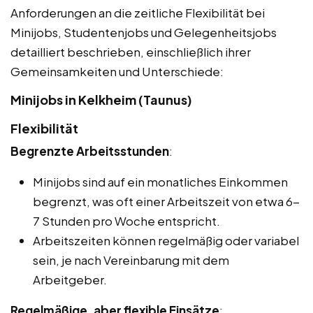
Anforderungen an die zeitliche Flexibilität bei
Minijobs, Studentenjobs und Gelegenheitsjobs
detailliert beschrieben, einschließlich ihrer
Gemeinsamkeiten und Unterschiede:
Minijobs in Kelkheim (Taunus)
Flexibilität
Begrenzte Arbeitsstunden
:
Minijobs sind auf ein monatliches Einkommen
begrenzt, was oft einer Arbeitszeit von etwa 6-
7 Stunden pro Woche entspricht.
Arbeitszeiten können regelmäßig oder variabel
sein, je nach Vereinbarung mit dem
Arbeitgeber.
Regelmäßige, aber flexible Einsätze
: