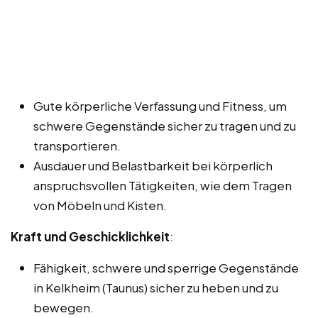
Gute körperliche Verfassung und Fitness, um
schwere Gegenstände sicher zu tragen und zu
transportieren.
Ausdauer und Belastbarkeit bei körperlich
anspruchsvollen Tätigkeiten, wie dem Tragen
von Möbeln und Kisten.
Kraft und Geschicklichkeit
:
Fähigkeit, schwere und sperrige Gegenstände
in Kelkheim (Taunus) sicher zu heben und zu
bewegen.