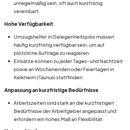
unregelmäßig sein, oft auch kurzfristig
vereinbart.
Hohe Verfügbarkeit
:
Umzugshelfer in Gelegenheitsjobs müssen
häufig kurzfristig verfügbar sein, um auf
plötzliche Aufträge zu reagieren.
Einsätze können zu jeder Tages- und Nachtzeit
sowie an Wochenenden oder Feiertagen in
Kelkheim (Taunus) stattfinden.
Anpassung an kurzfristige Bedürfnisse
:
Arbeitszeiten sind stark an die kurzfristigen
Bedürfnisse der Arbeitgeber angepasst und
erfordern ein hohes Maß an Flexibilität.