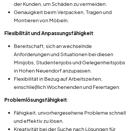
der Kunden, um Schäden zu vermeiden.
Genauigkeit beim Verpacken, Tragen und
Montieren von Möbeln.
Flexibilität und Anpassungsfähigkeit
:
Bereitschaft, sich an wechselnde
Anforderungen und Situationen bei diesen
Minijobs, Studentenjobs und Gelegenheitsjobs
in Hohen Neuendorf anzupassen.
Flexibilität in Bezug auf Arbeitszeiten,
einschließlich Wochenenden und Feiertagen.
Problemlösungsfähigkeit
:
Fähigkeit, unvorhergesehene Probleme schnell
und effektiv zu lösen.
Kreativität bei der Suche nach Lösungen für