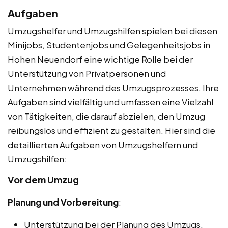
Aufgaben
Umzugshelfer und Umzugshilfen spielen bei diesen
Minijobs, Studentenjobs und Gelegenheitsjobs in
Hohen Neuendorf eine wichtige Rolle bei der
Unterstützung von Privatpersonen und
Unternehmen während des Umzugsprozesses. Ihre
Aufgaben sind vielfältig und umfassen eine Vielzahl
von Tätigkeiten, die darauf abzielen, den Umzug
reibungslos und effizient zu gestalten. Hier sind die
detaillierten Aufgaben von Umzugshelfern und
Umzugshilfen:
Vor dem Umzug
Planung und Vorbereitung
:
Unterstützung bei der Planung des Umzugs,