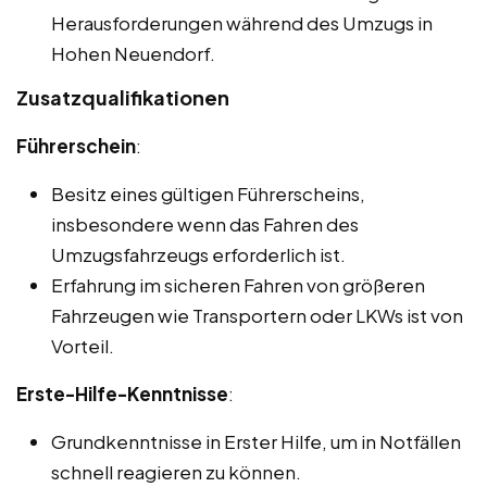
Herausforderungen während des Umzugs in
Hohen Neuendorf.
Zusatzqualifikationen
Führerschein
:
Besitz eines gültigen Führerscheins,
insbesondere wenn das Fahren des
Umzugsfahrzeugs erforderlich ist.
Erfahrung im sicheren Fahren von größeren
Fahrzeugen wie Transportern oder LKWs ist von
Vorteil.
Erste-Hilfe-Kenntnisse
:
Grundkenntnisse in Erster Hilfe, um in Notfällen
schnell reagieren zu können.