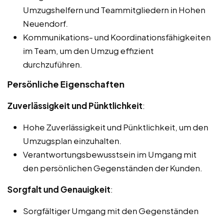
Umzugshelfern und Teammitgliedern in Hohen
Neuendorf.
Kommunikations- und Koordinationsfähigkeiten
im Team, um den Umzug effizient
durchzuführen.
Persönliche Eigenschaften
Zuverlässigkeit und Pünktlichkeit
:
Hohe Zuverlässigkeit und Pünktlichkeit, um den
Umzugsplan einzuhalten.
Verantwortungsbewusstsein im Umgang mit
den persönlichen Gegenständen der Kunden.
Sorgfalt und Genauigkeit
:
Sorgfältiger Umgang mit den Gegenständen