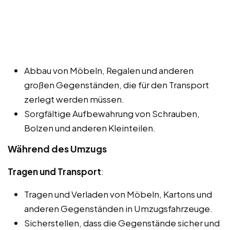
Abbau von Möbeln, Regalen und anderen
großen Gegenständen, die für den Transport
zerlegt werden müssen.
Sorgfältige Aufbewahrung von Schrauben,
Bolzen und anderen Kleinteilen.
Während des Umzugs
Tragen und Transport
:
Tragen und Verladen von Möbeln, Kartons und
anderen Gegenständen in Umzugsfahrzeuge.
Sicherstellen, dass die Gegenstände sicher und