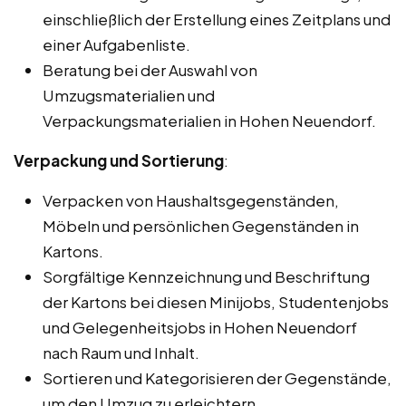
einschließlich der Erstellung eines Zeitplans und
einer Aufgabenliste.
Beratung bei der Auswahl von
Umzugsmaterialien und
Verpackungsmaterialien in Hohen Neuendorf.
Verpackung und Sortierung
:
Verpacken von Haushaltsgegenständen,
Möbeln und persönlichen Gegenständen in
Kartons.
Sorgfältige Kennzeichnung und Beschriftung
der Kartons bei diesen Minijobs, Studentenjobs
und Gelegenheitsjobs in Hohen Neuendorf
nach Raum und Inhalt.
Sortieren und Kategorisieren der Gegenstände,
um den Umzug zu erleichtern.