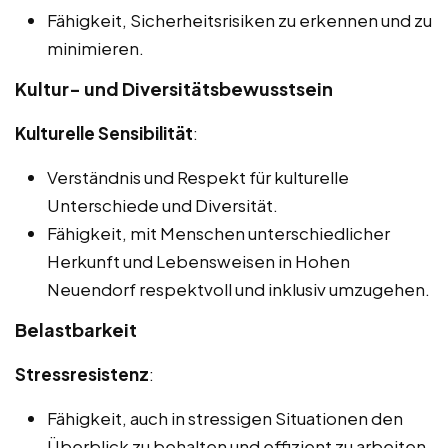
Fähigkeit, Sicherheitsrisiken zu erkennen und zu
minimieren.
Kultur- und Diversitätsbewusstsein
Kulturelle Sensibilität
:
Verständnis und Respekt für kulturelle
Unterschiede und Diversität.
Fähigkeit, mit Menschen unterschiedlicher
Herkunft und Lebensweisen in Hohen
Neuendorf respektvoll und inklusiv umzugehen.
Belastbarkeit
Stressresistenz
:
Fähigkeit, auch in stressigen Situationen den
Überblick zu behalten und effizient zu arbeiten.