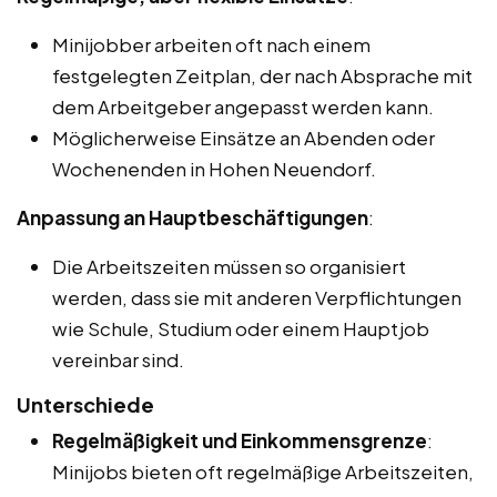
Minijobber arbeiten oft nach einem
festgelegten Zeitplan, der nach Absprache mit
dem Arbeitgeber angepasst werden kann.
Möglicherweise Einsätze an Abenden oder
Wochenenden in Hohen Neuendorf.
Anpassung an Hauptbeschäftigungen
:
Die Arbeitszeiten müssen so organisiert
werden, dass sie mit anderen Verpflichtungen
wie Schule, Studium oder einem Hauptjob
vereinbar sind.
Unterschiede
Regelmäßigkeit und Einkommensgrenze
:
Minijobs bieten oft regelmäßige Arbeitszeiten,