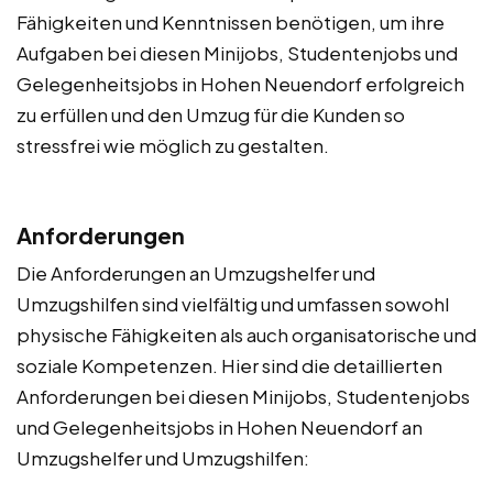
Fähigkeiten und Kenntnissen benötigen, um ihre
Aufgaben bei diesen Minijobs, Studentenjobs und
Gelegenheitsjobs in Hohen Neuendorf erfolgreich
zu erfüllen und den Umzug für die Kunden so
stressfrei wie möglich zu gestalten.
Anforderungen
Die Anforderungen an Umzugshelfer und
Umzugshilfen sind vielfältig und umfassen sowohl
physische Fähigkeiten als auch organisatorische und
soziale Kompetenzen. Hier sind die detaillierten
Anforderungen bei diesen Minijobs, Studentenjobs
und Gelegenheitsjobs in Hohen Neuendorf an
Umzugshelfer und Umzugshilfen: