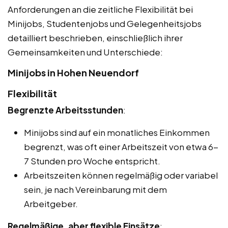
Anforderungen an die zeitliche Flexibilität bei
Minijobs, Studentenjobs und Gelegenheitsjobs
detailliert beschrieben, einschließlich ihrer
Gemeinsamkeiten und Unterschiede:
Minijobs in Hohen Neuendorf
Flexibilität
Begrenzte Arbeitsstunden
:
Minijobs sind auf ein monatliches Einkommen
begrenzt, was oft einer Arbeitszeit von etwa 6-
7 Stunden pro Woche entspricht.
Arbeitszeiten können regelmäßig oder variabel
sein, je nach Vereinbarung mit dem
Arbeitgeber.
Regelmäßige, aber flexible Einsätze
: