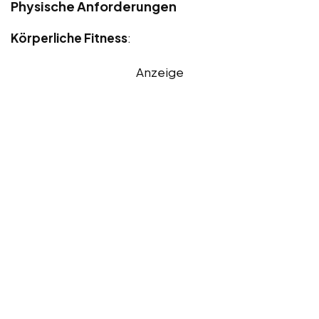
Physische Anforderungen
Körperliche Fitness
:
Anzeige