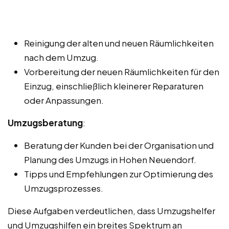
Reinigung der alten und neuen Räumlichkeiten
nach dem Umzug.
Vorbereitung der neuen Räumlichkeiten für den
Einzug, einschließlich kleinerer Reparaturen
oder Anpassungen.
Umzugsberatung
:
Beratung der Kunden bei der Organisation und
Planung des Umzugs in Hohen Neuendorf.
Tipps und Empfehlungen zur Optimierung des
Umzugsprozesses.
Diese Aufgaben verdeutlichen, dass Umzugshelfer
und Umzugshilfen ein breites Spektrum an