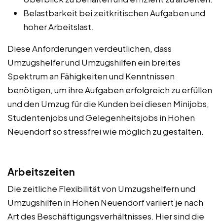
Belastbarkeit bei zeitkritischen Aufgaben und
hoher Arbeitslast.
Diese Anforderungen verdeutlichen, dass
Umzugshelfer und Umzugshilfen ein breites
Spektrum an Fähigkeiten und Kenntnissen
benötigen, um ihre Aufgaben erfolgreich zu erfüllen
und den Umzug für die Kunden bei diesen Minijobs,
Studentenjobs und Gelegenheitsjobs in Hohen
Neuendorf so stressfrei wie möglich zu gestalten.
Arbeitszeiten
Die zeitliche Flexibilität von Umzugshelfern und
Umzugshilfen in Hohen Neuendorf variiert je nach
Art des Beschäftigungsverhältnisses. Hier sind die