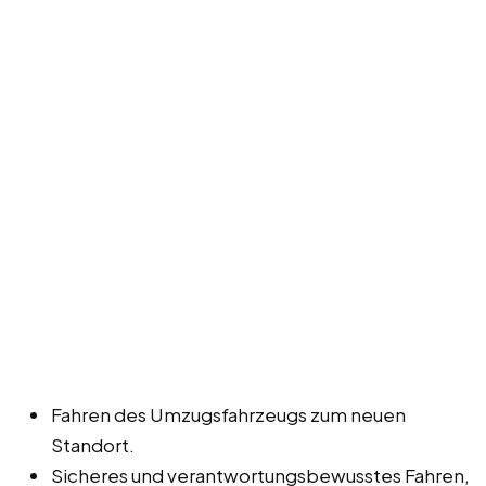
Fahren des Umzugsfahrzeugs zum neuen
Standort.
Sicheres und verantwortungsbewusstes Fahren,