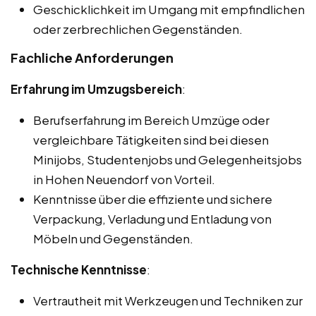
Geschicklichkeit im Umgang mit empfindlichen
oder zerbrechlichen Gegenständen.
Fachliche Anforderungen
Erfahrung im Umzugsbereich
:
Berufserfahrung im Bereich Umzüge oder
vergleichbare Tätigkeiten sind bei diesen
Minijobs, Studentenjobs und Gelegenheitsjobs
in Hohen Neuendorf von Vorteil.
Kenntnisse über die effiziente und sichere
Verpackung, Verladung und Entladung von
Möbeln und Gegenständen.
Technische Kenntnisse
:
Vertrautheit mit Werkzeugen und Techniken zur