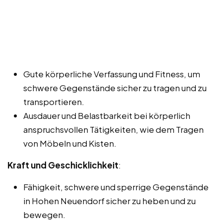
Gute körperliche Verfassung und Fitness, um
schwere Gegenstände sicher zu tragen und zu
transportieren.
Ausdauer und Belastbarkeit bei körperlich
anspruchsvollen Tätigkeiten, wie dem Tragen
von Möbeln und Kisten.
Kraft und Geschicklichkeit
:
Fähigkeit, schwere und sperrige Gegenstände
in Hohen Neuendorf sicher zu heben und zu
bewegen.