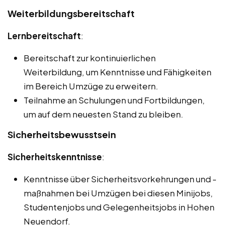
Weiterbildungsbereitschaft
Lernbereitschaft
:
Bereitschaft zur kontinuierlichen
Weiterbildung, um Kenntnisse und Fähigkeiten
im Bereich Umzüge zu erweitern.
Teilnahme an Schulungen und Fortbildungen,
um auf dem neuesten Stand zu bleiben.
Sicherheitsbewusstsein
Sicherheitskenntnisse
:
Kenntnisse über Sicherheitsvorkehrungen und -
maßnahmen bei Umzügen bei diesen Minijobs,
Studentenjobs und Gelegenheitsjobs in Hohen
Neuendorf.