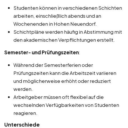
Studenten können in verschiedenen Schichten
arbeiten, einschließlich abends und an
Wochenenden in Hohen Neuendorf.
Schichtpläne werden häufig in Abstimmung mit
den akademischen Verpflichtungen erstellt.
Semester- und Prüfungszeiten
:
Während der Semesterferien oder
Prüfungszeiten kann die Arbeitszeit variieren
und möglicherweise erhöht oder reduziert
werden.
Arbeitgeber müssen oft flexibel auf die
wechselnden Verfügbarkeiten von Studenten
reagieren.
Unterschiede