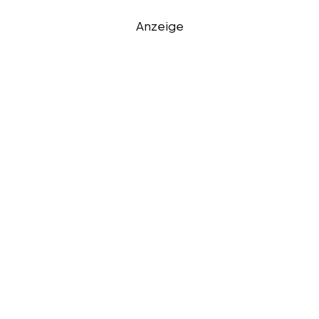
Anzeige