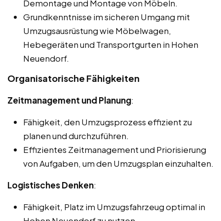
Demontage und Montage von Möbeln.
Grundkenntnisse im sicheren Umgang mit
Umzugsausrüstung wie Möbelwagen,
Hebegeräten und Transportgurten in Hohen
Neuendorf.
Organisatorische Fähigkeiten
Zeitmanagement und Planung
:
Fähigkeit, den Umzugsprozess effizient zu
planen und durchzuführen.
Effizientes Zeitmanagement und Priorisierung
von Aufgaben, um den Umzugsplan einzuhalten.
Logistisches Denken
:
Fähigkeit, Platz im Umzugsfahrzeug optimal in
Hohen Neuendorf zu nutzen.