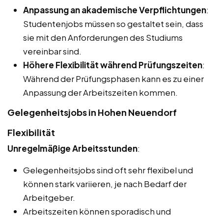
Anpassung an akademische Verpflichtungen
:
Studentenjobs müssen so gestaltet sein, dass
sie mit den Anforderungen des Studiums
vereinbar sind.
Höhere Flexibilität während Prüfungszeiten
:
Während der Prüfungsphasen kann es zu einer
Anpassung der Arbeitszeiten kommen.
Gelegenheitsjobs in Hohen Neuendorf
Flexibilität
Unregelmäßige Arbeitsstunden
:
Gelegenheitsjobs sind oft sehr flexibel und
können stark variieren, je nach Bedarf der
Arbeitgeber.
Arbeitszeiten können sporadisch und