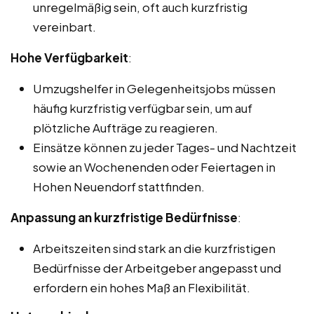
unregelmäßig sein, oft auch kurzfristig
vereinbart.
Hohe Verfügbarkeit
:
Umzugshelfer in Gelegenheitsjobs müssen
häufig kurzfristig verfügbar sein, um auf
plötzliche Aufträge zu reagieren.
Einsätze können zu jeder Tages- und Nachtzeit
sowie an Wochenenden oder Feiertagen in
Hohen Neuendorf stattfinden.
Anpassung an kurzfristige Bedürfnisse
:
Arbeitszeiten sind stark an die kurzfristigen
Bedürfnisse der Arbeitgeber angepasst und
erfordern ein hohes Maß an Flexibilität.