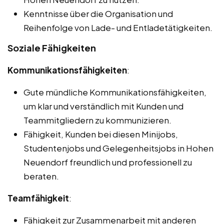
Kenntnisse über die Organisation und
Reihenfolge von Lade- und Entladetätigkeiten.
Soziale Fähigkeiten
Kommunikationsfähigkeiten
:
Gute mündliche Kommunikationsfähigkeiten,
um klar und verständlich mit Kunden und
Teammitgliedern zu kommunizieren.
Fähigkeit, Kunden bei diesen Minijobs,
Studentenjobs und Gelegenheitsjobs in Hohen
Neuendorf freundlich und professionell zu
beraten.
Teamfähigkeit
:
Fähigkeit zur Zusammenarbeit mit anderen