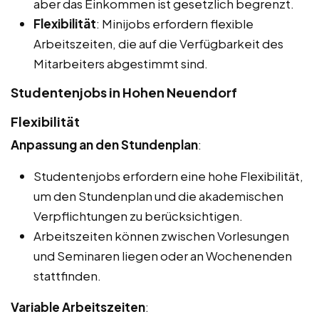
aber das Einkommen ist gesetzlich begrenzt.
Flexibilität
: Minijobs erfordern flexible
Arbeitszeiten, die auf die Verfügbarkeit des
Mitarbeiters abgestimmt sind.
Studentenjobs in Hohen Neuendorf
Flexibilität
Anpassung an den Stundenplan
:
Studentenjobs erfordern eine hohe Flexibilität,
um den Stundenplan und die akademischen
Verpflichtungen zu berücksichtigen.
Arbeitszeiten können zwischen Vorlesungen
und Seminaren liegen oder an Wochenenden
stattfinden.
Variable Arbeitszeiten
: