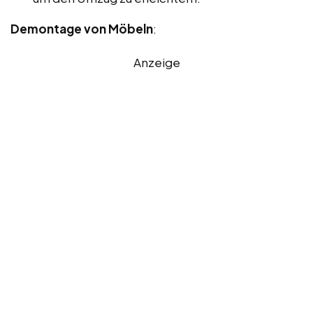
Demontage von Möbeln
:
Anzeige