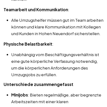
Teamarbeit und Kommunikation
:
Alle Umzugshelfer müssen gut im Team arbeiten
können und klare Kommunikation mit Kollegen
und Kunden in Hohen Neuendorf sicherstellen.
Physische Belastbarkeit
:
Unabhängig vom Beschäftigungsverhältnis ist
eine gute körperliche Verfassung notwendig,
um die körperlichen Anforderungen des
Umzugsjobs zu erfüllen.
Unterschiede zusammengefasst
Minijobs
: Bieten regelmäßige, aber begrenzte
Arbeitszeiten mit einer klaren