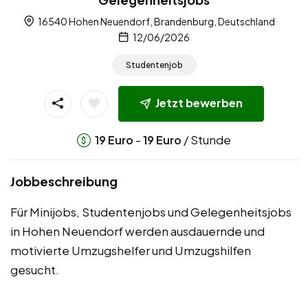
16540 Hohen Neuendorf, Brandenburg, Deutschland
12/06/2026
Studentenjob
Jetzt bewerben
-
/ Stunde
19
Euro
19
Euro
Jobbeschreibung
Für Minijobs, Studentenjobs und Gelegenheitsjobs
in Hohen Neuendorf werden ausdauernde und
motivierte Umzugshelfer und Umzugshilfen
gesucht.