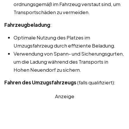
ordnungsgemäß im Fahrzeug verstaut sind, um
Transportschäden zu vermeiden.
Fahrzeugbeladung
:
Optimale Nutzung des Platzes im
Umzugsfahrzeug durch effiziente Beladung.
Verwendung von Spann- und Sicherungsgurten,
um die Ladung während des Transports in
Hohen Neuendorf zu sichern.
Fahren des Umzugsfahrzeugs
(falls qualifiziert):
Anzeige