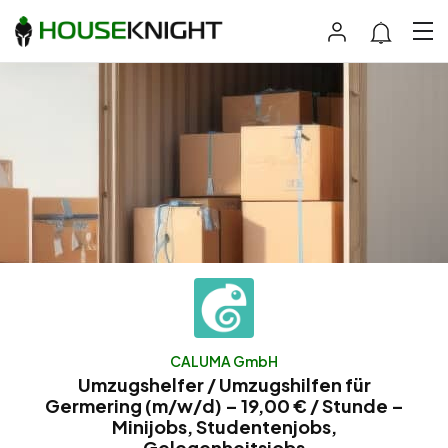
CALUMA GmbH
Umzugshelfer / Umzugshilfen für
Germering (m/w/d) – 19,00 € / Stunde –
Minijobs, Studentenjobs,
Gelegenheitsjobs