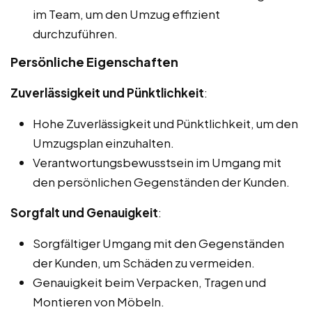
im Team, um den Umzug effizient
durchzuführen.
Persönliche Eigenschaften
Zuverlässigkeit und Pünktlichkeit
:
Hohe Zuverlässigkeit und Pünktlichkeit, um den
Umzugsplan einzuhalten.
Verantwortungsbewusstsein im Umgang mit
den persönlichen Gegenständen der Kunden.
Sorgfalt und Genauigkeit
:
Sorgfältiger Umgang mit den Gegenständen
der Kunden, um Schäden zu vermeiden.
Genauigkeit beim Verpacken, Tragen und
Montieren von Möbeln.