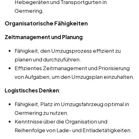
Hebegeräten und Transportgurten in
Germering.
Organisatorische Fähigkeiten
Zeitmanagement und Planung
:
Fähigkeit, den Umzugsprozess effizient zu
planen und durchzuführen.
Effizientes Zeitmanagement und Priorisierung
von Aufgaben, um den Umzugsplan einzuhalten.
Logistisches Denken
:
Fähigkeit, Platz im Umzugsfahrzeug optimal in
Germering zu nutzen.
Kenntnisse über die Organisation und
Reihenfolge von Lade- und Entladetätigkeiten.