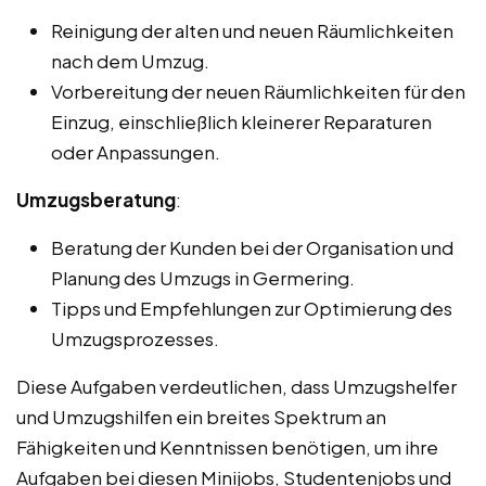
Reinigung der alten und neuen Räumlichkeiten
nach dem Umzug.
Vorbereitung der neuen Räumlichkeiten für den
Einzug, einschließlich kleinerer Reparaturen
oder Anpassungen.
Umzugsberatung
:
Beratung der Kunden bei der Organisation und
Planung des Umzugs in Germering.
Tipps und Empfehlungen zur Optimierung des
Umzugsprozesses.
Diese Aufgaben verdeutlichen, dass Umzugshelfer
und Umzugshilfen ein breites Spektrum an
Fähigkeiten und Kenntnissen benötigen, um ihre
Aufgaben bei diesen Minijobs, Studentenjobs und