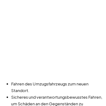
Fahren des Umzugsfahrzeugs zum neuen
Standort.
Sicheres und verantwortungsbewusstes Fahren,
um Schäden an den Gegenständen zu