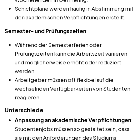
Schichtpläne werden häufig in Abstimmung mit
den akademischen Verpflichtungen erstellt.
Semester- und Prüfungszeiten
:
Während der Semesterferien oder
Prüfungszeiten kann die Arbeitszeit variieren
und möglicherweise erhöht oder reduziert
werden.
Arbeitgeber müssen oft flexibel auf die
wechselnden Verfügbarkeiten von Studenten
reagieren.
Unterschiede
Anpassung an akademische Verpflichtungen
:
Studentenjobs müssen so gestaltet sein, dass
sie mit den Anforderungen des Studiums