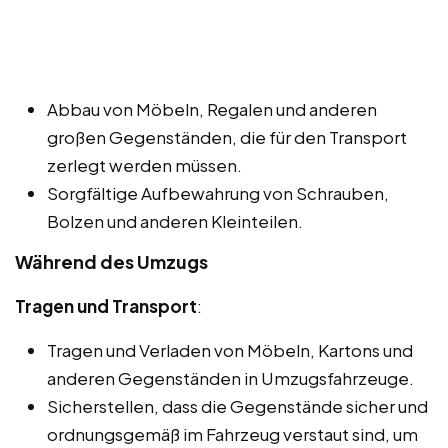
Abbau von Möbeln, Regalen und anderen
großen Gegenständen, die für den Transport
zerlegt werden müssen.
Sorgfältige Aufbewahrung von Schrauben,
Bolzen und anderen Kleinteilen.
Während des Umzugs
Tragen und Transport
:
Tragen und Verladen von Möbeln, Kartons und
anderen Gegenständen in Umzugsfahrzeuge.
Sicherstellen, dass die Gegenstände sicher und
ordnungsgemäß im Fahrzeug verstaut sind, um