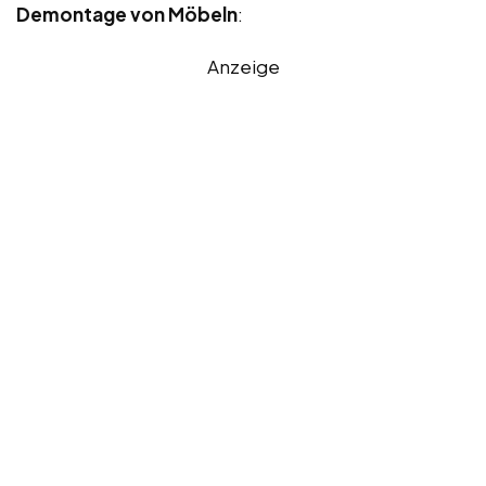
Demontage von Möbeln
:
Anzeige