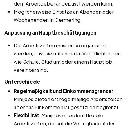
dem Arbeitgeber angepasst werden kann.
Möglicherweise Einsätze an Abenden oder
Wochenenden in Germering.
Anpassung an Hauptbeschäftigungen
:
Die Arbeitszeiten müssen so organisiert
werden, dass sie mit anderen Verpflichtungen
wie Schule, Studium oder einem Hauptjob
vereinbar sind.
Unterschiede
Regelmäßigkeit und Einkommensgrenze
:
Minijobs bieten oft regelmäßige Arbeitszeiten,
aber das Einkommen ist gesetzlich begrenzt.
Flexibilität
: Minijobs erfordern flexible
Arbeitszeiten, die auf die Verfügbarkeit des