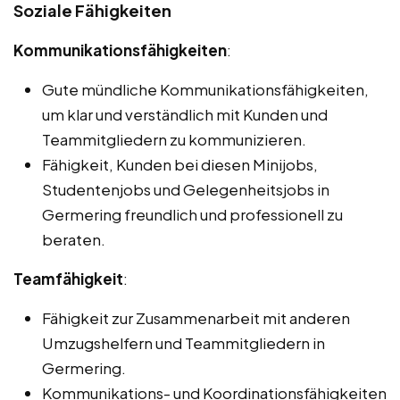
Soziale Fähigkeiten
Kommunikationsfähigkeiten
:
Gute mündliche Kommunikationsfähigkeiten,
um klar und verständlich mit Kunden und
Teammitgliedern zu kommunizieren.
Fähigkeit, Kunden bei diesen Minijobs,
Studentenjobs und Gelegenheitsjobs in
Germering freundlich und professionell zu
beraten.
Teamfähigkeit
:
Fähigkeit zur Zusammenarbeit mit anderen
Umzugshelfern und Teammitgliedern in
Germering.
Kommunikations- und Koordinationsfähigkeiten