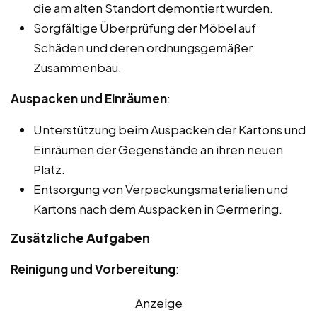
die am alten Standort demontiert wurden.
Sorgfältige Überprüfung der Möbel auf
Schäden und deren ordnungsgemäßer
Zusammenbau.
Auspacken und Einräumen
:
Unterstützung beim Auspacken der Kartons und
Einräumen der Gegenstände an ihren neuen
Platz.
Entsorgung von Verpackungsmaterialien und
Kartons nach dem Auspacken in Germering.
Zusätzliche Aufgaben
Reinigung und Vorbereitung
:
Anzeige