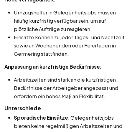
Umzugshelfer in Gelegenheitsjobs müssen
häufig kurzfristig verfügbar sein, um auf
plötzliche Aufträge zu reagieren.
Einsätze können zu jeder Tages- und Nachtzeit
sowie an Wochenenden oder Feiertagen in
Germering stattfinden.
Anpassung an kurzfristige Bedürfnisse
:
Arbeitszeiten sind stark an die kurzfristigen
Bedürfnisse der Arbeitgeber angepasst und
erfordern ein hohes Maß an Flexibilität.
Unterschiede
Sporadische Einsätze
: Gelegenheitsjobs
bieten keine regelmäßigen Arbeitszeiten und