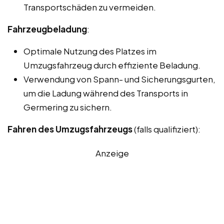
Transportschäden zu vermeiden.
Fahrzeugbeladung
:
Optimale Nutzung des Platzes im
Umzugsfahrzeug durch effiziente Beladung.
Verwendung von Spann- und Sicherungsgurten,
um die Ladung während des Transports in
Germering zu sichern.
Fahren des Umzugsfahrzeugs
(falls qualifiziert):
Anzeige