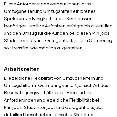
Diese Anforderungen verdeutlichen, dass
Umzugshelfer und Umzugshilfen ein breites
Spektrum an Fähigkeiten und Kenntnissen
benötigen, um ihre Aufgaben erfolgreich zu erfüllen
und den Umzug für die Kunden bei diesen Minijobs,
Studentenjobs und Gelegenheitsjobs in Germering
so stressfrei wie möglich zu gestalten.
Arbeitszeiten
Die zeitliche Flexibilität von Umzugshelfern und
Umzugshilfen in Germering variiert je nach Art des
Beschäftigungsverhältnisses. Hier sind die
Anforderungen an die zeitliche Flexibilität bei
Minijobs, Studentenjobs und Gelegenheitsjobs
detailliert beschrieben, einschließlich ihrer