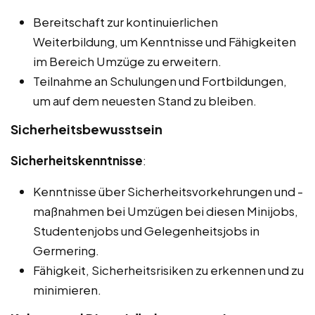
Bereitschaft zur kontinuierlichen
Weiterbildung, um Kenntnisse und Fähigkeiten
im Bereich Umzüge zu erweitern.
Teilnahme an Schulungen und Fortbildungen,
um auf dem neuesten Stand zu bleiben.
Sicherheitsbewusstsein
Sicherheitskenntnisse
:
Kenntnisse über Sicherheitsvorkehrungen und -
maßnahmen bei Umzügen bei diesen Minijobs,
Studentenjobs und Gelegenheitsjobs in
Germering.
Fähigkeit, Sicherheitsrisiken zu erkennen und zu
minimieren.