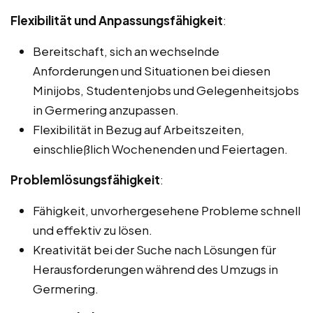
Flexibilität und Anpassungsfähigkeit
:
Bereitschaft, sich an wechselnde
Anforderungen und Situationen bei diesen
Minijobs, Studentenjobs und Gelegenheitsjobs
in Germering anzupassen.
Flexibilität in Bezug auf Arbeitszeiten,
einschließlich Wochenenden und Feiertagen.
Problemlösungsfähigkeit
:
Fähigkeit, unvorhergesehene Probleme schnell
und effektiv zu lösen.
Kreativität bei der Suche nach Lösungen für
Herausforderungen während des Umzugs in
Germering.