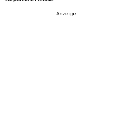
Anzeige