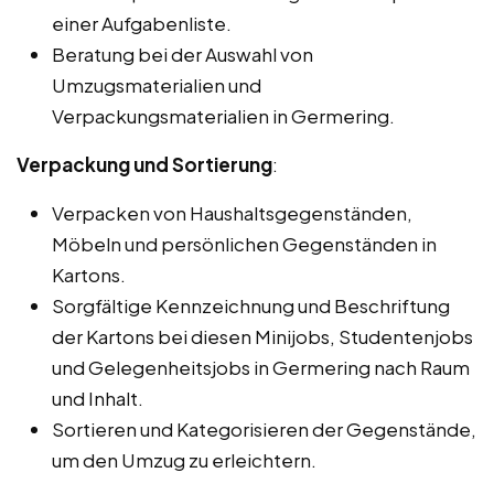
einer Aufgabenliste.
Beratung bei der Auswahl von
Umzugsmaterialien und
Verpackungsmaterialien in Germering.
Verpackung und Sortierung
:
Verpacken von Haushaltsgegenständen,
Möbeln und persönlichen Gegenständen in
Kartons.
Sorgfältige Kennzeichnung und Beschriftung
der Kartons bei diesen Minijobs, Studentenjobs
und Gelegenheitsjobs in Germering nach Raum
und Inhalt.
Sortieren und Kategorisieren der Gegenstände,
um den Umzug zu erleichtern.