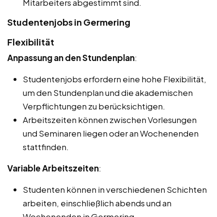
Mitarbeiters abgestimmt sind.
Studentenjobs in Germering
Flexibilität
Anpassung an den Stundenplan
:
Studentenjobs erfordern eine hohe Flexibilität,
um den Stundenplan und die akademischen
Verpflichtungen zu berücksichtigen.
Arbeitszeiten können zwischen Vorlesungen
und Seminaren liegen oder an Wochenenden
stattfinden.
Variable Arbeitszeiten
:
Studenten können in verschiedenen Schichten
arbeiten, einschließlich abends und an
Wochenenden in Germering.