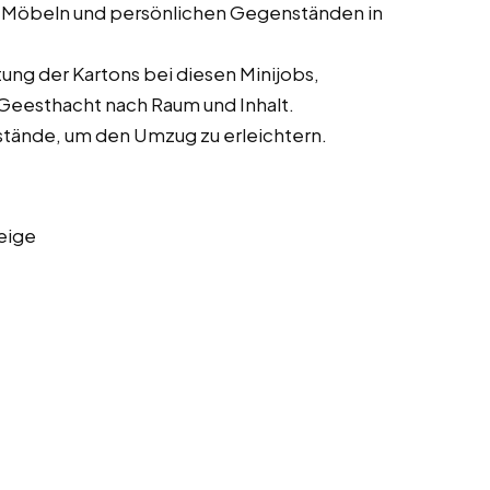
 Möbeln und persönlichen Gegenständen in
ung der Kartons bei diesen Minijobs,
Geesthacht nach Raum und Inhalt.
stände, um den Umzug zu erleichtern.
eige