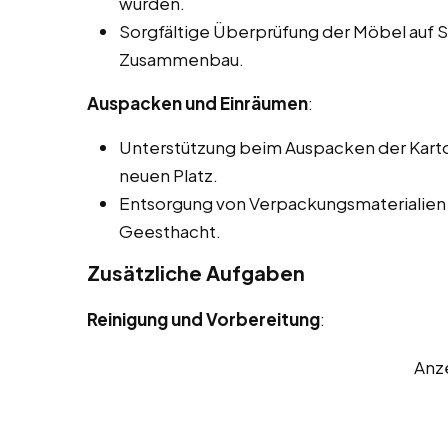
wurden.
Sorgfältige Überprüfung der Möbel auf
Zusammenbau.
Auspacken und Einräumen
:
Unterstützung beim Auspacken der Kart
neuen Platz.
Entsorgung von Verpackungsmaterialien
Geesthacht.
Zusätzliche Aufgaben
Reinigung und Vorbereitung
:
Anz