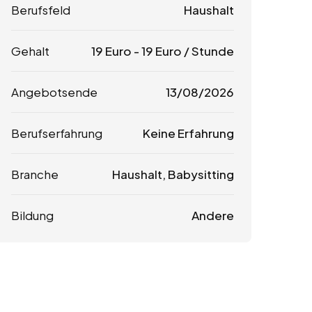
Berufsfeld
Haushalt
Gehalt
19
Euro
-
19
Euro
/ Stunde
Angebotsende
13/08/2026
Berufserfahrung
Keine Erfahrung
Branche
Haushalt, Babysitting
Bildung
Andere