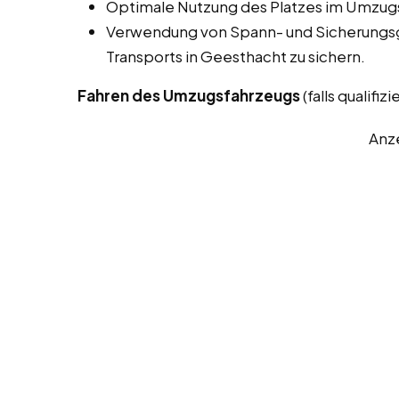
Optimale Nutzung des Platzes im Umzugs
Verwendung von Spann- und Sicherungsg
Transports in Geesthacht zu sichern.
Fahren des Umzugsfahrzeugs
(falls qualifizie
Anz