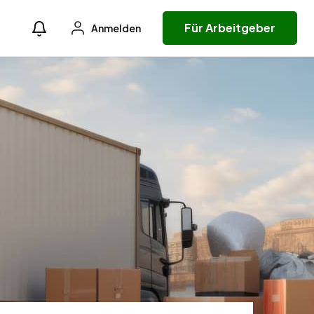
Für Arbeitgeber
Anmelden