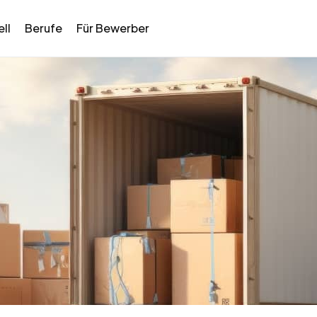
ll
Berufe
Für Bewerber